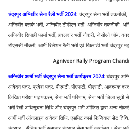
चंद्रपुर अग्निवीर सेना रैली भर्ती 2024
: चंद्रपुर सेना भर्ती तकनीकी
अग्निवीर क्लर्क भर्ती, अग्निवीर टीडीएन भर्ती, अग्निवीर तकनीकी, अग्न
अग्निवीर सिपाही फार्मा भर्ती, हवलदार भर्ती नौकरी, जेसीओ जॉब, वनरक्ष
डीएससी नौकरी, आर्मी रिलेशन रैली भर्ती एवं खिलाडी भर्ती चंद्रपुर मह
Agniveer Rally Program Chan
अग्निवीर आर्मी भर्ती चंद्रपुर सेना भर्ती कार्यक्रम 2024
: चंद्रपुर अग्
आवेदन पत्र, प्रवेश पत्र, पीएमटी, पीएफटी, पीएसटी, आवश्यक दस्ताव
लिखित परीक्षा पाठ्यक्रम, सेना भर्ती परिणाम, सेना भर्ती जिला सूची सेन
भर्ती रैली अधिसूचना तिथि और चंद्रपुर भर्ती ऑफिस द्वारा अन्य नौ
आर्मी भर्ती ऑनलाइन आवेदन तिथि, एडमिट कार्ड फिजिकल डेट तिथि, सेन
चंद्रपुर। सैनिक भर्ती समाचार चंद्रपुर सेना भर्ती कार्यालय। सेना भर्ती