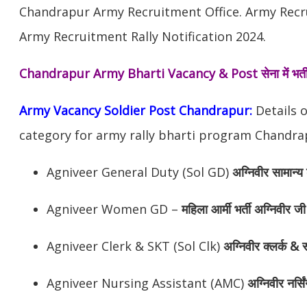
Chandrapur Army Recruitment Office. Army Recr
Army Recruitment Rally Notification 2024.
Chandrapur Army Bharti Vacancy & Post
सेना में भर
Army Vacancy Soldier Post Chandrapur:
Details o
category for army rally bharti program Chandrap
Agniveer General Duty (Sol GD)
अग्निवीर
सामान्य 
Agniveer Women GD –
महिला आर्मी भर्ती अग्निवीर जी
Agniveer Clerk & SKT (Sol Clk)
अग्निवीर
क्लर्क & स
Agniveer Nursing Assistant (AMC)
अग्निवीर
नर्सि