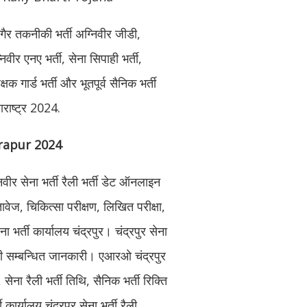
, गैर तकनीकी भर्ती अग्निवीर जीडी,
िवीर एनए भर्ती, सेना सिपाही भर्ती,
क गार्ड भर्ती और भूतपूर्व सैनिक भर्ती
ाराष्ट्र 2024.
drapur 2024
निवीर सेना भर्ती रैली भर्ती डेट ऑनलाइन
ेज, चिकित्सा परीक्षण, लिखित परीक्षा,
ा भर्ती कार्यालय चंद्रपुर। चंद्रपुर सेना
करी सम्बन्धित जानकारी। एआरओ चंद्रपुर
ा रैली भर्ती तिथि, सैनिक भर्ती रिक्ति
 कार्यालय चंद्रपुर सेना भर्ती रैली