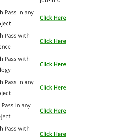
h Pass in any
Click Here
ject
h Pass with
Click Here
ence
h Pass with
Click Here
logy
h Pass in any
Click Here
ject
 Pass in any
Click Here
ject
h Pass with
Click Here