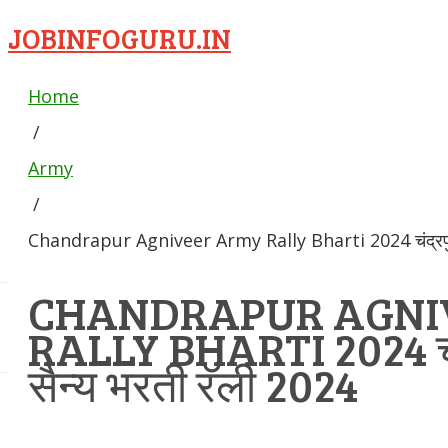
JOBINFOGURU.IN
Home
/
Army
/
Chandrapur Agniveer Army Rally Bharti 2024 चंद्रपुर अ
CHANDRAPUR AGNI
RALLY BHARTI 2024 चंद्
सैन्य भरती रॅली 2024