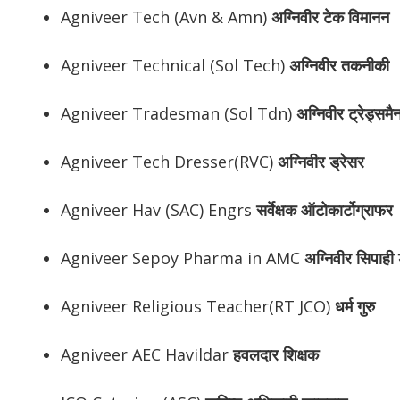
Agniveer Tech (Avn & Amn)
अग्निवीर
टेक विमानन
Agniveer Technical (Sol Tech)
अग्निवीर
तकनीकी
Agniveer Tradesman (Sol Tdn)
अग्निवीर
ट्रेड्समै
Agniveer Tech Dresser(RVC)
अग्निवीर
ड्रेसर
Agniveer Hav (SAC) Engrs
सर्वेक्षक ऑटोकार्टोग्राफर
Agniveer Sepoy Pharma in AMC
अग्निवीर
सिपाही ड
Agniveer Religious Teacher(RT JCO)
धर्म गुरु
Agniveer AEC Havildar
हवलदार शिक्षक