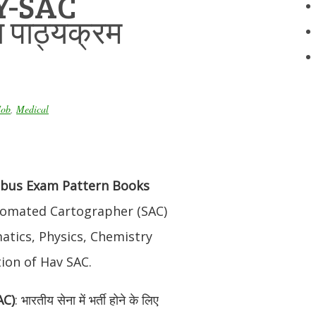
Y-SAC
 पाठ्यक्रम
Job
,
Medical
abus Exam Pattern Books
tomated Cartographer (SAC)
atics, Physics, Chemistry
ion of Hav SAC.
SAC)
: भारतीय सेना में भर्ती होने के लिए