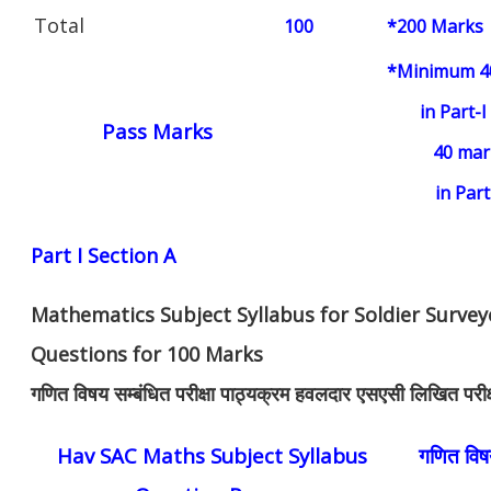
Total
100
*200 Marks
*Minimum 4
in Part-I
Pass Marks
40 mar
in Part
Part I Section A
Mathematics Subject Syllabus for Soldier Survey
Questions for 100 Marks
गणित विषय सम्बंधित परीक्षा पाठ्यक्रम हवलदार एसएसी लिखित परीक्
Hav SAC Maths Subject Syllabus
गणित विषय 