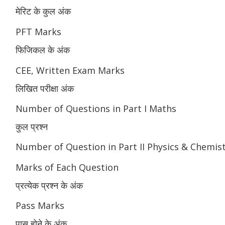
मेरिट के कुल अंक
PFT Marks
फिजिकल के अंक
CEE, Written Exam Marks
लिखित परीक्षा अंक
Number of Questions in Part I Maths
कुल प्रश्न
Number of Question in Part II Physics & Chemis
Marks of Each Question
प्रत्येक प्रश्न के अंक
Pass Marks
पास होने के अंक