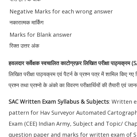
Negative Marks for each wrong answer
नकारात्मक मार्किंग
Marks for Blank answer
रिक्त उत्तर अंक
हवलदार सर्वेक्षक स्वचालित काटोग्रफ़र लिखित परीक्षा पाठ्यक्रम (
लिखित परीक्षा पाठ्यक्रम एवं पैटर्न के प्रश्न पत्र में शामिल किए गए 
प्रश्न तथा प्रश्नो के अंको का विवरण परीक्षार्थियों की तैयारी एवं ज
SAC Written Exam Syllabus & Subjects
: Written 
pattern for Hav Surveyor Automated Cartogra
Exam (CEE) Indian Army, Subject and Topic/ Chap
question paper and marks for written exam of S