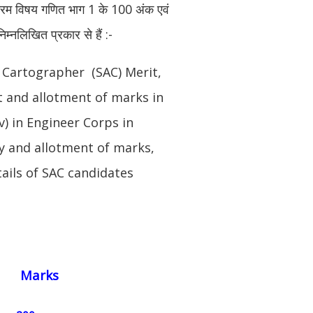
यक्रम विषय गणित भाग 1 के 100 अंक एवं
म्नलिखित प्रकार से हैं :-
 Cartographer (SAC) Merit,
t and allotment of marks in
) in Engineer Corps in
 and allotment of marks,
ils of SAC candidates
Marks