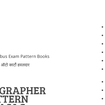
abus Exam Pattern Books
 ऑटो कार्टो हवलदार
OGRAPHER
TTERN