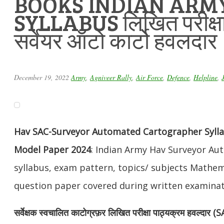
BOOKS INDIAN ARM
SYLLABUS लिखित परीक्षा
सर्वेयर ऑटो कार्टो हवलदार
December 19, 2022
Army
,
Agniveer Rally
,
Air Force
,
Defence
,
Helpline
,
Hav SAC-Surveyor Automated Cartographer Syll
Model Paper 2024
: Indian Army Hav Surveyor Au
syllabus, exam pattern, topics/ subjects Mathem
question paper covered during written examinat
सर्वेक्षक स्वचालित काटोग्रफ़र लिखित परीक्षा पाठ्यक्रम हवल्दार (