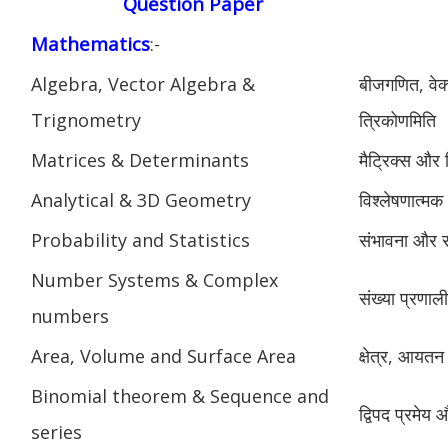
Question Paper
Mathematics
:-
Algebra, Vector Algebra &
बीजगणित, वे
Trignometry
त्रिकोणमिति
Matrices & Determinants
मैट्रिक्स और 
Analytical & 3D Geometry
विश्लेषणात्मक
Probability and Statistics
संभावना और स
Number Systems & Complex
संख्या प्रणा
numbers
Area, Volume and Surface Area
क्षेत्र, आयतन
Binomial theorem & Sequence and
द्विपद प्रमेय
series