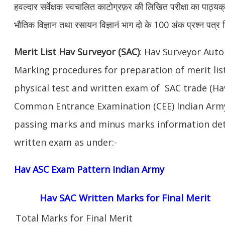
हवल्दार सर्वेक्षक स्वचालित काटोग्रफ़र की लिखित परीक्षा का पाठ्
भौतिक विज्ञान तथा रसायन विज्ञानं भाग दो के 100 अंक प्रश्न पत्र नि
Merit List Hav Surveyor (SAC)
: Hav Surveyor Auto
Marking procedures for preparation of merit lis
physical test and written exam of SAC trade (Hav
Common Entrance Examination (CEE) Indian Army
passing marks and minus marks information deta
written exam as under:-
Hav ASC Exam Pattern Indian Army
Hav SAC Written Marks for Final Merit
Total Marks for Final Merit