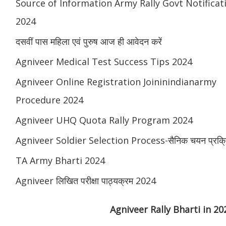
Source of Information Army Rally Govt Notificat
2024
दसवीं पास महिला एवं पुरुष आज ही आवेदन करें
Agniveer Medical Test Success Tips 2024
Agniveer Online Registration Joininindianarmy
Procedure 2024
Agniveer UHQ Quota Rally Program 2024
Agniveer Soldier Selection Process-सैनिक चयन प्रक्र
TA Army Bharti 2024
Agniveer लिखित परीक्षा पाठ्यक्रम 2024
Agniveer Rally Bharti in 2