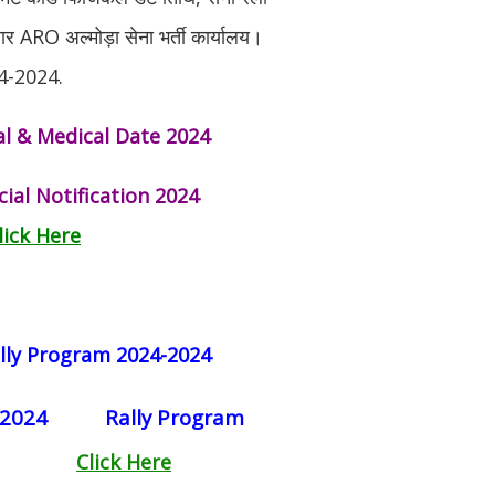
चार ARO अल्मोड़ा सेना भर्ती कार्यालय।
024-2024.
al & Medical Date 2024
ial Notification 2024
lick Here
ally Program 2024-2024
 2024
Rally Program
Click Here