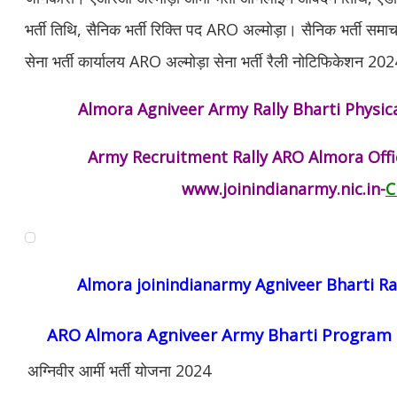
भर्ती तिथि, सैनिक भर्ती रिक्ति पद ARO अल्मोड़ा। सैनिक भर्ती समा
सेना भर्ती कार्यालय ARO अल्मोड़ा सेना भर्ती रैली नोटिफिकेशन 2
Almora Agniveer Army Rally Bharti Physic
Army Recruitment Rally ARO Almora Offic
www.joinindianarmy.nic.in-
C
Almora joinindianarmy Agniveer Bharti R
ARO Almora Agniveer Army Bharti Program
अग्निवीर आर्मी भर्ती योजना 2024