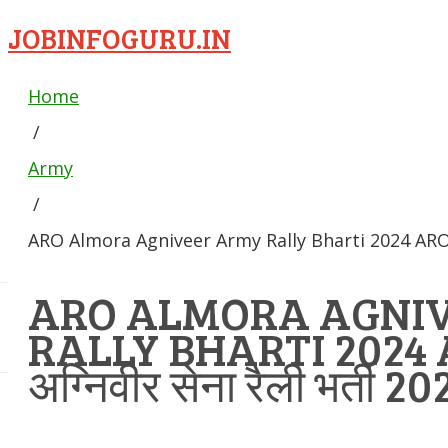
JOBINFOGURU.IN
Home
/
Army
/
ARO Almora Agniveer Army Rally Bharti 2024 ARO अल्मो
ARO ALMORA AGNI
RALLY BHARTI 2024 A
अग्निवीर सेना रैली भर्ती 20