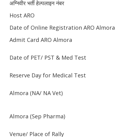
अग्निवीर भर्ती हेल्पलाइन नंबर
Host ARO
Date of Online Registration ARO Almora
Admit Card ARO Almora
Date of PET/ PST & Med Test
Reserve Day for Medical Test
Almora (NA/ NA Vet)
Almora (Sep Pharma)
Venue/ Place of Rally