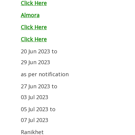
Click Here
Almora
Click Here
Click Here
20 Jun 2023 to
29 Jun 2023
as per notification
27 Jun 2023 to
03 Jul 2023
05 Jul 2023 to
07 Jul 2023
Ranikhet