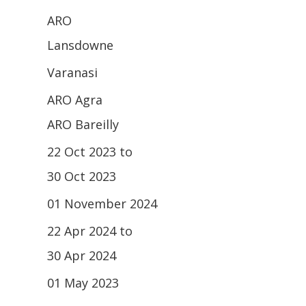
ARO
Lansdowne
Varanasi
ARO Agra
ARO Bareilly
22 Oct 2023 to
30 Oct 2023
01 November 2024
22 Apr 2024 to
30 Apr 2024
01 May 2023