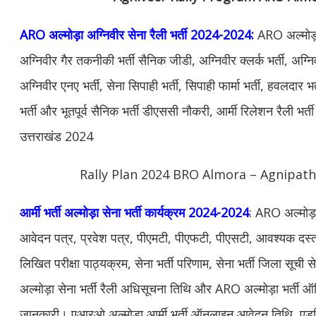
ARO अल्मोड़ा अग्निवीर सेना रैली भर्ती 2024-2024:
ARO अल्मोड़ा
अग्निवीर गैर तकनीकी भर्ती सैनिक जीडी, अग्निवीर क्लर्क भर्ती, अग्न
अग्निवीर एनए भर्ती, सेना सिपाही भर्ती, सिपाही फार्मा भर्ती, हवलदार 
भर्ती और भूतपूर्व सैनिक भर्ती डीएससी नौकरी, आर्मी रिलेशन रैली भर्
उत्तराखंड 2024
Rally Plan 2024 BRO Almora – Agnipath 
आर्मी भर्ती अल्मोड़ा सेना भर्ती कार्यक्रम 2024-2024
: ARO अल्मोड़ा 
आवेदन पत्र, प्रवेश पत्र, पीएमटी, पीएफटी, पीएसटी, आवश्यक दस्ताव
लिखित परीक्षा पाठ्यक्रम, सेना भर्ती परिणाम, सेना भर्ती जिला सूच
अल्मोड़ा सेना भर्ती रैली अधिसूचना तिथि और ARO अल्मोड़ा भर्ती ऑफि
जानकारी। एआरओ अल्मोड़ा आर्मी भर्ती ऑनलाइन आवेदन तिथि, एडमि