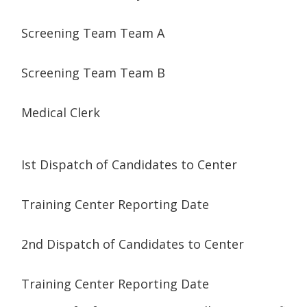
Screening Team Team A
Screening Team Team B
Medical Clerk
Ist Dispatch of Candidates to Center
Training Center Reporting Date
2nd Dispatch of Candidates to Center
Training Center Reporting Date