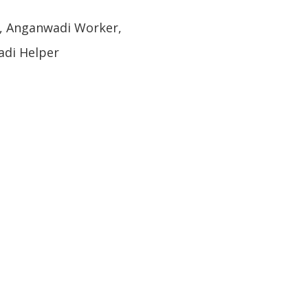
, Anganwadi Worker,
adi Helper