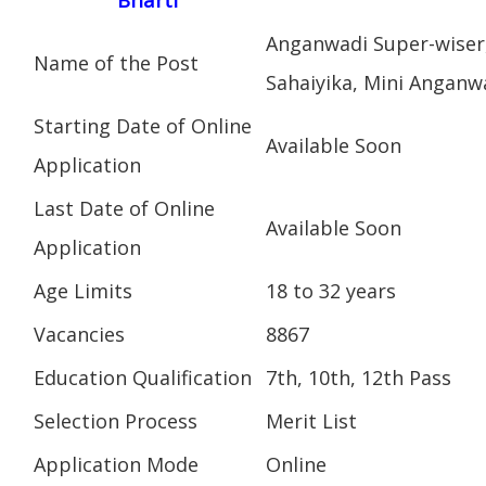
Anganwadi Super-wiser
Name of the Post
Sahaiyika, Mini Anganw
Starting Date of Online
Available Soon
Application
Last Date of Online
Available Soon
Application
Age Limits
18 to 32 years
Vacancies
8867
Education Qualification
7th, 10th, 12th Pass
Selection Process
Merit List
Application Mode
Online