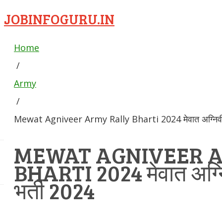
JOBINFOGURU.IN
Home
/
Army
/
Mewat Agniveer Army Rally Bharti 2024 मेवात अग्निवीर स
MEWAT AGNIVEER A
BHARTI 2024 मेवात अग्नि
भर्ती 2024