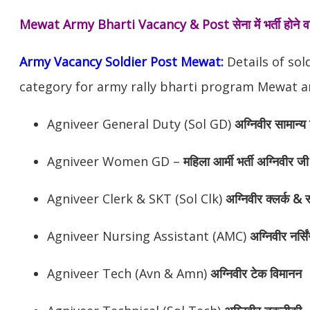
Mewat Army Bharti Vacancy & Post
सेना में भर्ती होन
Army Vacancy Soldier Post Mewat:
Details of sol
category for army rally bharti program Mewat ar
Agniveer General Duty (Sol GD)
अग्निवीर
सामान्य 
Agniveer Women GD –
महिला आर्मी भर्ती अग्निवीर जी
Agniveer Clerk & SKT (Sol Clk)
अग्निवीर
क्लर्क & स
Agniveer Nursing Assistant (AMC)
अग्निवीर
नर्सि
Agniveer Tech (Avn & Amn)
अग्निवीर
टेक विमानन