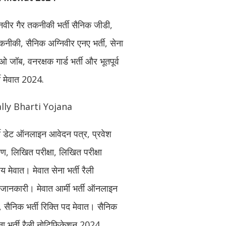
्निवीर गैर तकनीकी भर्ती सैनिक जीडी,
तकनीकी, सैनिक अग्निवीर एनए भर्ती, सेना
ीओ जॉब, वनरक्षक गार्ड भर्ती और भूतपूर्व
ती मेवात 2024.
lly Bharti Yojana
भर्ती डेट ऑनलाइन आवेदन पत्र, प्रवेश
ण, लिखित परीक्षा, लिखित परीक्षा
लय मेवात। मेवात सेना भर्ती रैली
 जानकारी। मेवात आर्मी भर्ती ऑनलाइन
 सैनिक भर्ती रिक्ति पद मेवात। सैनिक
सेना भर्ती रैली नोटिफिकेशन 2024.