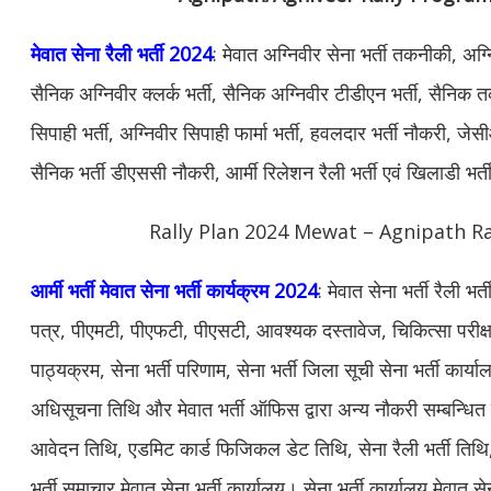
मेवात सेना रैली भर्ती 2024
: मेवात अग्निवीर सेना भर्ती तकनीकी, अग
सैनिक अग्निवीर क्लर्क भर्ती, सैनिक अग्निवीर टीडीएन भर्ती, सैनिक 
सिपाही भर्ती, अग्निवीर सिपाही फार्मा भर्ती, हवलदार भर्ती नौकरी, जेस
सैनिक भर्ती डीएससी नौकरी, आर्मी रिलेशन रैली भर्ती एवं खिलाडी भर्
Rally Plan 2024 Mewat – Agnipath Ra
आर्मी भर्ती मेवात सेना भर्ती कार्यक्रम 2024
: मेवात सेना भर्ती रैली 
पत्र, पीएमटी, पीएफटी, पीएसटी, आवश्यक दस्तावेज, चिकित्सा परीक्ष
पाठ्यक्रम, सेना भर्ती परिणाम, सेना भर्ती जिला सूची सेना भर्ती कार्या
अधिसूचना तिथि और मेवात भर्ती ऑफिस द्वारा अन्य नौकरी सम्बन्धित
आवेदन तिथि, एडमिट कार्ड फिजिकल डेट तिथि, सेना रैली भर्ती तिथि,
भर्ती समाचार मेवात सेना भर्ती कार्यालय। सेना भर्ती कार्यालय मेवात 