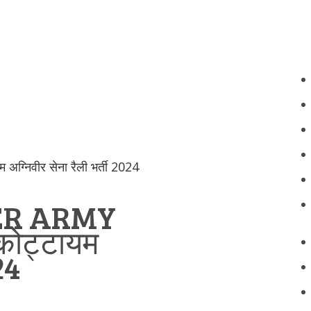
निवीर सेना रैली भर्ती 2024
ER ARMY
ोट्टायम
24