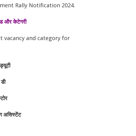
ent Rally Notification 2024.
्रेड और केटेगरी
st vacancy and category for
ड्यूटी
 डी
्टोर
ंग असिस्टेंट