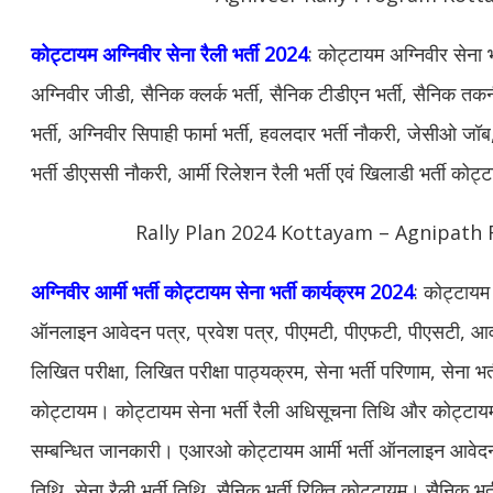
कोट्टायम अग्निवीर सेना रैली भर्ती 2024
: कोट्टायम अग्निवीर सेना 
अग्निवीर जीडी, सैनिक क्लर्क भर्ती, सैनिक टीडीएन भर्ती, सैनिक तक
भर्ती, अग्निवीर सिपाही फार्मा भर्ती, हवलदार भर्ती नौकरी, जेसीओ जॉब,
भर्ती डीएससी नौकरी, आर्मी रिलेशन रैली भर्ती एवं खिलाडी भर्ती को
Rally Plan 2024 Kottayam – Agnipath R
अग्निवीर आर्मी भर्ती कोट्टायम सेना भर्ती कार्यक्रम 2024
: कोट्टायम 
ऑनलाइन आवेदन पत्र, प्रवेश पत्र, पीएमटी, पीएफटी, पीएसटी, आवश
लिखित परीक्षा, लिखित परीक्षा पाठ्यक्रम, सेना भर्ती परिणाम, सेना भर्
कोट्टायम। कोट्टायम सेना भर्ती रैली अधिसूचना तिथि और कोट्टायम 
सम्बन्धित जानकारी। एआरओ कोट्टायम आर्मी भर्ती ऑनलाइन आवेद
तिथि, सेना रैली भर्ती तिथि, सैनिक भर्ती रिक्ति कोट्टायम। सैनिक भर