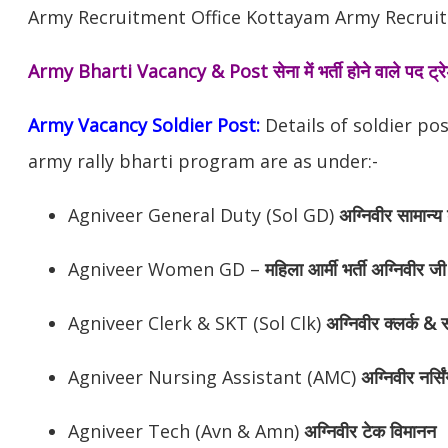
Army Recruitment Office Kottayam Army Recruitm
Army Bharti Vacancy & Post
सेना में भर्ती होने वाले पद ट
Army Vacancy Soldier Post:
Details of soldier po
army rally bharti program are as under:-
Agniveer General Duty (Sol GD)
अग्निवीर
सामान्य 
Agniveer Women GD –
महिला आर्मी भर्ती अग्निवीर जी
Agniveer Clerk & SKT (Sol Clk)
अग्निवीर
क्लर्क & स
Agniveer Nursing Assistant (AMC)
अग्निवीर
नर्सि
Agniveer Tech (Avn & Amn)
अग्निवीर
टेक विमानन