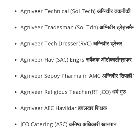
Agniveer Technical (Sol Tech)
अग्निवीर
तकनीकी
Agniveer Tradesman (Sol Tdn)
अग्निवीर
ट्रेड्समै
Agniveer Tech Dresser(RVC)
अग्निवीर
ड्रेसर
Agniveer Hav (SAC) Engrs
सर्वेक्षक ऑटोकार्टोग्राफर
Agniveer Sepoy Pharma in AMC
अग्निवीर
सिपाही ड
Agniveer Religious Teacher(RT JCO)
धर्म गुरु
Agniveer AEC Havildar
हवलदार शिक्षक
JCO Catering (ASC)
कनिष्ठ अधिकारी खानपान