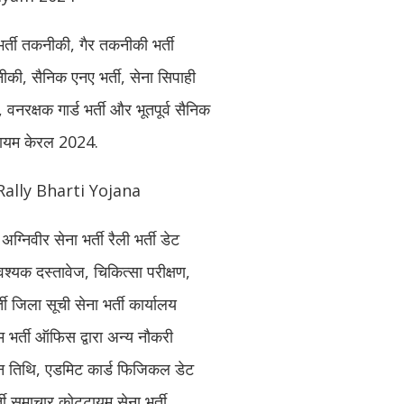
भर्ती तकनीकी, गैर तकनीकी भर्ती
नीकी, सैनिक एनए भर्ती, सेना सिपाही
 वनरक्षक गार्ड भर्ती और भूतपूर्व सैनिक
ट्टायम केरल 2024.
ally Bharti Yojana
अग्निवीर सेना भर्ती रैली भर्ती डेट
्यक दस्तावेज, चिकित्सा परीक्षण,
ती जिला सूची सेना भर्ती कार्यालय
भर्ती ऑफिस द्वारा अन्य नौकरी
न तिथि, एडमिट कार्ड फिजिकल डेट
्ती समाचार कोट्टायम सेना भर्ती