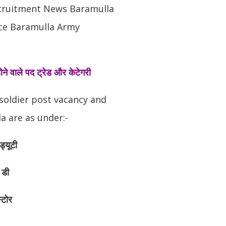
ecruitment News Baramulla
ice Baramulla Army
ी होने वाले पद ट्रेड और केटेगरी
 soldier post vacancy and
a are as under:-
ड्यूटी
 डी
्टोर