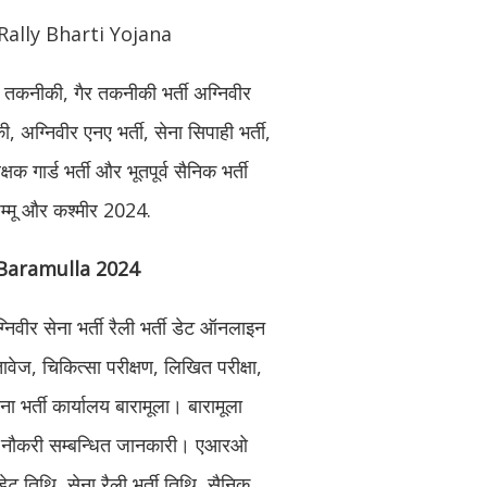
Rally Bharti Yojana
्ती तकनीकी, गैर तकनीकी भर्ती अग्निवीर
, अग्निवीर एनए भर्ती, सेना सिपाही भर्ती,
क गार्ड भर्ती और भूतपूर्व सैनिक भर्ती
 जम्मू और कश्मीर 2024.
Baramulla 2024
्निवीर सेना भर्ती रैली भर्ती डेट ऑनलाइन
ेज, चिकित्सा परीक्षण, लिखित परीक्षा,
ना भर्ती कार्यालय बारामूला। बारामूला
अन्य नौकरी सम्बन्धित जानकारी। एआरओ
 तिथि, सेना रैली भर्ती तिथि, सैनिक