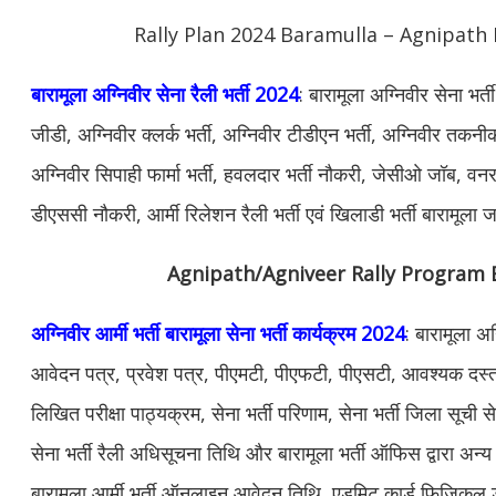
Rally Plan 2024 Baramulla – Agnipath 
बारामूला अग्निवीर सेना रैली भर्ती 2024
: बारामूला अग्निवीर सेना भर
जीडी, अग्निवीर क्लर्क भर्ती, अग्निवीर टीडीएन भर्ती, अग्निवीर तकनीकी
अग्निवीर सिपाही फार्मा भर्ती, हवलदार भर्ती नौकरी, जेसीओ जॉब, वनरक्ष
डीएससी नौकरी, आर्मी रिलेशन रैली भर्ती एवं खिलाडी भर्ती बारामूला
Agnipath/Agniveer Rally Program 
अग्निवीर आर्मी भर्ती बारामूला सेना भर्ती कार्यक्रम 2024
: बारामूला अग
आवेदन पत्र, प्रवेश पत्र, पीएमटी, पीएफटी, पीएसटी, आवश्यक दस्ताव
लिखित परीक्षा पाठ्यक्रम, सेना भर्ती परिणाम, सेना भर्ती जिला सूची से
सेना भर्ती रैली अधिसूचना तिथि और बारामूला भर्ती ऑफिस द्वारा 
बारामूला आर्मी भर्ती ऑनलाइन आवेदन तिथि, एडमिट कार्ड फिजिकल डेट