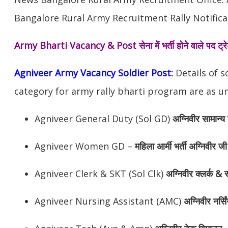
Bangalore Rural Army Recruitment Rally Notifica
Army Bharti Vacancy & Post
सेना में भर्ती होने वाले पद ट
Agniveer Army Vacancy Soldier Post:
Details of s
category for army rally bharti program are as un
Agniveer General Duty (Sol GD)
अग्निवीर सामान्य 
Agniveer Women GD –
महिला आर्मी भर्ती अग्निवीर जी
Agniveer Clerk & SKT (Sol Clk)
अग्निवीर क्लर्क & स
Agniveer Nursing Assistant (AMC)
अग्निवीर नर्सि