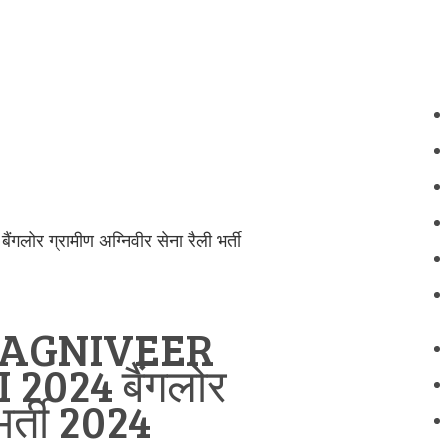
 ग्रामीण अग्निवीर सेना रैली भर्ती
 AGNIVEER
024 बैंगलोर
भर्ती 2024