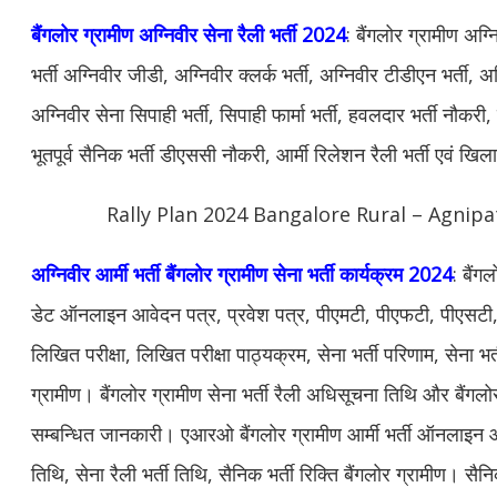
बैंगलोर ग्रामीण अग्निवीर सेना रैली भर्ती 2024
: बैंगलोर ग्रामीण अग
भर्ती अग्निवीर जीडी, अग्निवीर क्लर्क भर्ती, अग्निवीर टीडीएन भर्ती, 
अग्निवीर सेना सिपाही भर्ती, सिपाही फार्मा भर्ती, हवलदार भर्ती नौकर
भूतपूर्व सैनिक भर्ती डीएससी नौकरी, आर्मी रिलेशन रैली भर्ती एवं खिल
Rally Plan 2024 Bangalore Rural – Agnipa
अग्निवीर आर्मी भर्ती बैंगलोर ग्रामीण सेना भर्ती कार्यक्रम 2024
: बैंग
डेट ऑनलाइन आवेदन पत्र, प्रवेश पत्र, पीएमटी, पीएफटी, पीएसटी, 
लिखित परीक्षा, लिखित परीक्षा पाठ्यक्रम, सेना भर्ती परिणाम, सेना भर्
ग्रामीण। बैंगलोर ग्रामीण सेना भर्ती रैली अधिसूचना तिथि और बैंगलो
सम्बन्धित जानकारी। एआरओ बैंगलोर ग्रामीण आर्मी भर्ती ऑनलाइन
तिथि, सेना रैली भर्ती तिथि, सैनिक भर्ती रिक्ति बैंगलोर ग्रामीण। सैनि