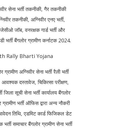
्निवीर सेना भर्ती तकनीकी, गैर तकनीकी
अग्निवीर तकनीकी, अग्निवीर एनए भर्ती,
ी, जेसीओ जॉब, वनरक्षक गार्ड भर्ती और
ाडी भर्ती बैंगलोर ग्रामीण कर्नाटक 2024.
th Rally Bharti Yojana
लोर ग्रामीण अग्निवीर सेना भर्ती रैली भर्ती
आवश्यक दस्तावेज, चिकित्सा परीक्षण,
ती जिला सूची सेना भर्ती कार्यालय बैंगलोर
र ग्रामीण भर्ती ऑफिस द्वारा अन्य नौकरी
 आवेदन तिथि, एडमिट कार्ड फिजिकल डेट
क भर्ती समाचार बैंगलोर ग्रामीण सेना भर्ती