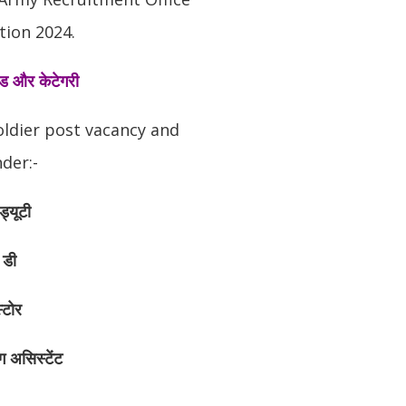
tion 2024.
्रेड और केटेगरी
oldier post vacancy and
der:-
ड्यूटी
 डी
्टोर
ंग असिस्टेंट