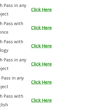
h Pass in any
Click Here
ject
h Pass with
Click Here
ence
h Pass with
Click Here
logy
h Pass in any
Click Here
ject
 Pass in any
Click Here
ject
h Pass with
Click Here
lish