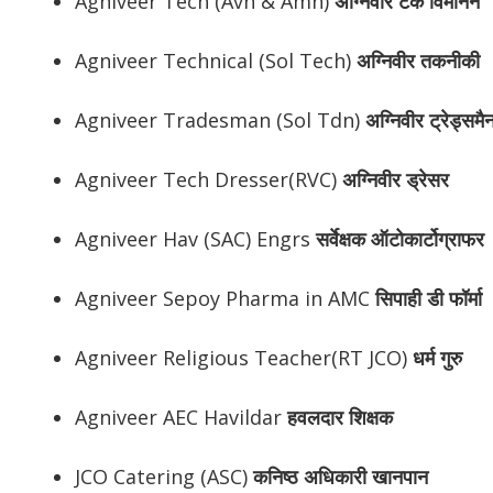
Agniveer Tech (Avn & Amn)
अग्निवीर टेक विमानन
Agniveer Technical (Sol Tech)
अग्निवीर तकनीकी
Agniveer Tradesman (Sol Tdn)
अग्निवीर ट्रेड्समै
Agniveer Tech Dresser(RVC)
अग्निवीर ड्रेसर
Agniveer Hav (SAC) Engrs
सर्वेक्षक ऑटोकार्टोग्राफर
Agniveer Sepoy Pharma in AMC
सिपाही डी फॉर्मा
Agniveer Religious Teacher(RT JCO)
धर्म गुरु
Agniveer AEC Havildar
हवलदार शिक्षक
JCO Catering (ASC)
कनिष्ठ अधिकारी खानपान