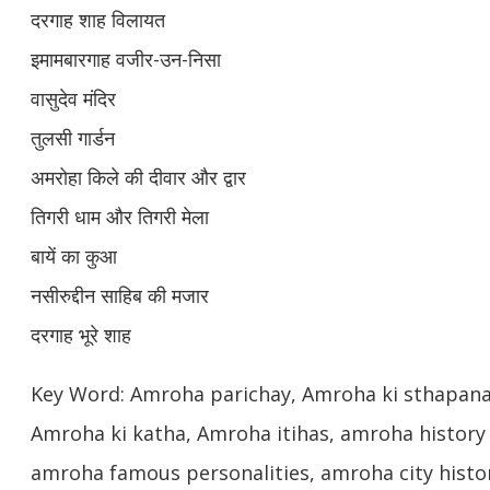
दरगाह शाह विलायत
इमामबारगाह वजीर-उन-निसा
वासुदेव मंदिर
तुलसी गार्डन
अमरोहा किले की दीवार और द्वार
तिगरी धाम और तिगरी मेला
बायें का कुआ
नसीरुद्दीन साहिब की मजार
दरगाह भूरे शाह
Key Word: Amroha parichay, Amroha ki sthapana,
Amroha ki katha, Amroha itihas, amroha history 
amroha famous personalities, amroha city histo