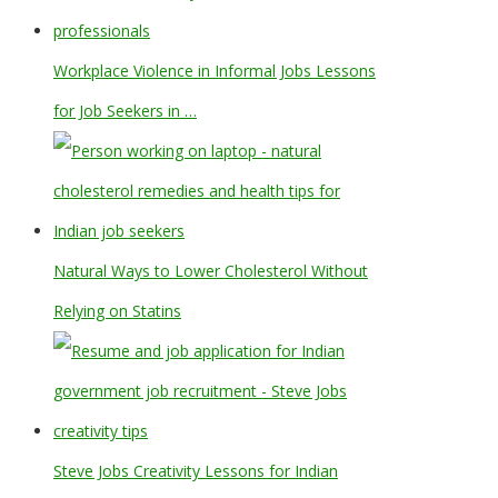
Workplace Violence in Informal Jobs Lessons
for Job Seekers in …
Natural Ways to Lower Cholesterol Without
Relying on Statins
Steve Jobs Creativity Lessons for Indian