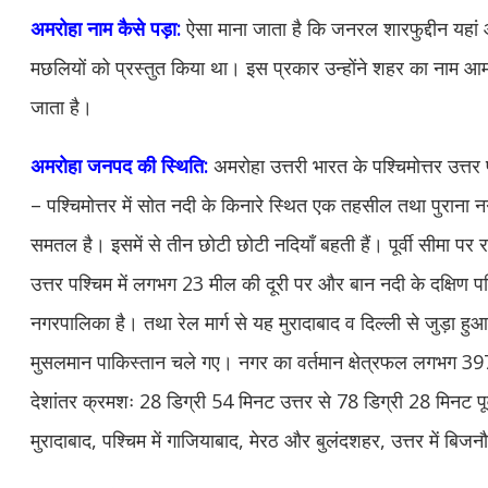
अमरोहा नाम कैसे पड़ा:
ऐसा माना जाता है कि जनरल शारफुद्दीन यहा
मछलियों को प्रस्तुत किया था। इस प्रकार उन्होंने शहर का नाम 
जाता है।
अमरोहा जनपद की स्थिति:
अमरोहा उत्तरी भारत के पश्चिमोत्तर उत्तर प
– पश्चिमोत्तर में सोत नदी के किनारे स्थित एक तहसील तथा पुराना
समतल है। इसमें से तीन छोटी छोटी नदियाँ बहती हैं। पूर्वी सीमा पर 
उत्तर पश्चिम में लगभग 23 मील की दूरी पर और बान नदी के दक्षिण पश
नगरपालिका है। तथा रेल मार्ग से यह मुरादाबाद व दिल्ली से जुड़ा ह
मुसलमान पाकिस्तान चले गए। नगर का वर्तमान क्षेत्रफल लगभग 397
देशांतर क्रमशः 28 डिग्री 54 मिनट उत्तर से 78 डिग्री 28 मिनट पूर्
मुरादाबाद, पश्चिम में गाजियाबाद, मेरठ और बुलंदशहर, उत्तर में बिजनौर,