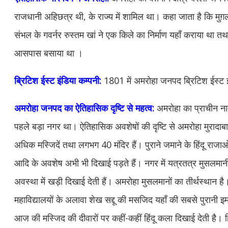
राजधानी अहिछत्र थी, के राज्य में शामिल था। कहा जाता है कि मु
संभल के गवर्नर रुस्तम खां ने एक किले का निर्माण यहाँ कराया था तथा
आसपास बसाया था ।
ब्रिटिश ईस्ट इंडिया कम्पनी:
1801 में अमरोहा जनपद ब्रिटिश ईस्ट इ
अमरोहा जनपद का ऐतिहासिक दृष्टि से महत्व:
अमरोहा का प्राचीन न
पहले बड़ा नगर था। ऐतिहासिक अवशेषों की दृष्टि से अमरोहा मुरादाबाद
अधिक मस्जिदें तथा लगभग 40 मंदिर हैं। पुराने जमाने के हिंदू राजाओं
आदि के अवशेष अभी भी दिखाई पड़ते हैं। नगर में यत्रतत्र मुसलमानी ज
अवस्था में खड़ी दिखाई देती हैं। अमरोहा मुसलमानों का तीर्थस्थान है
महाविद्यालयों के अलावा शेख सद्दू की मसजिद यहाँ की सबसे पुरानी इ
आज की मस्जिद की दीवारों पर कहीं-कहीं हिंदू कला दिखाई देती है। हि