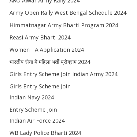
ARO Alwar Army Rally 2024
Army Open Rally West Bengal Schedule 2024
Himmatnagar Army Bharti Program 2024
Reasi Army Bharti 2024
Women TA Application 2024
भारतीय सेना में महिला भर्ती प्रोग्राम 2024
Girls Entry Scheme Join Indian Army 2024
Girls Entry Scheme Join
Indian Navy 2024
Entry Scheme Join
Indian Air Force 2024
WB Lady Police Bharti 2024