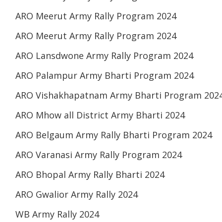
ARO Meerut Army Rally Program 2024
ARO Meerut Army Rally Program 2024
ARO Lansdwone Army Rally Program 2024
ARO Palampur Army Bharti Program 2024
ARO Vishakhapatnam Army Bharti Program 202
ARO Mhow all District Army Bharti 2024
ARO Belgaum Army Rally Bharti Program 2024
ARO Varanasi Army Rally Program 2024
ARO Bhopal Army Rally Bharti 2024
ARO Gwalior Army Rally 2024
WB Army Rally 2024