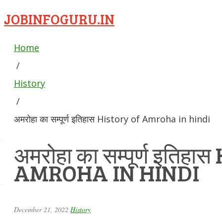
JOBINFOGURU.IN
Home
/
History
/
अमरोहा का सम्पूर्ण इतिहास History of Amroha in hindi
अमरोहा का सम्पूर्ण इतिह
AMROHA IN HINDI
December 21, 2022
History