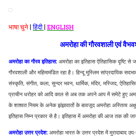
भाषा चुने
|
हिंदी
|
ENGLISH
अमरोहा की गौरवशाली एवं वैभव
अमरोहा का गौरव इतिहास:
अमरोहा का इतिहास ऐतिहासिक दृष्टि से
गौरवशाली और महिमामंडित रहा है। हिन्दू मुस्लिम सांप्रदायिक सदभाव
संस्कृति, संगीत, कला, सुन्दर भवन, धार्मिक, मंदिर, मस्जिद, ऐतिहास
प्राचीन धरोहर को आदि काल से अब तक अपने आप में समेटे हुए अमरो
के शाश्वत नियम के अनेक झंझावातों के बावजूद अमरोहा अस्तित्व अक्षुण
इतिहास निम्न प्रकार से है। इतिहास में अमरोहा की आज तक की ज
अमरोहा उत्तर प्रदेश:
अमरोहा भारत के उत्तर प्रदेश में मुरादाबाद उप-