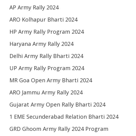
AP Army Rally 2024
ARO Kolhapur Bharti 2024
HP Army Rally Program 2024
Haryana Army Rally 2024
Delhi Army Rally Bharti 2024
UP Army Rally Program 2024
MR Goa Open Army Bharti 2024
ARO Jammu Army Rally 2024
Gujarat Army Open Rally Bharti 2024
1 EME Secunderabad Relation Bharti 2024
GRD Ghoom Army Rally 2024 Program