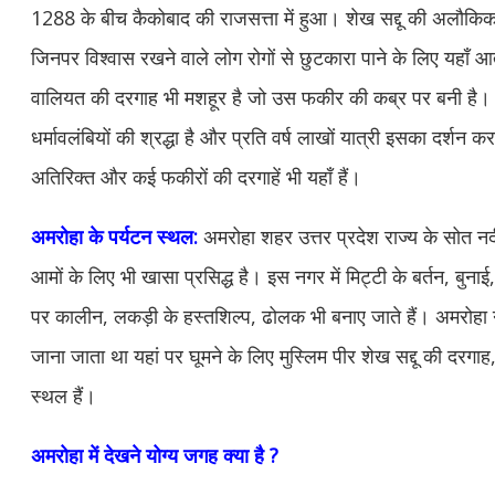
1288 के बीच कैकोबाद की राजसत्ता में हुआ। शेख सद्दू की अलौकिक शक्त
जिनपर विश्वास रखने वाले लोग रोगों से छुटकारा पाने के लिए यहाँ आ
वालियत की दरगाह भी मशहूर है जो उस फकीर की कब्र पर बनी है। इ
धर्मावलंबियों की श्रद्धा है और प्रति वर्ष लाखों यात्री इसका दर्शन क
अतिरिक्त और कई फकीरों की दरगाहें भी यहाँ हैं।
अमरोहा के पर्यटन स्थल:
अमरोहा शहर उत्तर प्रदेश राज्य के सोत 
आमों के लिए भी खासा प्रसिद्ध है। इस नगर में मिट्टी के बर्तन, बुनाई
पर कालीन, लकड़ी के हस्तशिल्प, ढोलक भी बनाए जाते हैं। अमरोहा न
जाना जाता था यहां पर घूमने के लिए मुस्लिम पीर शेख सद्दू की दरगाह, 
स्थल हैं।
अमरोहा में देखने योग्य जगह क्या है ?