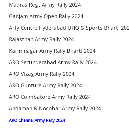
Madras Regt Army Rally 2024
Ganjam Army Open Rally 2024
Arty Centre Hyderabad UHQ & Sports Bharti 20
Rajasthan Army Rally 2024
Karimnagar Army Rally Bharti 2024
ARO Secunderabad Army Rally 2024
ARO Vizag Army Rally 2024
ARO Gunture Army Rally 2024
ARO Coimbatore Army Rally 2024
Andaman & Nocobar Army Rally 2024
ARO Chennai Army Rally 2024