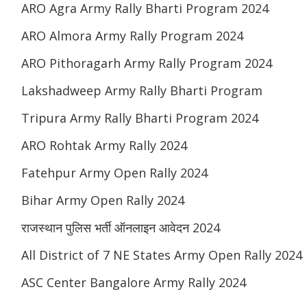
ARO Agra Army Rally Bharti Program 2024
ARO Almora Army Rally Program 2024
ARO Pithoragarh Army Rally Program 2024
Lakshadweep Army Rally Bharti Program
Tripura Army Rally Bharti Program 2024
ARO Rohtak Army Rally 2024
Fatehpur Army Open Rally 2024
Bihar Army Open Rally 2024
राजस्थान पुलिस भर्ती ऑनलाइन आवेदन 2024
All District of 7 NE States Army Open Rally 2024
ASC Center Bangalore Army Rally 2024