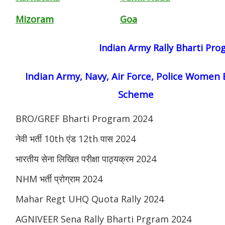
Mizoram
Goa
Indian Army Rally Bharti Pr
Indian Army, Navy, Air Force, Police Women 
Scheme
BRO/GREF Bharti Program 2024
नेवी भर्ती 10th एंड 12th पास 2024
भारतीय सेना लिखित परीक्षा पाठ्यक्रम 2024
NHM भर्ती प्रोग्राम 2024
Mahar Regt UHQ Quota Rally 2024
AGNIVEER Sena Rally Bharti Prgram 2024