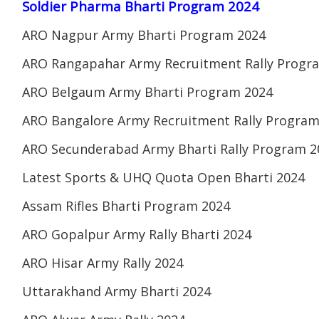
Soldier Pharma Bharti Program 2024
ARO Nagpur Army Bharti Program 2024
ARO Rangapahar Army Recruitment Rally Progr
ARO Belgaum Army Bharti Program 2024
ARO Bangalore Army Recruitment Rally Program
ARO Secunderabad Army Bharti Rally Program 2
Latest Sports & UHQ Quota Open Bharti 2024
Assam Rifles Bharti Program 2024
ARO Gopalpur Army Rally Bharti 2024
ARO Hisar Army Rally 2024
Uttarakhand Army Bharti 2024