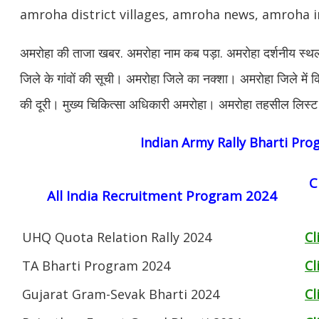
amroha district villages, amroha news, amroha 
अमरोहा की ताजा खबर. अमरोहा नाम कब पड़ा. अमरोहा दर्शनीय स्थल.
जिले के गांवों की सूची। अमरोहा जिले का नक्शा। अमरोहा जिले में क
की दूरी। मुख्य चिकित्सा अधिकारी अमरोहा। अमरोहा तहसील लिस्ट
Indian Army Rally Bharti Pr
C
All India Recruitment Program 2024
UHQ Quota Relation Rally 2024
Cl
TA Bharti Program 2024
Cl
Gujarat Gram-Sevak Bharti 2024
Cl