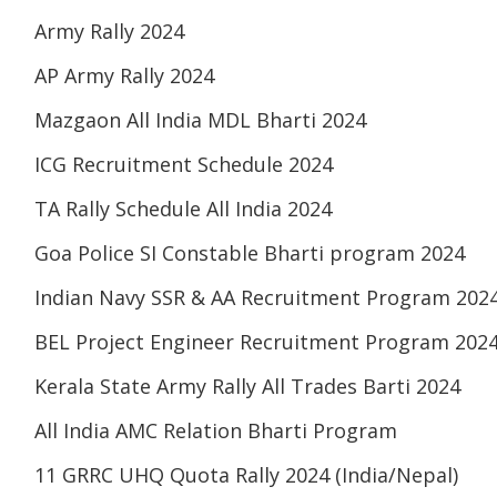
Army Rally 2024
AP Army Rally 2024
Mazgaon All India MDL Bharti 2024
ICG Recruitment Schedule 2024
TA Rally Schedule All India 2024
Goa Police SI Constable Bharti program 2024
Indian Navy SSR & AA Recruitment Program 202
BEL Project Engineer Recruitment Program 202
Kerala State Army Rally All Trades Barti 2024
All India AMC Relation Bharti Program
11 GRRC UHQ Quota Rally 2024 (India/Nepal)