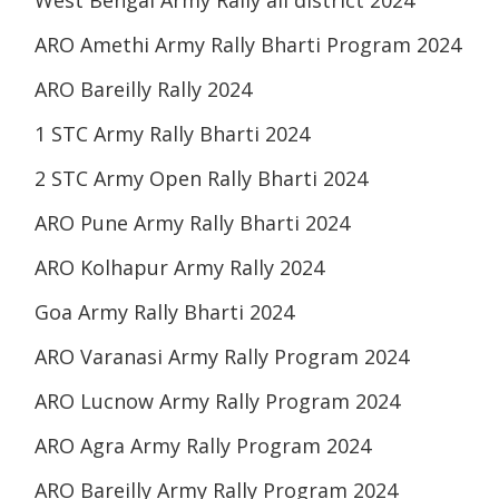
West Bengal Army Rally all district 2024
ARO Amethi Army Rally Bharti Program 2024
ARO Bareilly Rally 2024
1 STC Army Rally Bharti 2024
2 STC Army Open Rally Bharti 2024
ARO Pune Army Rally Bharti 2024
ARO Kolhapur Army Rally 2024
Goa Army Rally Bharti 2024
ARO Varanasi Army Rally Program 2024
ARO Lucnow Army Rally Program 2024
ARO Agra Army Rally Program 2024
ARO Bareilly Army Rally Program 2024