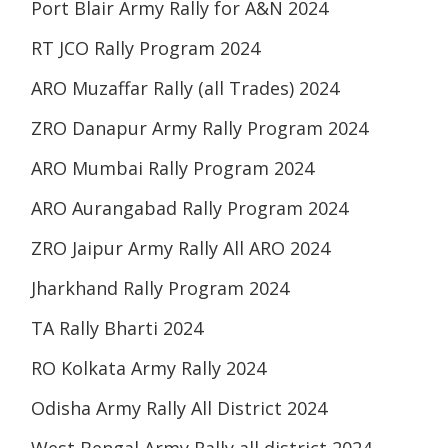
Port Blair Army Rally for A&N 2024
RT JCO Rally Program 2024
ARO Muzaffar Rally (all Trades) 2024
ZRO Danapur Army Rally Program 2024
ARO Mumbai Rally Program 2024
ARO Aurangabad Rally Program 2024
ZRO Jaipur Army Rally All ARO 2024
Jharkhand Rally Program 2024
TA Rally Bharti 2024
RO Kolkata Army Rally 2024
Odisha Army Rally All District 2024