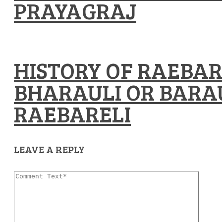
PRAYAGRAJ
HISTORY OF RAEBAR
BHARAULI OR BARAU
RAEBARELI
LEAVE A REPLY