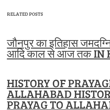
RELATED POSTS
जौनपुर का इतिहास जमदग्नि
आदि काल से आज तक IN
HISTORY OF PRAYA
ALLAHABAD HISTO
PRAYAG TO ALLAHA