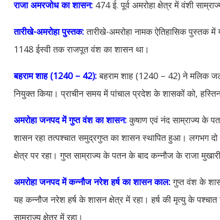
राजा अमरजोध का शासन:
474 ई. पूर्व अमरोहा क्षेत्र में वंशी सा
तारीखे-अमरोहा पुस्तक:
तारीखे-अमरोहा नामक ऐतिहासिक पुस्तक में 
1148 ईस्वी तक राजपूत वंश का शासन था।
बहराम शाह (1240 – 42):
बहराम शाह (1240 – 42) ने मलिक जला
नियुक्त किया। प्राचीन समय में पांचाल प्रदेश के शासकों को, हस्तिना
अमरोहा जनपद में गुप्त वंश का शासन:
कुषाण एवं नंद साम्राज्य के पतन
शासन रहा तत्पश्चात समुद्रगुप्त का शासन स्थापित हुआ। लगभग दो 
क्षेत्र पर रहा। गुप्त साम्राज्य के पतन के बाद कन्नौज के राजा मुखार
अमरोहा जनपद में कन्नौज नरेश हर्ष का शासन काल:
गुप्त वंश के श
यह कन्नौज नरेश हर्ष के शासन क्षेत्र में रहा। हर्ष की मृत्यु के पश्चा
साम्राज्य क्षेत्र में रहा।