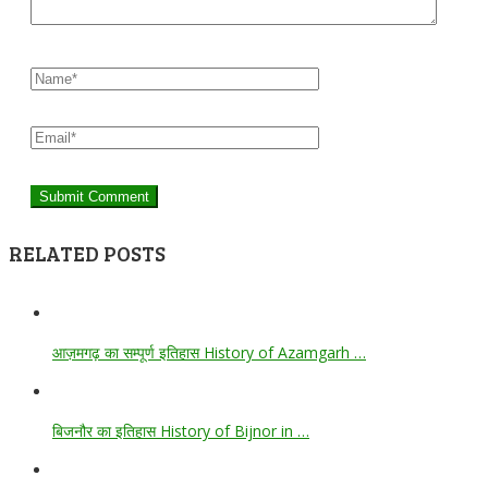
RELATED POSTS
आज़मगढ़ का सम्पूर्ण इतिहास History of Azamgarh …
बिजनौर का इतिहास History of Bijnor in …