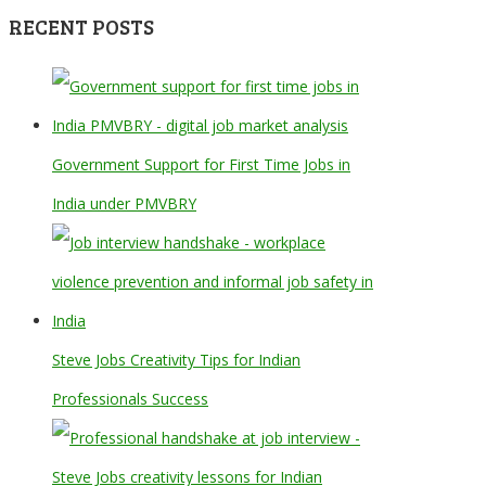
RECENT POSTS
Government Support for First Time Jobs in
India under PMVBRY
Steve Jobs Creativity Tips for Indian
Professionals Success