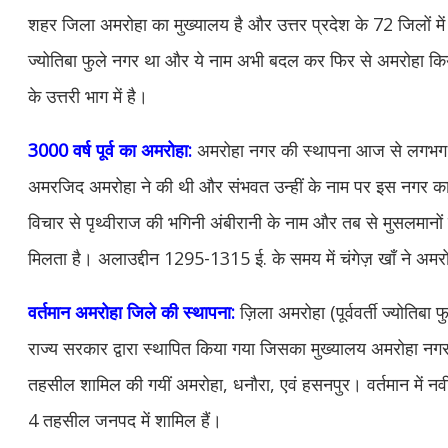
शहर जिला अमरोहा का मुख्यालय है और उत्तर प्रदेश के 72 जिलों मे
ज्योतिबा फुले नगर था और ये नाम अभी बदल कर फिर से अमरोहा किय
के उत्तरी भाग में है।
3000 वर्ष पूर्व का अमरोहा:
अमरोहा नगर की स्थापना आज से लगभग 3,0
अमरजिद अमरोहा ने की थी और संभवत उन्हीं के नाम पर इस नगर का न
विचार से पृथ्वीराज की भगिनी अंबीरानी के नाम और तब से मुसलमानों
मिलता है। अलाउद्दीन 1295-1315 ई. के समय में चंगेज़ खाँ ने अ
वर्तमान अमरोहा जिले की स्थापना:
ज़िला अमरोहा (पूर्ववर्ती ज्योतिब
राज्य सरकार द्वारा स्थापित किया गया जिसका मुख्यालय अमरोहा नगर
तहसील शामिल की गयीं अमरोहा, धनौरा, एवं हसनपुर। वर्तमान में न
4 तहसील जनपद में शामिल हैं।