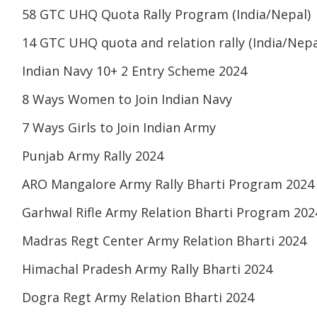
58 GTC UHQ Quota Rally Program (India/Nepal)
14 GTC UHQ quota and relation rally (India/Nepa
Indian Navy 10+ 2 Entry Scheme 2024
8 Ways Women to Join Indian Navy
7 Ways Girls to Join Indian Army
Punjab Army Rally 2024
ARO Mangalore Army Rally Bharti Program 2024
Garhwal Rifle Army Relation Bharti Program 202
Madras Regt Center Army Relation Bharti 2024
Himachal Pradesh Army Rally Bharti 2024
Dogra Regt Army Relation Bharti 2024