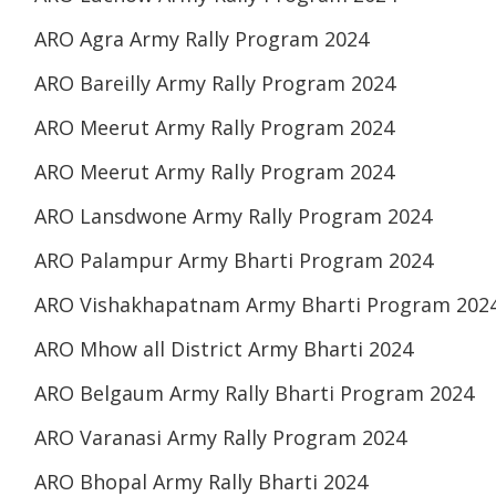
ARO Agra Army Rally Program 2024
ARO Bareilly Army Rally Program 2024
ARO Meerut Army Rally Program 2024
ARO Meerut Army Rally Program 2024
ARO Lansdwone Army Rally Program 2024
ARO Palampur Army Bharti Program 2024
ARO Vishakhapatnam Army Bharti Program 202
ARO Mhow all District Army Bharti 2024
ARO Belgaum Army Rally Bharti Program 2024
ARO Varanasi Army Rally Program 2024
ARO Bhopal Army Rally Bharti 2024