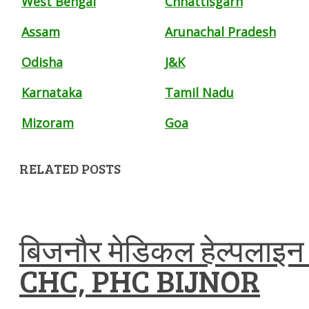
West Bengal
Chhattisgarh
Assam
Arunachal Pradesh
Odisha
J&K
Karnataka
Tamil Nadu
Mizoram
Goa
RELATED POSTS
बिजनौर मेडिकल हेल्पलाइन
CHC, PHC BIJNOR