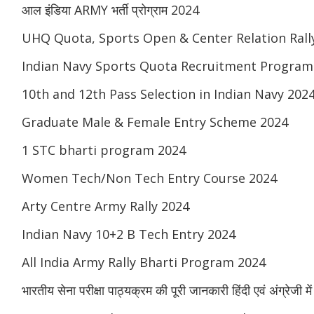
आल इंडिया ARMY भर्ती प्रोग्राम 2024
UHQ Quota, Sports Open & Center Relation Ral
Indian Navy Sports Quota Recruitment Program
10th and 12th Pass Selection in Indian Navy 202
Graduate Male & Female Entry Scheme 2024
1 STC bharti program 2024
Women Tech/Non Tech Entry Course 2024
Arty Centre Army Rally 2024
Indian Navy 10+2 B Tech Entry 2024
All India Army Rally Bharti Program 2024
भारतीय सेना परीक्षा पाठ्यक्रम की पूरी जानकारी हिंदी एवं अंग्रेजी में