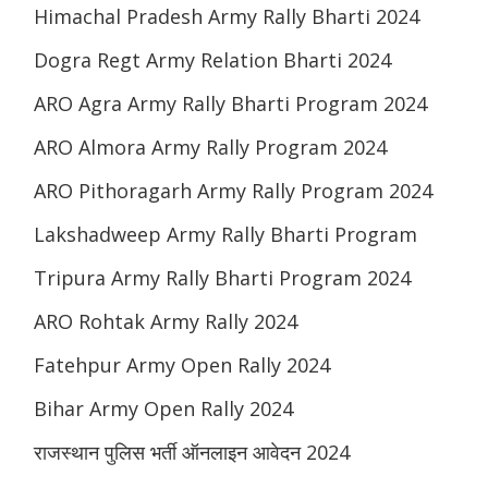
Himachal Pradesh Army Rally Bharti 2024
Dogra Regt Army Relation Bharti 2024
ARO Agra Army Rally Bharti Program 2024
ARO Almora Army Rally Program 2024
ARO Pithoragarh Army Rally Program 2024
Lakshadweep Army Rally Bharti Program
Tripura Army Rally Bharti Program 2024
ARO Rohtak Army Rally 2024
Fatehpur Army Open Rally 2024
Bihar Army Open Rally 2024
राजस्थान पुलिस भर्ती ऑनलाइन आवेदन 2024