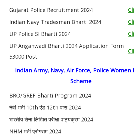
Gujarat Police Recruitment 2024
Cl
Indian Navy Tradesman Bharti 2024
Cl
UP Police SI Bharti 2024
Cl
UP Anganwadi Bharti 2024 Application Form
Cl
53000 Post
Indian Army, Navy, Air Force, Police Women 
Scheme
BRO/GREF Bharti Program 2024
नेवी भर्ती 10th एंड 12th पास 2024
भारतीय सेना लिखित परीक्षा पाठ्यक्रम 2024
NHM भर्ती प्रोग्राम 2024