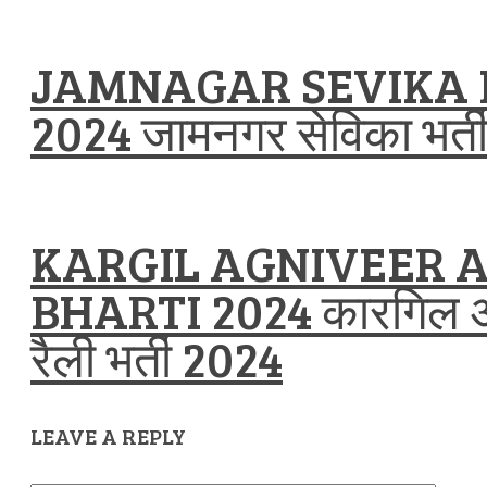
JAMNAGAR SEVIKA 
2024 जामनगर सेविका भर्त
KARGIL AGNIVEER 
BHARTI 2024 कारगिल अग
रैली भर्ती 2024
LEAVE A REPLY