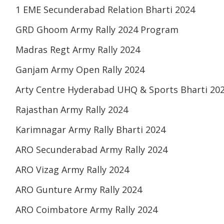
1 EME Secunderabad Relation Bharti 2024
GRD Ghoom Army Rally 2024 Program
Madras Regt Army Rally 2024
Ganjam Army Open Rally 2024
Arty Centre Hyderabad UHQ & Sports Bharti 20
Rajasthan Army Rally 2024
Karimnagar Army Rally Bharti 2024
ARO Secunderabad Army Rally 2024
ARO Vizag Army Rally 2024
ARO Gunture Army Rally 2024
ARO Coimbatore Army Rally 2024