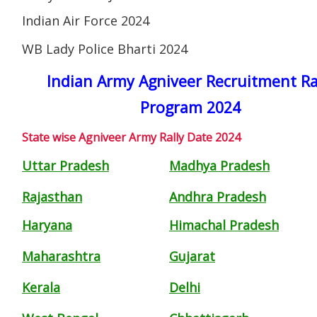
Indian Air Force 2024
WB Lady Police Bharti 2024
Indian Army Agniveer Recruitment Ra
Program 2024
State wise Agniveer Army Rally Date 2024
Uttar Pradesh
Madhya Pradesh
Rajasthan
Andhra Pradesh
Haryana
Himachal Pradesh
Maharashtra
Gujarat
Kerala
Delhi