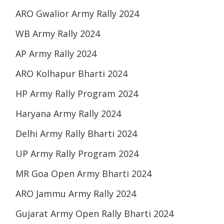
ARO Gwalior Army Rally 2024
WB Army Rally 2024
AP Army Rally 2024
ARO Kolhapur Bharti 2024
HP Army Rally Program 2024
Haryana Army Rally 2024
Delhi Army Rally Bharti 2024
UP Army Rally Program 2024
MR Goa Open Army Bharti 2024
ARO Jammu Army Rally 2024
Gujarat Army Open Rally Bharti 2024