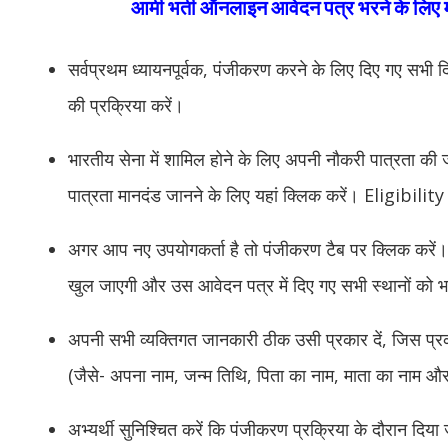
आर्मी भर्ती ऑनलाइन आवेदन पत्र भरने के लिए महत
सर्वप्रथम ध्यायनपूर्वक, पंजीकरण करने के लिए दिए गए सभी दि
की प्रक्रिया करें।
भारतीय सेना में शामिल होने के लिए अपनी नौकरी पात्रता की
पात्रता मानदंड जानने के लिए यहां क्लिक करें। Eligibili
अगर आप नए उपयोगकर्ता है तो पंजीकरण टैब पर क्लिक करें।
खुल जाएगी और उस आवेदन पत्र में दिए गए सभी स्थानों को 
अपनी सभी व्यक्तिगत जानकारी ठीक उसी प्रकार दें, जिस प्रकार
(जैसे- अपना नाम, जन्म तिथि, पिता का नाम, माता का नाम और श
अभ्यर्थी सुनिश्चित करें कि पंजीकरण प्रक्रिया के दौरान दिया