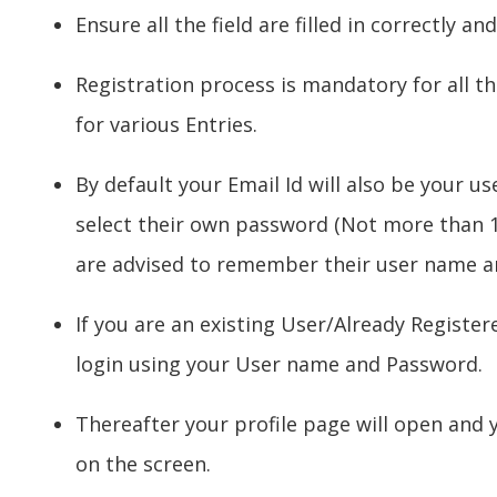
Ensure all the field are filled in correctly an
Registration process is mandatory for all t
for various Entries.
By default your Email Id will also be your 
select their own password (Not more than 1
are advised to remember their user name 
If you are an existing User/Already Registe
login using your User name and Password.
Thereafter your profile page will open and
on the screen.