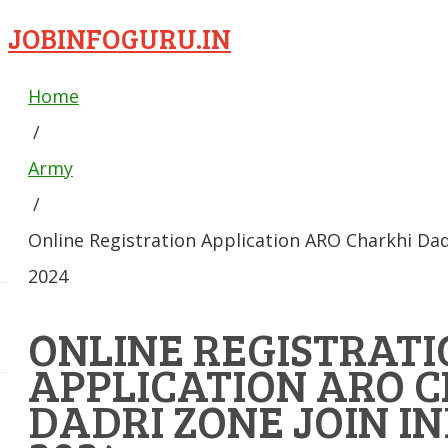
JOBINFOGURU.IN
Home
/
Army
/
Online Registration Application ARO Charkhi Dad
2024
ONLINE REGISTRATI
APPLICATION ARO 
DADRI ZONE JOIN I