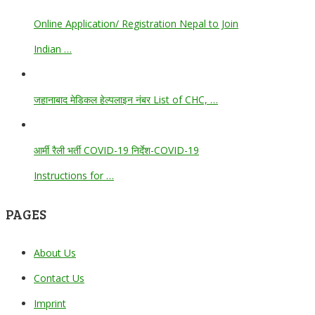
Online Application/ Registration Nepal to Join
Indian …
जहानाबाद मेडिकल हेल्पलाइन नंबर List of CHC, …
आर्मी रैली भर्ती COVID-19 निर्देश-COVID-19
Instructions for …
PAGES
About Us
Contact Us
Imprint