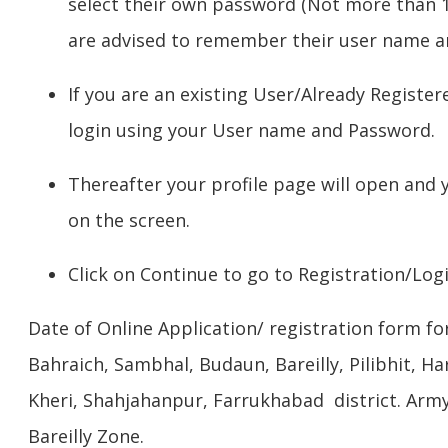
select their own password (Not more than 1
are advised to remember their user name 
If you are an existing User/Already Registe
login using your User name and Password.
Thereafter your profile page will open and
on the screen.
Click on Continue to go to Registration/Log
Date of Online Application/ registration form fo
Bahraich, Sambhal, Budaun, Bareilly, Pilibhit, H
Kheri, Shahjahanpur, Farrukhabad district. Arm
Bareilly Zone.