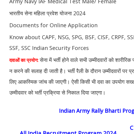
Army Navy IAF Medical Test Male/ Female
भारतीय सेना महिला प्रवेश योजना 2024
Documents for Online Application
Know about CAPF, NSG, SPG, BSF, CISF, CRPF, SSB
SSF, SSC Indian Security Forces
सेना में भर्ती होने वाले सभी उम्मीदवारों को शारीरिक
दवाओं का प्रयोग:
न करने की सलाह दी जाती है। भर्ती रैली के दौरान उम्मीदवारों पर प्
लिए आकस्मिक जांच की जाएगी। ऐसी किसी भी दवा का उपयोग सख्त व
उम्मीदवार को भर्ती प्रक्रिया से निकाल दिया जाएगा।
Indian Army Rally Bharti Pr
C
All India Recruitment Program 2024