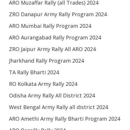
ARO Muzaffar Rally (all Trades) 2024
ZRO Danapur Army Rally Program 2024
ARO Mumbai Rally Program 2024
ARO Aurangabad Rally Program 2024
ZRO Jaipur Army Rally All ARO 2024
Jharkhand Rally Program 2024
TA Rally Bharti 2024
RO Kolkata Army Rally 2024
Odisha Army Rally All District 2024
West Bengal Army Rally all district 2024
ARO Amethi Army Rally Bharti Program 2024