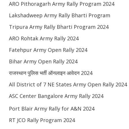
ARO Pithoragarh Army Rally Program 2024
Lakshadweep Army Rally Bharti Program
Tripura Army Rally Bharti Program 2024
ARO Rohtak Army Rally 2024
Fatehpur Army Open Rally 2024
Bihar Army Open Rally 2024
राजस्थान पुलिस भर्ती ऑनलाइन आवेदन 2024
All District of 7 NE States Army Open Rally 2024
ASC Center Bangalore Army Rally 2024
Port Blair Army Rally for A&N 2024
RT JCO Rally Program 2024