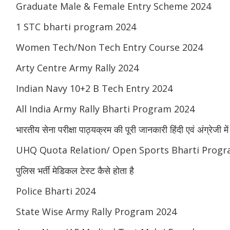
Graduate Male & Female Entry Scheme 2024
1 STC bharti program 2024
Women Tech/Non Tech Entry Course 2024
Arty Centre Army Rally 2024
Indian Navy 10+2 B Tech Entry 2024
All India Army Rally Bharti Program 2024
भारतीय सेना परीक्षा पाठ्यक्रम की पूरी जानकारी हिंदी एवं अंग्रेजी में
UHQ Quota Relation/ Open Sports Bharti Progr
पुलिस भर्ती मेडिकल टेस्ट कैसे होता है
Police Bharti 2024
State Wise Army Rally Program 2024