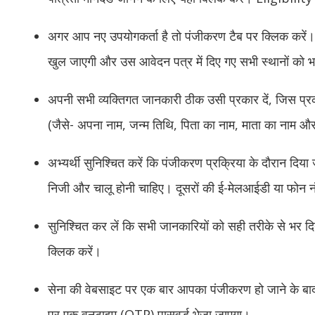
अगर आप नए उपयोगकर्ता है तो पंजीकरण टैब पर क्लिक करें।
खुल जाएगी और उस आवेदन पत्र में दिए गए सभी स्थानों को 
अपनी सभी व्यक्तिगत जानकारी ठीक उसी प्रकार दें, जिस प्रकार
(जैसे- अपना नाम, जन्म तिथि, पिता का नाम, माता का नाम और श
अभ्यर्थी सुनिश्चित करें कि पंजीकरण प्रक्रिया के दौरान दिया
निजी और चालू होनी चाहिए। दूसरों की ई-मेलआईडी या फोन नंब
सुनिश्चित कर लें कि सभी जानकारियों को सही तरीके से भर द
क्लिक करें।
सेना की वेबसाइट पर एक बार आपका पंजीकरण हो जाने के 
पर एक वनटाइम (OTP) पासवर्ड भेजा जाएगा।