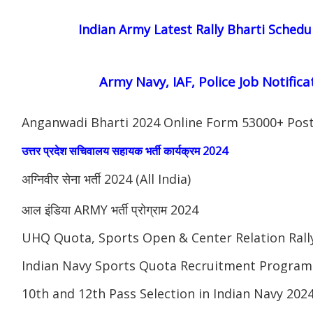
Indian Army Latest Rally Bharti Schedu
Army Navy, IAF, Police Job Notifica
Anganwadi Bharti 2024 Online Form 53000+ Pos
उत्तर प्रदेश सचिवालय सहायक भर्ती कार्यक्रम 2024
अग्निवीर सेना भर्ती 2024 (All India)
आल इंडिया ARMY भर्ती प्रोग्राम 2024
UHQ Quota, Sports Open & Center Relation Ral
Indian Navy Sports Quota Recruitment Program
10th and 12th Pass Selection in Indian Navy 202