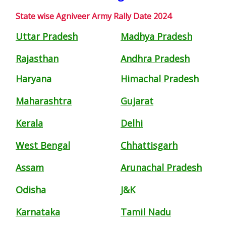
State wise Agniveer Army Rally Date 2024
Uttar Pradesh
Madhya Pradesh
Rajasthan
Andhra Pradesh
Haryana
Himachal Pradesh
Maharashtra
Gujarat
Kerala
Delhi
West Bengal
Chhattisgarh
Assam
Arunachal Pradesh
Odisha
J&K
Karnataka
Tamil Nadu