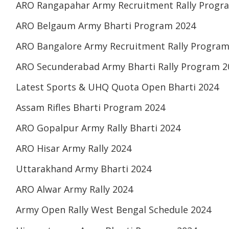
ARO Rangapahar Army Recruitment Rally Progr
ARO Belgaum Army Bharti Program 2024
ARO Bangalore Army Recruitment Rally Program
ARO Secunderabad Army Bharti Rally Program 2
Latest Sports & UHQ Quota Open Bharti 2024
Assam Rifles Bharti Program 2024
ARO Gopalpur Army Rally Bharti 2024
ARO Hisar Army Rally 2024
Uttarakhand Army Bharti 2024
ARO Alwar Army Rally 2024
Army Open Rally West Bengal Schedule 2024