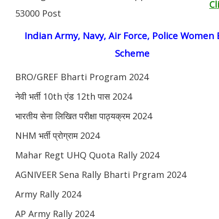
Cl
53000 Post
Indian Army, Navy, Air Force, Police Women 
Scheme
BRO/GREF Bharti Program 2024
नेवी भर्ती 10th एंड 12th पास 2024
भारतीय सेना लिखित परीक्षा पाठ्यक्रम 2024
NHM भर्ती प्रोग्राम 2024
Mahar Regt UHQ Quota Rally 2024
AGNIVEER Sena Rally Bharti Prgram 2024
Army Rally 2024
AP Army Rally 2024