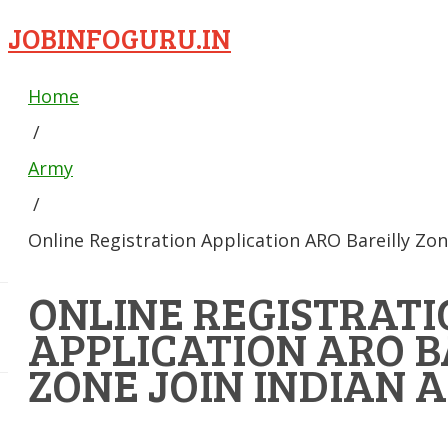
JOBINFOGURU.IN
Home
/
Army
/
Online Registration Application ARO Bareilly Zon
ONLINE REGISTRATI
APPLICATION ARO B
ZONE JOIN INDIAN 