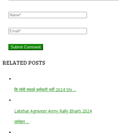
RELATED POSTS
शि योमी सफाई कर्मचारी भर्ती 2024 Shi …
Latehar Agniveer Army Rally Bharti 2024
लातेहार …