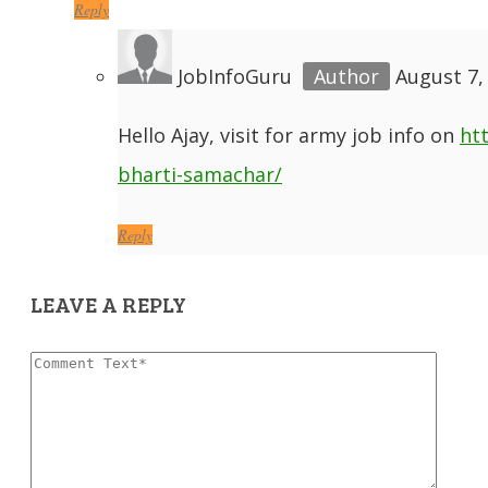
Reply
JobInfoGuru
August 7,
Hello Ajay, visit for army job info on
htt
bharti-samachar/
Reply
LEAVE A REPLY