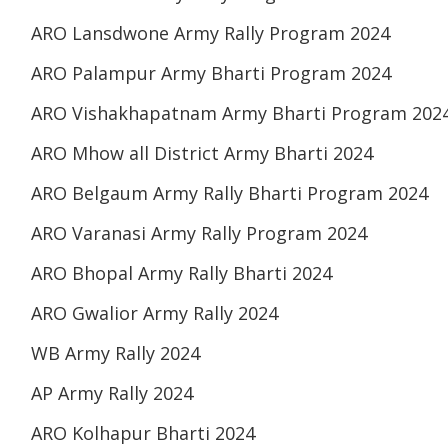
ARO Lansdwone Army Rally Program 2024
ARO Palampur Army Bharti Program 2024
ARO Vishakhapatnam Army Bharti Program 202
ARO Mhow all District Army Bharti 2024
ARO Belgaum Army Rally Bharti Program 2024
ARO Varanasi Army Rally Program 2024
ARO Bhopal Army Rally Bharti 2024
ARO Gwalior Army Rally 2024
WB Army Rally 2024
AP Army Rally 2024
ARO Kolhapur Bharti 2024