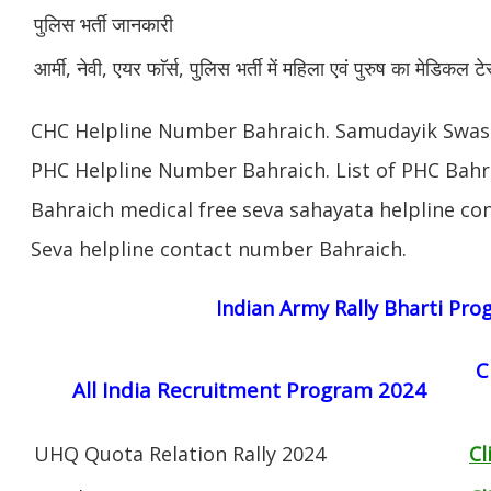
पुलिस भर्ती जानकारी
आर्मी, नेवी, एयर फाॅर्स, पुलिस भर्ती में महिला एवं पुरुष का मेडिकल टे
CHC Helpline Number Bahraich. Samudayik Swast
PHC Helpline Number Bahraich. List of PHC Bahra
Bahraich medical free seva sahayata helpline c
Seva helpline contact number Bahraich.
Indian Army Rally Bharti Pr
C
All India Recruitment Program 2024
UHQ Quota Relation Rally 2024
Cl