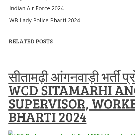
Indian Air Force 2024
WB Lady Police Bharti 2024
RELATED POSTS
सीतामढ़ी आंगनवाड़ी भर्ती प
WCD SITAMARHI A
SUPERVISOR, WORKE
BHARTI 2024