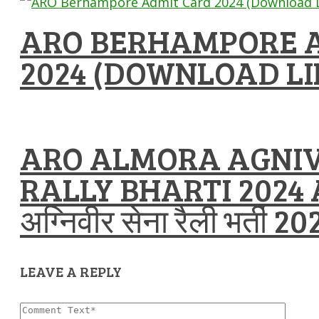
ARO BERHAMPORE 
2024 (DOWNLOAD LI
ARO ALMORA AGNI
RALLY BHARTI 2024 A
अग्निवीर सेना रैली भर्ती 20
LEAVE A REPLY