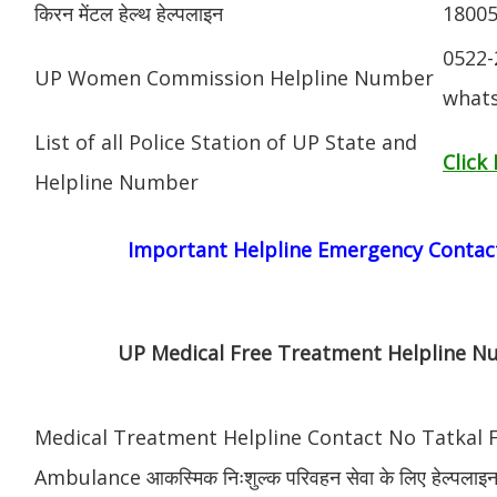
किरन मेंटल हेल्थ हेल्पलाइन
1800
0522-
UP Women Commission Helpline Number
whats
List of all Police Station of UP State and
Click
Helpline Number
Important Helpline
Emergency
Contac
UP Medical Free Treatment Helpline 
Medical Treatment Helpline Contact No Tatkal 
Ambulance आकस्मिक निःशुल्क परिवहन सेवा के लिए हेल्पलाइ