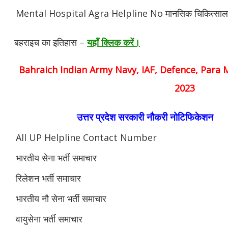
Mental Hospital Agra Helpline No मानसिक चिकित्सा
बहराइच का इतिहास –
यहाँ क्लिक करें।
Bahraich Indian Army Navy, IAF, Defence, Para Mi
2023
उत्तर प्रदेश सरकारी नौकरी नोटिफिकेशन
All UP Helpline Contact Number
भारतीय सेना भर्ती समाचार
रिलेशन भर्ती समाचार
भारतीय नौ सेना भर्ती समाचार
वायुसेना भर्ती समाचार