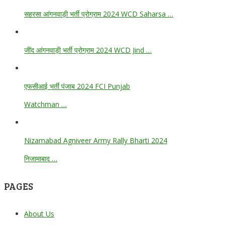
सहरसा आंगनवाड़ी भर्ती प्रोग्राम 2024 WCD Saharsa …
जींद आंगनवाड़ी भर्ती प्रोग्राम 2024 WCD Jind …
एफसीआई भर्ती पंजाब 2024 FCI Punjab
Watchman …
Nizamabad Agniveer Army Rally Bharti 2024
निजामाबाद …
PAGES
About Us