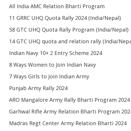
All India AMC Relation Bharti Program
11 GRRC UHQ Quota Rally 2024 (India/Nepal)
58 GTC UHQ Quota Rally Program (India/Nepal)
14 GTC UHQ quota and relation rally (India/Nepa
Indian Navy 10+ 2 Entry Scheme 2024
8 Ways Women to Join Indian Navy
7 Ways Girls to Join Indian Army
Punjab Army Rally 2024
ARO Mangalore Army Rally Bharti Program 2024
Garhwal Rifle Army Relation Bharti Program 202
Madras Regt Center Army Relation Bharti 2024