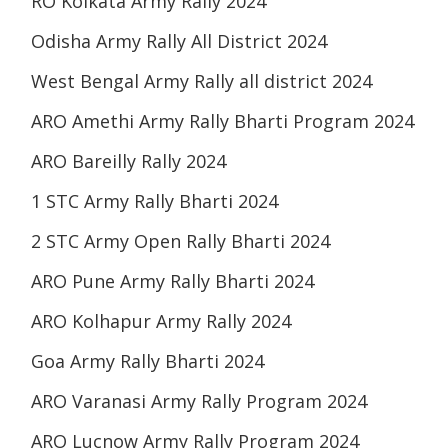
RO Kolkata Army Rally 2024
Odisha Army Rally All District 2024
West Bengal Army Rally all district 2024
ARO Amethi Army Rally Bharti Program 2024
ARO Bareilly Rally 2024
1 STC Army Rally Bharti 2024
2 STC Army Open Rally Bharti 2024
ARO Pune Army Rally Bharti 2024
ARO Kolhapur Army Rally 2024
Goa Army Rally Bharti 2024
ARO Varanasi Army Rally Program 2024
ARO Lucnow Army Rally Program 2024