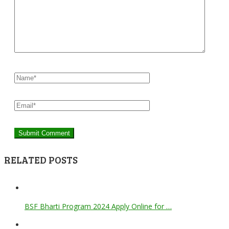
RELATED POSTS
BSF Bharti Program 2024 Apply Online for …