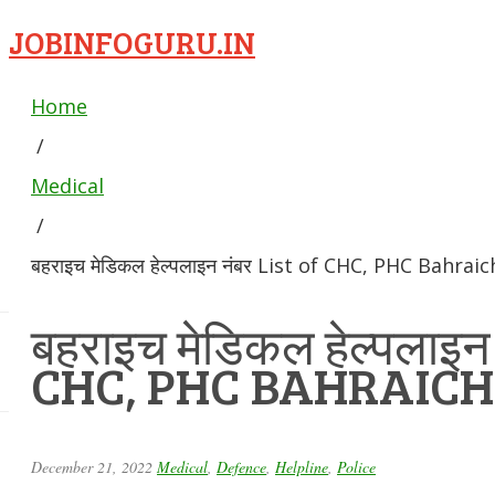
JOBINFOGURU.IN
Home
/
Medical
/
बहराइच मेडिकल हेल्पलाइन नंबर List of CHC, PHC Bahraic
बहराइच मेडिकल हेल्पलाइन
CHC, PHC BAHRAICH
December 21, 2022
Medical
,
Defence
,
Helpline
,
Police