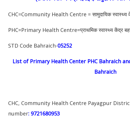
CHC=Community Health Centre = सामुदायिक स्वास्थ्य कें
PHC=Primary Health Centre=प्राथमिक स्वास्थ्य केंद्र बह
STD Code Bahraich-
05252
List of Primary
Health
Center PHC Bahraich an
Bahraich
CHC, Community Health Centre Payagpur District
number
: 9721680953