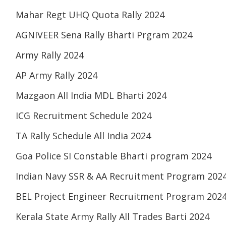
Mahar Regt UHQ Quota Rally 2024
AGNIVEER Sena Rally Bharti Prgram 2024
Army Rally 2024
AP Army Rally 2024
Mazgaon All India MDL Bharti 2024
ICG Recruitment Schedule 2024
TA Rally Schedule All India 2024
Goa Police SI Constable Bharti program 2024
Indian Navy SSR & AA Recruitment Program 202
BEL Project Engineer Recruitment Program 202
Kerala State Army Rally All Trades Barti 2024