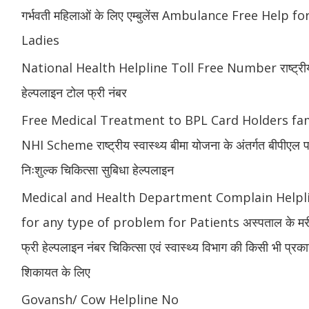
गर्भवती महिलाओं के लिए एम्बुलेंस Ambulance Free Help 
Ladies
National Health Helpline Toll Free Number राष्ट्रीय स
हेल्पलाइन टोल फ्री नंबर
Free Medical Treatment to BPL Card Holders fam
NHI Scheme राष्ट्रीय स्वास्थ्य बीमा योजना के अंतर्गत बीपीएल पर
निःशुल्क चिकित्सा सुबिधा हेल्पलाइन
Medical and Health Department Complain Help
for any type of problem for Patients अस्पताल के मरीज
फ्री हेल्पलाइन नंबर चिकित्सा एवं स्वास्थ्य विभाग की किसी भी प्र
शिकायत के लिए
Govansh/ Cow Helpline No