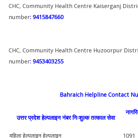
CHC, Community Health Centre Kaiserganj Distri
number
: 9415847660
CHC, Community Health Centre Huzoorpur Distri
number
: 9453403255
Bahraich Helpline Contact N
नागरिक
उत्तर प्रदेश हेल्पलाइन नंबर निःशुल्क तत्काल सेवा
महिला हेल्पलाइन हेल्पलाइन
1091