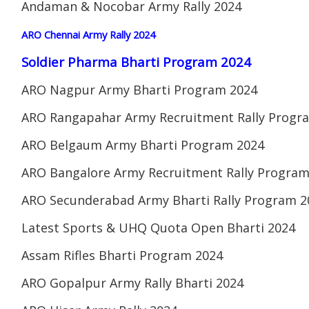
Andaman & Nocobar Army Rally 2024
ARO Chennai Army Rally 2024
Soldier Pharma Bharti Program 2024
ARO Nagpur Army Bharti Program 2024
ARO Rangapahar Army Recruitment Rally Progr
ARO Belgaum Army Bharti Program 2024
ARO Bangalore Army Recruitment Rally Program
ARO Secunderabad Army Bharti Rally Program 2
Latest Sports & UHQ Quota Open Bharti 2024
Assam Rifles Bharti Program 2024
ARO Gopalpur Army Rally Bharti 2024