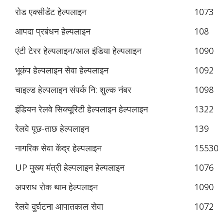
रोड एक्सीडेंट हेल्पलाइन
1073
आपदा प्रबंधन हेल्पलाइन
108
एंटी टेरर हेल्पलाइन/आल इंडिया हेल्पलाइन
1090
भूकंप हेल्पलाइन सेवा हेल्पलाइन
1092
चाइल्ड हेल्पलाइन संपर्क नि: शुल्क नंबर
1098
इंडियन रेलवे सिक्यूरिटी हेल्पलाइन हेल्पलाइन
1322
रेलवे पूछ-ताछ हेल्पलाइन
139
नागरिक सेवा केंद्र हेल्पलाइन
1553
UP मुख्य मंत्री हेल्पलाइन हेल्पलाइन
1076
अपराध रोक थाम हेल्पलाइन
1090
रेलवे दुर्घटना आपातकाल सेवा
1072