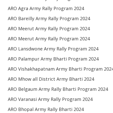
ARO Agra Army Rally Program 2024
ARO Bareilly Army Rally Program 2024
ARO Meerut Army Rally Program 2024
ARO Meerut Army Rally Program 2024
ARO Lansdwone Army Rally Program 2024
ARO Palampur Army Bharti Program 2024
ARO Vishakhapatnam Army Bharti Program 202
ARO Mhow all District Army Bharti 2024
ARO Belgaum Army Rally Bharti Program 2024
ARO Varanasi Army Rally Program 2024
ARO Bhopal Army Rally Bharti 2024