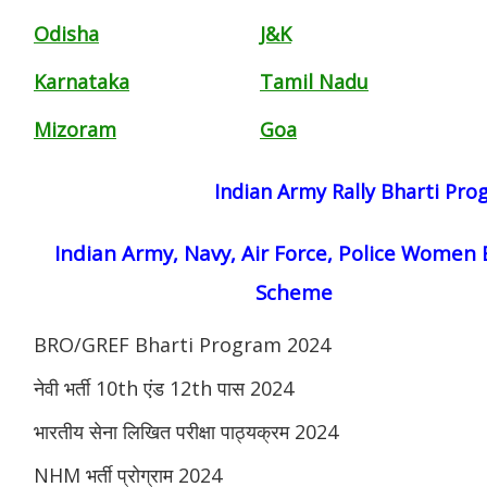
Odisha
J&K
Karnataka
Tamil Nadu
Mizoram
Goa
Indian Army Rally Bharti Pr
Indian Army, Navy, Air Force, Police Women 
Scheme
BRO/GREF Bharti Program 2024
नेवी भर्ती 10th एंड 12th पास 2024
भारतीय सेना लिखित परीक्षा पाठ्यक्रम 2024
NHM भर्ती प्रोग्राम 2024