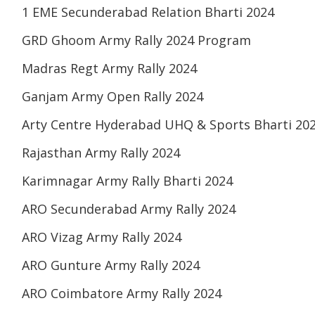
1 EME Secunderabad Relation Bharti 2024
GRD Ghoom Army Rally 2024 Program
Madras Regt Army Rally 2024
Ganjam Army Open Rally 2024
Arty Centre Hyderabad UHQ & Sports Bharti 20
Rajasthan Army Rally 2024
Karimnagar Army Rally Bharti 2024
ARO Secunderabad Army Rally 2024
ARO Vizag Army Rally 2024
ARO Gunture Army Rally 2024
ARO Coimbatore Army Rally 2024