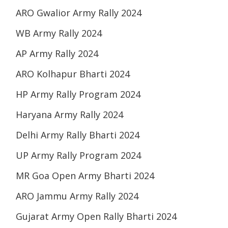
ARO Gwalior Army Rally 2024
WB Army Rally 2024
AP Army Rally 2024
ARO Kolhapur Bharti 2024
HP Army Rally Program 2024
Haryana Army Rally 2024
Delhi Army Rally Bharti 2024
UP Army Rally Program 2024
MR Goa Open Army Bharti 2024
ARO Jammu Army Rally 2024
Gujarat Army Open Rally Bharti 2024