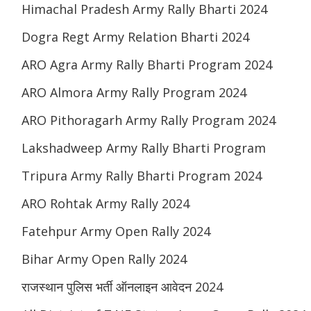
Himachal Pradesh Army Rally Bharti 2024
Dogra Regt Army Relation Bharti 2024
ARO Agra Army Rally Bharti Program 2024
ARO Almora Army Rally Program 2024
ARO Pithoragarh Army Rally Program 2024
Lakshadweep Army Rally Bharti Program
Tripura Army Rally Bharti Program 2024
ARO Rohtak Army Rally 2024
Fatehpur Army Open Rally 2024
Bihar Army Open Rally 2024
राजस्थान पुलिस भर्ती ऑनलाइन आवेदन 2024