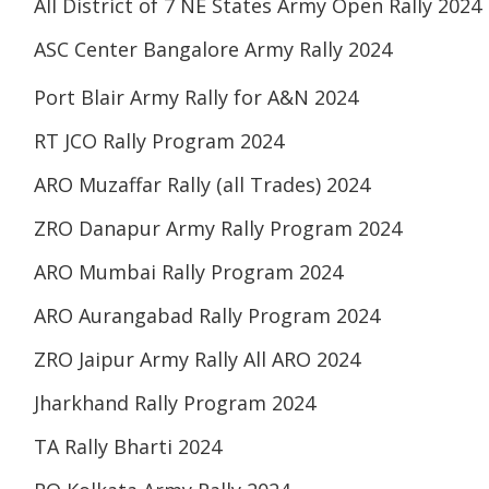
All District of 7 NE States Army Open Rally 2024
ASC Center Bangalore Army Rally 2024
Port Blair Army Rally for A&N 2024
RT JCO Rally Program 2024
ARO Muzaffar Rally (all Trades) 2024
ZRO Danapur Army Rally Program 2024
ARO Mumbai Rally Program 2024
ARO Aurangabad Rally Program 2024
ZRO Jaipur Army Rally All ARO 2024
Jharkhand Rally Program 2024
TA Rally Bharti 2024