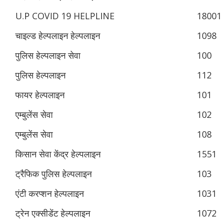
U.P COVID 19 HELPLINE
1800
चाइल्ड हेल्पलाइन हेल्पलाइन
1098
पुलिस हेल्पलाइन सेवा
100
पुलिस हेल्पलाइन
112
फायर हेल्पलाइन
101
एम्बुलेंस सेवा
102
एम्बुलेंस सेवा
108
किसान सेवा केंद्र हेल्पलाइन
1551
ट्रैफिक पुलिस हेल्पलाइन
103
एंटी करप्शन हेल्पलाइन
1031
ट्रेन एक्सीडेंट हेल्पलाइन
1072