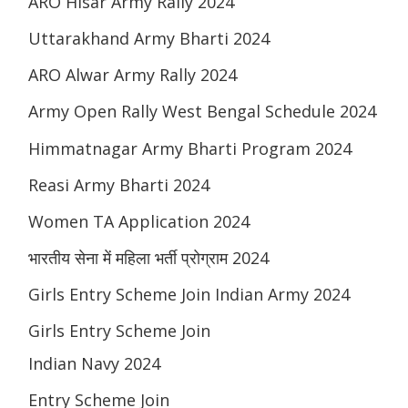
ARO Hisar Army Rally 2024
Uttarakhand Army Bharti 2024
ARO Alwar Army Rally 2024
Army Open Rally West Bengal Schedule 2024
Himmatnagar Army Bharti Program 2024
Reasi Army Bharti 2024
Women TA Application 2024
भारतीय सेना में महिला भर्ती प्रोग्राम 2024
Girls Entry Scheme Join Indian Army 2024
Girls Entry Scheme Join
Indian Navy 2024
Entry Scheme Join