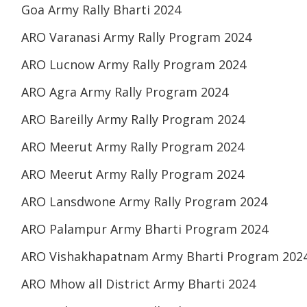
Goa Army Rally Bharti 2024
ARO Varanasi Army Rally Program 2024
ARO Lucnow Army Rally Program 2024
ARO Agra Army Rally Program 2024
ARO Bareilly Army Rally Program 2024
ARO Meerut Army Rally Program 2024
ARO Meerut Army Rally Program 2024
ARO Lansdwone Army Rally Program 2024
ARO Palampur Army Bharti Program 2024
ARO Vishakhapatnam Army Bharti Program 202
ARO Mhow all District Army Bharti 2024