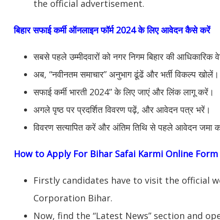
the official advertisement.
बिहार सफाई कर्मी ऑनलाइन फॉर्म 2024 के लिए आवेदन कैसे करें
सबसे पहले उम्मीदवारों को नगर निगम बिहार की आधिकारिक व
अब, “नवीनतम समाचार” अनुभाग ढूंढें और भर्ती विकल्प खोलें।
सफाई कर्मी भारती 2024” के लिए जाएं और लिंक लागू करें।
अगले पृष्ठ पर प्रदर्शित विवरण पढ़ें, और आवेदन पत्र भरें।
विवरण सत्यापित करें और अंतिम तिथि से पहले आवेदन जमा क
How to Apply For Bihar Safai Karmi Online Form
Firstly candidates have to visit the officia
Corporation Bihar.
Now, find the “Latest News” section and op