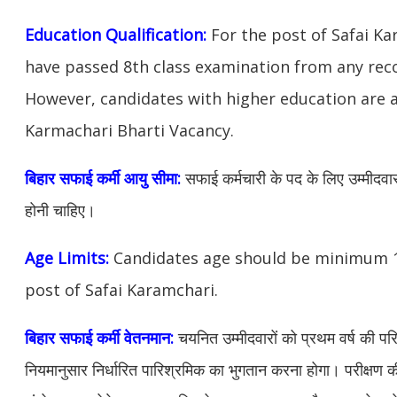
Education Qualification:
For the post of Safai K
have passed 8th class examination from any reco
However, candidates with higher education are al
Karmachari Bharti Vacancy.
बिहार सफाई कर्मी आयु सीमा:
सफाई कर्मचारी के पद के लिए उम्मीदवारो
होनी चाहिए।
Age Limits:
Candidates age should be minimum 18
post of Safai Karamchari.
बिहार सफाई कर्मी वेतनमान:
चयनित उम्मीदवारों को प्रथम वर्ष की परिव
नियमानुसार निर्धारित पारिश्रमिक का भुगतान करना होगा। परीक्षण 