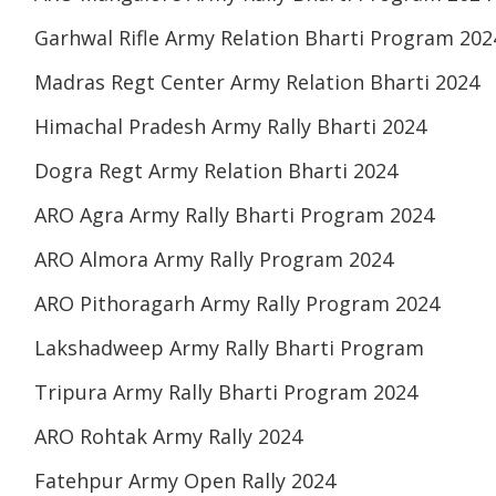
Garhwal Rifle Army Relation Bharti Program 202
Madras Regt Center Army Relation Bharti 2024
Himachal Pradesh Army Rally Bharti 2024
Dogra Regt Army Relation Bharti 2024
ARO Agra Army Rally Bharti Program 2024
ARO Almora Army Rally Program 2024
ARO Pithoragarh Army Rally Program 2024
Lakshadweep Army Rally Bharti Program
Tripura Army Rally Bharti Program 2024
ARO Rohtak Army Rally 2024
Fatehpur Army Open Rally 2024