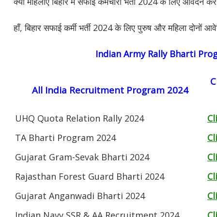
क्या महिलाएं बिहार में सफाई कर्मचारी भर्ती 2024 के लिए आवेदन कर
हाँ, बिहार सफाई कर्मी भर्ती 2024 के लिए पुरुष और महिला दोनों आ
Indian Army Rally Bharti Pr
C
All India Recruitment Program 2024
UHQ Quota Relation Rally 2024
Cl
TA Bharti Program 2024
Cl
Gujarat Gram-Sevak Bharti 2024
Cl
Rajasthan Forest Guard Bharti 2024
Cl
Gujarat Anganwadi Bharti 2024
Cl
Indian Navy SSR & AA Recruitment 2024
Cl