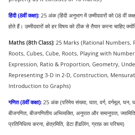
हिंदी (8वीं कक्षा):
25 अंक (हिंदी अनुभाग में उम्मीदवारों को 08 वीं कक्
होते हैं। उम्मीदवारों को हर विषय को ठीक से तैयार करना चाहिए क्यों
Maths (8th Class):
25 Marks (Rational Numbers, 
Roots, Cubes, Cube, Roots, Playing with Numbers
Expression, Ratio & Proportion, Geometry, Und
Representing 3-D in 2-D, Construction, Mensurat
Introduction to Graphs)
गणित (8वीं कक्षा):
25 अंक (परिमेय संख्या, घात, वर्ग, वर्गमूल, घन,
बीजगणित, बीजगणितीय अभिव्यक्ति, अनुपात और समानुपात, ज्यामिति
प्रतिनिधित्व करना, क्षेत्रमिति, डेटा हैंडलिंग, ग्राफ़ का परिचय)