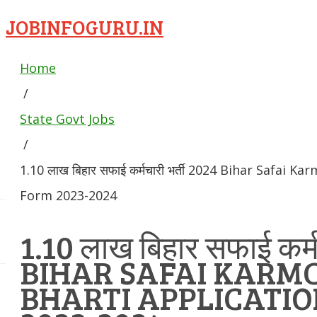
JOBINFOGURU.IN
Home
/
State Govt Jobs
/
1.10 लाख बिहार सफाई कर्मचारी भर्ती 2024 Bihar Safai K
Form 2023-2024
1.10 लाख बिहार सफाई कर्म
BIHAR SAFAI KARM
BHARTI APPLICATI