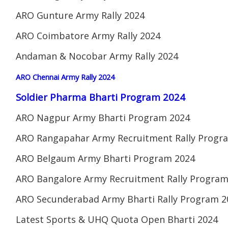
ARO Gunture Army Rally 2024
ARO Coimbatore Army Rally 2024
Andaman & Nocobar Army Rally 2024
ARO Chennai Army Rally 2024
Soldier Pharma Bharti Program 2024
ARO Nagpur Army Bharti Program 2024
ARO Rangapahar Army Recruitment Rally Progr
ARO Belgaum Army Bharti Program 2024
ARO Bangalore Army Recruitment Rally Program
ARO Secunderabad Army Bharti Rally Program 2
Latest Sports & UHQ Quota Open Bharti 2024