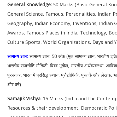
General Knowledge:
50 Marks (Basic General Know
General Science, Famous, Personalities, Indian Po
Geography, Indian Economy, Inventions, Indian
Awards, Famous Places in India, Technology, Boo
Culture Sports, World Organizations, Days and Y
सामान्य ज्ञान:
सामान्य ज्ञान: 50 अंक (मूल सामान्य ज्ञान, भारतीय इतिहास
भारतीय राजनीति भौतिकी, विश्व भूगोल, भारतीय अर्थव्यवस्था, आविष
पुरस्कार, भारत में प्रसिद्ध स्थान, प्रौद्योगिकी, पुस्तकें और लेखक,
और वर्ष)
Samajik Vishya:
15 Marks (India and the Contempo
Resources & their development, Democratic Polit