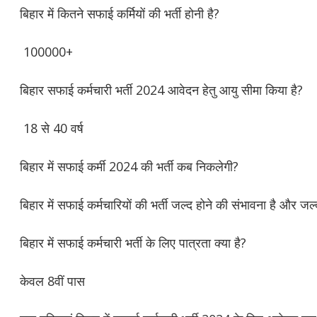
बिहार में कितने सफाई कर्मियों की भर्ती होनी है?
100000+
बिहार सफाई कर्मचारी भर्ती 2024 आवेदन हेतु आयु सीमा किया है?
18 से 40 वर्ष
बिहार में सफाई कर्मी 2024 की भर्ती कब निकलेगी?
बिहार में सफाई कर्मचारियों की भर्ती जल्द होने की संभावना है और 
बिहार में सफाई कर्मचारी भर्ती के लिए पात्रता क्या है?
केवल 8वीं पास