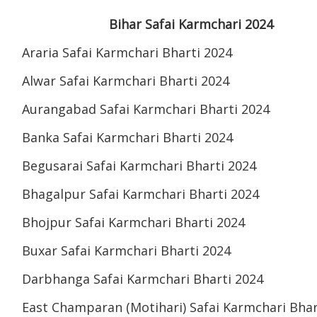
Bihar Safai Karmchari 2024
Araria Safai Karmchari Bharti 2024
Alwar Safai Karmchari Bharti 2024
Aurangabad Safai Karmchari Bharti 2024
Banka Safai Karmchari Bharti 2024
Begusarai Safai Karmchari Bharti 2024
Bhagalpur Safai Karmchari Bharti 2024
Bhojpur Safai Karmchari Bharti 2024
Buxar Safai Karmchari Bharti 2024
Darbhanga Safai Karmchari Bharti 2024
East Champaran (Motihari) Safai Karmchari Bhar