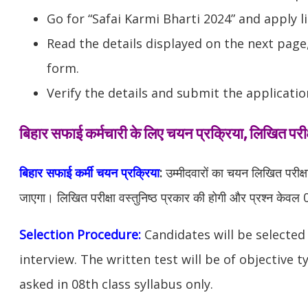
Go for “Safai Karmi Bharti 2024” and apply li
Read the details displayed on the next page,
form.
Verify the details and submit the applicatio
बिहार सफाई कर्मचारी के लिए चयन प्रक्रिया, लिखित परीक्
बिहार सफाई कर्मी चयन प्रक्रिया
:
उम्मीदवारों का चयन लिखित परीक्ष
जाएगा। लिखित परीक्षा वस्तुनिष्ठ प्रकार की होगी और प्रश्न केवल 08व
Selection Procedure:
Candidates will be selected
interview. The written test will be of objective 
asked in 08th class syllabus only.