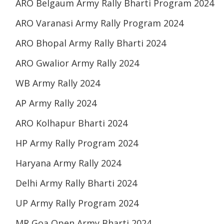
ARO Belgaum Army Rally Bharti Program 2024
ARO Varanasi Army Rally Program 2024
ARO Bhopal Army Rally Bharti 2024
ARO Gwalior Army Rally 2024
WB Army Rally 2024
AP Army Rally 2024
ARO Kolhapur Bharti 2024
HP Army Rally Program 2024
Haryana Army Rally 2024
Delhi Army Rally Bharti 2024
UP Army Rally Program 2024
MR Goa Open Army Bharti 2024