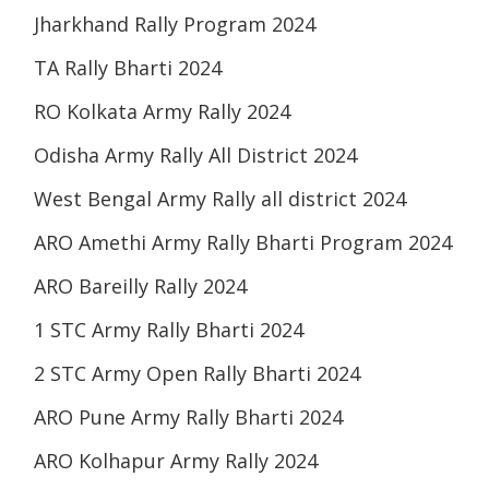
Jharkhand Rally Program 2024
TA Rally Bharti 2024
RO Kolkata Army Rally 2024
Odisha Army Rally All District 2024
West Bengal Army Rally all district 2024
ARO Amethi Army Rally Bharti Program 2024
ARO Bareilly Rally 2024
1 STC Army Rally Bharti 2024
2 STC Army Open Rally Bharti 2024
ARO Pune Army Rally Bharti 2024
ARO Kolhapur Army Rally 2024