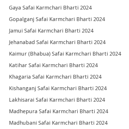
Gaya Safai Karmchari Bharti 2024
Gopalganj Safai Karmchari Bharti 2024
Jamui Safai Karmchari Bharti 2024
Jehanabad Safai Karmchari Bharti 2024
Kaimur (Bhabua) Safai Karmchari Bharti 2024
Katihar Safai Karmchari Bharti 2024
Khagaria Safai Karmchari Bharti 2024
Kishanganj Safai Karmchari Bharti 2024
Lakhisarai Safai Karmchari Bharti 2024
Madhepura Safai Karmchari Bharti 2024
Madhubani Safai Karmchari Bharti 2024