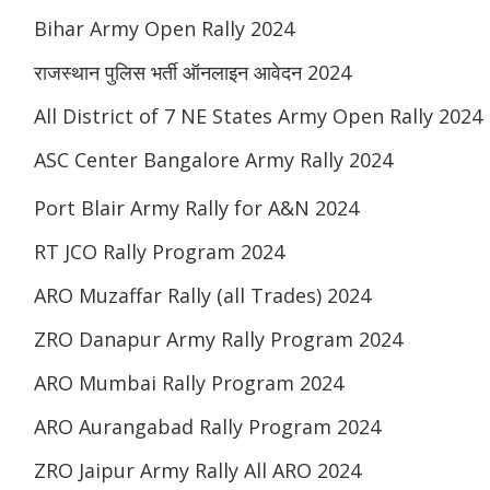
Bihar Army Open Rally 2024
राजस्थान पुलिस भर्ती ऑनलाइन आवेदन 2024
All District of 7 NE States Army Open Rally 2024
ASC Center Bangalore Army Rally 2024
Port Blair Army Rally for A&N 2024
RT JCO Rally Program 2024
ARO Muzaffar Rally (all Trades) 2024
ZRO Danapur Army Rally Program 2024
ARO Mumbai Rally Program 2024
ARO Aurangabad Rally Program 2024
ZRO Jaipur Army Rally All ARO 2024