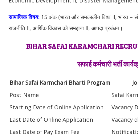
Economic Development II, Disaster Management
सामाजिक विषय:
15 अंक (भारत और समकालीन विश्व II, भारत – 
राजनीति II, आर्थिक विकास को समझना II, आपदा प्रबंधन।
BIHAR SAFAI KARAMCHARI RECR
सफाई कर्मचारी भर्ती कार्य
Bihar Safai Karmchari Bharti Program
Jo
Post Name
Safai Kar
Starting Date of Online Application
Vacancy D
Last Date of Online Application
Vacancy d
Last Date of Pay Exam Fee
Notificat