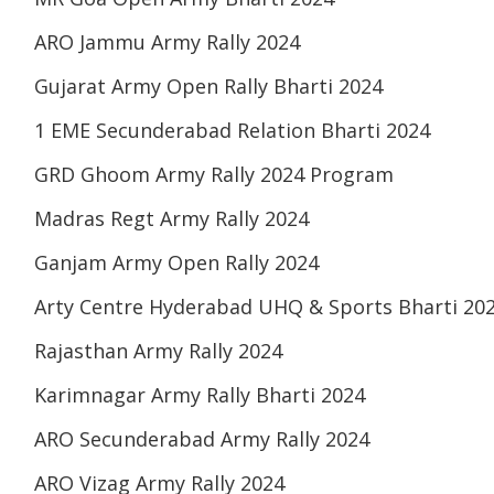
ARO Jammu Army Rally 2024
Gujarat Army Open Rally Bharti 2024
1 EME Secunderabad Relation Bharti 2024
GRD Ghoom Army Rally 2024 Program
Madras Regt Army Rally 2024
Ganjam Army Open Rally 2024
Arty Centre Hyderabad UHQ & Sports Bharti 20
Rajasthan Army Rally 2024
Karimnagar Army Rally Bharti 2024
ARO Secunderabad Army Rally 2024
ARO Vizag Army Rally 2024