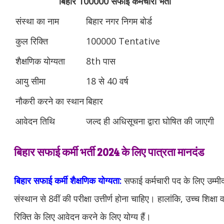
बिहार 100000 सफाई कर्मचारी भर्ती
संस्था का नाम
बिहार नगर निगम बोर्ड
कुल रिक्ति
100000 Tentative
शैक्षणिक योग्यता
8th पास
आयु सीमा
18 से 40 वर्ष
नौकरी करने का स्थान
बिहार
आवेदन तिथि
जल्‍द ही अधिसूचना द्वारा घोषित की जाएगी
बिहार सफाई कर्मी भर्ती 2024 के लिए पात्रता मानदंड
बिहार सफाई कर्मी
शैक्षणिक योग्यता:
सफाई कर्मचारी पद के लिए उम्मीदवा
संस्थान से 8वीं की परीक्षा उत्तीर्ण होना चाहिए। हालांकि, उच्च शिक्ष
रिक्ति के लिए आवेदन करने के लिए योग्य हैं।