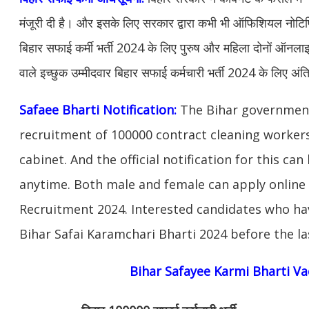
मंजूरी दी है। और इसके लिए सरकार द्वारा कभी भी ऑफिशियल नोट
बिहार सफाई कर्मी भर्ती 2024 के लिए पुरुष और महिला दोनों ऑनल
वाले इच्छुक उम्मीदवार बिहार सफाई कर्मचारी भर्ती 2024 के लिए अ
Safaee Bharti Notification:
The Bihar governmen
recruitment of 100000 contract cleaning workers 
cabinet. And the official notification for this c
anytime. Both male and female can apply online 
Recruitment 2024. Interested candidates who ha
Bihar Safai Karamchari Bharti 2024 before the la
Bihar Safayee Karmi Bharti V