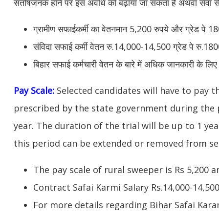
संतोषजनक होने पर इस अवधि को बढ़ाया जा सकता है
अथवा सेवा स
ग्रामीण सफाईकर्मी का वेतनमान 5,200 रुपये और ग्रेड पे 1
संविदा सफाई कर्मी वेतन रु.14,000-14,500 ग्रेड पे रु.18
बिहार सफाई कर्मचारी वेतन के बारे में अधिक जानकारी के लिए
Pay Scale:
Selected candidates will have to pay 
prescribed by the state government during the p
year. The duration of the trial will be up to 1 yea
this period can be extended
or removed from ser
The pay scale of rural sweeper is Rs 5,200 a
Contract Safai Karmi Salary Rs.14,000-14,50
For more details regarding Bihar Safai Kara