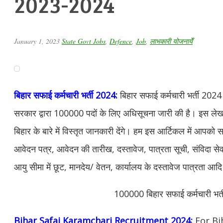
2023-2024
January 1, 2023
State Govt Jobs
,
Defence
,
Job
,
लाभकारी योजनायेँ
बिहार सफाई कर्मचारी भर्ती 2024:
बिहार सफाई कर्मचारी भर्ती 2024 
सरकार द्वारा 100000 पदों के लिए अधिसूचना जारी की है। इस लेख 
बिहार के बारे में विस्तृत जानकारी देंगे। हम इस आर्टिकल में आपको 
आवेदन पत्र, आवेदन की तारीख, दस्तावेज, पात्रता सूची, संविदा सेव
आयु सीमा में छूट, मानदेय/ वेतन, कार्यालय के दस्तावेज पात्रता आदि
100000 बिहार सफाई कर्मचारी भर्
Bihar Safai Karamchari Recruitment 2024:
For Bi