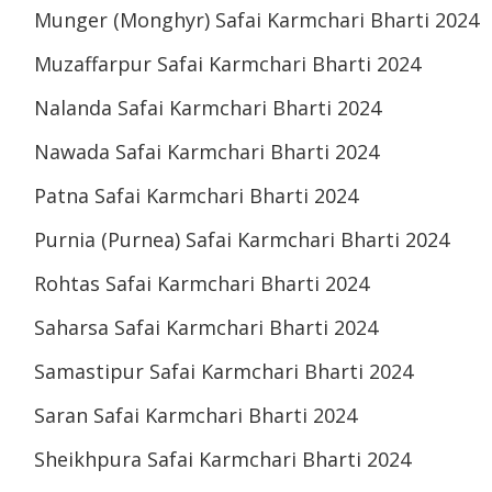
Munger (Monghyr) Safai Karmchari Bharti 2024
Muzaffarpur Safai Karmchari Bharti 2024
Nalanda Safai Karmchari Bharti 2024
Nawada Safai Karmchari Bharti 2024
Patna Safai Karmchari Bharti 2024
Purnia (Purnea) Safai Karmchari Bharti 2024
Rohtas Safai Karmchari Bharti 2024
Saharsa Safai Karmchari Bharti 2024
Samastipur Safai Karmchari Bharti 2024
Saran Safai Karmchari Bharti 2024
Sheikhpura Safai Karmchari Bharti 2024