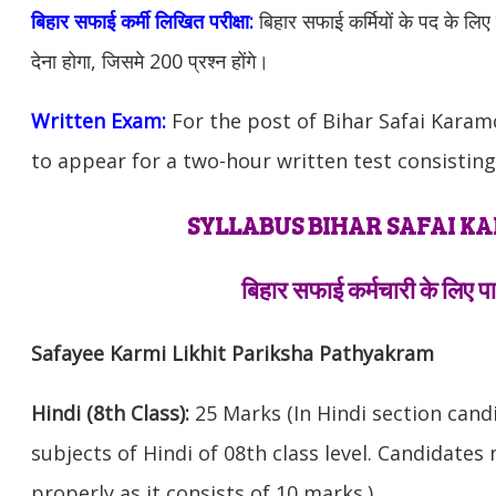
बिहार सफाई कर्मी लिखित परीक्षा:
बिहार
सफाई कर्मियों के पद के लिए 
देना होगा, जिसमे 200 प्रश्न होंगे।
Written Exam:
For the post of Bihar Safai Karam
to appear for a two-hour written test consisting
SYLLABUS BIHAR SAFAI K
बिहार सफाई कर्मचारी के लिए प
Safayee Karmi Likhit Pariksha Pathyakram
Hindi (8th Class):
25 Marks (In Hindi section cand
subjects of Hindi of 08th class level. Candidate
properly as it consists of 10 marks.)