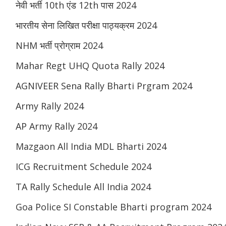
नेवी भर्ती 10th एंड 12th पास 2024
भारतीय सेना लिखित परीक्षा पाठ्यक्रम 2024
NHM भर्ती प्रोग्राम 2024
Mahar Regt UHQ Quota Rally 2024
AGNIVEER Sena Rally Bharti Prgram 2024
Army Rally 2024
AP Army Rally 2024
Mazgaon All India MDL Bharti 2024
ICG Recruitment Schedule 2024
TA Rally Schedule All India 2024
Goa Police SI Constable Bharti program 2024