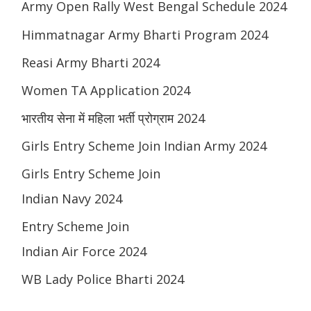
Army Open Rally West Bengal Schedule 2024
Himmatnagar Army Bharti Program 2024
Reasi Army Bharti 2024
Women TA Application 2024
भारतीय सेना में महिला भर्ती प्रोग्राम 2024
Girls Entry Scheme Join Indian Army 2024
Girls Entry Scheme Join
Indian Navy 2024
Entry Scheme Join
Indian Air Force 2024
WB Lady Police Bharti 2024