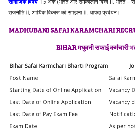
सामाजिक विषय:
15 अंक (भारत और समकालीन विश्व II, भारत – 
राजनीति II, आर्थिक विकास को समझना II, आपदा प्रबंधन।
MADHUBANI SAFAI KARAMCHARI RECR
BIHAR मधुबनी सफाई कर्मचारी भर्त
Bihar Safai Karmchari Bharti Program
Jo
Post Name
Safai Kar
Starting Date of Online Application
Vacancy D
Last Date of Online Application
Vacancy d
Last Date of Pay Exam Fee
Notificat
Exam Date
As per not