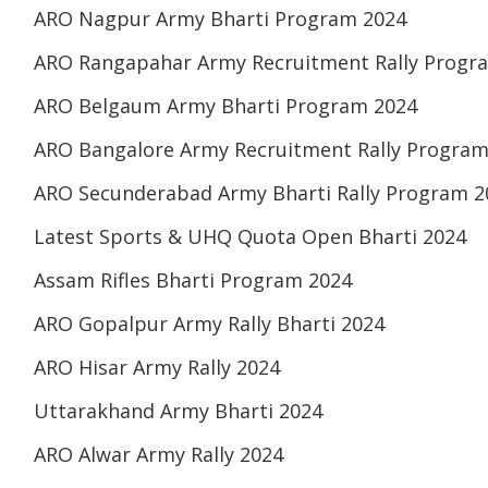
ARO Nagpur Army Bharti Program 2024
ARO Rangapahar Army Recruitment Rally Progr
ARO Belgaum Army Bharti Program 2024
ARO Bangalore Army Recruitment Rally Program
ARO Secunderabad Army Bharti Rally Program 2
Latest Sports & UHQ Quota Open Bharti 2024
Assam Rifles Bharti Program 2024
ARO Gopalpur Army Rally Bharti 2024
ARO Hisar Army Rally 2024
Uttarakhand Army Bharti 2024
ARO Alwar Army Rally 2024