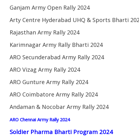
Ganjam Army Open Rally 2024
Arty Centre Hyderabad UHQ & Sports Bharti 20
Rajasthan Army Rally 2024
Karimnagar Army Rally Bharti 2024
ARO Secunderabad Army Rally 2024
ARO Vizag Army Rally 2024
ARO Gunture Army Rally 2024
ARO Coimbatore Army Rally 2024
Andaman & Nocobar Army Rally 2024
ARO Chennai Army Rally 2024
Soldier Pharma Bharti Program 2024