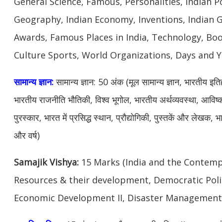
General Science, Famous, Personalities, Indian Po
Geography, Indian Economy, Inventions, Indian
Awards, Famous Places in India, Technology, Boo
Culture Sports, World Organizations, Days and Y
सामान्य ज्ञान:
सामान्य ज्ञान: 50 अंक (मूल सामान्य ज्ञान, भारतीय इतिहास
भारतीय राजनीति भौतिकी, विश्व भूगोल, भारतीय अर्थव्यवस्था, आविष
पुरस्कार, भारत में प्रसिद्ध स्थान, प्रौद्योगिकी, पुस्तकें और लेखक,
और वर्ष)
Samajik Vishya:
15 Marks (India and the Contempo
Resources & their development, Democratic Polit
Economic Development II, Disaster Management