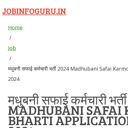
JOBINFOGURU.IN
Home
/
Job
/
मधुबनी सफाई कर्मचारी भर्ती 2024 Madhubani Safai Ka
2024
मधुबनी सफाई कर्मचारी भर्त
MADHUBANI SAFAI
BHARTI APPLICATI