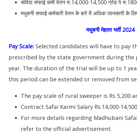
संविदा सफाई कर्मी वेतन रु.14,000-14,500 ग्रेड पे रु.18
मधुबनी सफाई कर्मचारी वेतन के बारे में अधिक जानकारी के लि
मधुबनी मेहतर भर्ती 2024
Pay Scale:
Selected candidates will have to pay 
prescribed by the state government during the p
year. The duration of the trial will be up to 1 yea
this period can be extended
or removed from ser
The pay scale of rural sweeper is Rs 5,200 a
Contract Safai Karmi Salary Rs.14,000-14,50
For more details regarding Madhubani Safai
refer to the official advertisement.