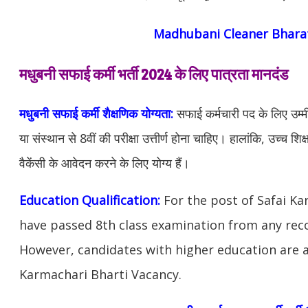
Madhubani Cleaner Bharat
मधुबनी सफाई कर्मी भर्ती 2024 के लिए पात्रता मानदंड
मधुबनी सफाई कर्मी
शैक्षणिक योग्यता:
सफाई कर्मचारी पद के लिए उम्मीदव
या संस्थान से 8वीं की परीक्षा उत्तीर्ण होना चाहिए। हालांकि, उच्च शिक्
वैकेंसी के आवेदन करने के लिए योग्य हैं।
Education Qualification:
For the post of Safai K
have passed 8th class examination from any reco
However, candidates with higher education are al
Karmachari Bharti Vacancy.