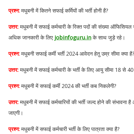
प्रश्न:
मधुबनी में कितने सफाई कर्मियों की भर्ती होनी है?
उत्तर:
मधुबनी में सफाई कर्मचारी के रिक्त पदों की संख्या ऑफिसियल
अधिक जानकारी के लिए
jobinfoguru.in
के साथ जुड़े रहे।
प्रश्न:
मधुबनी सफाई कर्मी भर्ती 2024 आवेदन हेतु उम्र सीमा क्या है
उत्तर:
मधुबनी में सफाई कर्मचारी के भर्ती के लिए आयु सीमा 18 से 40
प्रश्न:
मधुबनी में सफाई कर्मी 2024 की भर्ती कब निकलेगी?
उत्तर:
मधुबनी में सफाई कर्मचारियों की भर्ती जल्द होने की संभावना 
जाएगी।
प्रश्न:
मधुबनी में सफाई कर्मचारी भर्ती के लिए पात्रता क्या है?