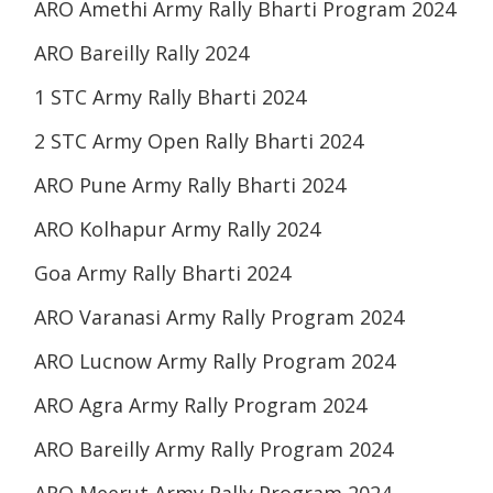
ARO Amethi Army Rally Bharti Program 2024
ARO Bareilly Rally 2024
1 STC Army Rally Bharti 2024
2 STC Army Open Rally Bharti 2024
ARO Pune Army Rally Bharti 2024
ARO Kolhapur Army Rally 2024
Goa Army Rally Bharti 2024
ARO Varanasi Army Rally Program 2024
ARO Lucnow Army Rally Program 2024
ARO Agra Army Rally Program 2024
ARO Bareilly Army Rally Program 2024
ARO Meerut Army Rally Program 2024