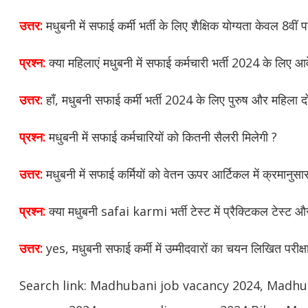
उत्तर:
मधुबनी में सफाई कर्मी भर्ती के लिए शैक्षिक योग्यता केवल 8वीं 
प्रश्न:
क्या महिलाएं मधुबनी में सफाई कर्मचारी भर्ती 2024 के लिए 
उत्तर:
हाँ, मधुबनी सफाई कर्मी भर्ती 2024 के लिए पुरुष और महिला 
प्रश्न:
मधुबनी में सफाई कर्मचारियों को कितनी सैलरी मिलेगी ?
उत्तर:
मधुबनी में सफाई कर्मियों को वेतन ऊपर आर्टिकल में क्रमानुसा
प्रश्न:
क्या मधुबनी safai karmi भर्ती टेस्ट में प्रैक्टिकल टेस्ट औ
उत्तर:
yes, मधुबनी सफाई कर्मी में उम्मीदवारों का चयन लिखित परीक
Search link: Madhubani job vacancy 2024, Madhub