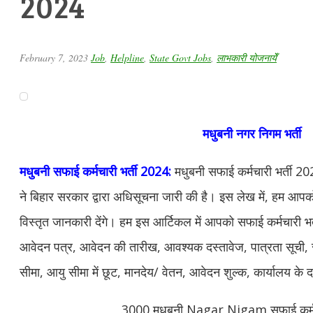
2024
February 7, 2023
Job
,
Helpline
,
State Govt Jobs
,
लाभकारी योजनायेँ
मधुबनी नगर निगम भर्ती
मधुबनी सफाई कर्मचारी भर्ती 2024:
मधुबनी सफाई कर्मचारी भर्ती 2
ने बिहार सरकार द्वारा अधिसूचना जारी की है। इस लेख में, हम आपको स
विस्तृत जानकारी देंगे। हम इस आर्टिकल में आपको सफाई कर्मचारी भ
आवेदन पत्र, आवेदन की तारीख, आवश्यक दस्तावेज, पात्रता सूची, सं
सीमा, आयु सीमा में छूट, मानदेय/ वेतन, आवेदन शुल्क, कार्यालय के 
3000 मधुबनी Nagar Nigam सफाई कर्मच