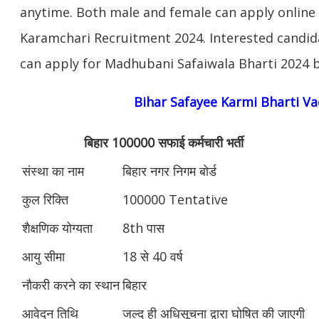
anytime. Both male and female can apply online
Karamchari Recruitment 2024. Interested candi
can apply for Madhubani Safaiwala Bharti 2024 b
Bihar Safayee Karmi Bharti V
बिहार 100000 सफाई कर्मचारी भर्ती
संस्था का नाम
बिहार नगर निगम बोर्ड
कुल रिक्ति
100000 Tentative
शैक्षणिक योग्यता
8th पास
आयु सीमा
18 से 40 वर्ष
नौकरी करने का स्थान
बिहार
आवेदन तिथि
जल्‍द ही अधिसूचना द्वारा घोषित की जाएगी