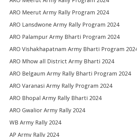
ARO Meerut Army Rally Program 2024
ARO Lansdwone Army Rally Program 2024
ARO Palampur Army Bharti Program 2024
ARO Vishakhapatnam Army Bharti Program 202
ARO Mhow all District Army Bharti 2024
ARO Belgaum Army Rally Bharti Program 2024
ARO Varanasi Army Rally Program 2024
ARO Bhopal Army Rally Bharti 2024
ARO Gwalior Army Rally 2024
WB Army Rally 2024
AP Army Rally 2024