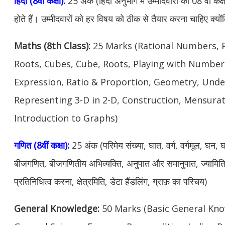
हिंदी (8वीं कक्षा):
25 अंक (हिंदी अनुभाग में उम्मीदवारों को 08 वीं कक्
होते हैं। उम्मीदवारों को हर विषय को ठीक से तैयार करना चाहिए क्यों
Maths (8th Class):
25 Marks (Rational Numbers, 
Roots, Cubes, Cube, Roots, Playing with Numbers
Expression, Ratio & Proportion, Geometry, Und
Representing 3-D in 2-D, Construction, Mensurat
Introduction to Graphs)
गणित (8वीं कक्षा):
25 अंक (परिमेय संख्या, घात, वर्ग, वर्गमूल, घन,
बीजगणित, बीजगणितीय अभिव्यक्ति, अनुपात और समानुपात, ज्यामिति
प्रतिनिधित्व करना, क्षेत्रमिति, डेटा हैंडलिंग, ग्राफ़ का परिचय)
General Knowledge:
50 Marks (Basic General Know