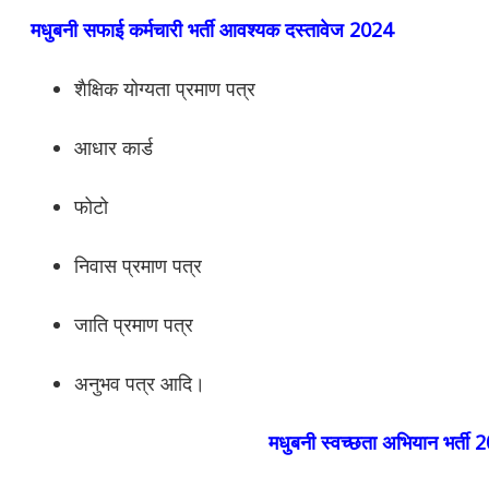
मधुबनी सफाई कर्मचारी भर्ती आवश्यक दस्तावेज 2024
शैक्षिक योग्यता प्रमाण पत्र
आधार कार्ड
फोटो
निवास प्रमाण पत्र
जाति प्रमाण पत्र
अनुभव पत्र आदि।
मधुबनी स्वच्छता अभियान भर्ती