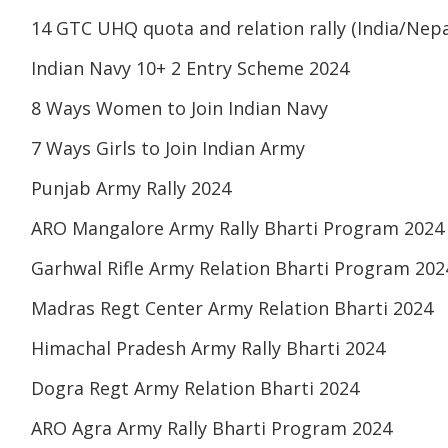
14 GTC UHQ quota and relation rally (India/Nepa
Indian Navy 10+ 2 Entry Scheme 2024
8 Ways Women to Join Indian Navy
7 Ways Girls to Join Indian Army
Punjab Army Rally 2024
ARO Mangalore Army Rally Bharti Program 2024
Garhwal Rifle Army Relation Bharti Program 202
Madras Regt Center Army Relation Bharti 2024
Himachal Pradesh Army Rally Bharti 2024
Dogra Regt Army Relation Bharti 2024
ARO Agra Army Rally Bharti Program 2024