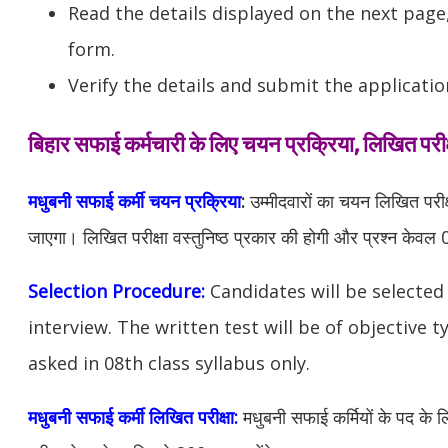
Read the details displayed on the next page,
form.
Verify the details and submit the applicatio
बिहार सफाई कर्मचारी के लिए चयन प्रक्रिया, लिखित परीक्
मधुबनी सफाई कर्मी चयन प्रक्रिया
:
उम्मीदवारों का चयन लिखित परीक्
जाएगा। लिखित परीक्षा वस्तुनिष्ठ प्रकार की होगी और प्रश्न केवल 08व
Selection Procedure:
Candidates will be selected
interview. The written test will be of objective 
asked in 08th class syllabus only.
मधुबनी सफाई कर्मी लिखित परीक्षा:
मधुबनी
सफाई कर्मियों के पद के 