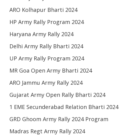
ARO Kolhapur Bharti 2024
HP Army Rally Program 2024
Haryana Army Rally 2024
Delhi Army Rally Bharti 2024
UP Army Rally Program 2024
MR Goa Open Army Bharti 2024
ARO Jammu Army Rally 2024
Gujarat Army Open Rally Bharti 2024
1 EME Secunderabad Relation Bharti 2024
GRD Ghoom Army Rally 2024 Program
Madras Regt Army Rally 2024