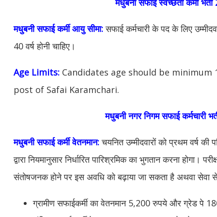
मधुबनी सफाई स्वच्छता कर्मी भर्त
मधुबनी सफाई कर्मी आयु सीमा:
सफाई कर्मचारी के पद के लिए उम्मीदव
40 वर्ष होनी चाहिए।
Age Limits:
Candidates age should be minimum 18
post of Safai Karamchari.
मधुबनी नगर निगम सफाई कर्मचारी भ
मधुबनी सफाई कर्मी वेतनमान:
चयनित उम्मीदवारों को प्रथम वर्ष की प
द्वारा नियमानुसार निर्धारित पारिश्रमिक का भुगतान करना होगा। पर
संतोषजनक होने पर इस अवधि को बढ़ाया जा सकता है
अथवा सेवा स
ग्रामीण सफाईकर्मी का वेतनमान 5,200 रुपये और ग्रेड पे 1