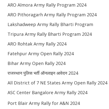
ARO Almora Army Rally Program 2024
ARO Pithoragarh Army Rally Program 2024
Lakshadweep Army Rally Bharti Program
Tripura Army Rally Bharti Program 2024
ARO Rohtak Army Rally 2024
Fatehpur Army Open Rally 2024
Bihar Army Open Rally 2024
राजस्थान पुलिस भर्ती ऑनलाइन आवेदन 2024
All District of 7 NE States Army Open Rally 2024
ASC Center Bangalore Army Rally 2024
Port Blair Army Rally for A&N 2024