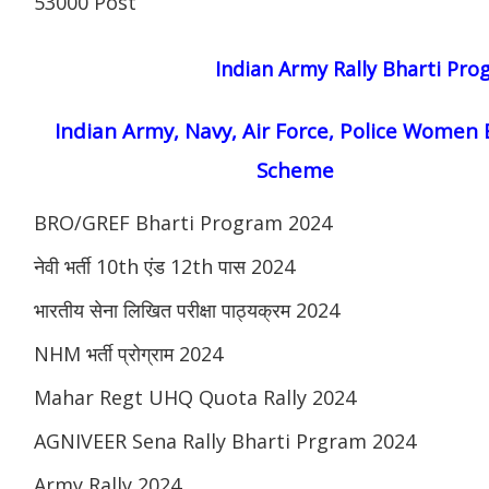
53000 Post
Indian Army Rally Bharti Pr
Indian Army, Navy, Air Force, Police Women 
Scheme
BRO/GREF Bharti Program 2024
नेवी भर्ती 10th एंड 12th पास 2024
भारतीय सेना लिखित परीक्षा पाठ्यक्रम 2024
NHM भर्ती प्रोग्राम 2024
Mahar Regt UHQ Quota Rally 2024
AGNIVEER Sena Rally Bharti Prgram 2024
Army Rally 2024