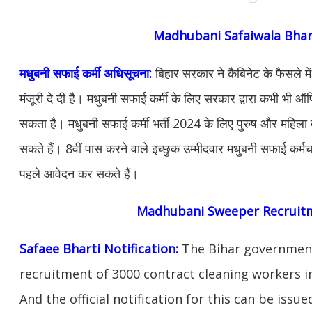
Madhubani Safaiwala Bhar
मधुबनी सफाई कर्मी अधिसूचना:
बिहार सरकार ने कैबिनेट के फैसले मे
मंजूरी दे दी है। मधुबनी सफाई कर्मी के लिए सरकार द्वारा कभी भ
सकता है। मधुबनी सफाई कर्मी भर्ती 2024 के लिए पुरुष और महिल
सकते हैं। 8वीं पास करने वाले इच्छुक उम्मीदवार मधुबनी सफाई कर्मच
पहले आवेदन कर सकते हैं।
Madhubani Sweeper Recruit
Safaee Bharti Notification:
The Bihar governmen
recruitment of 3000 contract cleaning workers in
And the official notification for this can be iss