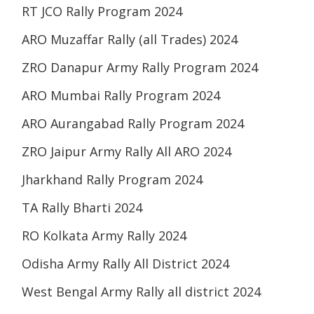
RT JCO Rally Program 2024
ARO Muzaffar Rally (all Trades) 2024
ZRO Danapur Army Rally Program 2024
ARO Mumbai Rally Program 2024
ARO Aurangabad Rally Program 2024
ZRO Jaipur Army Rally All ARO 2024
Jharkhand Rally Program 2024
TA Rally Bharti 2024
RO Kolkata Army Rally 2024
Odisha Army Rally All District 2024
West Bengal Army Rally all district 2024