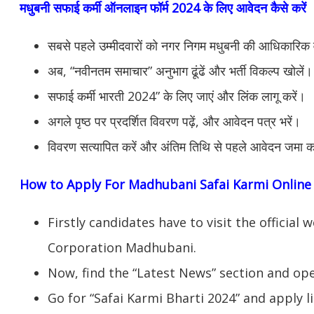
मधुबनी सफाई कर्मी ऑनलाइन फॉर्म 2024 के लिए आवेदन कैसे करें
सबसे पहले उम्मीदवारों को नगर निगम मधुबनी की आधिकारिक
अब, “नवीनतम समाचार” अनुभाग ढूंढें और भर्ती विकल्प खोलें।
सफाई कर्मी भारती 2024” के लिए जाएं और लिंक लागू करें।
अगले पृष्ठ पर प्रदर्शित विवरण पढ़ें, और आवेदन पत्र भरें।
विवरण सत्यापित करें और अंतिम तिथि से पहले आवेदन जमा क
How to Apply For Madhubani Safai Karmi Online
Firstly candidates have to visit the officia
Corporation Madhubani.
Now, find the “Latest News” section and op
Go for “Safai Karmi Bharti 2024” and apply li