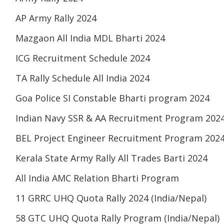
AP Army Rally 2024
Mazgaon All India MDL Bharti 2024
ICG Recruitment Schedule 2024
TA Rally Schedule All India 2024
Goa Police SI Constable Bharti program 2024
Indian Navy SSR & AA Recruitment Program 202
BEL Project Engineer Recruitment Program 202
Kerala State Army Rally All Trades Barti 2024
All India AMC Relation Bharti Program
11 GRRC UHQ Quota Rally 2024 (India/Nepal)
58 GTC UHQ Quota Rally Program (India/Nepal)