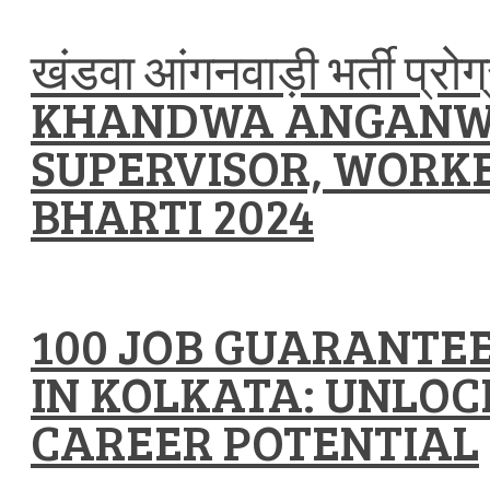
खंडवा आंगनवाड़ी भर्ती प्रो
KHANDWA ANGANW
SUPERVISOR, WORKE
BHARTI 2024
100 JOB GUARANTE
IN KOLKATA: UNLOC
CAREER POTENTIAL