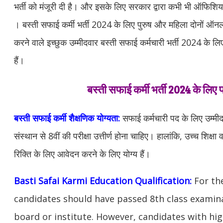
भर्ती को मंजूरी दी है। और इसके लिए सरकार द्वारा कभी भी ऑफिश
। बस्ती सफाई कर्मी भर्ती 2024 के लिए पुरुष और महिला दोनों ऑ
करने वाले इच्छुक उम्मीदवार बस्ती सफाई कर्मचारी भर्ती 2024 के 
हैं।
बस्ती सफाई कर्मी भर्ती 2024 के लिए 
बस्ती सफाई कर्मी
शैक्षणिक योग्यता:
सफाई कर्मचारी पद के लिए उम्मीदवा
संस्थान से 8वीं की परीक्षा उत्तीर्ण होना चाहिए। हालांकि, उच्च शिक्ष
रिक्ति के लिए आवेदन करने के लिए योग्य हैं।
Basti Safai Karmi Education Qualification:
For the
candidates should have passed 8th class examin
board or institute. However, candidates with hig