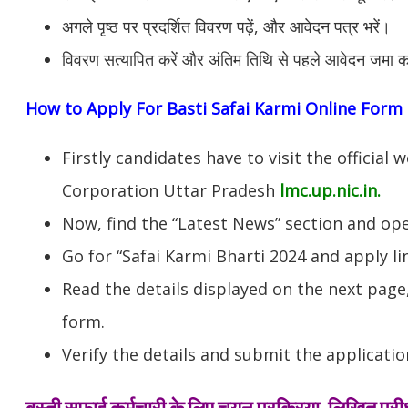
अगले पृष्ठ पर प्रदर्शित विवरण पढ़ें, और आवेदन पत्र भरें।
विवरण सत्यापित करें और अंतिम तिथि से पहले आवेदन जमा क
How to Apply For Basti Safai Karmi Online Form
Firstly candidates have to visit the officia
Corporation Uttar Pradesh
lmc.up.nic.in.
Now, find the “Latest News” section and op
Go for “Safai Karmi Bharti 2024 and apply li
Read the details displayed on the next page,
form.
Verify the details and submit the applicatio
बस्ती सफाई कर्मचारी के लिए चयन प्रक्रिया, लिखित परीक्