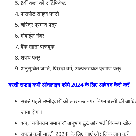
8वीं कक्षा की सर्टिफिकेट
पासपोर्ट साइज फोटो
चरित्र प्रमाण पत्र
मोबाईल नंबर
बैंक खाता पासबुक
शपथ पत्र
अनुसूचित जाति, पिछड़ा वर्ग, अल्पसंख्यक प्रमाण पत्र
बस्ती सफाई कर्मी ऑनलाइन फॉर्म 2024 के लिए आवेदन कैसे करें
सबसे पहले उम्मीदवारों को लखनऊ नगर निगम बस्ती की आध
जाना होगा।
अब, “नवीनतम समाचार” अनुभाग ढूंढें और भर्ती विकल्प खोलें।
सफाई कर्मी भारती 2024” के लिए जाएं और लिंक लागू करें।