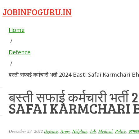
JOBINFOGURU.IN
Home
/
Defence
/
बस्ती सफाई कर्मचारी भर्ती 2024 Basti Safai Karmchari B
बस्ती सफाई कर्मचारी भर्त
SAFAI KARMCHARI B
December 23, 2022
Defence
,
Army
,
Helpline
,
Job
,
Medical
,
Police
,
लाभकार