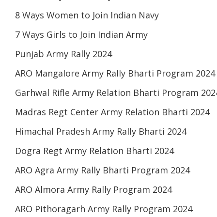
8 Ways Women to Join Indian Navy
7 Ways Girls to Join Indian Army
Punjab Army Rally 2024
ARO Mangalore Army Rally Bharti Program 2024
Garhwal Rifle Army Relation Bharti Program 202
Madras Regt Center Army Relation Bharti 2024
Himachal Pradesh Army Rally Bharti 2024
Dogra Regt Army Relation Bharti 2024
ARO Agra Army Rally Bharti Program 2024
ARO Almora Army Rally Program 2024
ARO Pithoragarh Army Rally Program 2024