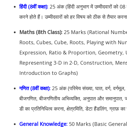
हिंदी (8वीं कक्षा):
25 अंक (हिंदी अनुभाग में उम्मीदवारों को 08 व
करने होते हैं। उम्मीदवारों को हर विषय को ठीक से तैयार करना 
Maths (8th Class):
25 Marks (Rational Numbe
Roots, Cubes, Cube, Roots, Playing with Nu
Expression, Ratio & Proportion, Geometry,
Representing 3-D in 2-D, Construction, Men
Introduction to Graphs)
गणित (8वीं कक्षा):
25 अंक (परिमेय संख्या, घात, वर्ग, वर्गमू
बीजगणित, बीजगणितीय अभिव्यक्ति, अनुपात और समानुपात, ज्य
डी का प्रतिनिधित्व करना, क्षेत्रमिति, डेटा हैंडलिंग, ग्राफ़ क
General Knowledge:
50 Marks (Basic General