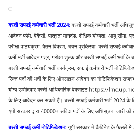
बस्ती सफाई कर्मचारी भर्ती 2024:
बस्ती सफाई कर्मचारी भर्ती अधिसू
आवेदन फॉर्म, वैकेंसी, पात्रता मानदंड, शैक्षिक योग्यता, आयु सीमा,
परीक्षा पाठ्यक्रम, वेतन विवरण, चयन प्रक्रिया, बस्ती सफाई कर्मचा
कर्मी भर्ती आवेदन पत्र, परीक्षा शुल्क और बस्ती सफाई कर्मी भर्ती के
बस्ती सफाई कर्मचारी भर्ती कार्यक्रम, सफाई कर्मचारी भर्ती नोटिफिक
रिक्त पदों की भर्ती के लिए ऑनलाइन आवेदन का नोटिफिकेशन राजस्थ
योग्य उम्मीदवार बस्ती आधिकारिक वेबसाइट https://lmc.up.nic.i
के लिए आवेदन कर सकते हैं। बस्ती सफाई कर्मचारी भर्ती 2024 के
यूपी सरकार द्वारा 40000+ संविदा पदों के लिए अधिसूचना जारी की 
बस्ती सफाई कर्मी नोटिफिकेशन:
यूपी सरकार ने कैबिनेट के फैसले मे