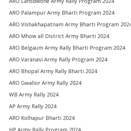
ARO Lansdwone Army Rally Program 2024
ARO Palampur Army Bharti Program 2024
ARO Vishakhapatnam Army Bharti Program 202
ARO Mhow all District Army Bharti 2024
ARO Belgaum Army Rally Bharti Program 2024
ARO Varanasi Army Rally Program 2024
ARO Bhopal Army Rally Bharti 2024
ARO Gwalior Army Rally 2024
WB Army Rally 2024
AP Army Rally 2024
ARO Kolhapur Bharti 2024
HP Army Rally Program 2024