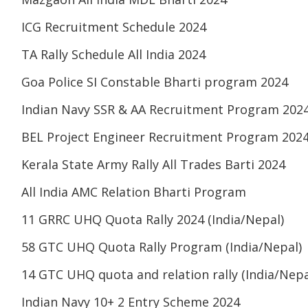
ICG Recruitment Schedule 2024
TA Rally Schedule All India 2024
Goa Police SI Constable Bharti program 2024
Indian Navy SSR & AA Recruitment Program 202
BEL Project Engineer Recruitment Program 202
Kerala State Army Rally All Trades Barti 2024
All India AMC Relation Bharti Program
11 GRRC UHQ Quota Rally 2024 (India/Nepal)
58 GTC UHQ Quota Rally Program (India/Nepal)
14 GTC UHQ quota and relation rally (India/Nepa
Indian Navy 10+ 2 Entry Scheme 2024