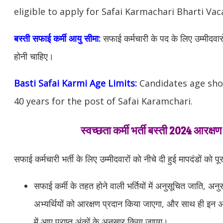
eligible to apply for Safai Karmachari Bharti Vac
बस्ती सफाई कर्मी आयु सीमा:
सफाई कर्मचारी के पद के लिए उम्मीदवारो
होनी चाहिए।
Basti Safai Karmi Age Limits:
Candidates age sho
40 years for the post of Safai Karamchari.
स्वच्छता कर्मी भर्ती बस्ती 2024 आरक्ष
सफाई कर्मचारी भर्ती के लिए उम्मीदवारों को नीचे दी हुई मापदंडों को पू
सफाई कर्मी के तहत होने वाली भर्तियों में अनुसूचित जाति, अनु
अभ्यर्थियों को आरक्षण प्रदान किया जाएगा, और साथ ही इन अभ्
में आए प्राप्त अंकों के अनुसार किया जाएग।