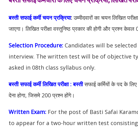
बस्ती सफाई कर्मी चयन प्रक्रिया
:
उम्मीदवारों का चयन लिखित परीक्ष
जाएगा। लिखित परीक्षा वस्तुनिष्ठ प्रकार की होगी और प्रश्न केवल 08व
Selection Procedure:
Candidates will be selected
interview. The written test will be of objective 
asked in 08th class syllabus only.
बस्ती सफाई कर्मी लिखित परीक्षा : बस्ती
सफाई कर्मियों के पद के लिए 
देना होगा, जिसमे 200 प्रश्न होंगे।
Written Exam:
For the post of Basti Safai Karam
to appear for a two-hour written test consisting