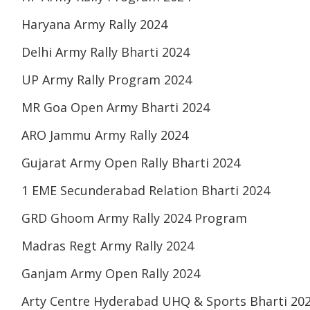
Haryana Army Rally 2024
Delhi Army Rally Bharti 2024
UP Army Rally Program 2024
MR Goa Open Army Bharti 2024
ARO Jammu Army Rally 2024
Gujarat Army Open Rally Bharti 2024
1 EME Secunderabad Relation Bharti 2024
GRD Ghoom Army Rally 2024 Program
Madras Regt Army Rally 2024
Ganjam Army Open Rally 2024
Arty Centre Hyderabad UHQ & Sports Bharti 20