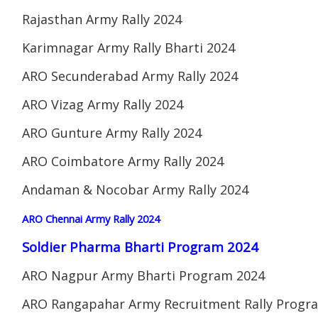
Rajasthan Army Rally 2024
Karimnagar Army Rally Bharti 2024
ARO Secunderabad Army Rally 2024
ARO Vizag Army Rally 2024
ARO Gunture Army Rally 2024
ARO Coimbatore Army Rally 2024
Andaman & Nocobar Army Rally 2024
ARO Chennai Army Rally 2024
Soldier Pharma Bharti Program 2024
ARO Nagpur Army Bharti Program 2024
ARO Rangapahar Army Recruitment Rally Progr