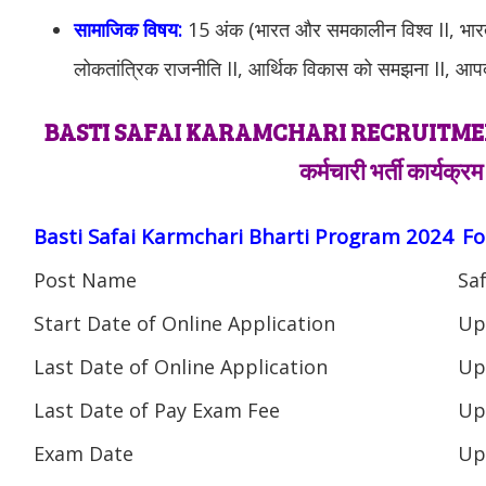
सामाजिक विषय:
15 अंक (भारत और समकालीन विश्व II, भा
लोकतांत्रिक राजनीति II, आर्थिक विकास को समझना II, आप
BASTI SAFAI KARAMCHARI RECRUITME
कर्मचारी भर्ती कार्यक्र
Basti Safai Karmchari Bharti Program 2024
Fo
Post Name
Sa
Start Date of Online Application
Up
Last Date of Online Application
Up
Last Date of Pay Exam Fee
Up
Exam Date
Up