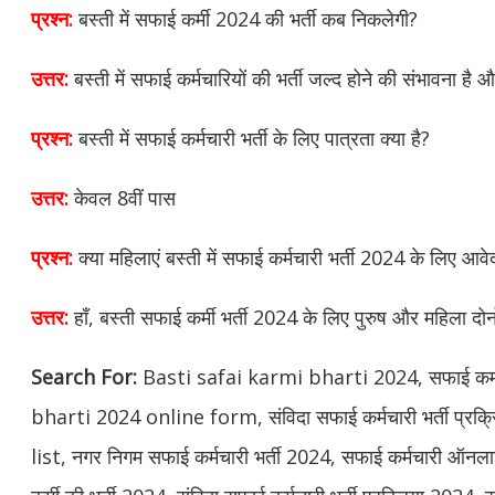
प्रश्न:
बस्ती में सफाई कर्मी 2024 की भर्ती कब निकलेगी?
उत्तर:
बस्ती में सफाई कर्मचारियों की भर्ती जल्द होने की संभावना 
प्रश्न:
बस्ती में सफाई कर्मचारी भर्ती के लिए पात्रता क्या है?
उत्तर:
केवल 8वीं पास
प्रश्न:
क्या महिलाएं बस्ती में सफाई कर्मचारी भर्ती 2024 के लिए आव
उत्तर:
हाँ, बस्ती सफाई कर्मी भर्ती 2024 के लिए पुरुष और महिला दो
Search For:
Basti safai karmi bharti 2024, सफाई कर्मच
bharti 2024 online form, संविदा सफाई कर्मचारी भर्ती प्र
list, नगर निगम सफाई कर्मचारी भर्ती 2024, सफाई कर्मचारी ऑनला