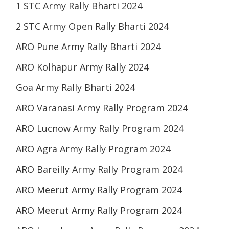
1 STC Army Rally Bharti 2024
2 STC Army Open Rally Bharti 2024
ARO Pune Army Rally Bharti 2024
ARO Kolhapur Army Rally 2024
Goa Army Rally Bharti 2024
ARO Varanasi Army Rally Program 2024
ARO Lucnow Army Rally Program 2024
ARO Agra Army Rally Program 2024
ARO Bareilly Army Rally Program 2024
ARO Meerut Army Rally Program 2024
ARO Meerut Army Rally Program 2024