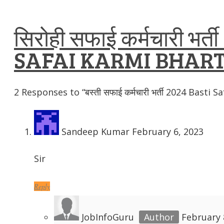
सिरोही सफाई कर्मचारी भर्
SAFAI KARMI BHART
2
Responses to “बस्ती सफाई कर्मचारी भर्ती 2024 Basti 
Sandeep Kumar
February 6, 2023
Sir
Reply
JobInfoGuru
February 