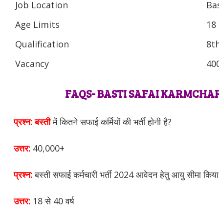
Job Location
Ba
Age Limits
18 
Qualification
8t
Vacancy
40
FAQS- BASTI SAFAI KARMCHAR
प्रश्न: बस्ती
में कितने सफाई कर्मियों की भर्ती होनी है?
उत्तर:
40,000+
प्रश्न:
बस्ती सफाई कर्मचारी भर्ती 2024 आवेदन हेतु आयु सीमा किया
उत्तर:
18 से 40 वर्ष