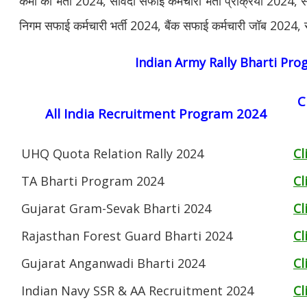
कर्मी की भर्ती 2024, संविदा सफाई कर्मचारी भर्ती प्रक्रिया 2024,
निगम सफाई कर्मचारी भर्ती 2024, बैंक सफाई कर्मचारी जॉब 2024,
Indian Army Rally Bharti Pr
C
All India Recruitment Program 2024
UHQ Quota Relation Rally 2024
Cl
TA Bharti Program 2024
Cl
Gujarat Gram-Sevak Bharti 2024
Cl
Rajasthan Forest Guard Bharti 2024
Cl
Gujarat Anganwadi Bharti 2024
Cl
Indian Navy SSR & AA Recruitment 2024
Cl