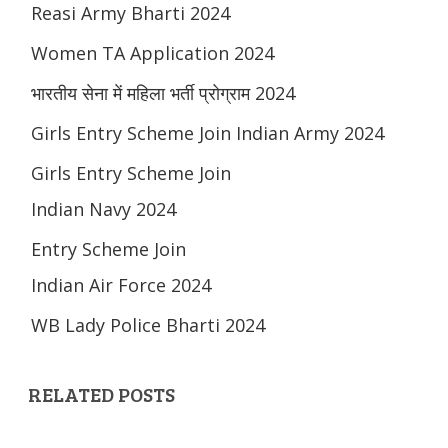
Reasi Army Bharti 2024
Women TA Application 2024
भारतीय सेना में महिला भर्ती प्रोग्राम 2024
Girls Entry Scheme Join Indian Army 2024
Girls Entry Scheme Join
Indian Navy 2024
Entry Scheme Join
Indian Air Force 2024
WB Lady Police Bharti 2024
RELATED POSTS