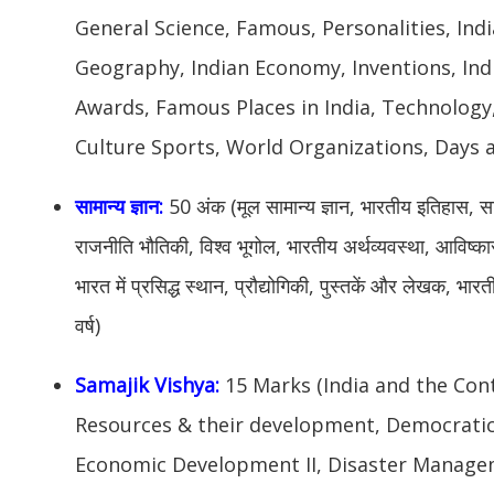
General Science, Famous, Personalities, Indi
Geography, Indian Economy, Inventions, In
Awards, Famous Places in India, Technology
Culture Sports, World Organizations, Days 
सामान्य ज्ञान:
50 अंक (मूल सामान्य ज्ञान, भारतीय इतिहास, सामान
राजनीति भौतिकी, विश्व भूगोल, भारतीय अर्थव्यवस्था, आविष्क
भारत में प्रसिद्ध स्थान, प्रौद्योगिकी, पुस्तकें और लेखक, भा
वर्ष)
Samajik Vishya:
15 Marks (India and the Con
Resources & their development, Democratic 
Economic Development II, Disaster Manage