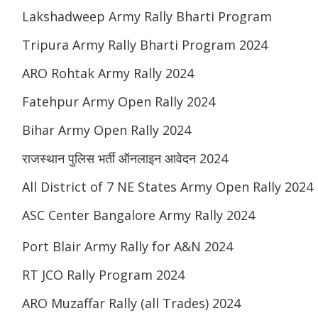
Lakshadweep Army Rally Bharti Program
Tripura Army Rally Bharti Program 2024
ARO Rohtak Army Rally 2024
Fatehpur Army Open Rally 2024
Bihar Army Open Rally 2024
राजस्थान पुलिस भर्ती ऑनलाइन आवेदन 2024
All District of 7 NE States Army Open Rally 2024
ASC Center Bangalore Army Rally 2024
Port Blair Army Rally for A&N 2024
RT JCO Rally Program 2024
ARO Muzaffar Rally (all Trades) 2024