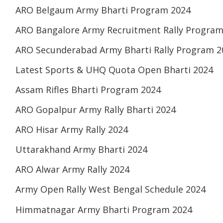
ARO Belgaum Army Bharti Program 2024
ARO Bangalore Army Recruitment Rally Program
ARO Secunderabad Army Bharti Rally Program 2
Latest Sports & UHQ Quota Open Bharti 2024
Assam Rifles Bharti Program 2024
ARO Gopalpur Army Rally Bharti 2024
ARO Hisar Army Rally 2024
Uttarakhand Army Bharti 2024
ARO Alwar Army Rally 2024
Army Open Rally West Bengal Schedule 2024
Himmatnagar Army Bharti Program 2024