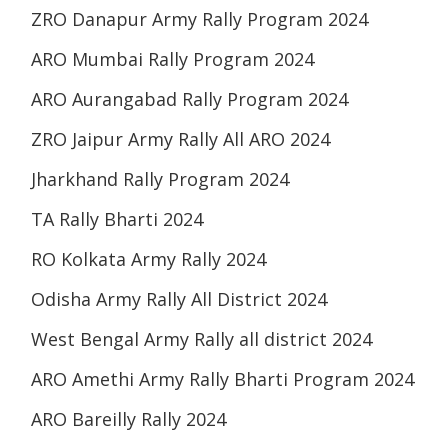
ZRO Danapur Army Rally Program 2024
ARO Mumbai Rally Program 2024
ARO Aurangabad Rally Program 2024
ZRO Jaipur Army Rally All ARO 2024
Jharkhand Rally Program 2024
TA Rally Bharti 2024
RO Kolkata Army Rally 2024
Odisha Army Rally All District 2024
West Bengal Army Rally all district 2024
ARO Amethi Army Rally Bharti Program 2024
ARO Bareilly Rally 2024