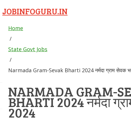
JOBINFOGURU.IN
Home
/
State Govt Jobs
/
Narmada Gram-Sevak Bharti 2024 नर्मदा ग्राम सेवक भर
NARMADA GRAM-S
BHARTI 2024 नर्मदा ग्राम
2024