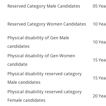
Reserved Category Male Candidates
05 Yea
Reserved Category Women Candidates
10 Yea
Physical disability of Gen Male
10 Yea
candidates
Physical disability of Gen Women
15 Yea
candidate
Physical disability reserved category
15 Yea
Male candidates
Physical disability reserved category
20 Yea
Female candidates