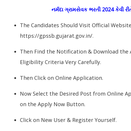
નર્મદા ગ્રામસેવક ભરતી 2024 કેવી ર
The Candidates Should Visit Official Websi
https://gpssb.gujarat.gov.in/.
Then Find the Notification & Download the
Eligibility Criteria Very Carefully.
Then Click on Online Application.
Now Select the Desired Post from Online App
on the Apply Now Button.
Click on New User & Register Yourself.