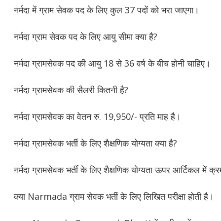
नर्मदा में ग्राम सेवक पद के लिए कुल 37 पदों को भरा जाएगा।
नर्मदा ग्राम सेवक पद के लिए आयु सीमा क्या है?
नर्मदा ग्रामसेवक पद की आयु 18 से 36 वर्ष के बीच होनी चाहिए।
नर्मदा ग्रामसेवक की सैलरी कितनी है?
नर्मदा ग्रामसेवक का वेतन रु. 19,950/- प्रति माह है।
नर्मदा ग्रामसेवक भर्ती के लिए शैक्षणिक योग्यता क्या है?
नर्मदा ग्रामसेवक भर्ती के लिए शैक्षणिक योग्यता ऊपर आर्टिकल में क्र
क्या Narmada ग्राम सेवक भर्ती के लिए लिखित परीक्षा होती है।