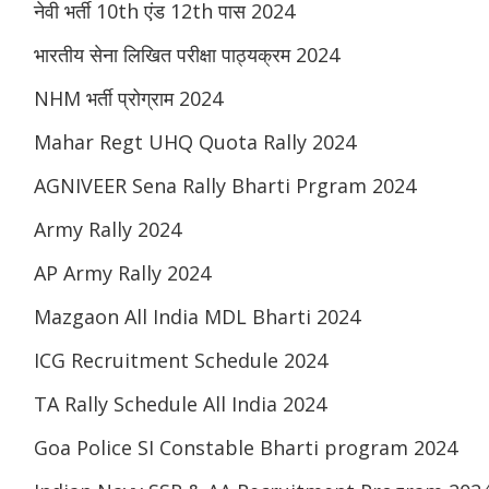
नेवी भर्ती 10th एंड 12th पास 2024
भारतीय सेना लिखित परीक्षा पाठ्यक्रम 2024
NHM भर्ती प्रोग्राम 2024
Mahar Regt UHQ Quota Rally 2024
AGNIVEER Sena Rally Bharti Prgram 2024
Army Rally 2024
AP Army Rally 2024
Mazgaon All India MDL Bharti 2024
ICG Recruitment Schedule 2024
TA Rally Schedule All India 2024
Goa Police SI Constable Bharti program 2024