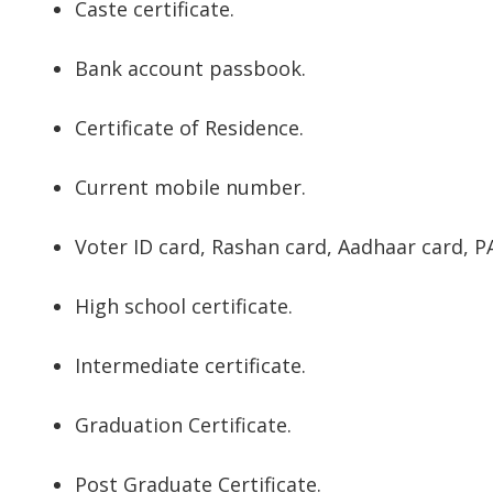
Caste certificate.
Bank account passbook.
Certificate of Residence.
Current mobile number.
Voter ID card, Rashan card, Aadhaar card, P
High school certificate.
Intermediate certificate.
Graduation Certificate.
Post Graduate Certificate.