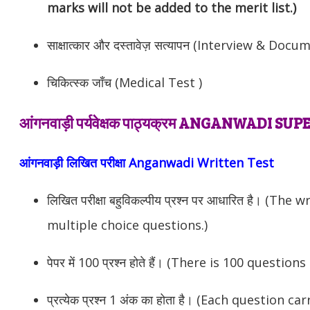
marks will not be added to the merit list.)
साक्षात्कार और दस्तावेज़ सत्यापन (Interview & Doc
चिकित्स्क जाँच (Medical Test )
आंगनवाड़ी पर्यवेक्षक पाठ्यक्रम ANGANWADI 
आंगनवाड़ी लिखित परीक्षा Anganwadi Written Test
लिखित परीक्षा बहुविकल्पीय प्रश्न पर आधारित है। (The
multiple choice questions.)
पेपर में 100 प्रश्न होते हैं। (There is 100 question
प्रत्येक प्रश्न 1 अंक का होता है। (Each question c