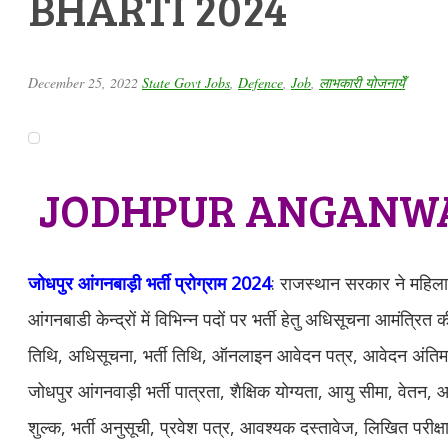
BHARTI 2024
December 25, 2022
State Govt Jobs
,
Defence
,
Job
,
लाभकारी योजनायेँ
JODHPUR ANGANWA
जोधपुर आंगनबाड़ी भर्ती प्रोग्राम 2024
: राजस्थान सरकार ने महिला
आंगनबाडी केन्द्रों में विभिन्न पदों पर भर्ती हेतु अधिसूचना आमंत्रि
तिथि, अधिसूचना, भर्ती तिथि, ऑनलाइन आवेदन पत्र, आवेदन अंतिम त
जोधपुर आंगनवाड़ी भर्ती पात्रता, शैक्षिक योग्यता, आयु सीमा, वेतन, 
शुल्क, भर्ती अनुसूची, प्रवेश पत्र, आवश्यक दस्तावेज, लिखित परीक्ष