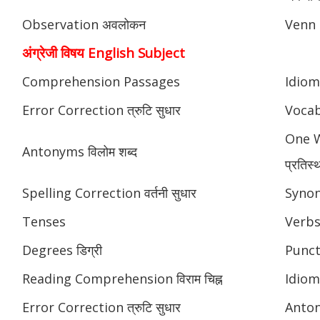
Observation अवलोकन
Venn 
अंग्रेजी विषय English Subject
Comprehension Passages
Idioms
Error Correction त्रुटि सुधार
Vocab
One W
Antonyms विलोम शब्द
प्रतिस्
Spelling Correction वर्तनी सुधार
Synony
Tenses
Verbs
Degrees डिग्री
Punctu
Reading Comprehension विराम चिह्न
Idioms
Error Correction त्रुटि सुधार
Anton