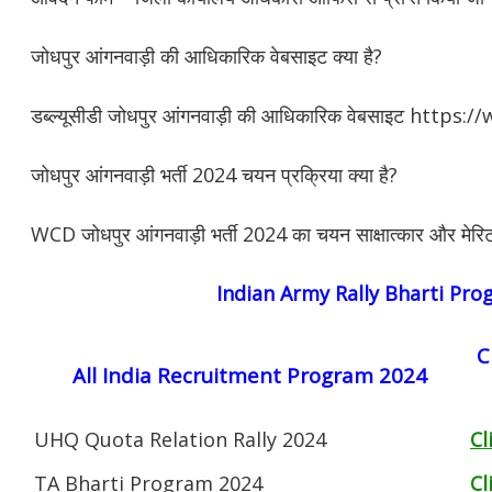
जोधपुर आंगनवाड़ी की आधिकारिक वेबसाइट क्या है?
डब्ल्यूसीडी जोधपुर आंगनवाड़ी की आधिकारिक वेबसाइट https:
जोधपुर आंगनवाड़ी भर्ती 2024 चयन प्रक्रिया क्या है?
WCD जोधपुर आंगनवाड़ी भर्ती 2024 का चयन साक्षात्कार और मेर
Indian Army Rally Bharti Pr
C
All India Recruitment Program 2024
UHQ Quota Relation Rally 2024
Cl
TA Bharti Program 2024
Cl