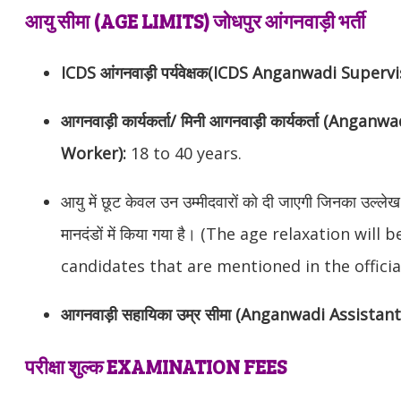
आयु सीमा (AGE LIMITS) जोधपुर आंगनवाड़ी भर्ती
ICDS आंगनवाड़ी पर्यवेक्षक(ICDS Anganwadi Superv
आगनवाड़ी कार्यकर्ता/ मिनी आगनवाड़ी कार्यकर्ता (An
Worker):
18 to 40 years.
आयु में छूट केवल उन उम्मीदवारों को दी जाएगी जिनका उल्
मानदंडों में किया गया है। (The age relaxation will
candidates that are mentioned in the official
आगनवाड़ी सहायिका उम्र सीमा (Anganwadi Assistant
परीक्षा शुल्क EXAMINATION FEES