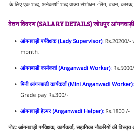
के लिए एक शब्द, अनेकार्थी शब्द वाक्य संशोधन -लिंग, वचन, कारक,
वेतन विवरण (SALARY DETAILS) जोधपुर आंगनवाड़ी 
आंगनवाड़ी पर्यवेक्षक (Lady Supervisor):
Rs.20200/- 
month.
आंगनबाडी कार्यकर्ता (Anganwadi Worker):
Rs.5000/
मिनी आंगनबाडी कार्यकर्ता (Mini Anganwadi Worker):
Grade pay Rs.300/-
आंगनवाड़ी हेल्पर (Anganwadi Helper):
Rs.1800 /-
नोट:
आंगनवाड़ी पर्यवेक्षक, कार्यकर्ता, सहायिका नौकरियों की विस्तृ