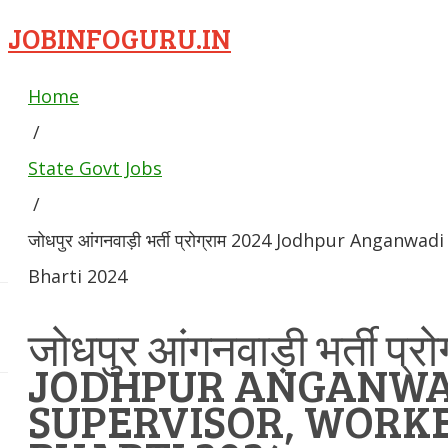
JOBINFOGURU.IN
Home
/
State Govt Jobs
/
जोधपुर आंगनवाड़ी भर्ती प्रोग्राम 2024 Jodhpur Anganw
Bharti 2024
जोधपुर आंगनवाड़ी भर्ती प्र
JODHPUR ANGANWA
SUPERVISOR, WORKE