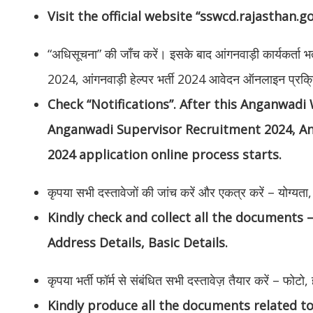
Visit the official website “sswcd.rajasthan.go
“अधिसूचना” की जाँच करें। इसके बाद आंगनवाड़ी कार्यकर्ता भर्त
2024, आंगनवाड़ी हेल्पर भर्ती 2024 आवेदन ऑनलाइन प्रक्रि
Check “Notifications”. After this Anganwad
Anganwadi Supervisor Recruitment 2024, A
2024 application online process starts.
कृपया सभी दस्तावेजों की जांच करें और एकत्र करें – योग्य
Kindly check and collect all the documents – 
Address Details, Basic Details.
कृपया भर्ती फॉर्म से संबंधित सभी दस्तावेज़ तैयार करें – फोट
Kindly produce all the documents related t