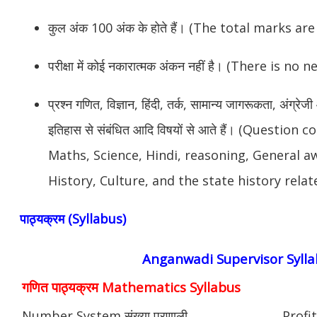
कुल अंक 100 अंक के होते हैं। (The total marks ar
परीक्षा में कोई नकारात्मक अंकन नहीं है। (There is 
प्रश्न गणित, विज्ञान, हिंदी, तर्क, सामान्य जागरूकता, अंग्रे
इतिहास से संबंधित आदि विषयों से आते हैं। (Questio
Maths, Science, Hindi, reasoning, General a
History, Culture, and the state history relate
पाठ्यक्रम (Syllabus)
Anganwadi Supervisor Syll
गणित पाठ्यक्रम Mathematics Syllabus
Number System संख्या प्रणाली
Profit