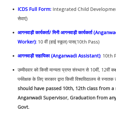
ICDS Full Form:
Integrated Child Development
सेवाएं)
आगनवाड़ी कार्यकर्ता/ मिनी आगनवाड़ी कार्यकर्ता (An
Worker):
10 वीं (हाई स्कूल) पास(10th Pass)
आगनवाड़ी सहायिका (Anganwadi Assistant)
:
10th 
उम्मीदवार को किसी मान्यता प्राप्त संस्थान से 10वीं, 12वीं कक्
पर्यवेक्षक के लिए सरकार द्वारा किसी विश्वविद्यालय से स्नातक 
should have passed 10th, 12th class from a 
Anganwadi Supervisor, Graduation from any
Govt.