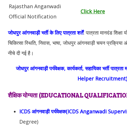
Rajasthan Anganwadi
Click Here
Official Notification
जोधपुर आंगनवाड़ी भर्ती के लिए पात्रता शर्तें
: पात्रता मानदंड शिक्षा 
चिकित्सा स्थिति, निवास, भाषा, जोधपुर आंगनवाड़ी चयन प्रक्रिया 
नीचे दी गई है।
जोधपुर आंगनवाड़ी पर्यवेक्षक, कार्यकर्ता, सहायिका भर्ती पा
Helper Recruitment
शैक्षिक योग्यता (EDUCATIONAL QUALIFICATIO
ICDS आंगनवाड़ी पर्यवेक्षक(ICDS Anganwadi Supervi
Degree)