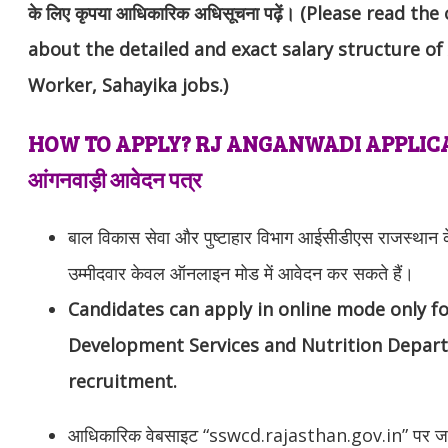
के लिए कृपया आधिकारिक अधिसूचना पढ़ें। (Please read the
about the detailed and exact salary structure o
Worker, Sahayika jobs.)
HOW TO APPLY? RJ ANGANWADI APPLICATION
आंगनवाड़ी आवेदन पत्र
बाल विकास सेवा और पुष्टाहार विभाग आईसीडीएस राजस्थान के 
उम्मीदवार केवल ऑनलाइन मोड में आवेदन कर सकते हैं।
Candidates can apply in online mode only fo
Development Services and Nutrition Departm
recruitment.
आधिकारिक वेबसाइट “sswcd.rajasthan.gov.in” पर जा