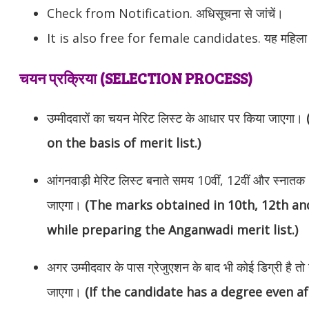
Check from Notification. अधिसूचना से जांचें।
It is also free for female candidates. यह महिला उम्म
चयन प्रक्रिया (SELECTION PROCESS)
उम्मीदवारों का चयन मेरिट लिस्ट के आधार पर किया जाएगा।
on the basis of merit list.)
आंगनवाड़ी मेरिट लिस्ट बनाते समय 10वीं, 12वीं और स्नातक 
जाएगा।
(The marks obtained in 10th, 12th an
while preparing the Anganwadi merit list.)
अगर उम्मीदवार के पास ग्रेजुएशन के बाद भी कोई डिग्री है तो 
जाएगा।
(If the candidate has a degree even a