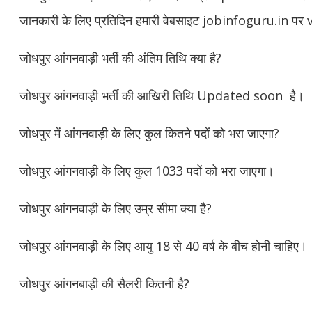
जानकारी के लिए प्रतिदिन हमारी वेबसाइट jobinfoguru.in पर v
जोधपुर आंगनवाड़ी भर्ती की अंतिम तिथि क्या है?
जोधपुर आंगनवाड़ी भर्ती की आखिरी तिथि Updated soon है।
जोधपुर में आंगनवाड़ी के लिए कुल कितने पदों को भरा जाएगा?
जोधपुर आंगनवाड़ी के लिए कुल 1033 पदों को भरा जाएगा।
जोधपुर आंगनवाड़ी के लिए उम्र सीमा क्या है?
जोधपुर आंगनवाड़ी के लिए आयु 18 से 40 वर्ष के बीच होनी चाहिए।
जोधपुर आंगनबाड़ी की सैलरी कितनी है?