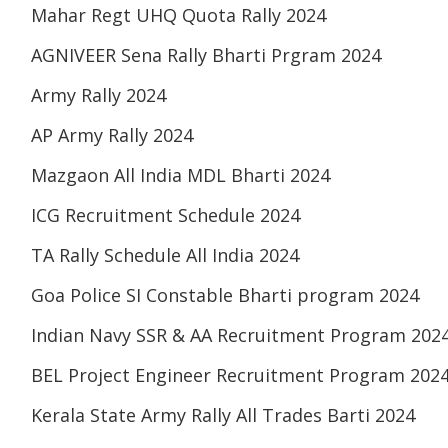
Mahar Regt UHQ Quota Rally 2024
AGNIVEER Sena Rally Bharti Prgram 2024
Army Rally 2024
AP Army Rally 2024
Mazgaon All India MDL Bharti 2024
ICG Recruitment Schedule 2024
TA Rally Schedule All India 2024
Goa Police SI Constable Bharti program 2024
Indian Navy SSR & AA Recruitment Program 202
BEL Project Engineer Recruitment Program 202
Kerala State Army Rally All Trades Barti 2024