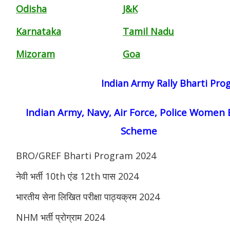
Odisha
J&K
Karnataka
Tamil Nadu
Mizoram
Goa
Indian Army Rally Bharti Pr
Indian Army, Navy, Air Force, Police Women 
Scheme
BRO/GREF Bharti Program 2024
नेवी भर्ती 10th एंड 12th पास 2024
भारतीय सेना लिखित परीक्षा पाठ्यक्रम 2024
NHM भर्ती प्रोग्राम 2024