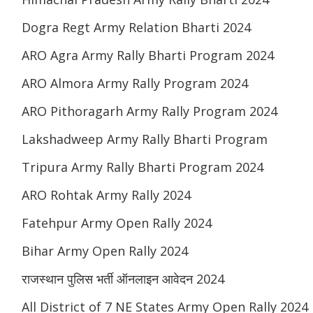
Dogra Regt Army Relation Bharti 2024
ARO Agra Army Rally Bharti Program 2024
ARO Almora Army Rally Program 2024
ARO Pithoragarh Army Rally Program 2024
Lakshadweep Army Rally Bharti Program
Tripura Army Rally Bharti Program 2024
ARO Rohtak Army Rally 2024
Fatehpur Army Open Rally 2024
Bihar Army Open Rally 2024
राजस्थान पुलिस भर्ती ऑनलाइन आवेदन 2024
All District of 7 NE States Army Open Rally 2024