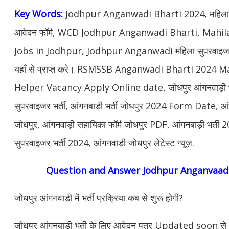
Key Words:
Jodhpur Anganwadi Bharti 2024, महिला सुप
आवेदन फॉर्म, WCD Jodhpur Anganwadi Bharti, Mahil
Jobs in Jodhpur, Jodhpur Anganwadi महिला सुपरवाइजर, से
यहाँ से प्राप्त करे। RSMSSB Anganwadi Bharti 2024 
Helper Vacancy Apply Online date, जोधपुर आंगनवाड़ी भर्
सुपरवाइजर भर्ती, आंगनबाड़ी भर्ती जोधपुर 2024 Form Date, आं
जोधपुर, आंगनवाड़ी सहायिका फॉर्म जोधपुर PDF, आंगनबाड़ी भर्ती
सुपरवाइजर भर्ती 2024, आंगनवाड़ी जोधपुर लेटेस्ट न्यूज़.
Question and Answer Jodhpur Anganvaadi
जोधपुर आंगनवाड़ी में भर्ती प्रक्रिया कब से शुरू होगी?
जोधपुर आंगनबाड़ी भर्ती के लिए आवेदन पत्र Updated soon से भरे