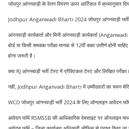
जोधपुर आंगनवाड़ी के वेतन विवरण ऊपर आर्टिकल में क्रमानुसार दिया 
Jodhpur Anganwadi Bharti 2024 जोधपुर आंगनवाड़ी भर्ती के ल
आंगनवाड़ी कार्यकर्ता और मिनी आंगनवाड़ी कार्यकर्ता (Anganwad
बोर्ड या किसी समकक्ष परीक्षा मानक से 12वीं कक्षा उत्तीर्ण होनी चा
होना जरूरी है।
क्या RJ आंगनबाड़ी भर्ती टेस्ट में प्रैक्टिकल टेस्ट और लिखित परीक्षा
नहीं, Jodhpur Anganvadi Bharti में उम्मीदवारों का चयन मेर
WCD जोधपुर आंगनवाड़ी भर्ती 2024 के लिए ऑनलाइन आवेदन फॉर्म कह
आवेदन फॉर्म RSMSSB की आधिकारिक वेबसाइट पर ऑनलाइन माध्य
आवेदन फॉर्म – जिला कार्यालय अधिकारी ऑफिस से प्राप्त किया जा