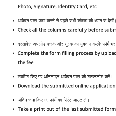
Photo, Signature, Identity Card, etc.
आवेदन पत्र जमा करने से पहले सभी कॉलम को ध्यान से देखें
Check all the columns carefully before subm
दस्तावेज़ अपलोड करके और शुल्क का भुगतान करके फॉर्म भरने 
Complete the form filling process by uplo
the fee.
सबमिट किए गए ऑनलाइन आवेदन पत्र को डाउनलोड करें।
Download the submitted online application
अंतिम जमा किए गए फॉर्म का प्रिंट आउट लें।
Take a print out of the last submitted form