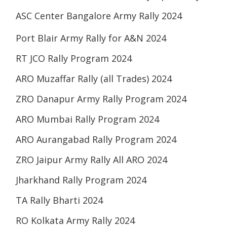
ASC Center Bangalore Army Rally 2024
Port Blair Army Rally for A&N 2024
RT JCO Rally Program 2024
ARO Muzaffar Rally (all Trades) 2024
ZRO Danapur Army Rally Program 2024
ARO Mumbai Rally Program 2024
ARO Aurangabad Rally Program 2024
ZRO Jaipur Army Rally All ARO 2024
Jharkhand Rally Program 2024
TA Rally Bharti 2024
RO Kolkata Army Rally 2024