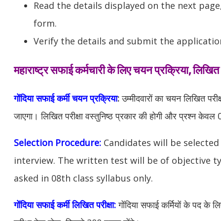
Read the details displayed on the next page,
form.
Verify the details and submit the applicatio
महाराष्ट्र सफाई कर्मचारी के लिए चयन प्रक्रिया, लिखित प
गोंदिया सफाई कर्मी चयन प्रक्रिया
:
उम्मीदवारों का चयन लिखित परीक्
जाएगा। लिखित परीक्षा वस्तुनिष्ठ प्रकार की होगी और प्रश्न केवल 08व
Selection Procedure:
Candidates will be selected
interview. The written test will be of objective 
asked in 08th class syllabus only.
गोंदिया सफाई कर्मी लिखित परीक्षा:
गोंदिया
सफाई कर्मियों के पद के ल