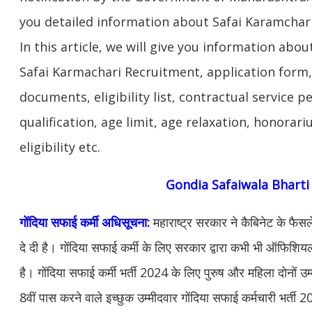
you detailed information about Safai Karamchar
In this article, we will give you information abou
Safai Karmachari Recruitment, application form,
documents, eligibility list, contractual service p
qualification, age limit, age relaxation, honorar
eligibility etc.
Gondia Safaiwala Bharti
गोंदिया सफाई कर्मी अधिसूचना:
महाराष्ट्र सरकार ने कैबिनेट के फैसले 
दे दी है। गोंदिया सफाई कर्मी के लिए सरकार द्वारा कभी भी ऑफि
है। गोंदिया सफाई कर्मी भर्ती 2024 के लिए पुरुष और महिला दोनों
8वीं पास करने वाले इच्छुक उम्मीदवार गोंदिया सफाई कर्मचारी भर्ती