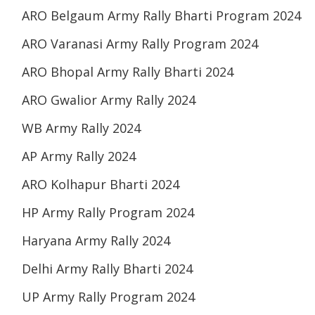
ARO Belgaum Army Rally Bharti Program 2024
ARO Varanasi Army Rally Program 2024
ARO Bhopal Army Rally Bharti 2024
ARO Gwalior Army Rally 2024
WB Army Rally 2024
AP Army Rally 2024
ARO Kolhapur Bharti 2024
HP Army Rally Program 2024
Haryana Army Rally 2024
Delhi Army Rally Bharti 2024
UP Army Rally Program 2024