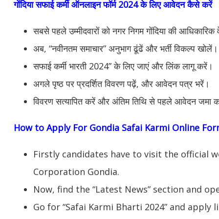
गोंदिया सफाई कर्मी ऑनलाइन फॉर्म 2024 के लिए आवेदन कैसे करें
सबसे पहले उम्मीदवारों को नगर निगम गोंदिया की आधिकारिक
अब, “नवीनतम समाचार” अनुभाग ढूंढें और भर्ती विकल्प खोलें।
सफाई कर्मी भारती 2024” के लिए जाएं और लिंक लागू करें।
अगले पृष्ठ पर प्रदर्शित विवरण पढ़ें, और आवेदन पत्र भरें।
विवरण सत्यापित करें और अंतिम तिथि से पहले आवेदन जमा क
How to Apply For Gondia Safai Karmi Online Fo
Firstly candidates have to visit the officia
Corporation Gondia.
Now, find the “Latest News” section and op
Go for “Safai Karmi Bharti 2024” and apply li