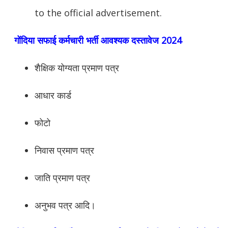
to the official advertisement.
गोंदिया सफाई कर्मचारी भर्ती आवश्यक दस्तावेज 2024
शैक्षिक योग्यता प्रमाण पत्र
आधार कार्ड
फोटो
निवास प्रमाण पत्र
जाति प्रमाण पत्र
अनुभव पत्र आदि।