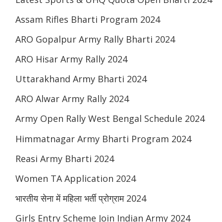
Assam Rifles Bharti Program 2024
ARO Gopalpur Army Rally Bharti 2024
ARO Hisar Army Rally 2024
Uttarakhand Army Bharti 2024
ARO Alwar Army Rally 2024
Army Open Rally West Bengal Schedule 2024
Himmatnagar Army Bharti Program 2024
Reasi Army Bharti 2024
Women TA Application 2024
भारतीय सेना में महिला भर्ती प्रोग्राम 2024
Girls Entry Scheme Join Indian Army 2024