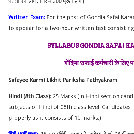
परीक्षा देना होगा, जिसमे 200 प्रश्न होंगे।
Written Exam:
For the post of Gondia Safai Kar
to appear for a two-hour written test consisting
SYLLABUS GONDIA SAFAI 
गोंदिया सफाई कर्मचारी के लिए 
Safayee Karmi Likhit Pariksha Pathyakram
Hindi (8th Class):
25 Marks (In Hindi section cand
subjects of Hindi of 08th class level. Candidate
properly as it consists of 10 marks.)
हिंदी (8वीं कक्षा):
25 अंक (हिंदी अनुभाग में उम्मीदवारों को 08 वीं कक्