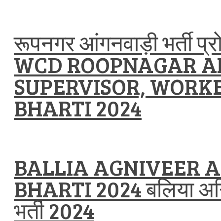
रूपनगर आंगनवाड़ी भर्ती प्
WCD ROOPNAGAR 
SUPERVISOR, WORKE
BHARTI 2024
BALLIA AGNIVEER 
BHARTI 2024 बलिया अग्नि
भर्ती 2024