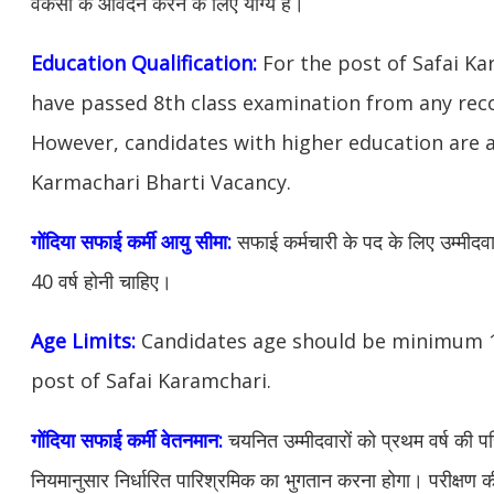
वैकेंसी के आवेदन करने के लिए योग्य हैं।
Education Qualification:
For the post of Safai K
have passed 8th class examination from any reco
However, candidates with higher education are al
Karmachari Bharti Vacancy.
गोंदिया सफाई कर्मी आयु सीमा:
सफाई कर्मचारी के पद के लिए उम्मीदव
40 वर्ष होनी चाहिए।
Age Limits:
Candidates age should be minimum 18
post of Safai Karamchari.
गोंदिया सफाई कर्मी वेतनमान:
चयनित उम्मीदवारों को प्रथम वर्ष की परि
नियमानुसार निर्धारित पारिश्रमिक का भुगतान करना होगा। परीक्षण 