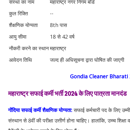
संस्था का नाम
महाराष्ट्र नगर निगम बोर्ड
कुल रिक्ति
--
शैक्षणिक योग्यता
8th पास
आयु सीमा
18 से 42 वर्ष
नौकरी करने का स्थान
महाराष्ट्र
आवेदन तिथि
जल्‍द ही अधिसूचना द्वारा घोषित की जाएगी
Gondia Cleaner Bharati
महाराष्ट्र सफाई कर्मी भर्ती 2024 के लिए पात्रता मानदंड
गोंदिया सफाई कर्मी
शैक्षणिक योग्यता:
सफाई कर्मचारी पद के लिए उम्मीदव
संस्थान से 8वीं की परीक्षा उत्तीर्ण होना चाहिए। हालांकि, उच्च शिक्षा 