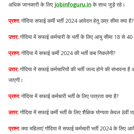
अधिक जानकारी के लिए
jobinfoguru.in
के साथ जुड़े रहे।
प्रश्न:
गोंदिया सफाई कर्मी भर्ती 2024 आवेदन हेतु उम्र सीमा क्या है?
उत्तर:
गोंदिया में सफाई कर्मचारी के भर्ती के लिए आयु सीमा 18 से 40
प्रश्न:
गोंदिया में सफाई कर्मी 2024 की भर्ती कब निकलेगी?
उत्तर:
गोंदिया में सफाई कर्मचारियों की भर्ती जल्द होने की संभावना 
जाएगी।
प्रश्न:
गोंदिया में सफाई कर्मचारी भर्ती के लिए पात्रता क्या है?
उत्तर:
गोंदिया में सफाई कर्मी भर्ती के लिए शैक्षिक योग्यता केवल 8वीं 
प्रश्न:
क्या महिलाएं गोंदिया में सफाई कर्मचारी भर्ती 2024 के लिए 