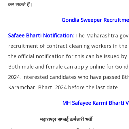
कर सकते हैं।
Gondia Sweeper Recruitme
Safaee Bharti Notification:
The Maharashtra gov
recruitment of contract cleaning workers in the 
the official notification for this can be issued 
Both male and female can apply online for Gond
2024. Interested candidates who have passed 8th
Karamchari Bharti 2024 before the last date.
MH Safayee Karmi Bharti 
महाराष्ट्र सफाई कर्मचारी भर्ती