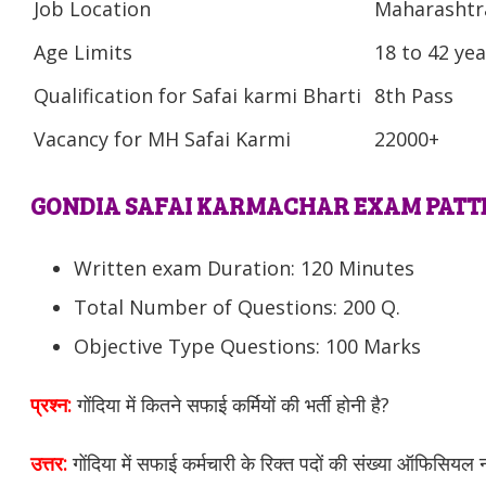
Job Location
Maharashtr
Age Limits
18 to 42 yea
Qualification for Safai karmi Bharti
8th Pass
Vacancy for MH Safai Karmi
22000+
GONDIA SAFAI KARMACHAR EXAM PATT
Written exam Duration: 120 Minutes
Total Number of Questions: 200 Q.
Objective Type Questions: 100 Marks
प्रश्न:
गोंदिया में कितने सफाई कर्मियों की भर्ती होनी है?
उत्तर:
गोंदिया में सफाई कर्मचारी के रिक्त पदों की संख्या ऑफिसियल