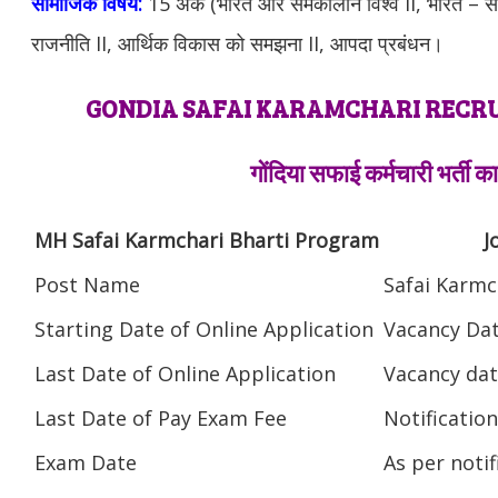
सामाजिक विषय:
15 अंक (भारत और समकालीन विश्व II, भारत – 
राजनीति II, आर्थिक विकास को समझना II, आपदा प्रबंधन।
GONDIA SAFAI KARAMCHARI REC
गोंदिया सफाई कर्मचारी भर्ती क
MH Safai Karmchari Bharti Program
J
Post Name
Safai Karmc
Starting Date of Online Application
Vacancy Da
Last Date of Online Application
Vacancy da
Last Date of Pay Exam Fee
Notificatio
Exam Date
As per notif