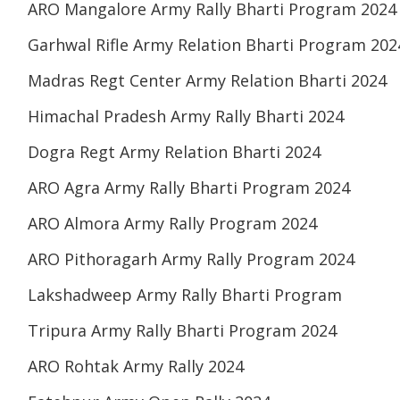
ARO Mangalore Army Rally Bharti Program 2024
Garhwal Rifle Army Relation Bharti Program 202
Madras Regt Center Army Relation Bharti 2024
Himachal Pradesh Army Rally Bharti 2024
Dogra Regt Army Relation Bharti 2024
ARO Agra Army Rally Bharti Program 2024
ARO Almora Army Rally Program 2024
ARO Pithoragarh Army Rally Program 2024
Lakshadweep Army Rally Bharti Program
Tripura Army Rally Bharti Program 2024
ARO Rohtak Army Rally 2024