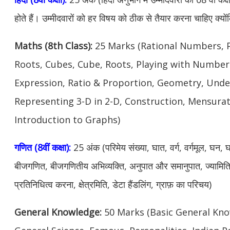
होते हैं। उम्मीदवारों को हर विषय को ठीक से तैयार करना चाहिए क्यों
Maths (8th Class):
25 Marks (Rational Numbers, 
Roots, Cubes, Cube, Roots, Playing with Numbers
Expression, Ratio & Proportion, Geometry, Und
Representing 3-D in 2-D, Construction, Mensurat
Introduction to Graphs)
गणित (8वीं कक्षा):
25 अंक (परिमेय संख्या, घात, वर्ग, वर्गमूल, घन,
बीजगणित, बीजगणितीय अभिव्यक्ति, अनुपात और समानुपात, ज्यामिति
प्रतिनिधित्व करना, क्षेत्रमिति, डेटा हैंडलिंग, ग्राफ़ का परिचय)
General Knowledge:
50 Marks (Basic General Know