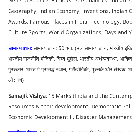
General Science, Famous, Personalities, Indian Po
Geography, Indian Economy, Inventions, Indian
Awards, Famous Places in India, Technology, Boo
Culture Sports, World Organizations, Days and Y
सामान्य ज्ञान:
सामान्य ज्ञान: 50 अंक (मूल सामान्य ज्ञान, भारतीय इतिहास
भारतीय राजनीति भौतिकी, विश्व भूगोल, भारतीय अर्थव्यवस्था, आविष
पुरस्कार, भारत में प्रसिद्ध स्थान, प्रौद्योगिकी, पुस्तकें और लेखक,
और वर्ष)
Samajik Vishya:
15 Marks (India and the Contempo
Resources & their development, Democratic Polit
Economic Development II, Disaster Management