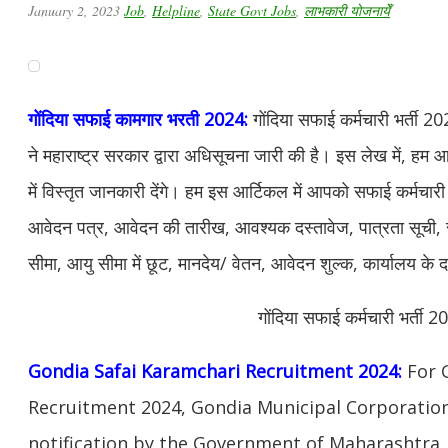
January 2, 2023
Job
,
Helpline
,
State Govt Jobs
,
लाभकारी योजनायेँ
गोंदिया सफाई कामगार भरती 2024:
गोंदिया सफाई कर्मचारी भर्ती 2
ने महाराष्ट्र सरकार द्वारा अधिसूचना जारी की है। इस लेख में, हम आप
में विस्तृत जानकारी देंगे। हम इस आर्टिकल में आपको सफाई कर्मचारी
आवेदन पत्र, आवेदन की तारीख, आवश्यक दस्तावेज, पात्रता सूची, सं
सीमा, आयु सीमा में छूट, मानदेय/ वेतन, आवेदन शुल्क, कार्यालय के 
गोंदिया सफाई कर्मचारी भर्ती 
Gondia Safai Karamchari Recruitment 2024:
For 
Recruitment 2024, Gondia Municipal Corporation
notification by the Government of Maharashtra. In