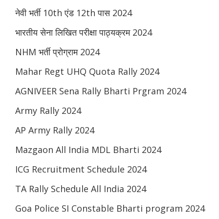
नेवी भर्ती 10th एंड 12th पास 2024
भारतीय सेना लिखित परीक्षा पाठ्यक्रम 2024
NHM भर्ती प्रोग्राम 2024
Mahar Regt UHQ Quota Rally 2024
AGNIVEER Sena Rally Bharti Prgram 2024
Army Rally 2024
AP Army Rally 2024
Mazgaon All India MDL Bharti 2024
ICG Recruitment Schedule 2024
TA Rally Schedule All India 2024
Goa Police SI Constable Bharti program 2024