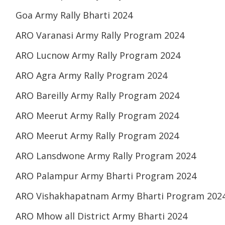
Goa Army Rally Bharti 2024
ARO Varanasi Army Rally Program 2024
ARO Lucnow Army Rally Program 2024
ARO Agra Army Rally Program 2024
ARO Bareilly Army Rally Program 2024
ARO Meerut Army Rally Program 2024
ARO Meerut Army Rally Program 2024
ARO Lansdwone Army Rally Program 2024
ARO Palampur Army Bharti Program 2024
ARO Vishakhapatnam Army Bharti Program 202
ARO Mhow all District Army Bharti 2024