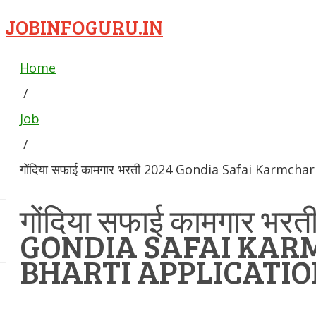
JOBINFOGURU.IN
Home
/
Job
/
गोंदिया सफाई कामगार भरती 2024 Gondia Safai Karmcha
गोंदिया सफाई कामगार भरत
GONDIA SAFAI KAR
BHARTI APPLICATI