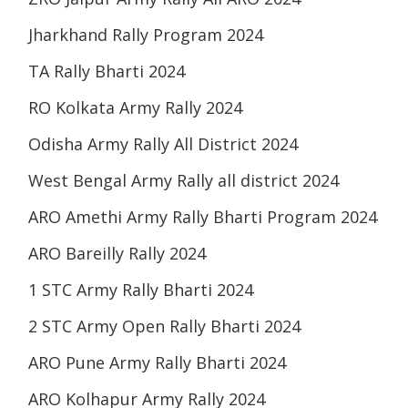
Jharkhand Rally Program 2024
TA Rally Bharti 2024
RO Kolkata Army Rally 2024
Odisha Army Rally All District 2024
West Bengal Army Rally all district 2024
ARO Amethi Army Rally Bharti Program 2024
ARO Bareilly Rally 2024
1 STC Army Rally Bharti 2024
2 STC Army Open Rally Bharti 2024
ARO Pune Army Rally Bharti 2024
ARO Kolhapur Army Rally 2024