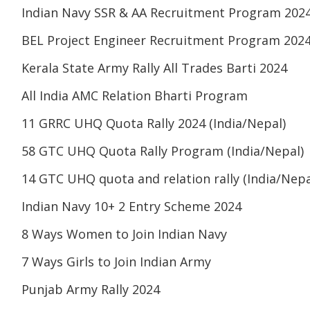
Indian Navy SSR & AA Recruitment Program 202
BEL Project Engineer Recruitment Program 202
Kerala State Army Rally All Trades Barti 2024
All India AMC Relation Bharti Program
11 GRRC UHQ Quota Rally 2024 (India/Nepal)
58 GTC UHQ Quota Rally Program (India/Nepal)
14 GTC UHQ quota and relation rally (India/Nepa
Indian Navy 10+ 2 Entry Scheme 2024
8 Ways Women to Join Indian Navy
7 Ways Girls to Join Indian Army
Punjab Army Rally 2024