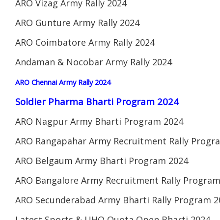
ARO Vizag Army Rally 2024
ARO Gunture Army Rally 2024
ARO Coimbatore Army Rally 2024
Andaman & Nocobar Army Rally 2024
ARO Chennai Army Rally 2024
Soldier Pharma Bharti Program 2024
ARO Nagpur Army Bharti Program 2024
ARO Rangapahar Army Recruitment Rally Progr
ARO Belgaum Army Bharti Program 2024
ARO Bangalore Army Recruitment Rally Program
ARO Secunderabad Army Bharti Rally Program 2
Latest Sports & UHQ Quota Open Bharti 2024