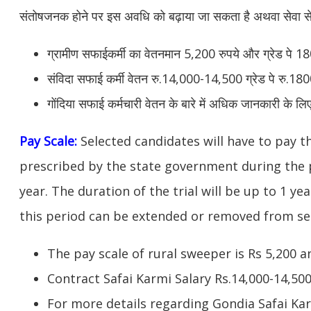
संतोषजनक होने पर इस अवधि को बढ़ाया जा सकता है
अथवा सेवा स
ग्रामीण सफाईकर्मी का वेतनमान 5,200 रुपये और ग्रेड पे 1
संविदा सफाई कर्मी वेतन रु.14,000-14,500 ग्रेड पे रु.18
गोंदिया सफाई कर्मचारी वेतन के बारे में अधिक जानकारी के ल
Pay Scale:
Selected candidates will have to pay 
prescribed by the state government during the p
year. The duration of the trial will be up to 1 yea
this period can be extended
or removed from ser
The pay scale of rural sweeper is Rs 5,200 a
Contract Safai Karmi Salary Rs.14,000-14,50
For more details regarding Gondia Safai Kar