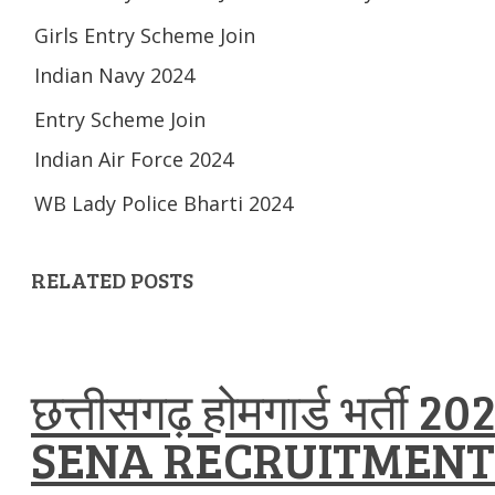
Girls Entry Scheme Join
Indian Navy 2024
Entry Scheme Join
Indian Air Force 2024
WB Lady Police Bharti 2024
RELATED POSTS
छत्तीसगढ़ होमगार्ड भर्त
SENA RECRUITMENT