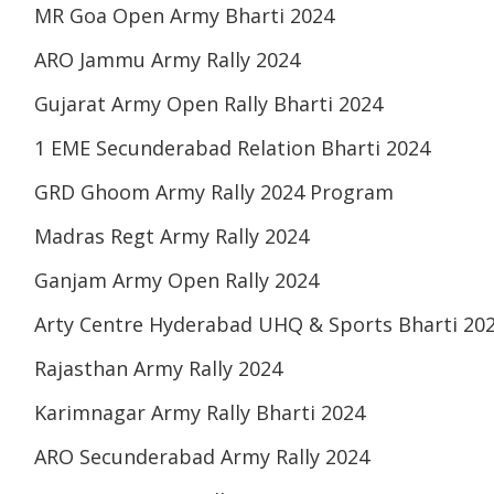
MR Goa Open Army Bharti 2024
ARO Jammu Army Rally 2024
Gujarat Army Open Rally Bharti 2024
1 EME Secunderabad Relation Bharti 2024
GRD Ghoom Army Rally 2024 Program
Madras Regt Army Rally 2024
Ganjam Army Open Rally 2024
Arty Centre Hyderabad UHQ & Sports Bharti 20
Rajasthan Army Rally 2024
Karimnagar Army Rally Bharti 2024
ARO Secunderabad Army Rally 2024