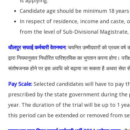
is applying.
Candidate age should be minimum 18 years 
In respect of residence, income and caste, o
from the level of Sub-Divisional Magistrate, 
धौलपुर
सफाई कर्मचारी वेतनमान:
चयनित उम्मीदवारों को प्रथम वर्ष 
द्वारा नियमानुसार निर्धारित पारिश्रमिक का भुगतान करना होगा। परी
संतोषजनक होने पर इस अवधि को बढ़ाया जा सकता है अथवा सेवा स
Pay Scale:
Selected candidates will have to pay 
prescribed by the state government during the p
year. The duration of the trial will be up to 1 year
this period can be extended or removed from ser