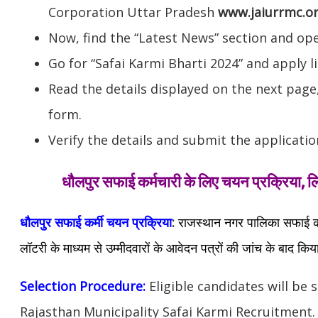
Corporation Uttar Pradesh
www.jaiurrmc.o
Now, find the “Latest News” section and op
Go for “Safai Karmi Bharti 2024” and apply li
Read the details displayed on the next page,
form.
Verify the details and submit the applicatio
धौलपुर सफाई कर्मचारी के लिए चयन प्रक्रिया, लि
धौलपुर सफाई कर्मी चयन प्रक्रिया
:
राजस्थान नगर पालिका सफाई कर्मी
लॉटरी के माध्यम से उम्मीदवारों के आवेदन पत्रों की जांच के बाद किय
Selection Procedure:
Eligible candidates will be 
Rajasthan Municipality Safai Karmi Recruitment.