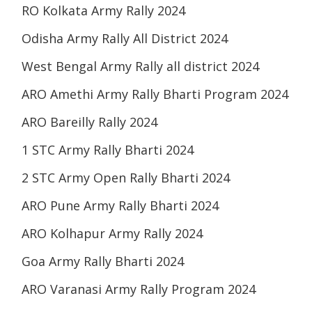
RO Kolkata Army Rally 2024
Odisha Army Rally All District 2024
West Bengal Army Rally all district 2024
ARO Amethi Army Rally Bharti Program 2024
ARO Bareilly Rally 2024
1 STC Army Rally Bharti 2024
2 STC Army Open Rally Bharti 2024
ARO Pune Army Rally Bharti 2024
ARO Kolhapur Army Rally 2024
Goa Army Rally Bharti 2024
ARO Varanasi Army Rally Program 2024