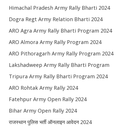
Himachal Pradesh Army Rally Bharti 2024
Dogra Regt Army Relation Bharti 2024
ARO Agra Army Rally Bharti Program 2024
ARO Almora Army Rally Program 2024
ARO Pithoragarh Army Rally Program 2024
Lakshadweep Army Rally Bharti Program
Tripura Army Rally Bharti Program 2024
ARO Rohtak Army Rally 2024
Fatehpur Army Open Rally 2024
Bihar Army Open Rally 2024
राजस्थान पुलिस भर्ती ऑनलाइन आवेदन 2024