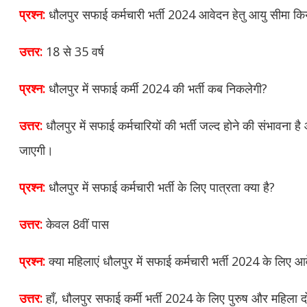
प्रश्न:
धौलपुर सफाई कर्मचारी भर्ती 2024 आवेदन हेतु आयु सीमा किय
उत्तर:
18 से 35 वर्ष
प्रश्न:
धौलपुर में सफाई कर्मी 2024 की भर्ती कब निकलेगी?
उत्तर:
धौलपुर में सफाई कर्मचारियों की भर्ती जल्द होने की संभावना 
जाएगी।
प्रश्न:
धौलपुर में सफाई कर्मचारी भर्ती के लिए पात्रता क्या है?
उत्तर:
केवल 8वीं पास
प्रश्न:
क्या महिलाएं धौलपुर में सफाई कर्मचारी भर्ती 2024 के लिए 
उत्तर:
हाँ, धौलपुर सफाई कर्मी भर्ती 2024 के लिए पुरुष और महिला 