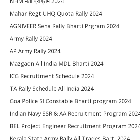
NHM भर्ती प्रोग्राम 2024
Mahar Regt UHQ Quota Rally 2024
AGNIVEER Sena Rally Bharti Prgram 2024
Army Rally 2024
AP Army Rally 2024
Mazgaon All India MDL Bharti 2024
ICG Recruitment Schedule 2024
TA Rally Schedule All India 2024
Goa Police SI Constable Bharti program 2024
Indian Navy SSR & AA Recruitment Program 202
BEL Project Engineer Recruitment Program 202
Kerala State Army Rally All Trades Barti 2024