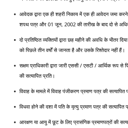
आवेदक द्वारा एक ही शहरी निकाय में एक ही आवेदन जमा करने के
शपथ पत्र और 01 जून, 2002 की तारीख के बाद दो से अधिक 
दो प्रतिष्ठित व्यक्तियों द्वारा छह महीने की अवधि के भीतर द
को पिछले तीन वर्षों से जानता है और उसके रिश्तेदार नहीं हैं।
सक्षम प्राधिकारी द्वारा जारी एससी / एसटी / आर्थिक रूप से 
की सत्यापित प्रति।
विवाह के मामले में विवाह पंजीकरण प्रमाण पत्र की सत्यापित 
विधवा होने की दशा में पति के मृत्यु प्रमाण पत्र की सत्यापित
प
आरक्षण या आयु में छूट के लिए प्रासंगिक प्रमाणपत्रों की सत्