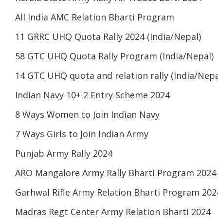
All India AMC Relation Bharti Program
11 GRRC UHQ Quota Rally 2024 (India/Nepal)
58 GTC UHQ Quota Rally Program (India/Nepal)
14 GTC UHQ quota and relation rally (India/Nepa
Indian Navy 10+ 2 Entry Scheme 2024
8 Ways Women to Join Indian Navy
7 Ways Girls to Join Indian Army
Punjab Army Rally 2024
ARO Mangalore Army Rally Bharti Program 2024
Garhwal Rifle Army Relation Bharti Program 202
Madras Regt Center Army Relation Bharti 2024