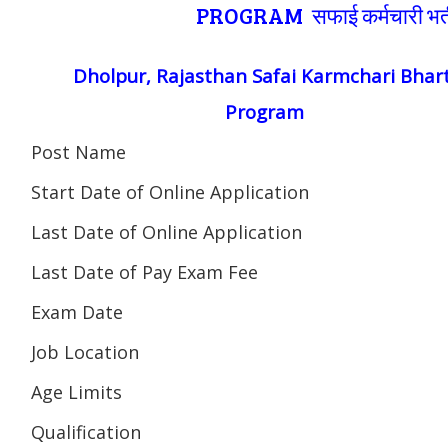
PROGRAM सफाई कर्मचारी भर्ती
Dholpur, Rajasthan Safai Karmchari Bhart
Program
Post Name
Start Date of Online Application
Last Date of Online Application
Last Date of Pay Exam Fee
Exam Date
Job Location
Age Limits
Qualification