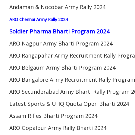
Andaman & Nocobar Army Rally 2024
ARO Chennai Army Rally 2024
Soldier Pharma Bharti Program 2024
ARO Nagpur Army Bharti Program 2024
ARO Rangapahar Army Recruitment Rally Progr
ARO Belgaum Army Bharti Program 2024
ARO Bangalore Army Recruitment Rally Program
ARO Secunderabad Army Bharti Rally Program 2
Latest Sports & UHQ Quota Open Bharti 2024
Assam Rifles Bharti Program 2024
ARO Gopalpur Army Rally Bharti 2024