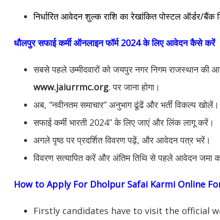
निर्धारित आवेदन शुल्क राशि का रेखांकित पोस्टल ऑर्डर/बैंक ड
धौलपुर सफाई कर्मी ऑनलाइन फॉर्म 2024 के लिए आवेदन कैसे करें
सबसे पहले उम्मीदवारों को जयपुर नगर निगम राजस्थान की 
www.jaiurrmc.org
. पर जाना होगा।
अब, “नवीनतम समाचार” अनुभाग ढूंढें और भर्ती विकल्प खोलें।
सफाई कर्मी भारती 2024” के लिए जाएं और लिंक लागू करें।
अगले पृष्ठ पर प्रदर्शित विवरण पढ़ें, और आवेदन पत्र भरें।
विवरण सत्यापित करें और अंतिम तिथि से पहले आवेदन जमा क
How to Apply For Dholpur
Safai Karmi Online F
Firstly candidates have to visit the officia