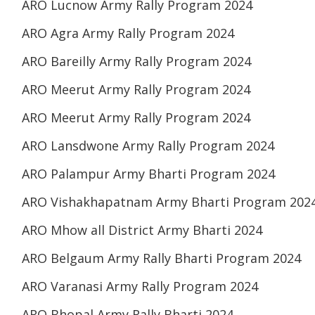
ARO Lucnow Army Rally Program 2024
ARO Agra Army Rally Program 2024
ARO Bareilly Army Rally Program 2024
ARO Meerut Army Rally Program 2024
ARO Meerut Army Rally Program 2024
ARO Lansdwone Army Rally Program 2024
ARO Palampur Army Bharti Program 2024
ARO Vishakhapatnam Army Bharti Program 202
ARO Mhow all District Army Bharti 2024
ARO Belgaum Army Rally Bharti Program 2024
ARO Varanasi Army Rally Program 2024
ARO Bhopal Army Rally Bharti 2024