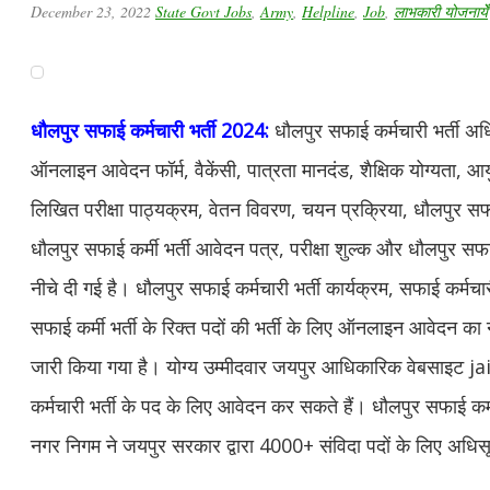
December 23, 2022
State Govt Jobs
,
Army
,
Helpline
,
Job
,
लाभकारी योजनायेँ
धौलपुर सफाई कर्मचारी भर्ती 2024:
धौलपुर सफाई कर्मचारी भर्ती अधि
ऑनलाइन आवेदन फॉर्म, वैकेंसी, पात्रता मानदंड, शैक्षिक योग्यता, आ
लिखित परीक्षा पाठ्यक्रम, वेतन विवरण, चयन प्रक्रिया, धौलपुर सफाई
धौलपुर सफाई कर्मी भर्ती आवेदन पत्र, परीक्षा शुल्क और धौलपुर सफाई
नीचे दी गई है। धौलपुर सफाई कर्मचारी भर्ती कार्यक्रम, सफाई कर्मच
सफाई कर्मी भर्ती के रिक्त पदों की भर्ती के लिए ऑनलाइन आवेदन का
जारी किया गया है। योग्य उम्मीदवार जयपुर आधिकारिक वेबसाइट
कर्मचारी भर्ती के पद के लिए आवेदन कर सकते हैं। धौलपुर सफाई कर्
नगर निगम ने जयपुर सरकार द्वारा 4000+ संविदा पदों के लिए अधिस