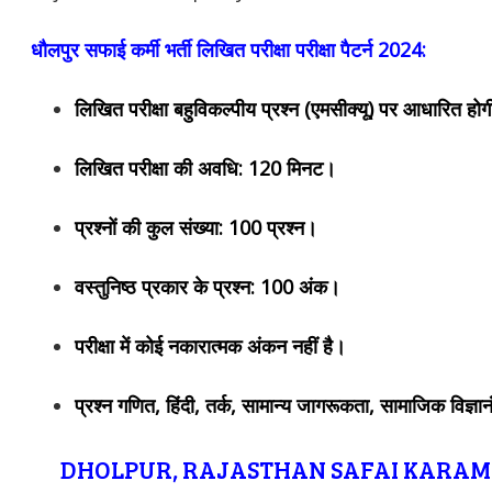
धौलपुर सफाई कर्मी भर्ती लिखित परीक्षा परीक्षा पैटर्न 2024:
लिखित परीक्षा बहुविकल्पीय प्रश्न (एमसीक्यू) पर आधारित हो
लिखित परीक्षा की अवधि: 120 मिनट।
प्रश्नों की कुल संख्या: 100 प्रश्न।
वस्तुनिष्ठ प्रकार के प्रश्न: 100 अंक।
परीक्षा में कोई नकारात्मक अंकन नहीं है।
प्रश्न गणित, हिंदी, तर्क, सामान्य जागरूकता, सामाजिक विज्ञान
DHOLPUR, RAJASTHAN SAFAI KARA