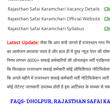
Rajasthan Safai Karamchari Vacancy Details
Cl
Rajasthan Safai Karamchari Official Website
Cl
Rajasthan Safai Karamchari Syllabus
Cl
Latest Update:
जैसा कि आप सभी जानते हैं राजस्थान नगर निगम 
का आयोजन करवाया जाता है और हाल ही में कुछ न्यूज़ पेपर की घोष
निगम लगभग 4000+ सफाई कर्मचारियों की ऑनलाइन भर्ती प्रक्रिया 
कि फिलहाल राजस्थान सफाई कर्मचारी कोई ऑफिशियल नोटिफिकेशन जा
कि अगले महीने में राजस्थान सफाई कर्मचारी भर्ती नोटिफिकेशन जारी कर
कोई लेटेस्ट जानकारी उपलब्ध होती है इस आर्टिकल के माध्यम से सब
FAQS- DHOLPUR, RAJASTHAN SAFAI K