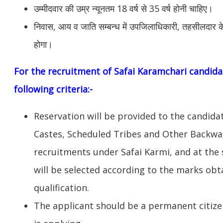
उम्मीदवार की उम्र न्यूनतम 18 वर्ष से 35 वर्ष होनी चाहिए।
निवास, आय व जाति सम्बन्ध में उपजिलाधिकारी, तहसीलदार के स
होगा।
For the recruitment of Safai Karamchari candidate
following criteria:-
Reservation will be provided to the candid
Castes, Scheduled Tribes and Other Backwar
recruitments under Safai Karmi, and at the
will be selected according to the marks obt
qualification.
The applicant should be a permanent citize