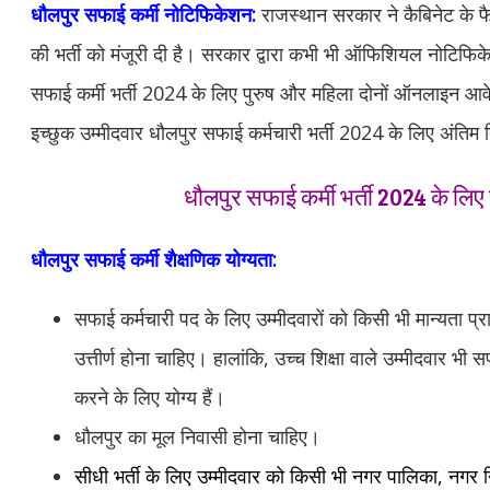
धौलपुर सफाई कर्मी नोटिफिकेशन:
राजस्थान सरकार ने कैबिनेट के फै
की भर्ती को मंजूरी दी है। सरकार द्वारा कभी भी ऑफिशियल नोटिफ
सफाई कर्मी भर्ती 2024 के लिए पुरुष और महिला दोनों ऑनलाइन आवे
इच्छुक उम्मीदवार धौलपुर सफाई कर्मचारी भर्ती 2024 के लिए अंतिम
धौलपुर सफाई कर्मी भर्ती 2024 के लिए
धौलपुर सफाई कर्मी
शैक्षणिक योग्यता:
सफाई कर्मचारी पद के लिए उम्मीदवारों को किसी भी मान्यता प्राप्
उत्तीर्ण होना चाहिए। हालांकि, उच्च शिक्षा वाले उम्मीदवार भी 
करने के लिए योग्य हैं।
धौलपुर का मूल निवासी होना चाहिए।
सीधी भर्ती के लिए उम्मीदवार को किसी भी नगर पालिका, नगर न