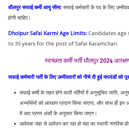
धौलपुर सफाई कर्मी आयु सीमा:
सफाई कर्मचारी के पद के लिए उम्मीदवार
होनी चाहिए।
Dholpur Safai Karmi Age Limits:
Candidates age 
to 35 years for the post of Safai Karamchari.
स्वच्छता कर्मी भर्ती धौलपुर 2024 आरक्ष
सफाई कर्मचारी भर्ती के लिए उम्मीदवारों को नीचे दी हुई मापदंडों को पू
सफाई कर्मी के तहत होने वाली भर्तियों में अनुसूचित जाति, अनु
अभ्यर्थियों को आरक्षण प्रदान किया जाएगा, और साथ ही इन अभ्
में आए प्राप्त अंकों के अनुसार किया जाएग।
आवेदक जंहा से आवेदन कर रहा हो वंहा का स्थायी नागरिक ह