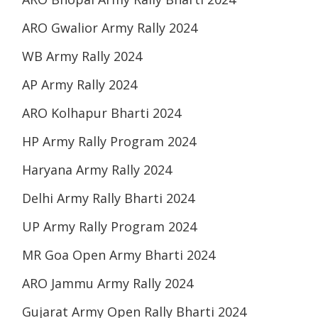
ARO Gwalior Army Rally 2024
WB Army Rally 2024
AP Army Rally 2024
ARO Kolhapur Bharti 2024
HP Army Rally Program 2024
Haryana Army Rally 2024
Delhi Army Rally Bharti 2024
UP Army Rally Program 2024
MR Goa Open Army Bharti 2024
ARO Jammu Army Rally 2024
Gujarat Army Open Rally Bharti 2024