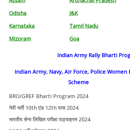
Assam
Arunachal Pradesh
Odisha
J&K
Karnataka
Tamil Nadu
Mizoram
Goa
Indian Army Rally Bharti Pr
Indian Army, Navy, Air Force, Police Women 
Scheme
BRO/GREF Bharti Program 2024
नेवी भर्ती 10th एंड 12th पास 2024
भारतीय सेना लिखित परीक्षा पाठ्यक्रम 2024