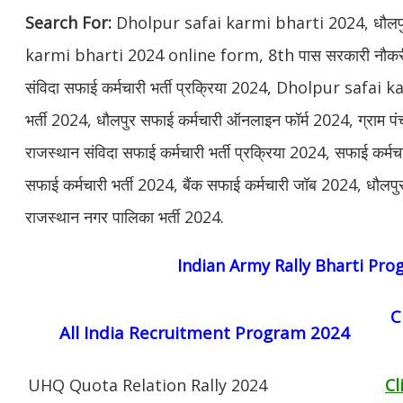
Search For:
Dholpur safai karmi bharti 2024, धौलपुर स
karmi bharti 2024 online form, 8th पास सरकारी नौक
संविदा सफाई कर्मचारी भर्ती प्रक्रिया 2024, Dholpur safai k
भर्ती 2024, धौलपुर सफाई कर्मचारी ऑनलाइन फॉर्म 2024, ग्राम पं
राजस्थान संविदा सफाई कर्मचारी भर्ती प्रक्रिया 2024, सफाई कर्म
सफाई कर्मचारी भर्ती 2024, बैंक सफाई कर्मचारी जॉब 2024, धौलपु
राजस्थान नगर पालिका भर्ती 2024.
Indian Army Rally Bharti Pr
C
All India Recruitment Program 2024
UHQ Quota Relation Rally 2024
Cl