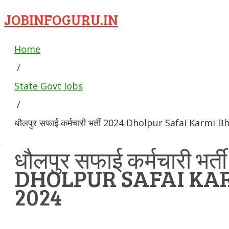
JOBINFOGURU.IN
Home
/
State Govt Jobs
/
धौलपुर सफाई कर्मचारी भर्ती 2024 Dholpur Safai Karmi B
धौलपुर सफाई कर्मचारी भर्त
DHOLPUR SAFAI KA
2024