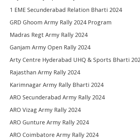
1 EME Secunderabad Relation Bharti 2024
GRD Ghoom Army Rally 2024 Program
Madras Regt Army Rally 2024
Ganjam Army Open Rally 2024
Arty Centre Hyderabad UHQ & Sports Bharti 20
Rajasthan Army Rally 2024
Karimnagar Army Rally Bharti 2024
ARO Secunderabad Army Rally 2024
ARO Vizag Army Rally 2024
ARO Gunture Army Rally 2024
ARO Coimbatore Army Rally 2024