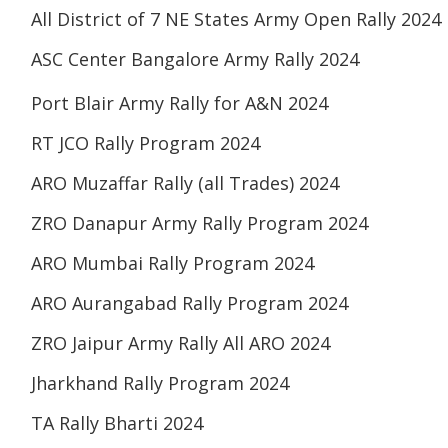
All District of 7 NE States Army Open Rally 2024
ASC Center Bangalore Army Rally 2024
Port Blair Army Rally for A&N 2024
RT JCO Rally Program 2024
ARO Muzaffar Rally (all Trades) 2024
ZRO Danapur Army Rally Program 2024
ARO Mumbai Rally Program 2024
ARO Aurangabad Rally Program 2024
ZRO Jaipur Army Rally All ARO 2024
Jharkhand Rally Program 2024
TA Rally Bharti 2024