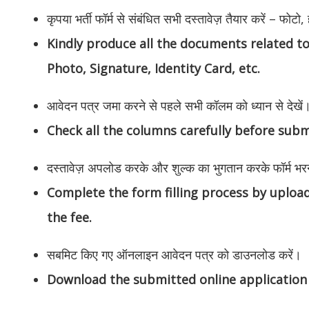
कृपया भर्ती फॉर्म से संबंधित सभी दस्तावेज़ तैयार करें – फोट
Kindly produce all the documents related t
Photo, Signature, Identity Card, etc.
आवेदन पत्र जमा करने से पहले सभी कॉलम को ध्यान से देखें
Check all the columns carefully before subm
दस्तावेज़ अपलोड करके और शुल्क का भुगतान करके फॉर्म भरने 
Complete the form filling process by uplo
the fee.
सबमिट किए गए ऑनलाइन आवेदन पत्र को डाउनलोड करें।
Download the submitted online application