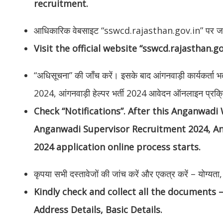
recruitment.
आधिकारिक वेबसाइट “sswcd.rajasthan.gov.in” पर जा
Visit the official website “sswcd.rajasthan.go
“अधिसूचना” की जाँच करें। इसके बाद आंगनवाड़ी कार्यकर्ता भर्त
2024, आंगनवाड़ी हेल्पर भर्ती 2024 आवेदन ऑनलाइन प्रक्रि
Check “Notifications”. After this Anganwad
Anganwadi Supervisor Recruitment 2024, A
2024 application online process starts.
कृपया सभी दस्तावेजों की जांच करें और एकत्र करें – योग्य
Kindly check and collect all the documents – 
Address Details, Basic Details.