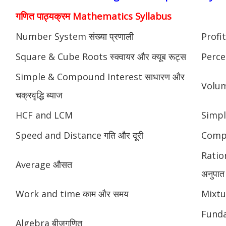
गणित पाठ्यक्रम Mathematics Syllabus
Number System संख्या प्रणाली
Profit
Square & Cube Roots स्क्वायर और क्यूब रूट्स
Perce
Simple & Compound Interest साधारण और
Volume
चक्रवृद्धि ब्याज
HCF and LCM
Simpl
Speed and Distance गति और दूरी
Compou
Ratio
Average औसत
अनुपात
Work and time काम और समय
Mixtu
Fund
Algebra बीजगणित