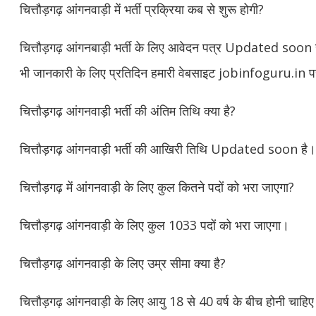
चित्तौड़गढ़ आंगनवाड़ी में भर्ती प्रक्रिया कब से शुरू होगी?
चित्तौड़गढ़ आंगनबाड़ी भर्ती के लिए आवेदन पत्र Updated soon से
भी जानकारी के लिए प्रतिदिन हमारी वेबसाइट jobinfoguru.in प
चित्तौड़गढ़ आंगनवाड़ी भर्ती की अंतिम तिथि क्या है?
चित्तौड़गढ़ आंगनवाड़ी भर्ती की आखिरी तिथि Updated soon है।
चित्तौड़गढ़ में आंगनवाड़ी के लिए कुल कितने पदों को भरा जाएगा?
चित्तौड़गढ़ आंगनवाड़ी के लिए कुल 1033 पदों को भरा जाएगा।
चित्तौड़गढ़ आंगनवाड़ी के लिए उम्र सीमा क्या है?
चित्तौड़गढ़ आंगनवाड़ी के लिए आयु 18 से 40 वर्ष के बीच होनी चाहि