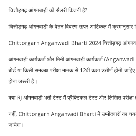
चित्तौड़गढ़ आंगनबाड़ी की सैलरी कितनी है?
चित्तौड़गढ़ आंगनवाड़ी के वेतन विवरण ऊपर आर्टिकल में क्रमानुसार दि
Chittorgarh Anganwadi Bharti 2024 चित्तौड़गढ़ आंगनवाड़ी भर्
आंगनवाड़ी कार्यकर्ता और मिनी आंगनवाड़ी कार्यकर्ता (Anganwad
बोर्ड या किसी समकक्ष परीक्षा मानक से 12वीं कक्षा उत्तीर्ण होनी चा
होना जरूरी है।
क्या RJ आंगनबाड़ी भर्ती टेस्ट में प्रैक्टिकल टेस्ट और लिखित परीक्षा
नहीं, Chittorgarh Anganvadi Bharti में उम्मीदवारों का चयन
जायेगा।