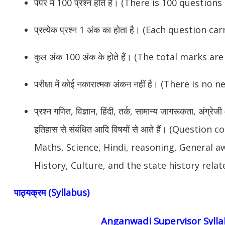
पेपर में 100 प्रश्न होते हैं। (There is 100 question
प्रत्येक प्रश्न 1 अंक का होता है। (Each question c
कुल अंक 100 अंक के होते हैं। (The total marks ar
परीक्षा में कोई नकारात्मक अंकन नहीं है। (There is 
प्रश्न गणित, विज्ञान, हिंदी, तर्क, सामान्य जागरूकता, अंग्रे
इतिहास से संबंधित आदि विषयों से आते हैं। (Questio
Maths, Science, Hindi, reasoning, General a
History, Culture, and the state history relate
पाठ्यक्रम (Syllabus)
Anganwadi Supervisor Syll