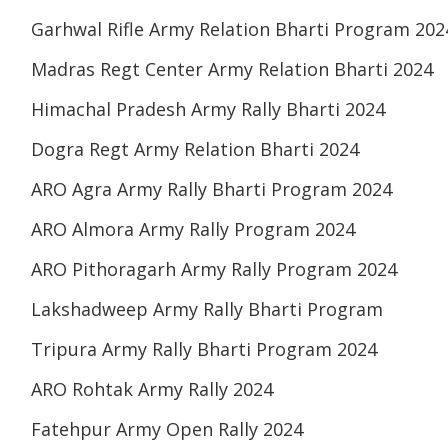
Garhwal Rifle Army Relation Bharti Program 202
Madras Regt Center Army Relation Bharti 2024
Himachal Pradesh Army Rally Bharti 2024
Dogra Regt Army Relation Bharti 2024
ARO Agra Army Rally Bharti Program 2024
ARO Almora Army Rally Program 2024
ARO Pithoragarh Army Rally Program 2024
Lakshadweep Army Rally Bharti Program
Tripura Army Rally Bharti Program 2024
ARO Rohtak Army Rally 2024
Fatehpur Army Open Rally 2024