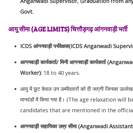
Anganwadi Supervisor, Graduation from any
Govt.
आयु सीमा (AGE LIMITS) चित्तौड़गढ़ आंगनवाड़ी भर्ती
ICDS आंगनवाड़ी पर्यवेक्षक(ICDS Anganwadi Superv
आगनवाड़ी कार्यकर्ता/ मिनी आगनवाड़ी कार्यकर्ता (An
Worker):
18 to 40 years.
आयु में छूट केवल उन उम्मीदवारों को दी जाएगी जिनका उल्
मानदंडों में किया गया है। (The age relaxation will
candidates that are mentioned in the official
आगनवाड़ी सहायिका उम्र सीमा (Anganwadi Assistant