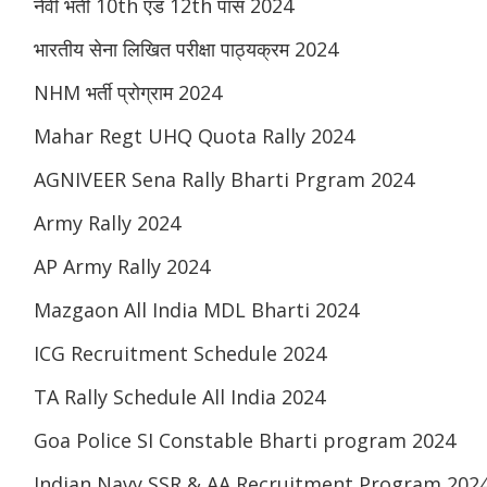
नेवी भर्ती 10th एंड 12th पास 2024
भारतीय सेना लिखित परीक्षा पाठ्यक्रम 2024
NHM भर्ती प्रोग्राम 2024
Mahar Regt UHQ Quota Rally 2024
AGNIVEER Sena Rally Bharti Prgram 2024
Army Rally 2024
AP Army Rally 2024
Mazgaon All India MDL Bharti 2024
ICG Recruitment Schedule 2024
TA Rally Schedule All India 2024
Goa Police SI Constable Bharti program 2024
Indian Navy SSR & AA Recruitment Program 202