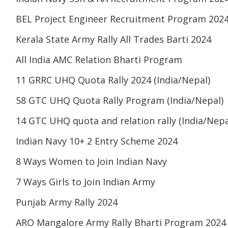
BEL Project Engineer Recruitment Program 202
Kerala State Army Rally All Trades Barti 2024
All India AMC Relation Bharti Program
11 GRRC UHQ Quota Rally 2024 (India/Nepal)
58 GTC UHQ Quota Rally Program (India/Nepal)
14 GTC UHQ quota and relation rally (India/Nepa
Indian Navy 10+ 2 Entry Scheme 2024
8 Ways Women to Join Indian Navy
7 Ways Girls to Join Indian Army
Punjab Army Rally 2024
ARO Mangalore Army Rally Bharti Program 2024