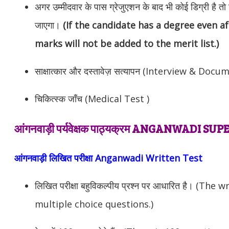
अगर उम्मीदवार के पास ग्रेजुएशन के बाद भी कोई डिग्री है तो 
जाएगा।
(If the candidate has a degree even a
marks will not be added to the merit list.)
साक्षात्कार और दस्तावेज़ सत्यापन (Interview & Doc
चिकित्स्क जाँच (Medical Test )
आंगनवाड़ी पर्यवेक्षक पाठ्यक्रम ANGANWADI 
आंगनवाड़ी लिखित परीक्षा Anganwadi Written Test
लिखित परीक्षा बहुविकल्पीय प्रश्न पर आधारित है। (The
multiple choice questions.)