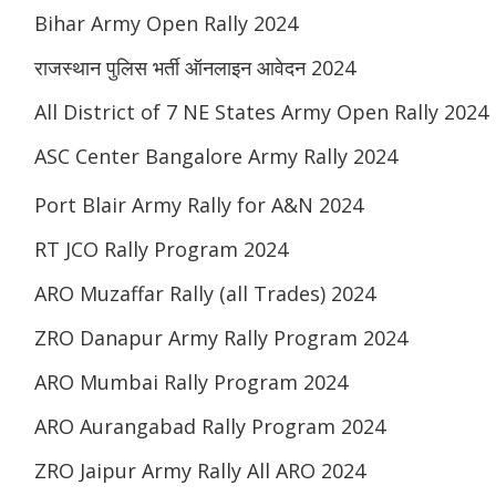
Bihar Army Open Rally 2024
राजस्थान पुलिस भर्ती ऑनलाइन आवेदन 2024
All District of 7 NE States Army Open Rally 2024
ASC Center Bangalore Army Rally 2024
Port Blair Army Rally for A&N 2024
RT JCO Rally Program 2024
ARO Muzaffar Rally (all Trades) 2024
ZRO Danapur Army Rally Program 2024
ARO Mumbai Rally Program 2024
ARO Aurangabad Rally Program 2024
ZRO Jaipur Army Rally All ARO 2024