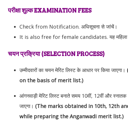
परीक्षा शुल्क EXAMINATION FEES
Check from Notification. अधिसूचना से जांचें।
It is also free for female candidates. यह महिला उम्म
चयन प्रक्रिया (SELECTION PROCESS)
उम्मीदवारों का चयन मेरिट लिस्ट के आधार पर किया जाएगा।
on the basis of merit list.)
आंगनवाड़ी मेरिट लिस्ट बनाते समय 10वीं, 12वीं और स्नातक 
जाएगा।
(The marks obtained in 10th, 12th an
while preparing the Anganwadi merit list.)