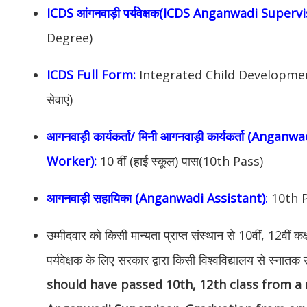
ICDS आंगनवाड़ी पर्यवेक्षक(ICDS Anganwadi Supervi
Degree)
ICDS Full Form:
Integrated Child Development
सेवाएं)
आगनवाड़ी कार्यकर्ता/ मिनी आगनवाड़ी कार्यकर्ता (An
Worker):
10 वीं (हाई स्कूल) पास(10th Pass)
आगनवाड़ी सहायिका (Anganwadi Assistant)
:
10th 
उम्मीदवार को किसी मान्यता प्राप्त संस्थान से 10वीं, 12वीं कक्
पर्यवेक्षक के लिए सरकार द्वारा किसी विश्वविद्यालय से स्नातक 
should have passed 10th, 12th class from a 