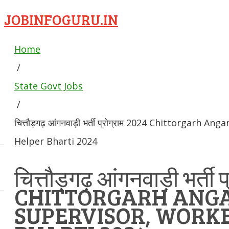
JOBINFOGURU.IN
Home
/
State Govt Jobs
/
चित्तौड़गढ़ आंगनवाड़ी भर्ती प्रोग्राम 2024 Chittorgarh
Helper Bharti 2024
चित्तौड़गढ़ आंगनवाड़ी भर्ती 
CHITTORGARH ANG
SUPERVISOR, WORKE