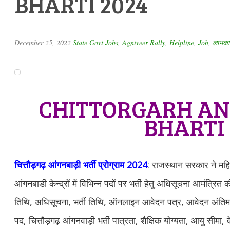
BHARTI 2024
December 25, 2022
State Govt Jobs
,
Agniveer Rally
,
Helpline
,
Job
,
लाभकार
CHITTORGARH A
BHARTI
चित्तौड़गढ़ आंगनबाड़ी भर्ती प्रोग्राम 2024
: राजस्थान सरकार ने महि
आंगनबाडी केन्द्रों में विभिन्न पदों पर भर्ती हेतु अधिसूचना आमंत्रित 
तिथि, अधिसूचना, भर्ती तिथि, ऑनलाइन आवेदन पत्र, आवेदन अंतिम तिथ
पद, चित्तौड़गढ़ आंगनवाड़ी भर्ती पात्रता, शैक्षिक योग्यता, आयु सीमा