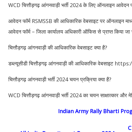
WCD चित्तौड़गढ़ आंगनवाड़ी भर्ती 2024 के लिए ऑनलाइन आवेदन फॉर्म
आवेदन फॉर्म RSMSSB की आधिकारिक वेबसाइट पर ऑनलाइन माध्य
आवेदन फॉर्म – जिला कार्यालय अधिकारी ऑफिस से प्राप्त किया जा
चित्तौड़गढ़ आंगनवाड़ी की आधिकारिक वेबसाइट क्या है?
डब्ल्यूसीडी चित्तौड़गढ़ आंगनवाड़ी की आधिकारिक वेबसाइट htt
चित्तौड़गढ़ आंगनवाड़ी भर्ती 2024 चयन प्रक्रिया क्या है?
WCD चित्तौड़गढ़ आंगनवाड़ी भर्ती 2024 का चयन साक्षात्कार और 
Indian Army Rally Bharti Pr
C