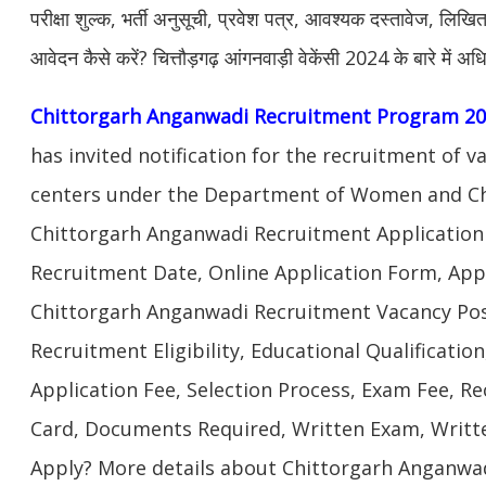
परीक्षा शुल्क, भर्ती अनुसूची, प्रवेश पत्र, आवश्यक दस्तावेज, लिखित 
आवेदन कैसे करें? चित्तौड़गढ़ आंगनवाड़ी वेकेंसी 2024 के बारे में 
Chittorgarh Anganwadi Recruitment Program 20
has invited notification for the recruitment of 
centers under the Department of Women and Ch
Chittorgarh Anganwadi Recruitment Application 
Recruitment Date, Online Application Form, Appl
Chittorgarh Anganwadi Recruitment Vacancy Pos
Recruitment Eligibility, Educational Qualification
Application Fee, Selection Process, Exam Fee, R
Card, Documents Required, Written Exam, Writt
Apply? More details about Chittorgarh Anganwad