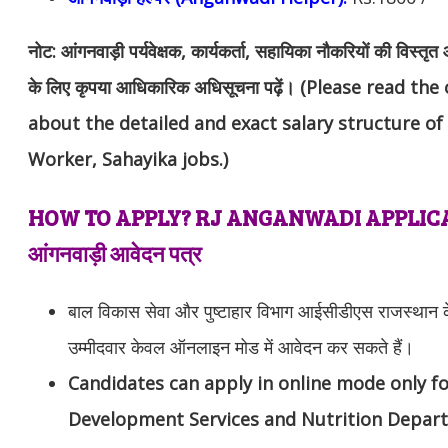
नोट:
आंगनवाड़ी पर्यवेक्षक, कार्यकर्ता, सहायिका नौकरियों की विस्तृ
के लिए कृपया आधिकारिक अधिसूचना पढ़ें। (Please read the
about the detailed and exact salary structure o
Worker, Sahayika jobs.)
HOW TO APPLY? RJ ANGANWADI APPLICATION
आंगनवाड़ी आवेदन पत्र
बाल विकास सेवा और पुष्टाहार विभाग आईसीडीएस राजस्थान के 
उम्मीदवार केवल ऑनलाइन मोड में आवेदन कर सकते हैं।
Candidates can apply in online mode only fo
Development Services and Nutrition Departm