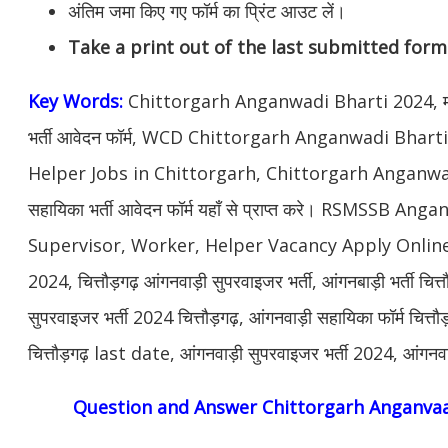
अंतिम जमा किए गए फॉर्म का प्रिंट आउट लें।
Take a print out of the last submitted form
Key Words:
Chittorgarh Anganwadi Bharti 2024, महिल
भर्ती आवेदन फॉर्म, WCD Chittorgarh Anganwadi Bhar
Helper Jobs in Chittorgarh, Chittorgarh Anganwadi 
सहायिका भर्ती आवेदन फॉर्म यहाँ से प्राप्त करे। RSMSSB 
Supervisor, Worker, Helper Vacancy Apply Online date,
2024, चित्तौड़गढ़ आंगनवाड़ी सुपरवाइजर भर्ती, आंगनबाड़ी भर्ती 
सुपरवाइजर भर्ती 2024 चित्तौड़गढ़, आंगनवाड़ी सहायिका फॉर्म चित्त
चित्तौड़गढ़ last date, आंगनवाड़ी सुपरवाइजर भर्ती 2024, आंगनवाड़ी 
Question and Answer Chittorgarh Anganvaa