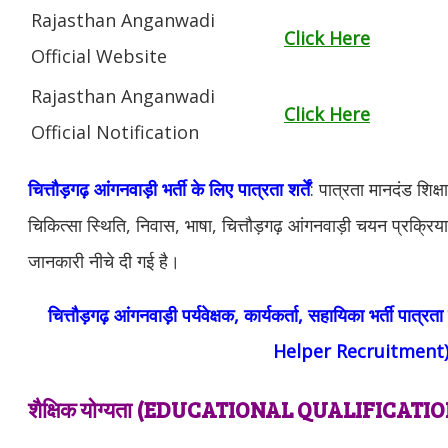
Rajasthan Anganwadi
Click Here
Official Website
Rajasthan Anganwadi
Click Here
Official Notification
चित्तौड़गढ़ आंगनवाड़ी भर्ती के लिए पात्रता शर्तें
: पात्रता मानदंड शिक्
चिकित्सा स्थिति, निवास, भाषा, चित्तौड़गढ़ आंगनवाड़ी चयन प्रक्रिय
जानकारी नीचे दी गई है।
चित्तौड़गढ़ आंगनवाड़ी पर्यवेक्षक, कार्यकर्ता, सहायिका भर्ती 
Helper Recruitment
शैक्षिक योग्यता (EDUCATIONAL QUALIFICATIO