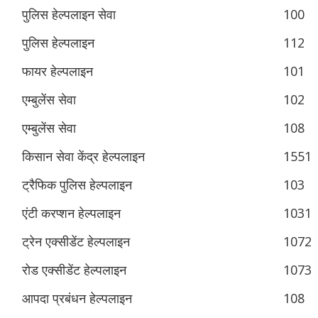
पुलिस हेल्पलाइन सेवा
100
पुलिस हेल्पलाइन
112
फायर हेल्पलाइन
101
एम्बुलेंस सेवा
102
एम्बुलेंस सेवा
108
किसान सेवा केंद्र हेल्पलाइन
1551
ट्रैफिक पुलिस हेल्पलाइन
103
एंटी करप्शन हेल्पलाइन
1031
ट्रेन एक्सीडेंट हेल्पलाइन
1072
रोड एक्सीडेंट हेल्पलाइन
1073
आपदा प्रबंधन हेल्पलाइन
108