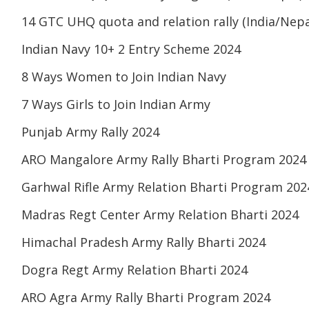
14 GTC UHQ quota and relation rally (India/Nepa
Indian Navy 10+ 2 Entry Scheme 2024
8 Ways Women to Join Indian Navy
7 Ways Girls to Join Indian Army
Punjab Army Rally 2024
ARO Mangalore Army Rally Bharti Program 2024
Garhwal Rifle Army Relation Bharti Program 202
Madras Regt Center Army Relation Bharti 2024
Himachal Pradesh Army Rally Bharti 2024
Dogra Regt Army Relation Bharti 2024
ARO Agra Army Rally Bharti Program 2024