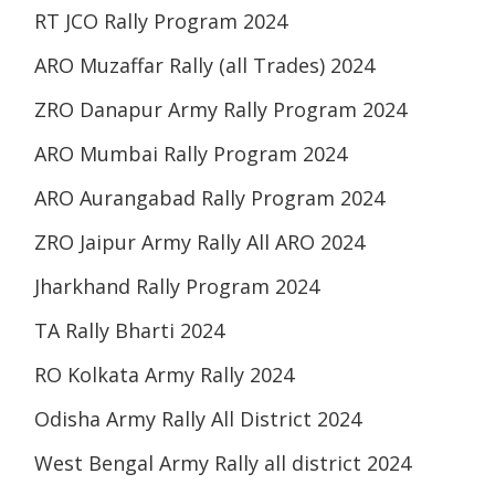
RT JCO Rally Program 2024
ARO Muzaffar Rally (all Trades) 2024
ZRO Danapur Army Rally Program 2024
ARO Mumbai Rally Program 2024
ARO Aurangabad Rally Program 2024
ZRO Jaipur Army Rally All ARO 2024
Jharkhand Rally Program 2024
TA Rally Bharti 2024
RO Kolkata Army Rally 2024
Odisha Army Rally All District 2024
West Bengal Army Rally all district 2024