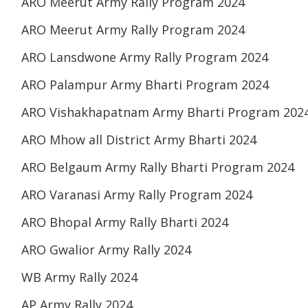
ARO Meerut Army Rally Program 2024
ARO Meerut Army Rally Program 2024
ARO Lansdwone Army Rally Program 2024
ARO Palampur Army Bharti Program 2024
ARO Vishakhapatnam Army Bharti Program 202
ARO Mhow all District Army Bharti 2024
ARO Belgaum Army Rally Bharti Program 2024
ARO Varanasi Army Rally Program 2024
ARO Bhopal Army Rally Bharti 2024
ARO Gwalior Army Rally 2024
WB Army Rally 2024
AP Army Rally 2024