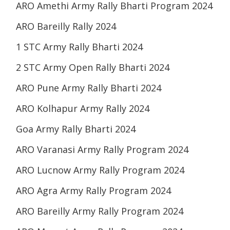
ARO Amethi Army Rally Bharti Program 2024
ARO Bareilly Rally 2024
1 STC Army Rally Bharti 2024
2 STC Army Open Rally Bharti 2024
ARO Pune Army Rally Bharti 2024
ARO Kolhapur Army Rally 2024
Goa Army Rally Bharti 2024
ARO Varanasi Army Rally Program 2024
ARO Lucnow Army Rally Program 2024
ARO Agra Army Rally Program 2024
ARO Bareilly Army Rally Program 2024