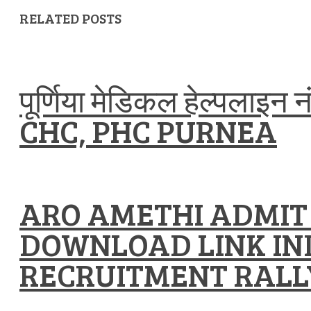
RELATED POSTS
पूर्णिया मेडिकल हेल्पलाइन
CHC, PHC PURNEA
ARO AMETHI ADMIT
DOWNLOAD LINK IN
RECRUITMENT RALL