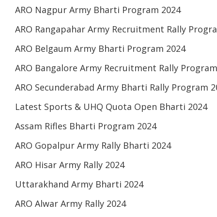
ARO Nagpur Army Bharti Program 2024
ARO Rangapahar Army Recruitment Rally Progr
ARO Belgaum Army Bharti Program 2024
ARO Bangalore Army Recruitment Rally Program
ARO Secunderabad Army Bharti Rally Program 2
Latest Sports & UHQ Quota Open Bharti 2024
Assam Rifles Bharti Program 2024
ARO Gopalpur Army Rally Bharti 2024
ARO Hisar Army Rally 2024
Uttarakhand Army Bharti 2024
ARO Alwar Army Rally 2024