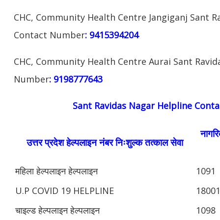
CHC, Community Health Centre Jangiganj Sant Ra
Contact Number
: 9415394204
CHC, Community Health Centre Aurai Sant Ravid
Number
: 9198777643
Sant Ravidas Nagar Helpline Cont
नागरिक
उत्तर प्रदेश हेल्पलाइन नंबर निःशुल्क तत्काल सेवा
महिला हेल्पलाइन हेल्पलाइन
1091
U.P COVID 19 HELPLINE
1800
चाइल्ड हेल्पलाइन हेल्पलाइन
1098