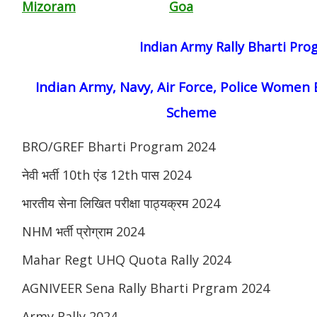
Mizoram
Goa
Indian Army Rally Bharti Pr
Indian Army, Navy, Air Force, Police Women 
Scheme
BRO/GREF Bharti Program 2024
नेवी भर्ती 10th एंड 12th पास 2024
भारतीय सेना लिखित परीक्षा पाठ्यक्रम 2024
NHM भर्ती प्रोग्राम 2024
Mahar Regt UHQ Quota Rally 2024
AGNIVEER Sena Rally Bharti Prgram 2024
Army Rally 2024