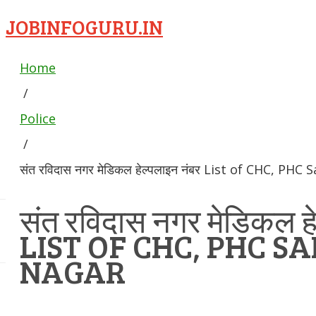
JOBINFOGURU.IN
Home
/
Police
/
संत रविदास नगर मेडिकल हेल्पलाइन नंबर List of CHC, PH
संत रविदास नगर मेडिकल हे
LIST OF CHC, PHC S
NAGAR