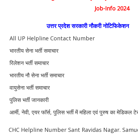
Job-Info 2024
उत्तर प्रदेश सरकारी नौकरी नोटिफिकेशन
All UP Helpline Contact Number
भारतीय सेना भर्ती समाचार
रिलेशन भर्ती समाचार
भारतीय नौ सेना भर्ती समाचार
वायुसेना भर्ती समाचार
पुलिस भर्ती जानकारी
आर्मी, नेवी, एयर फाॅर्स, पुलिस भर्ती में महिला एवं पुरुष का मेडिकल टे
CHC Helpline Number Sant Ravidas Nagar. Samu