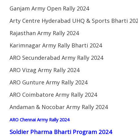
Ganjam Army Open Rally 2024
Arty Centre Hyderabad UHQ & Sports Bharti 20
Rajasthan Army Rally 2024
Karimnagar Army Rally Bharti 2024
ARO Secunderabad Army Rally 2024
ARO Vizag Army Rally 2024
ARO Gunture Army Rally 2024
ARO Coimbatore Army Rally 2024
Andaman & Nocobar Army Rally 2024
ARO Chennai Army Rally 2024
Soldier Pharma Bharti Program 2024