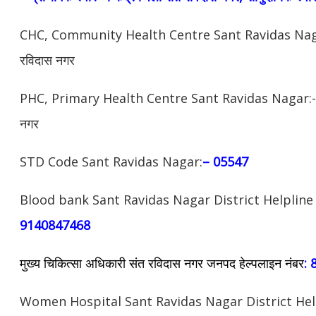
CHC, Community Health Centre Sant Ravidas Nagar:- सा
रविदास नगर
PHC, Primary Health Centre Sant Ravidas Nagar:- प्राथम
नगर
STD Code Sant Ravidas Nagar:
– 05547
Blood bank Sant Ravidas Nagar District Helplin
9140847468
मुख्य चिकित्सा अधिकारी संत रविदास नगर जनपद हेल्पलाइन नंबर
:
Women Hospital Sant Ravidas Nagar District He