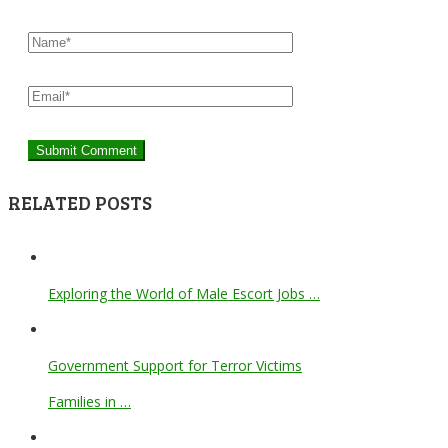
RELATED POSTS
Exploring the World of Male Escort Jobs …
Government Support for Terror Victims
Families in …