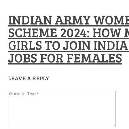
INDIAN ARMY WOM
SCHEME 2024: HOW
GIRLS TO JOIN INDI
JOBS FOR FEMALES
LEAVE A REPLY