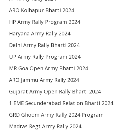
ARO Kolhapur Bharti 2024
HP Army Rally Program 2024
Haryana Army Rally 2024
Delhi Army Rally Bharti 2024
UP Army Rally Program 2024
MR Goa Open Army Bharti 2024
ARO Jammu Army Rally 2024
Gujarat Army Open Rally Bharti 2024
1 EME Secunderabad Relation Bharti 2024
GRD Ghoom Army Rally 2024 Program
Madras Regt Army Rally 2024