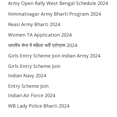
Army Open Rally West Bengal Schedule 2024
Himmatnagar Army Bharti Program 2024
Reasi Army Bharti 2024
Women TA Application 2024
भारतीय सेना में महिला भर्ती प्रोग्राम 2024
Girls Entry Scheme Join Indian Army 2024
Girls Entry Scheme Join
Indian Navy 2024
Entry Scheme Join
Indian Air Force 2024
WB Lady Police Bharti 2024