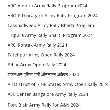
ARO Almora Army Rally Program 2024
ARO Pithoragarh Army Rally Program 2024
Lakshadweep Army Rally Bharti Program
Tripura Army Rally Bharti Program 2024
ARO Rohtak Army Rally 2024
Fatehpur Army Open Rally 2024
Bihar Army Open Rally 2024
राजस्थान पुलिस भर्ती ऑनलाइन आवेदन 2024
All District of 7 NE States Army Open Rally 2024
ASC Center Bangalore Army Rally 2024
Port Blair Army Rally for A&N 2024