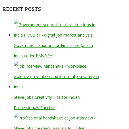
RECENT POSTS
Government Support for First Time Jobs in
India under PMVBRY
Steve Jobs Creativity Tips for Indian
Professionals Success