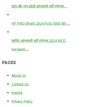
दादर और नगर हवेली आंगनवाड़ी भर्ती प्रोग्राम …
HP PWD Bharti 2024 Post 5000 8th …
सूर्यापेट आंगनवाड़ी भर्ती प्रोग्राम 2024 WCD
Suryapet …
PAGES
About Us
Contact Us
Imprint
Privacy Policy