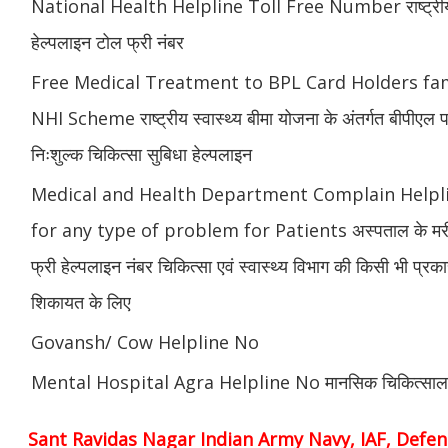
National Health Helpline Toll Free Number राष्ट्रीय स
हेल्पलाइन टोल फ्री नंबर
Free Medical Treatment to BPL Card Holders fam
NHI Scheme राष्ट्रीय स्वास्थ्य बीमा योजना के अंतर्गत बीपीएल पर
निःशुल्क चिकित्सा सुबिधा हेल्पलाइन
Medical and Health Department Complain Help
for any type of problem for Patients अस्पताल के मरीज
फ्री हेल्पलाइन नंबर चिकित्सा एवं स्वास्थ्य विभाग की किसी भी प्र
शिकायत के लिए
Govansh/ Cow Helpline No
Mental Hospital Agra Helpline No मानसिक चिकित्सा
Sant Ravidas Nagar Indian Army Navy, IAF, Defenc