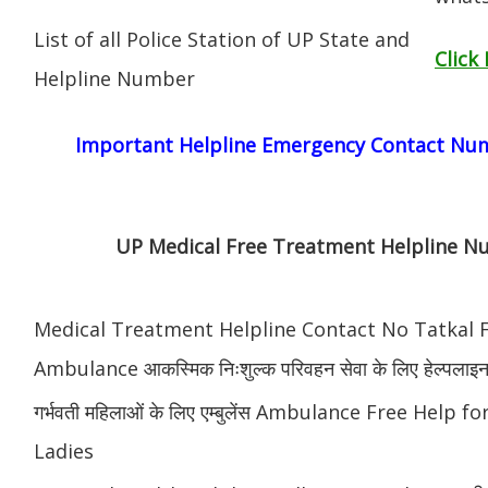
List of all Police Station of UP State and
Click
Helpline Number
Important Helpline
Emergency
Contact Num
UP Medical Free Treatment Helpline 
Medical Treatment Helpline Contact No Tatkal 
Ambulance आकस्मिक निःशुल्क परिवहन सेवा के लिए हेल्पलाइ
गर्भवती महिलाओं के लिए एम्बुलेंस Ambulance Free Help 
Ladies