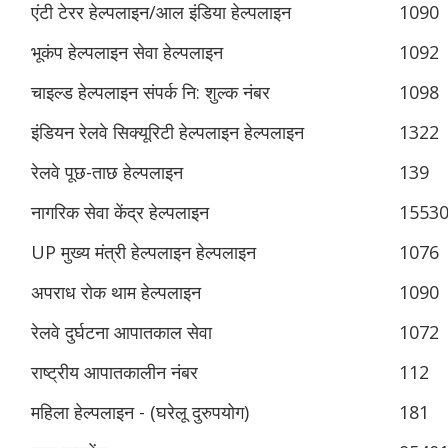
एंटी टेरर हेल्पलाइन/आल इंडिया हेल्पलाइन
1090
भूकंप हेल्पलाइन सेवा हेल्पलाइन
1092
चाइल्ड हेल्पलाइन संपर्क नि: शुल्क नंबर
1098
इंडियन रेलवे सिक्यूरिटी हेल्पलाइन हेल्पलाइन
1322
रेलवे पूछ-ताछ हेल्पलाइन
139
नागरिक सेवा केंद्र हेल्पलाइन
1553
UP मुख्य मंत्री हेल्पलाइन हेल्पलाइन
1076
अपराध रोक थाम हेल्पलाइन
1090
रेलवे दुर्घटना आपातकाल सेवा
1072
राष्ट्रीय आपातकालीन नंबर
112
महिला हेल्पलाइन - (घरेलू दुरुपयोग)
181