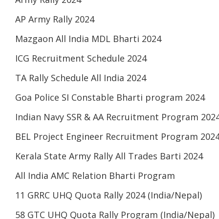
AP Army Rally 2024
Mazgaon All India MDL Bharti 2024
ICG Recruitment Schedule 2024
TA Rally Schedule All India 2024
Goa Police SI Constable Bharti program 2024
Indian Navy SSR & AA Recruitment Program 202
BEL Project Engineer Recruitment Program 202
Kerala State Army Rally All Trades Barti 2024
All India AMC Relation Bharti Program
11 GRRC UHQ Quota Rally 2024 (India/Nepal)
58 GTC UHQ Quota Rally Program (India/Nepal)