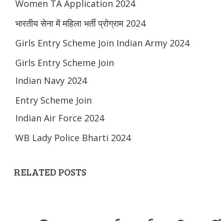
Women TA Application 2024
भारतीय सेना में महिला भर्ती प्रोग्राम 2024
Girls Entry Scheme Join Indian Army 2024
Girls Entry Scheme Join
Indian Navy 2024
Entry Scheme Join
Indian Air Force 2024
WB Lady Police Bharti 2024
RELATED POSTS