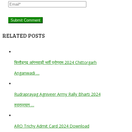
RELATED POSTS
चित्तौड़गढ़ आंगनवाड़ी भर्ती प्रोग्राम 2024 Chittorgarh
Anganwadi …
Rudraprayag Agniveer Army Rally Bharti 2024
रुद्रप्रयाग …
ARO Trichy Admit Card 2024 Download