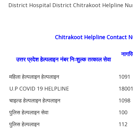
District Hospital District Chitrakoot Helpline 
Chitrakoot Helpline Contact 
नागरिक
उत्तर प्रदेश हेल्पलाइन नंबर निःशुल्क तत्काल सेवा
महिला हेल्पलाइन हेल्पलाइन
1091
U.P COVID 19 HELPLINE
1800
चाइल्ड हेल्पलाइन हेल्पलाइन
1098
पुलिस हेल्पलाइन सेवा
100
पुलिस हेल्पलाइन
112