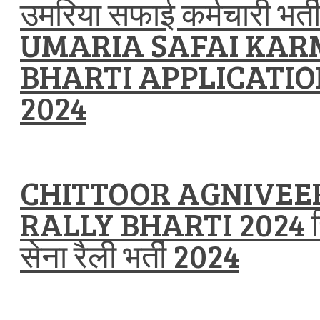
उमरिया सफाई कर्मचारी भर्
UMARIA SAFAI KAR
BHARTI APPLICATI
2024
CHITTOOR AGNIVEE
RALLY BHARTI 2024 चित्
सेना रैली भर्ती 2024