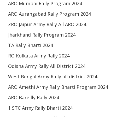
ARO Mumbai Rally Program 2024
ARO Aurangabad Rally Program 2024
ZRO Jaipur Army Rally All ARO 2024
Jharkhand Rally Program 2024
TA Rally Bharti 2024
RO Kolkata Army Rally 2024
Odisha Army Rally All District 2024
West Bengal Army Rally all district 2024
ARO Amethi Army Rally Bharti Program 2024
ARO Bareilly Rally 2024
1 STC Army Rally Bharti 2024