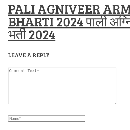
PALI AGNIVEER ARM
BHARTI 2024 पाली अग्निव
भर्ती 2024
LEAVE A REPLY