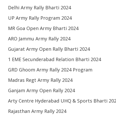
Delhi Army Rally Bharti 2024
UP Army Rally Program 2024
MR Goa Open Army Bharti 2024
ARO Jammu Army Rally 2024
Gujarat Army Open Rally Bharti 2024
1 EME Secunderabad Relation Bharti 2024
GRD Ghoom Army Rally 2024 Program
Madras Regt Army Rally 2024
Ganjam Army Open Rally 2024
Arty Centre Hyderabad UHQ & Sports Bharti 20
Rajasthan Army Rally 2024