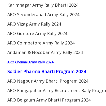
Karimnagar Army Rally Bharti 2024
ARO Secunderabad Army Rally 2024
ARO Vizag Army Rally 2024
ARO Gunture Army Rally 2024
ARO Coimbatore Army Rally 2024
Andaman & Nocobar Army Rally 2024
ARO Chennai Army Rally 2024
Soldier Pharma Bharti Program 2024
ARO Nagpur Army Bharti Program 2024
ARO Rangapahar Army Recruitment Rally Progr
ARO Belgaum Army Bharti Program 2024