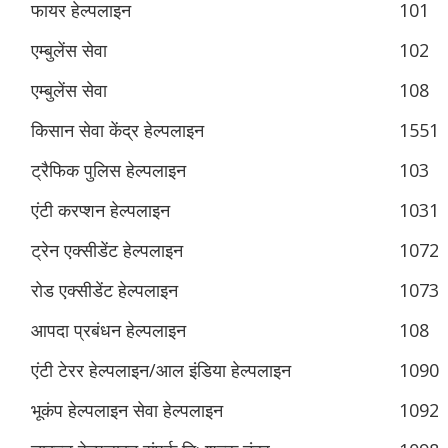
फायर हेल्पलाइन
101
एम्बुलेंस सेवा
102
एम्बुलेंस सेवा
108
किसान सेवा केंद्र हेल्पलाइन
1551
ट्रैफिक पुलिस हेल्पलाइन
103
एंटी करप्शन हेल्पलाइन
1031
ट्रेन एक्सीडेंट हेल्पलाइन
1072
रोड एक्सीडेंट हेल्पलाइन
1073
आपदा प्रबंधन हेल्पलाइन
108
एंटी टेरर हेल्पलाइन/आल इंडिया हेल्पलाइन
1090
भूकंप हेल्पलाइन सेवा हेल्पलाइन
1092