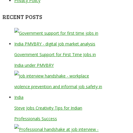
Privacy Policy
RECENT POSTS
Government Support for First Time Jobs in
India under PMVBRY
Steve Jobs Creativity Tips for Indian
Professionals Success