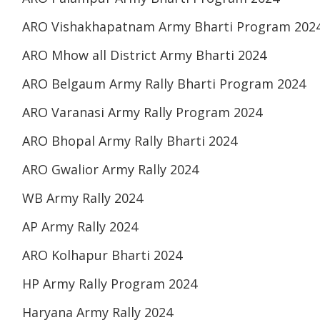
ARO Vishakhapatnam Army Bharti Program 202
ARO Mhow all District Army Bharti 2024
ARO Belgaum Army Rally Bharti Program 2024
ARO Varanasi Army Rally Program 2024
ARO Bhopal Army Rally Bharti 2024
ARO Gwalior Army Rally 2024
WB Army Rally 2024
AP Army Rally 2024
ARO Kolhapur Bharti 2024
HP Army Rally Program 2024
Haryana Army Rally 2024