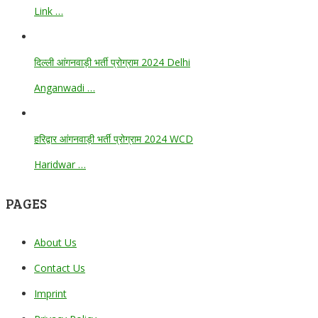
Link …
दिल्ली आंगनवाड़ी भर्ती प्रोग्राम 2024 Delhi
Anganwadi …
हरिद्वार आंगनवाड़ी भर्ती प्रोग्राम 2024 WCD
Haridwar …
PAGES
About Us
Contact Us
Imprint