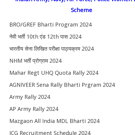
Scheme
BRO/GREF Bharti Program 2024
नेवी भर्ती 10th एंड 12th पास 2024
भारतीय सेना लिखित परीक्षा पाठ्यक्रम 2024
NHM भर्ती प्रोग्राम 2024
Mahar Regt UHQ Quota Rally 2024
AGNIVEER Sena Rally Bharti Prgram 2024
Army Rally 2024
AP Army Rally 2024
Mazgaon All India MDL Bharti 2024
ICG Recruitment Schedule 2024