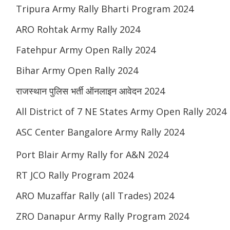
Tripura Army Rally Bharti Program 2024
ARO Rohtak Army Rally 2024
Fatehpur Army Open Rally 2024
Bihar Army Open Rally 2024
राजस्थान पुलिस भर्ती ऑनलाइन आवेदन 2024
All District of 7 NE States Army Open Rally 2024
ASC Center Bangalore Army Rally 2024
Port Blair Army Rally for A&N 2024
RT JCO Rally Program 2024
ARO Muzaffar Rally (all Trades) 2024
ZRO Danapur Army Rally Program 2024