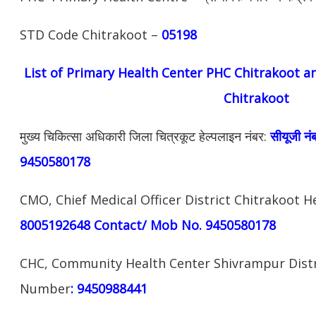
STD Code Chitrakoot –
05198
List of Primary
Health
Center PHC Chitrakoot a
Chitrakoot
मुख्य चिकित्सा अधिकारी जिला चित्रकूट हेल्पलाइन नंबर:
सीयूजी न
9450580178
CMO, Chief Medical Officer District Chitrakoot 
8005192648 Contact/ Mob No. 9450580178
CHC, Community Health Center Shivrampur Distri
Number
: 9450988441