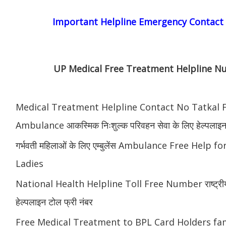
Important Helpline
Emergency
Contact
UP Medical Free Treatment Helpline 
Medical Treatment Helpline Contact No Tatkal 
Ambulance आकस्मिक निःशुल्क परिवहन सेवा के लिए हेल्पलाइ
गर्भवती महिलाओं के लिए एम्बुलेंस Ambulance Free Help 
Ladies
National Health Helpline Toll Free Number राष्ट्रीय स
हेल्पलाइन टोल फ्री नंबर
Free Medical Treatment to BPL Card Holders fam