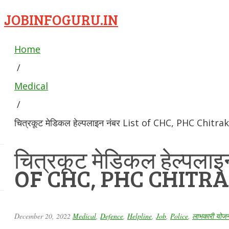
JOBINFOGURU.IN
Home
/
Medical
/
चित्रकूट मेडिकल हेल्पलाइन नंबर List of CHC, PHC Chitra
चित्रकूट मेडिकल हेल्पलाइ
OF CHC, PHC CHITR
December 20, 2022
Medical
,
Defence
,
Helpline
,
Job
,
Police
,
लाभकारी योजना