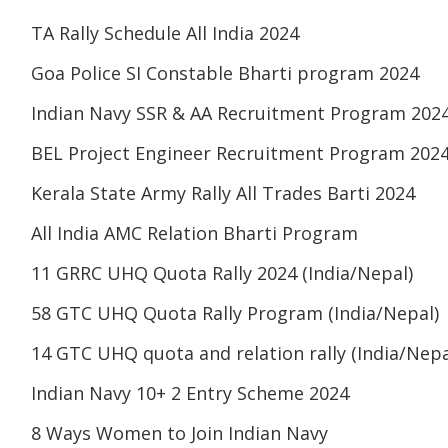
TA Rally Schedule All India 2024
Goa Police SI Constable Bharti program 2024
Indian Navy SSR & AA Recruitment Program 202
BEL Project Engineer Recruitment Program 202
Kerala State Army Rally All Trades Barti 2024
All India AMC Relation Bharti Program
11 GRRC UHQ Quota Rally 2024 (India/Nepal)
58 GTC UHQ Quota Rally Program (India/Nepal)
14 GTC UHQ quota and relation rally (India/Nepa
Indian Navy 10+ 2 Entry Scheme 2024
8 Ways Women to Join Indian Navy