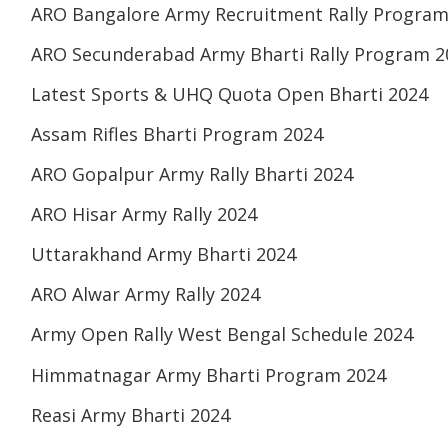
ARO Bangalore Army Recruitment Rally Program
ARO Secunderabad Army Bharti Rally Program 2
Latest Sports & UHQ Quota Open Bharti 2024
Assam Rifles Bharti Program 2024
ARO Gopalpur Army Rally Bharti 2024
ARO Hisar Army Rally 2024
Uttarakhand Army Bharti 2024
ARO Alwar Army Rally 2024
Army Open Rally West Bengal Schedule 2024
Himmatnagar Army Bharti Program 2024
Reasi Army Bharti 2024