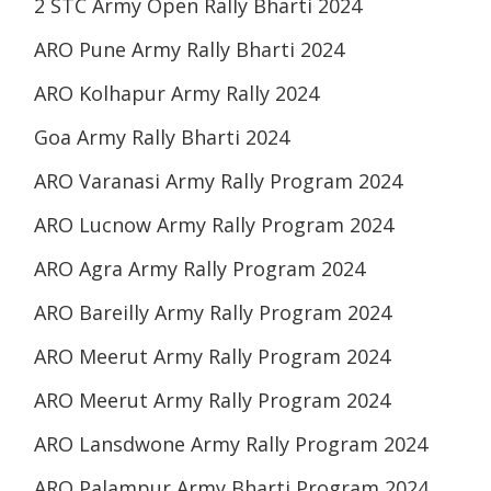
2 STC Army Open Rally Bharti 2024
ARO Pune Army Rally Bharti 2024
ARO Kolhapur Army Rally 2024
Goa Army Rally Bharti 2024
ARO Varanasi Army Rally Program 2024
ARO Lucnow Army Rally Program 2024
ARO Agra Army Rally Program 2024
ARO Bareilly Army Rally Program 2024
ARO Meerut Army Rally Program 2024
ARO Meerut Army Rally Program 2024
ARO Lansdwone Army Rally Program 2024
ARO Palampur Army Bharti Program 2024