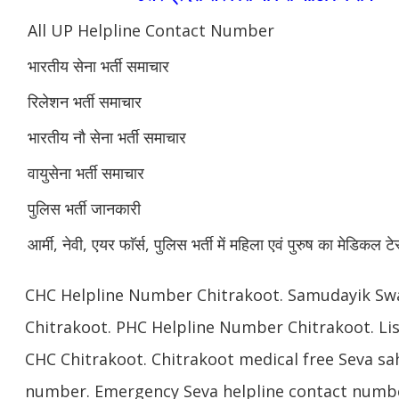
All UP Helpline Contact Number
भारतीय सेना भर्ती समाचार
रिलेशन भर्ती समाचार
भारतीय नौ सेना भर्ती समाचार
वायुसेना भर्ती समाचार
पुलिस भर्ती जानकारी
आर्मी, नेवी, एयर फाॅर्स, पुलिस भर्ती में महिला एवं पुरुष का मेडिकल टे
CHC Helpline Number Chitrakoot. Samudayik Sw
Chitrakoot. PHC Helpline Number Chitrakoot. List
CHC Chitrakoot. Chitrakoot medical free Seva sa
number. Emergency Seva helpline contact numbe