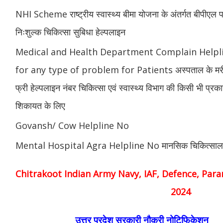
NHI Scheme राष्ट्रीय स्वास्थ्य बीमा योजना के अंतर्गत बीपीएल पर
निःशुल्क चिकित्सा सुबिधा हेल्पलाइन
Medical and Health Department Complain Help
for any type of problem for Patients अस्पताल के मरीज
फ्री हेल्पलाइन नंबर चिकित्सा एवं स्वास्थ्य विभाग की किसी भी प्र
शिकायत के लिए
Govansh/ Cow Helpline No
Mental Hospital Agra Helpline No मानसिक चिकित्सा
Chitrakoot Indian Army Navy, IAF, Defence, Param
2024
उत्तर प्रदेश सरकारी नौकरी नोटिफिकेशन