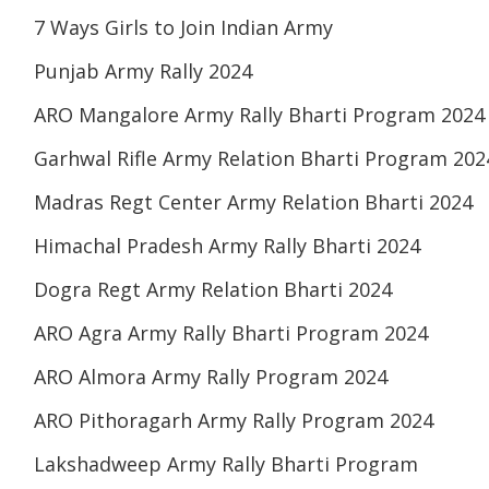
7 Ways Girls to Join Indian Army
Punjab Army Rally 2024
ARO Mangalore Army Rally Bharti Program 2024
Garhwal Rifle Army Relation Bharti Program 202
Madras Regt Center Army Relation Bharti 2024
Himachal Pradesh Army Rally Bharti 2024
Dogra Regt Army Relation Bharti 2024
ARO Agra Army Rally Bharti Program 2024
ARO Almora Army Rally Program 2024
ARO Pithoragarh Army Rally Program 2024
Lakshadweep Army Rally Bharti Program