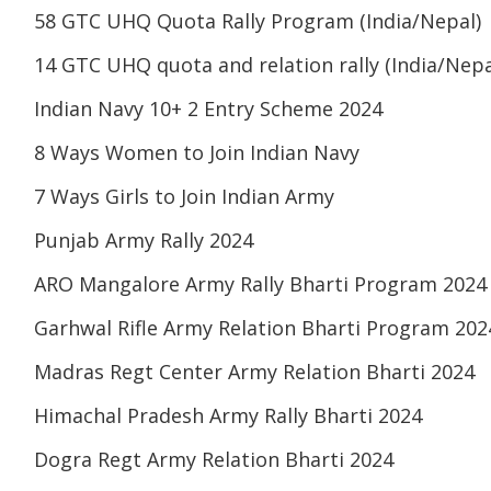
58 GTC UHQ Quota Rally Program (India/Nepal)
14 GTC UHQ quota and relation rally (India/Nepa
Indian Navy 10+ 2 Entry Scheme 2024
8 Ways Women to Join Indian Navy
7 Ways Girls to Join Indian Army
Punjab Army Rally 2024
ARO Mangalore Army Rally Bharti Program 2024
Garhwal Rifle Army Relation Bharti Program 202
Madras Regt Center Army Relation Bharti 2024
Himachal Pradesh Army Rally Bharti 2024
Dogra Regt Army Relation Bharti 2024