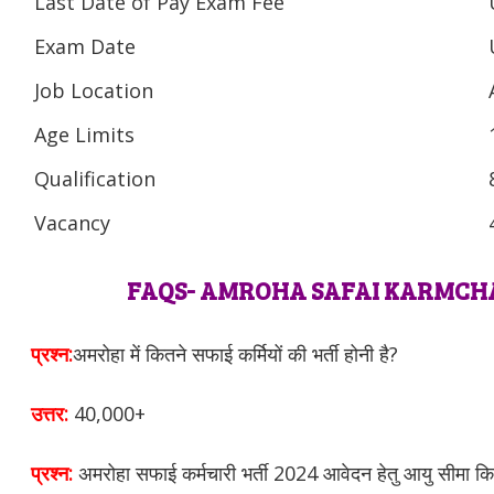
Last Date of Pay Exam Fee
Exam Date
Job Location
Age Limits
Qualification
Vacancy
FAQS- AMROHA SAFAI KARMCHA
प्रश्न:
अमरोहा में कितने सफाई कर्मियों की भर्ती होनी है?
उत्तर:
40,000+
प्रश्न:
अमरोहा सफाई कर्मचारी भर्ती 2024 आवेदन हेतु आयु सीमा कि