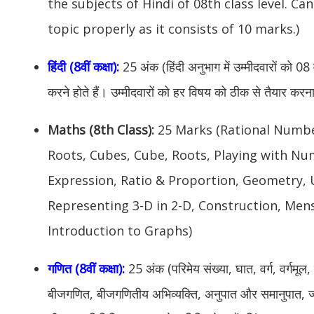
the subjects of Hindi of 08th class level. C
topic properly as it consists of 10 marks.)
हिंदी (8वीं कक्षा):
25 अंक (हिंदी अनुभाग में उम्मीदवारों को 08 व
करने होते हैं। उम्मीदवारों को हर विषय को ठीक से तैयार करना 
Maths (8th Class):
25 Marks (Rational Numbe
Roots, Cubes, Cube, Roots, Playing with Nu
Expression, Ratio & Proportion, Geometry,
Representing 3-D in 2-D, Construction, Men
Introduction to Graphs)
गणित (8वीं कक्षा):
25 अंक (परिमेय संख्या, घात, वर्ग, वर्गमू
बीजगणित, बीजगणितीय अभिव्यक्ति, अनुपात और समानुपात, ज्य