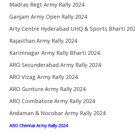
Madras Regt Army Rally 2024
Ganjam Army Open Rally 2024
Arty Centre Hyderabad UHQ & Sports Bharti 20
Rajasthan Army Rally 2024
Karimnagar Army Rally Bharti 2024
ARO Secunderabad Army Rally 2024
ARO Vizag Army Rally 2024
ARO Gunture Army Rally 2024
ARO Coimbatore Army Rally 2024
Andaman & Nocobar Army Rally 2024
ARO Chennai Army Rally 2024