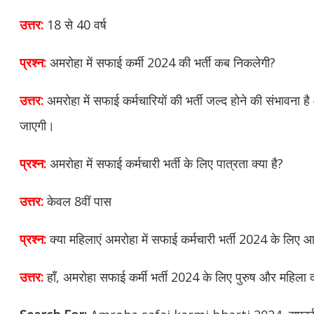
उत्तर:
18 से 40 वर्ष
प्रश्न:
अमरोहा में सफाई कर्मी 2024 की भर्ती कब निकलेगी?
उत्तर:
अमरोहा में सफाई कर्मचारियों की भर्ती जल्द होने की संभावना
जाएगी।
प्रश्न:
अमरोहा में सफाई कर्मचारी भर्ती के लिए पात्रता क्या है?
उत्तर:
केवल 8वीं पास
प्रश्न:
क्या महिलाएं अमरोहा में सफाई कर्मचारी भर्ती 2024 के लिए 
उत्तर:
हाँ, अमरोहा सफाई कर्मी भर्ती 2024 के लिए पुरुष और महिला 