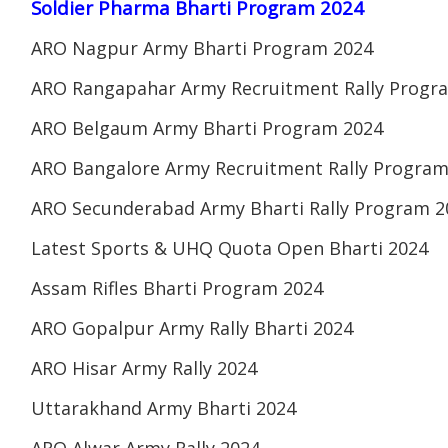
Soldier Pharma Bharti Program 2024
ARO Nagpur Army Bharti Program 2024
ARO Rangapahar Army Recruitment Rally Progr
ARO Belgaum Army Bharti Program 2024
ARO Bangalore Army Recruitment Rally Program
ARO Secunderabad Army Bharti Rally Program 2
Latest Sports & UHQ Quota Open Bharti 2024
Assam Rifles Bharti Program 2024
ARO Gopalpur Army Rally Bharti 2024
ARO Hisar Army Rally 2024
Uttarakhand Army Bharti 2024
ARO Alwar Army Rally 2024