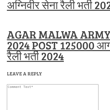
अग्निवीर सेना रैली भर्ती 20
AGAR MALWA ARMY
2024 POST 125000 आगर
रैली भर्ती 2024
LEAVE A REPLY