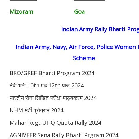
Mizoram
Goa
Indian Army Rally Bharti Pr
Indian Army, Navy, Air Force, Police Women 
Scheme
BRO/GREF Bharti Program 2024
नेवी भर्ती 10th एंड 12th पास 2024
भारतीय सेना लिखित परीक्षा पाठ्यक्रम 2024
NHM भर्ती प्रोग्राम 2024
Mahar Regt UHQ Quota Rally 2024
AGNIVEER Sena Rally Bharti Prgram 2024