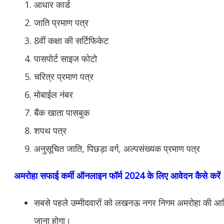
आधार कार्ड
जाति प्रमाण पत्र
8वीं कक्षा की सर्टिफिकेट
पासपोर्ट साइज फोटो
चरित्र प्रमाण पत्र
मोबाईल नंबर
बैंक खाता पासबुक
शपथ पत्र
अनुसूचित जाति, पिछड़ा वर्ग, अल्पसंख्यक प्रमाण पत्र
अमरोहा सफाई कर्मी ऑनलाइन फॉर्म 2024 के लिए आवेदन कैसे करें
सबसे पहले उम्मीदवारों को लखनऊ नगर निगम अमरोहा की 
जाना होगा।