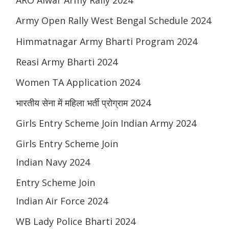
Army Open Rally West Bengal Schedule 2024
Himmatnagar Army Bharti Program 2024
Reasi Army Bharti 2024
Women TA Application 2024
भारतीय सेना में महिला भर्ती प्रोग्राम 2024
Girls Entry Scheme Join Indian Army 2024
Girls Entry Scheme Join
Indian Navy 2024
Entry Scheme Join
Indian Air Force 2024
WB Lady Police Bharti 2024