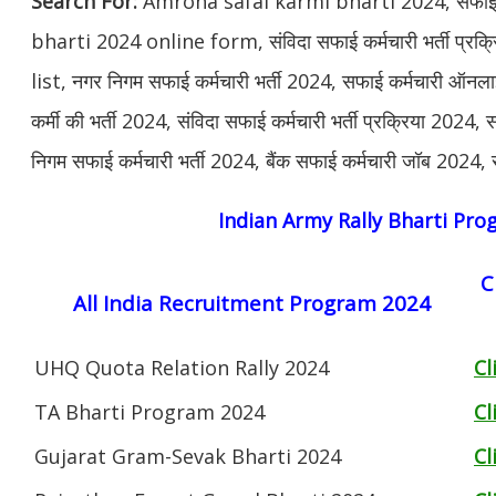
Search For:
Amroha safai karmi bharti 2024, सफाई कर
bharti 2024 online form, संविदा सफाई कर्मचारी भर्ती प्
list, नगर निगम सफाई कर्मचारी भर्ती 2024, सफाई कर्मचारी ऑनला
कर्मी की भर्ती 2024, संविदा सफाई कर्मचारी भर्ती प्रक्रिया 2024,
निगम सफाई कर्मचारी भर्ती 2024, बैंक सफाई कर्मचारी जॉब 2024,
Indian Army Rally Bharti Pr
C
All India Recruitment Program 2024
UHQ Quota Relation Rally 2024
Cl
TA Bharti Program 2024
Cl
Gujarat Gram-Sevak Bharti 2024
Cl