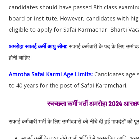
candidates should have passed 8th class examin
board or institute. However, candidates with hig
eligible to apply for Safai Karmachari Bharti Vac
अमरोहा सफाई कर्मी आयु सीमा:
सफाई कर्मचारी के पद के लिए उम्मीदवा
होनी चाहिए।
Amroha Safai Karmi Age Limits:
Candidates age 
to 40 years for the post of Safai Karamchari.
स्वच्छता कर्मी भर्ती अमरोहा 2024 आरक्
सफाई कर्मचारी भर्ती के लिए उम्मीदवारों को नीचे दी हुई मापदंडों को पू
सफाई कर्मी के तहत होने वाली भर्तियों में अनुसूचित जाति, अनु