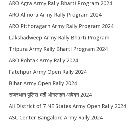
ARO Agra Army Rally Bharti Program 2024
ARO Almora Army Rally Program 2024
ARO Pithoragarh Army Rally Program 2024
Lakshadweep Army Rally Bharti Program
Tripura Army Rally Bharti Program 2024
ARO Rohtak Army Rally 2024
Fatehpur Army Open Rally 2024
Bihar Army Open Rally 2024
राजस्थान पुलिस भर्ती ऑनलाइन आवेदन 2024
All District of 7 NE States Army Open Rally 2024
ASC Center Bangalore Army Rally 2024