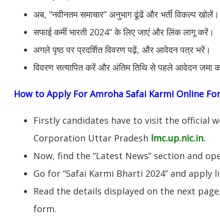
अब, “नवीनतम समाचार” अनुभाग ढूंढें और भर्ती विकल्प खोलें।
सफाई कर्मी भारती 2024” के लिए जाएं और लिंक लागू करें।
अगले पृष्ठ पर प्रदर्शित विवरण पढ़ें, और आवेदन पत्र भरें।
विवरण सत्यापित करें और अंतिम तिथि से पहले आवेदन जमा क
How to Apply For Amroha Safai Karmi Online Fo
Firstly candidates have to visit the officia
Corporation Uttar Pradesh
lmc.up.nic.in.
Now, find the “Latest News” section and op
Go for “Safai Karmi Bharti 2024” and apply li
Read the details displayed on the next page,
form.