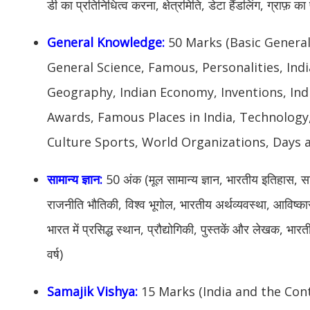
डी का प्रतिनिधित्व करना, क्षेत्रमिति, डेटा हैंडलिंग, ग्राफ़ क
General Knowledge:
50 Marks (Basic General
General Science, Famous, Personalities, Indi
Geography, Indian Economy, Inventions, In
Awards, Famous Places in India, Technology
Culture Sports, World Organizations, Days 
सामान्य ज्ञान:
50 अंक (मूल सामान्य ज्ञान, भारतीय इतिहास, सामान
राजनीति भौतिकी, विश्व भूगोल, भारतीय अर्थव्यवस्था, आविष्क
भारत में प्रसिद्ध स्थान, प्रौद्योगिकी, पुस्तकें और लेखक, भा
वर्ष)
Samajik Vishya:
15 Marks (India and the Con