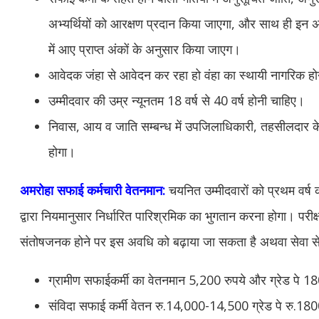
अभ्यर्थियों को आरक्षण प्रदान किया जाएगा, और साथ ही इन अभ्
में आए प्राप्त अंकों के अनुसार किया जाएग।
आवेदक जंहा से आवेदन कर रहा हो वंहा का स्थायी नागरिक ह
उम्मीदवार की उम्र न्यूनतम 18 वर्ष से 40 वर्ष होनी चाहिए।
निवास, आय व जाति सम्बन्ध में उपजिलाधिकारी, तहसीलदार के स
होगा।
अमरोहा सफाई कर्मचारी वेतनमान:
चयनित उम्मीदवारों को प्रथम वर्ष 
द्वारा नियमानुसार निर्धारित पारिश्रमिक का भुगतान करना होगा। पर
संतोषजनक होने पर इस अवधि को बढ़ाया जा सकता है
अथवा सेवा स
ग्रामीण सफाईकर्मी का वेतनमान 5,200 रुपये और ग्रेड पे 1
संविदा सफाई कर्मी वेतन रु.14,000-14,500 ग्रेड पे रु.18