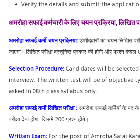
Verify the details and submit the applicatio
अमरोहा सफाई कर्मचारी के लिए चयन प्रक्रिया, लिखित परी
अमरोहा सफाई कर्मी चयन प्रक्रिया
:
उम्मीदवारों का चयन लिखित परीक
जाएगा। लिखित परीक्षा वस्तुनिष्ठ प्रकार की होगी और प्रश्न केवल 08व
Selection Procedure:
Candidates will be selected
interview. The written test will be of objective 
asked in 08th class syllabus only.
अमरोहा सफाई कर्मी लिखित परीक्षा :
अमरोहा
सफाई कर्मियों के पद के
परीक्षा देना होगा, जिसमे 200 प्रश्न होंगे।
Written Exam:
For the post of Amroha Safai Kar