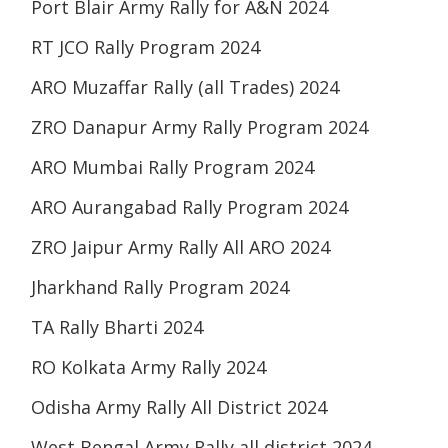
Port Blair Army Rally for A&N 2024
RT JCO Rally Program 2024
ARO Muzaffar Rally (all Trades) 2024
ZRO Danapur Army Rally Program 2024
ARO Mumbai Rally Program 2024
ARO Aurangabad Rally Program 2024
ZRO Jaipur Army Rally All ARO 2024
Jharkhand Rally Program 2024
TA Rally Bharti 2024
RO Kolkata Army Rally 2024
Odisha Army Rally All District 2024
West Bengal Army Rally all district 2024