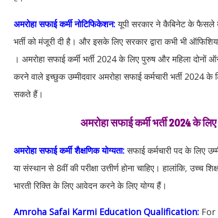
अमरोहा सफाई कर्मी नोटिफिकेशन:
यूपी सरकार ने कैबिनेट के फैसले 
भर्ती को मंजूरी दी है। और इसके लिए सरकार द्वारा कभी भी ऑफिश
। अमरोहा सफाई कर्मी भर्ती 2024 के लिए पुरुष और महिला दोनों 
करने वाले इच्छुक उम्मीदवार अमरोहा सफाई कर्मचारी भर्ती 2024 क
सकते हैं।
अमरोहा सफाई कर्मी भर्ती 2024 के लिए
अमरोहा सफाई कर्मी
शैक्षणिक योग्यता:
सफाई कर्मचारी पद के लिए उम्मीद
या संस्थान से 8वीं की परीक्षा उत्तीर्ण होना चाहिए। हालांकि, उच्च शिक
भारती रिक्ति के लिए आवेदन करने के लिए योग्य हैं।
Amroha Safai Karmi Education Qualification:
For 