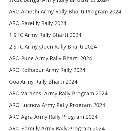
ARO Amethi Army Rally Bharti Program 2024
ARO Bareilly Rally 2024
1 STC Army Rally Bharti 2024
2 STC Army Open Rally Bharti 2024
ARO Pune Army Rally Bharti 2024
ARO Kolhapur Army Rally 2024
Goa Army Rally Bharti 2024
ARO Varanasi Army Rally Program 2024
ARO Lucnow Army Rally Program 2024
ARO Agra Army Rally Program 2024
ARO Bareilly Army Rally Program 2024