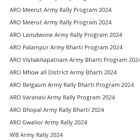
ARO Meerut Army Rally Program 2024
ARO Meerut Army Rally Program 2024
ARO Lansdwone Army Rally Program 2024
ARO Palampur Army Bharti Program 2024
ARO Vishakhapatnam Army Bharti Program 202
ARO Mhow all District Army Bharti 2024
ARO Belgaum Army Rally Bharti Program 2024
ARO Varanasi Army Rally Program 2024
ARO Bhopal Army Rally Bharti 2024
ARO Gwalior Army Rally 2024
WB Army Rally 2024