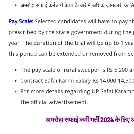
अमरोहा सफाई कर्मचारी वेतन के बारे में अधिक जानकारी के ल
Pay Scale:
Selected candidates will have to pay 
prescribed by the state government during the p
year. The duration of the trial will be up to 1 yea
this period can be extended
or removed from ser
The pay scale of rural sweeper is Rs 5,200 a
Contract Safai Karmi Salary Rs.14,000-14,50
For more details regarding UP Safai Karamch
the official advertisement.
अमरोहा सफाई कर्मी भर्ती 2024 के लिए