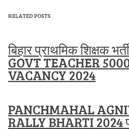
RELATED POSTS
बिहार प्राथमिक शिक्षक भर
GOVT TEACHER 500
VACANCY 2024
PANCHMAHAL AGNI
RALLY BHARTI 2024 प