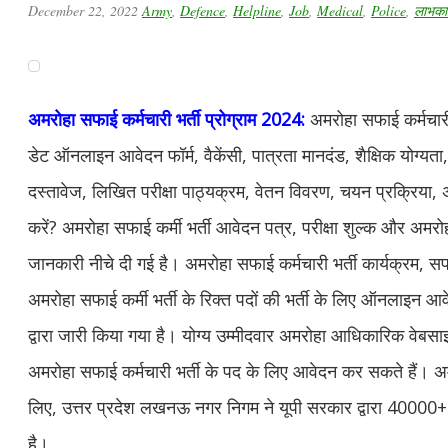
December 22, 2022
Army
,
Defence
,
Helpline
,
Job
,
Medical
,
Police
,
लाभकार
अमरोहा सफाई कर्मचारी भर्ती प्रोग्राम 2024:
अमरोहा सफाई कर्मचारी 
डेट ऑनलाइन आवेदन फॉर्म, वैकेंसी, पात्रता मानदंड, शैक्षिक योग्यत
दस्तावेज, लिखित परीक्षा पाठ्यक्रम, वेतन विवरण, चयन प्रक्रिया, 
करें? अमरोहा सफाई कर्मी भर्ती आवेदन पत्र, परीक्षा शुल्क और अमरोहा
जानकारी नीचे दी गई है। अमरोहा सफाई कर्मचारी भर्ती कार्यक्रम, स
अमरोहा सफाई कर्मी भर्ती के रिक्त पदों की भर्ती के लिए ऑनलाइन
द्वारा जारी किया गया है। योग्य उम्मीदवार अमरोहा आधिकारिक वे
अमरोहा सफाई कर्मचारी भर्ती के पद के लिए आवेदन कर सकते हैं। अ
लिए, उत्तर प्रदेश लखनऊ नगर निगम ने यूपी सरकार द्वारा 40000+ 
है।