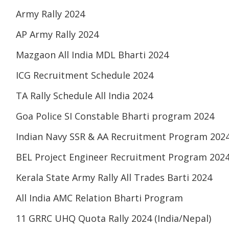
Army Rally 2024
AP Army Rally 2024
Mazgaon All India MDL Bharti 2024
ICG Recruitment Schedule 2024
TA Rally Schedule All India 2024
Goa Police SI Constable Bharti program 2024
Indian Navy SSR & AA Recruitment Program 202
BEL Project Engineer Recruitment Program 202
Kerala State Army Rally All Trades Barti 2024
All India AMC Relation Bharti Program
11 GRRC UHQ Quota Rally 2024 (India/Nepal)