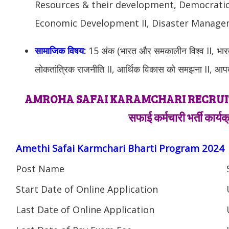
Resources & their development, Democratic 
Economic Development II, Disaster Manage
सामाजिक विषय:
15 अंक (भारत और समकालीन विश्व II, भा
लोकतांत्रिक राजनीति II, आर्थिक विकास को समझना II, आप
AMROHA SAFAI KARAMCHARI RECRUI
सफाई कर्मचारी भर्ती कार्य
Amethi Safai Karmchari Bharti Program 2024
Post Name
Start Date of Online Application
Last Date of Online Application