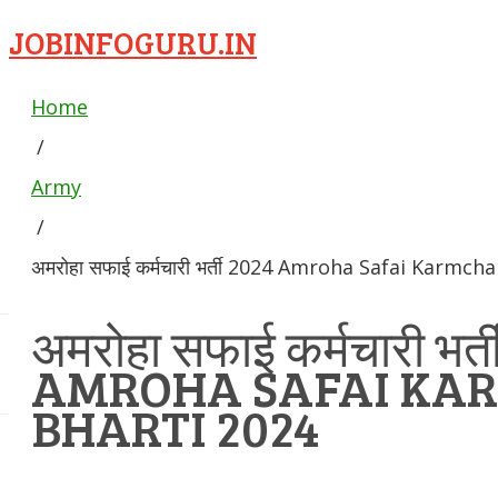
JOBINFOGURU.IN
Home
/
Army
/
अमरोहा सफाई कर्मचारी भर्ती 2024 Amroha Safai Karmch
अमरोहा सफाई कर्मचारी भर्
AMROHA SAFAI KA
BHARTI 2024