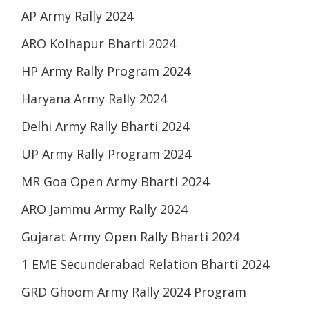
AP Army Rally 2024
ARO Kolhapur Bharti 2024
HP Army Rally Program 2024
Haryana Army Rally 2024
Delhi Army Rally Bharti 2024
UP Army Rally Program 2024
MR Goa Open Army Bharti 2024
ARO Jammu Army Rally 2024
Gujarat Army Open Rally Bharti 2024
1 EME Secunderabad Relation Bharti 2024
GRD Ghoom Army Rally 2024 Program