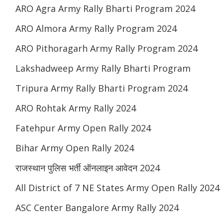
ARO Agra Army Rally Bharti Program 2024
ARO Almora Army Rally Program 2024
ARO Pithoragarh Army Rally Program 2024
Lakshadweep Army Rally Bharti Program
Tripura Army Rally Bharti Program 2024
ARO Rohtak Army Rally 2024
Fatehpur Army Open Rally 2024
Bihar Army Open Rally 2024
राजस्थान पुलिस भर्ती ऑनलाइन आवेदन 2024
All District of 7 NE States Army Open Rally 2024
ASC Center Bangalore Army Rally 2024