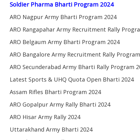
Soldier Pharma Bharti Program 2024
ARO Nagpur Army Bharti Program 2024
ARO Rangapahar Army Recruitment Rally Progr
ARO Belgaum Army Bharti Program 2024
ARO Bangalore Army Recruitment Rally Program
ARO Secunderabad Army Bharti Rally Program 2
Latest Sports & UHQ Quota Open Bharti 2024
Assam Rifles Bharti Program 2024
ARO Gopalpur Army Rally Bharti 2024
ARO Hisar Army Rally 2024
Uttarakhand Army Bharti 2024