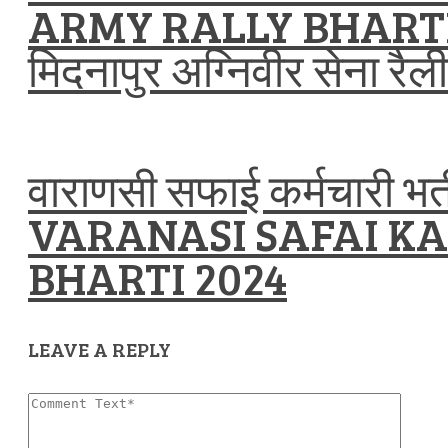
ARMY RALLY BHARTI 20
मिदनापुर अग्निवीर सेना रैल
वाराणसी सफाई कर्मचारी भर
VARANASI SAFAI K
BHARTI 2024
LEAVE A REPLY