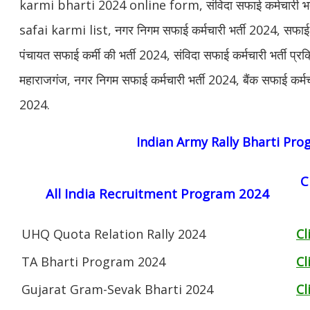
karmi bharti 2024 online form, संविदा सफाई कर्मचारी भर
safai karmi list, नगर निगम सफाई कर्मचारी भर्ती 2024, सफाई 
पंचायत सफाई कर्मी की भर्ती 2024, संविदा सफाई कर्मचारी भर्ती प्
महाराजगंज, नगर निगम सफाई कर्मचारी भर्ती 2024, बैंक सफाई कर्म
2024.
Indian Army Rally Bharti Pr
C
All India Recruitment Program 2024
UHQ Quota Relation Rally 2024
Cl
TA Bharti Program 2024
Cl
Gujarat Gram-Sevak Bharti 2024
Cl