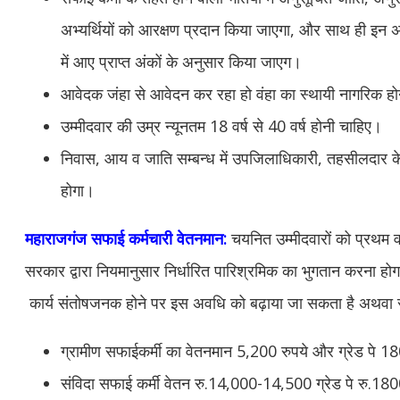
अभ्यर्थियों को आरक्षण प्रदान किया जाएगा, और साथ ही इन अभ्
में आए प्राप्त अंकों के अनुसार किया जाएग।
आवेदक जंहा से आवेदन कर रहा हो वंहा का स्थायी नागरिक ह
उम्मीदवार की उम्र न्यूनतम 18 वर्ष से 40 वर्ष होनी चाहिए।
निवास, आय व जाति सम्बन्ध में उपजिलाधिकारी, तहसीलदार के स
होगा।
महाराजगंज
सफाई कर्मचारी वेतनमान:
चयनित उम्मीदवारों को प्रथम वर
सरकार द्वारा नियमानुसार निर्धारित पारिश्रमिक का भुगतान करना हो
कार्य संतोषजनक होने पर इस अवधि को बढ़ाया जा सकता है अथवा स
ग्रामीण सफाईकर्मी का वेतनमान 5,200 रुपये और ग्रेड पे 1
संविदा सफाई कर्मी वेतन रु.14,000-14,500 ग्रेड पे रु.18