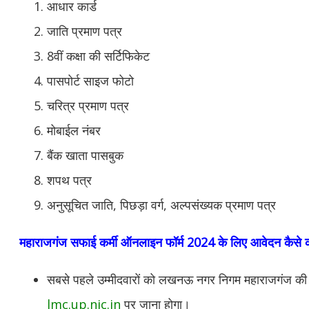
आधार कार्ड
जाति प्रमाण पत्र
8वीं कक्षा की सर्टिफिकेट
पासपोर्ट साइज फोटो
चरित्र प्रमाण पत्र
मोबाईल नंबर
बैंक खाता पासबुक
शपथ पत्र
अनुसूचित जाति, पिछड़ा वर्ग, अल्पसंख्यक प्रमाण पत्र
महाराजगंज
सफाई कर्मी ऑनलाइन फॉर्म 2024 के लिए आवेदन कैसे क
सबसे पहले उम्मीदवारों को लखनऊ नगर निगम महाराजगंज क
lmc.up.nic.in
पर जाना होगा।