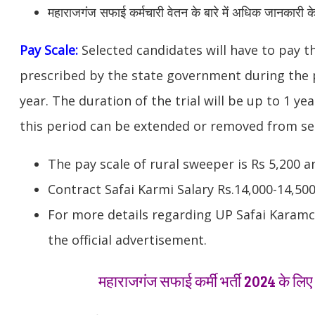
महाराजगंज सफाई कर्मचारी वेतन के बारे में अधिक जानकारी क
Pay Scale:
Selected candidates will have to pay 
prescribed by the state government during the p
year. The duration of the trial will be up to 1 year
this period can be extended or removed from ser
The pay scale of rural sweeper is Rs 5,200 a
Contract Safai Karmi Salary Rs.14,000-14,50
For more details regarding UP Safai Karamch
the official advertisement.
महाराजगंज सफाई कर्मी भर्ती 2024 के लि