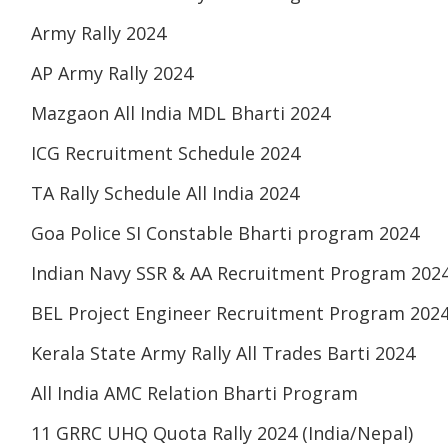
Army Rally 2024
AP Army Rally 2024
Mazgaon All India MDL Bharti 2024
ICG Recruitment Schedule 2024
TA Rally Schedule All India 2024
Goa Police SI Constable Bharti program 2024
Indian Navy SSR & AA Recruitment Program 202
BEL Project Engineer Recruitment Program 202
Kerala State Army Rally All Trades Barti 2024
All India AMC Relation Bharti Program
11 GRRC UHQ Quota Rally 2024 (India/Nepal)