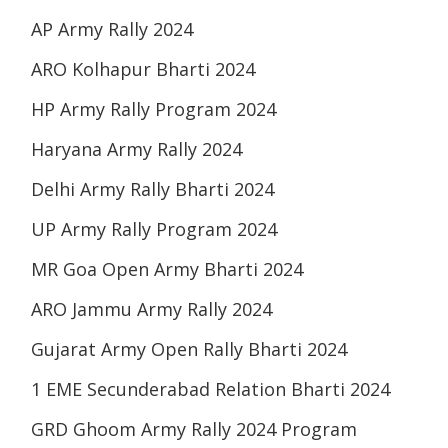
AP Army Rally 2024
ARO Kolhapur Bharti 2024
HP Army Rally Program 2024
Haryana Army Rally 2024
Delhi Army Rally Bharti 2024
UP Army Rally Program 2024
MR Goa Open Army Bharti 2024
ARO Jammu Army Rally 2024
Gujarat Army Open Rally Bharti 2024
1 EME Secunderabad Relation Bharti 2024
GRD Ghoom Army Rally 2024 Program