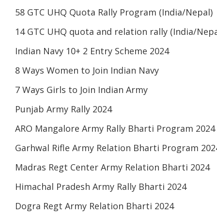
58 GTC UHQ Quota Rally Program (India/Nepal)
14 GTC UHQ quota and relation rally (India/Nepa
Indian Navy 10+ 2 Entry Scheme 2024
8 Ways Women to Join Indian Navy
7 Ways Girls to Join Indian Army
Punjab Army Rally 2024
ARO Mangalore Army Rally Bharti Program 2024
Garhwal Rifle Army Relation Bharti Program 202
Madras Regt Center Army Relation Bharti 2024
Himachal Pradesh Army Rally Bharti 2024
Dogra Regt Army Relation Bharti 2024