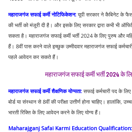
महाराजगंज
सफाई कर्मी नोटिफिकेशन:
यूपी सरकार ने कैबिनेट के फैस
की भर्ती को मंजूरी दी है। और इसके लिए सरकार द्वारा कभी भी ऑ
सकता है। महाराजगंज सफाई कर्मी भर्ती 2024 के लिए पुरुष और 
हैं। 8वीं पास करने वाले इच्छुक उम्मीदवार महाराजगंज सफाई कर्मचार
पहले आवेदन कर सकते हैं।
महाराजगंज सफाई कर्मी भर्ती 2024 के लि
महाराजगंज
सफाई कर्मी
शैक्षणिक योग्यता:
सफाई कर्मचारी पद के लिए उम
बोर्ड या संस्थान से 8वीं की परीक्षा उत्तीर्ण होना चाहिए। हालांकि, उच्
भारती रिक्ति के लिए आवेदन करने के लिए योग्य हैं।
Maharajganj
Safai Karmi Education Qualification: