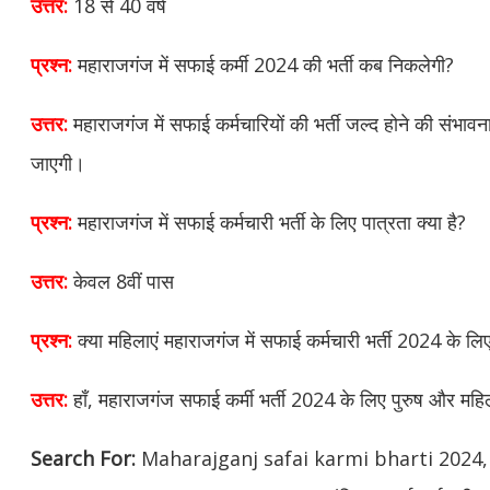
उत्तर:
18 से 40 वर्ष
प्रश्न:
महाराजगंज में सफाई कर्मी 2024 की भर्ती कब निकलेगी?
उत्तर:
महाराजगंज में सफाई कर्मचारियों की भर्ती जल्द होने की संभा
जाएगी।
प्रश्न:
महाराजगंज में सफाई कर्मचारी भर्ती के लिए पात्रता क्या है?
उत्तर:
केवल 8वीं पास
प्रश्न:
क्या महिलाएं महाराजगंज में सफाई कर्मचारी भर्ती 2024 के ल
उत्तर:
हाँ, महाराजगंज सफाई कर्मी भर्ती 2024 के लिए पुरुष और महि
Search For:
Maharajganj safai karmi bharti 2024, सफा