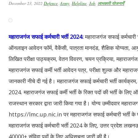
December 23, 2022
Defence
,
Army
,
Helpline
,
Job
,
लाभकारी योजनायेँ
महाराजगंज
सफाई कर्मचारी भर्ती 2024
:
महाराजगंज सफाई कर्मचारी भर
ऑनलाइन आवेदन फॉर्म, वैकेंसी, पात्रता मानदंड, शैक्षिक योग्यता, आ
लिखित परीक्षा पाठ्यक्रम, वेतन विवरण, चयन प्रक्रिया, महाराजगंज 
महाराजगंज सफाई कर्मी भर्ती आवेदन पत्र, परीक्षा शुल्क और महाराजगं
जानकारी नीचे दी गई है। महाराजगंज सफाई कर्मचारी भर्ती कार्यक्रम
2024. महाराजगंज सफाई कर्मी भर्ती के रिक्त पदों की भर्ती के ल
राजस्थान सरकार द्वारा जारी किया गया है। योग्य उम्मीदवार महार
https://lmc.up.nic.in पर महाराजगंज सफाई कर्मचारी भर्ती के
महाराजगंज सफाई कर्मचारी भर्ती 2024 के लिए, उत्तर प्रदेश लखनऊ 
40000+ संविदा पदों के लिए अधिसूचना जारी की है।