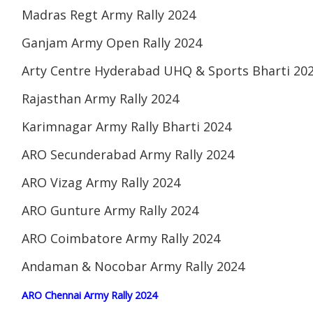
Madras Regt Army Rally 2024
Ganjam Army Open Rally 2024
Arty Centre Hyderabad UHQ & Sports Bharti 20
Rajasthan Army Rally 2024
Karimnagar Army Rally Bharti 2024
ARO Secunderabad Army Rally 2024
ARO Vizag Army Rally 2024
ARO Gunture Army Rally 2024
ARO Coimbatore Army Rally 2024
Andaman & Nocobar Army Rally 2024
ARO Chennai Army Rally 2024