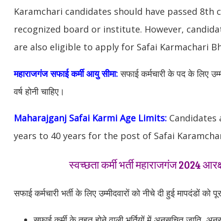
Karamchari candidates should have passed 8th c
recognized board or institute. However, candida
are also eligible to apply for Safai Karmachari B
महाराजगंज
सफाई कर्मी आयु सीमा:
सफाई कर्मचारी के पद के लिए उम्म
वर्ष होनी चाहिए।
Maharajganj
Safai Karmi Age Limits:
Candidates 
years to 40 years for the post of Safai Karamchar
स्वच्छता कर्मी भर्ती महाराजगंज 2024 आरक
सफाई कर्मचारी भर्ती के लिए उम्मीदवारों को नीचे दी हुई मापदंडों को पू
सफाई कर्मी के तहत होने वाली भर्तियों में अनुसूचित जाति, अनु