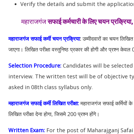
Verify the details and submit the applicatio
महाराजगंज
सफाई कर्मचारी के लिए चयन प्रक्रिया, 
महाराजगंज
सफाई कर्मी चयन प्रक्रिया
:
उम्मीदवारों का चयन लिखित प
जाएगा। लिखित परीक्षा वस्तुनिष्ठ प्रकार की होगी और प्रश्न केवल 08व
Selection Procedure:
Candidates will be selected
interview. The written test will be of objective 
asked in 08th class syllabus only.
महाराजगंज
सफाई कर्मी लिखित परीक्षा:
महाराजगंज सफाई कर्मियों के 
लिखित परीक्षा देना होगा, जिसमे 200 प्रश्न होंगे।
Written Exam:
For the post of Maharajganj Safa