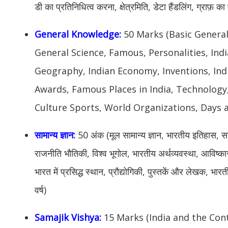
डी का प्रतिनिधित्व करना, क्षेत्रमिति, डेटा हैंडलिंग, ग्राफ़ क
General Knowledge:
50 Marks (Basic General
General Science, Famous, Personalities, Indi
Geography, Indian Economy, Inventions, In
Awards, Famous Places in India, Technology
Culture Sports, World Organizations, Days 
सामान्य ज्ञान:
50 अंक (मूल सामान्य ज्ञान, भारतीय इतिहास, सामान
राजनीति भौतिकी, विश्व भूगोल, भारतीय अर्थव्यवस्था, आविष्क
भारत में प्रसिद्ध स्थान, प्रौद्योगिकी, पुस्तकें और लेखक, भा
वर्ष)
Samajik Vishya:
15 Marks (India and the Con