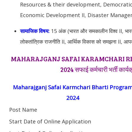
Resources & their development, Democratic 
Economic Development II, Disaster Manage
सामाजिक विषय:
15 अंक (भारत और समकालीन विश्व II, भा
लोकतांत्रिक राजनीति II, आर्थिक विकास को समझना II, आप
MAHARAJGANJ SAFAI KARAMCHARI R
2024 सफाई कर्मचारी भर्ती कार्य
Maharajganj Safai Karmchari Bharti Progra
2024
Post Name
Start Date of Online Application