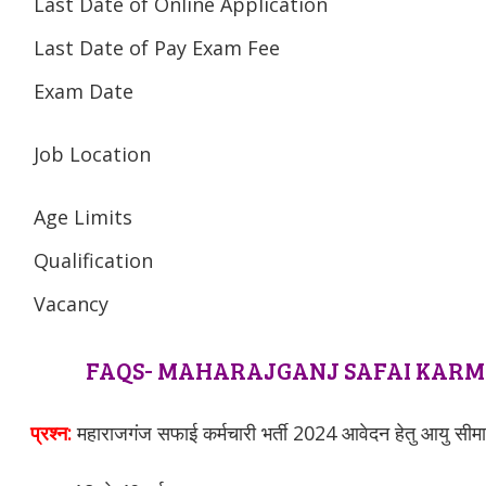
Last Date of Online Application
Last Date of Pay Exam Fee
Exam Date
Job Location
Age Limits
Qualification
Vacancy
FAQS- MAHARAJGANJ SAFAI KARMC
प्रश्न:
महाराजगंज सफाई कर्मचारी भर्ती 2024 आवेदन हेतु आयु सीमा