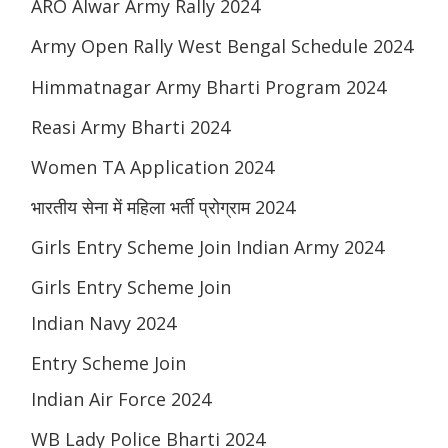
ARO Alwar Army Rally 2024
Army Open Rally West Bengal Schedule 2024
Himmatnagar Army Bharti Program 2024
Reasi Army Bharti 2024
Women TA Application 2024
भारतीय सेना में महिला भर्ती प्रोग्राम 2024
Girls Entry Scheme Join Indian Army 2024
Girls Entry Scheme Join
Indian Navy 2024
Entry Scheme Join
Indian Air Force 2024
WB Lady Police Bharti 2024