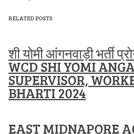
RELATED POSTS
शी योमी आंगनवाड़ी भर्ती प्
WCD SHI YOMI ANG
SUPERVISOR, WORKE
BHARTI 2024
EAST MIDNAPORE A