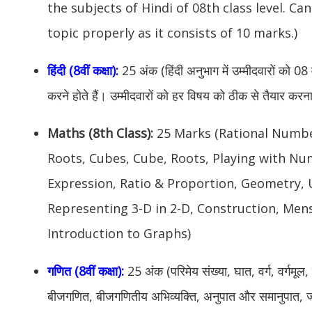
the subjects of Hindi of 08th class level. C
topic properly as it consists of 10 marks.)
हिंदी (8वीं कक्षा):
25 अंक (हिंदी अनुभाग में उम्मीदवारों को 08 व
करने होते हैं। उम्मीदवारों को हर विषय को ठीक से तैयार करना 
Maths (8th Class):
25 Marks (Rational Numbe
Roots, Cubes, Cube, Roots, Playing with Nu
Expression, Ratio & Proportion, Geometry,
Representing 3-D in 2-D, Construction, Men
Introduction to Graphs)
गणित (8वीं कक्षा):
25 अंक (परिमेय संख्या, घात, वर्ग, वर्गमू
बीजगणित, बीजगणितीय अभिव्यक्ति, अनुपात और समानुपात, ज्य