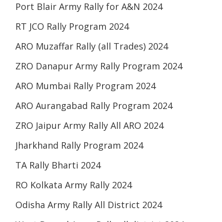
Port Blair Army Rally for A&N 2024
RT JCO Rally Program 2024
ARO Muzaffar Rally (all Trades) 2024
ZRO Danapur Army Rally Program 2024
ARO Mumbai Rally Program 2024
ARO Aurangabad Rally Program 2024
ZRO Jaipur Army Rally All ARO 2024
Jharkhand Rally Program 2024
TA Rally Bharti 2024
RO Kolkata Army Rally 2024
Odisha Army Rally All District 2024