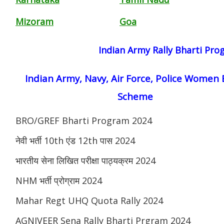
Mizoram
Goa
Indian Army Rally Bharti Pr
Indian Army, Navy, Air Force, Police Women 
Scheme
BRO/GREF Bharti Program 2024
नेवी भर्ती 10th एंड 12th पास 2024
भारतीय सेना लिखित परीक्षा पाठ्यक्रम 2024
NHM भर्ती प्रोग्राम 2024
Mahar Regt UHQ Quota Rally 2024
AGNIVEER Sena Rally Bharti Prgram 2024