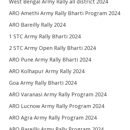
West Bengal Army Rally all district 2024
ARO Amethi Army Rally Bharti Program 2024
ARO Bareilly Rally 2024
1 STC Army Rally Bharti 2024
2 STC Army Open Rally Bharti 2024
ARO Pune Army Rally Bharti 2024
ARO Kolhapur Army Rally 2024
Goa Army Rally Bharti 2024
ARO Varanasi Army Rally Program 2024
ARO Lucnow Army Rally Program 2024
ARO Agra Army Rally Program 2024
ARO Bareilly Army Rally Program 2024