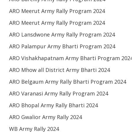
ARO Meerut Army Rally Program 2024
ARO Meerut Army Rally Program 2024
ARO Lansdwone Army Rally Program 2024
ARO Palampur Army Bharti Program 2024
ARO Vishakhapatnam Army Bharti Program 202
ARO Mhow all District Army Bharti 2024
ARO Belgaum Army Rally Bharti Program 2024
ARO Varanasi Army Rally Program 2024
ARO Bhopal Army Rally Bharti 2024
ARO Gwalior Army Rally 2024
WB Army Rally 2024