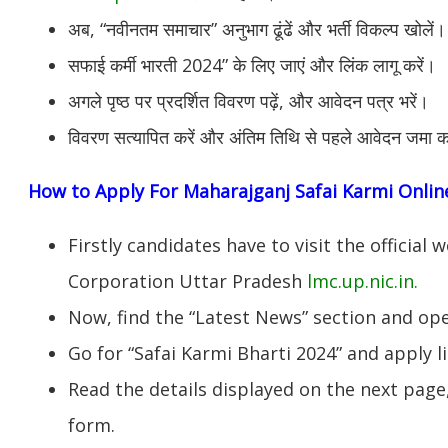
अब, “नवीनतम समाचार” अनुभाग ढूंढें और भर्ती विकल्प खोलें।
सफाई कर्मी भारती 2024” के लिए जाएं और लिंक लागू करें।
अगले पृष्ठ पर प्रदर्शित विवरण पढ़ें, और आवेदन पत्र भरें।
विवरण सत्यापित करें और अंतिम तिथि से पहले आवेदन जमा क
How to Apply For
Maharajganj
Safai Karmi Onlin
Firstly candidates have to visit the officia
Corporation Uttar Pradesh
lmc.up.nic.in.
Now, find the “Latest News” section and op
Go for “Safai Karmi Bharti 2024” and apply li
Read the details displayed on the next page,
form.