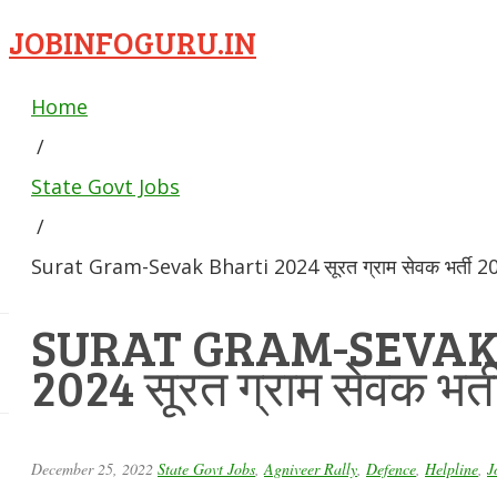
JOBINFOGURU.IN
Home
/
State Govt Jobs
/
Surat Gram-Sevak Bharti 2024 सूरत ग्राम सेवक भर्ती 2
SURAT GRAM-SEVAK
2024 सूरत ग्राम सेवक भर्
December 25, 2022
State Govt Jobs
,
Agniveer Rally
,
Defence
,
Helpline
,
J