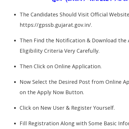
The Candidates Should Visit Official Websi
https://gpssb.gujarat.gov.in/.
Then Find the Notification & Download the
Eligibility Criteria Very Carefully.
Then Click on Online Application.
Now Select the Desired Post from Online App
on the Apply Now Button.
Click on New User & Register Yourself.
Fill Registration Along with Some Basic Inf