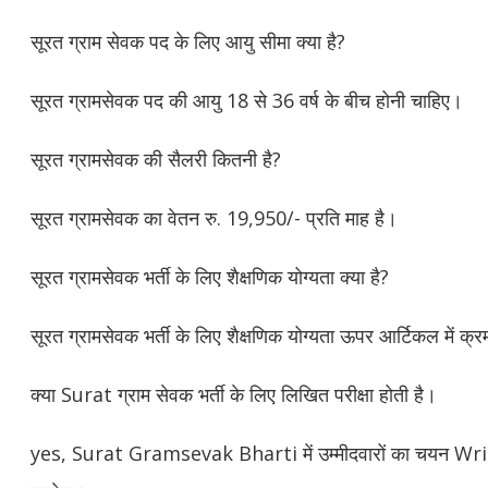
सूरत ग्राम सेवक पद के लिए आयु सीमा क्या है?
सूरत ग्रामसेवक पद की आयु 18 से 36 वर्ष के बीच होनी चाहिए।
सूरत ग्रामसेवक की सैलरी कितनी है?
सूरत ग्रामसेवक का वेतन रु. 19,950/- प्रति माह है।
सूरत ग्रामसेवक भर्ती के लिए शैक्षणिक योग्यता क्या है?
सूरत ग्रामसेवक भर्ती के लिए शैक्षणिक योग्यता ऊपर आर्टिकल में क्रम
क्या Surat ग्राम सेवक भर्ती के लिए लिखित परीक्षा होती है।
yes, Surat Gramsevak Bharti में उम्मीदवारों का चयन W