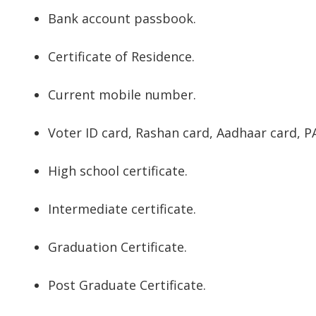
Bank account passbook.
Certificate of Residence.
Current mobile number.
Voter ID card, Rashan card, Aadhaar card, P
High school certificate.
Intermediate certificate.
Graduation Certificate.
Post Graduate Certificate.