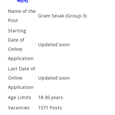
ભરતી
Name of the
Gram Sevak (Group-3)
Post
Starting
Date of
Updated soon
Online
Application
Last Date of
Online
Updated soon
Application
Age Limits
18-36 years
Vacancies
1571 Posts