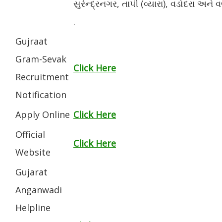
સુરેન્દ્રનગર, તાપી (વ્યારા), વડોદરા અને
.
Gujraat
Gram-Sevak
Click Here
Recruitment
Notification
Apply Online
Click Here
Official
Click Here
Website
Gujarat
Anganwadi
Helpline