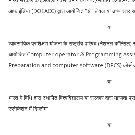
आफ इंडिया (DOEACC) द्वारा आयोजित “ओ” लेवल या उच्च स्तर स
या
व्यावसायिक प्रशिक्षण योजना के राष्ट्रीय परिषद (नेशनल कॉन्सिल) 
आयोजित Computer operator & Programming Assis
Preparation and computer software (DPCS) कोर्स का 
या
भारत में विधि द्वारा स्थापित विश्वविद्यालय या सरकार द्वारा मान्यता प्रा
एप्लीकेशन में डिप्लोमा
या