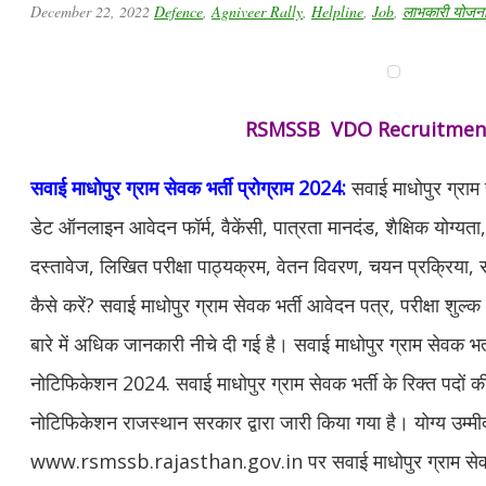
December 22, 2022
Defence
,
Agniveer Rally
,
Helpline
,
Job
,
लाभकारी योजनाय
RSMSSB VDO Recruitmen
सवाई माधोपुर
ग्राम सेवक भर्ती प्रोग्राम 2024:
सवाई माधोपुर ग्राम 
डेट ऑनलाइन आवेदन फॉर्म, वैकेंसी, पात्रता मानदंड, शैक्षिक योग्यत
दस्तावेज, लिखित परीक्षा पाठ्यक्रम, वेतन विवरण, चयन प्रक्रिया, 
कैसे करें? सवाई माधोपुर ग्राम सेवक भर्ती आवेदन पत्र, परीक्षा शुल्
बारे में अधिक जानकारी नीचे दी गई है। सवाई माधोपुर ग्राम सेवक भर्त
नोटिफिकेशन 2024. सवाई माधोपुर ग्राम सेवक भर्ती के रिक्त पदों
नोटिफिकेशन राजस्थान सरकार द्वारा जारी किया गया है। योग्य उम
www.rsmssb.rajasthan.gov.in पर सवाई माधोपुर ग्राम सेवक