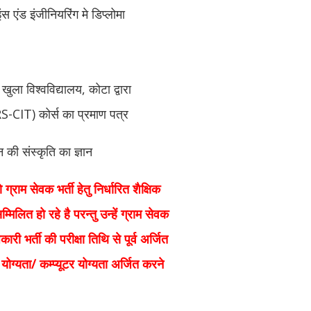
ंस एंड इंजीनियरिंग मे डिप्लोमा
ुला विश्वविद्यालय, कोटा द्वारा
S-CIT) कोर्स का प्रमाण पत्र
न की संस्कृति का ज्ञान
्राम सेवक भर्ती हेतु निर्धारित शैक्षिक
म्मिलित हो रहे है परन्तु उन्हें ग्राम सेवक
ारी भर्ती की परीक्षा तिथि से पूर्व अर्जित
योग्यता/ कम्प्यूटर योग्यता अर्जित करने