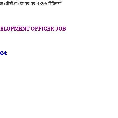
ेवक (वीडीओ) के पद पर 3896 रिक्तियों
ELOPMENT OFFICER JOB
024: