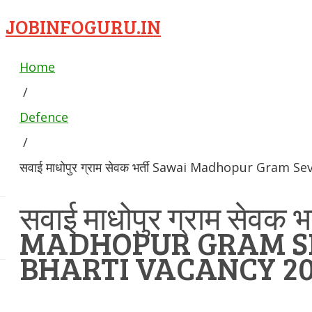
JOBINFOGURU.IN
Home
/
Defence
/
सवाई माधोपुर ग्राम सेवक भर्ती Sawai Madhopur Gram 
सवाई माधोपुर ग्राम सेवक 
MADHOPUR GRAM S
BHARTI VACANCY 2