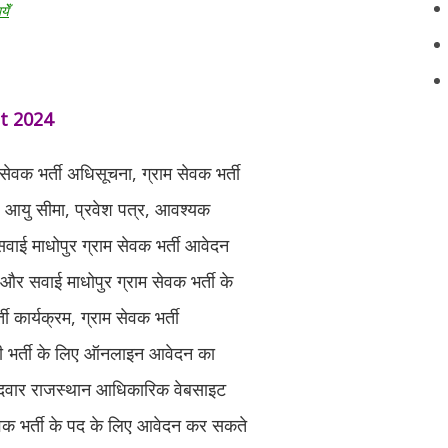
ेँ
t 2024
सेवक भर्ती अधिसूचना, ग्राम सेवक भर्ती
ा, आयु सीमा, प्रवेश पत्र, आवश्यक
सवाई माधोपुर ग्राम सेवक भर्ती आवेदन
क और सवाई माधोपुर ग्राम सेवक भर्ती के
ी कार्यक्रम, ग्राम सेवक भर्ती
 की भर्ती के लिए ऑनलाइन आवेदन का
्मीदवार राजस्थान आधिकारिक वेबसाइट
 भर्ती के पद के लिए आवेदन कर सकते