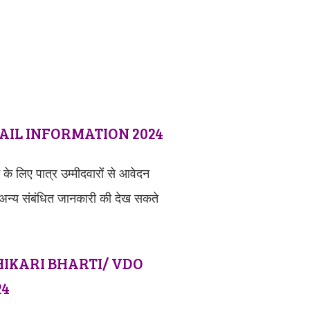
IL INFORMATION 2024
के लिए पात्र उम्मीदवारों से आवेदन
र अन्य संबंधित जानकारी की देख सकते
IKARI BHARTI/ VDO
24