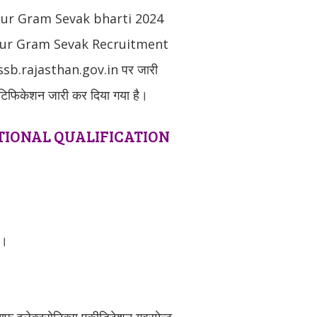
ur Gram Sevak bharti 2024
pur Gram Sevak Recruitment
sb.rajasthan.gov.in पर जारी
नोटिफिकेशन जारी कर दिया गया है।
IONAL QUALIFICATION
ए।
 आफ इलेक्ट्रोनिक्स एकीडिटेशन गवरमेन्ट