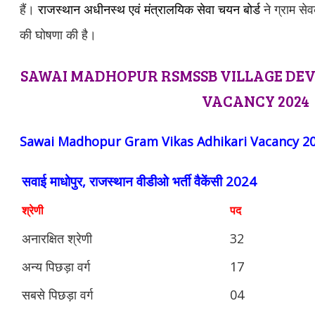
हैं।
राजस्थान अधीनस्थ एवं मंत्रालयिक सेवा चयन बोर्ड
ने ग्राम स
की घोषणा की है।
SAWAI MADHOPUR RSMSSB VILLAGE DEV
VACANCY 2024
Sawai Madhopur
Gram Vikas Adhikari Vacancy 2
सवाई माधोपुर, राजस्थान वीडीओ भर्ती वैकेंसी 2024
श्रेणी
पद
अनारक्षित श्रेणी
32
अन्य पिछड़ा वर्ग
17
सबसे पिछड़ा वर्ग
04