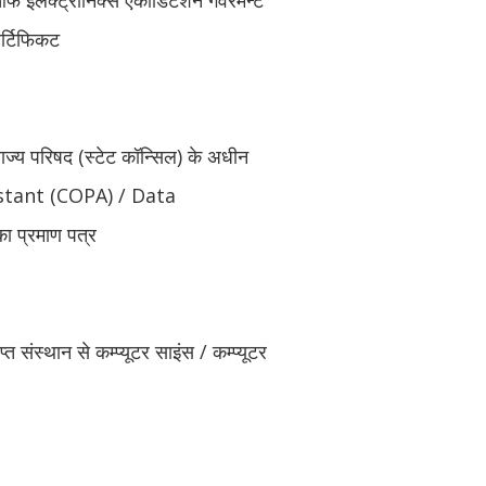
र्टिफिकट
राज्य परिषद (स्टेट कॉन्सिल) के अधीन
tant (COPA) / Data
प्रमाण पत्र
प्त संस्थान से कम्प्यूटर साइंस / कम्प्यूटर