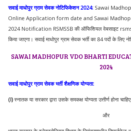
सवाई माधोपुर
ग्राम सेवक नोटिफिकेशन 2024:
Sawai Madhop
Online Application form date and Sawai Madho
2024 Notification RSMSSB की ऑफिशियल वेबसाइट rsms
किया जाएगा। सवाई माधोपुर ग्राम सेवक भर्ती का 84 पदों के लिए 
SAWAI MADHOPUR VDO BHARTI EDUCAT
2024
सवाई माधोपुर
ग्राम सेवक भर्ती शैक्षणिक योग्यता:
(I)
स्नातक या सरकार द्वारा उसके समकक्ष योग्यता उत्तीर्ण होना चाहि
और
भारत सरकार के इलेक्ट्रोनिक्स विभाग के नियंत्रणाधीन डिपार्टमेन्ट