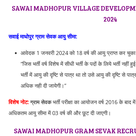
SAWAI MADHOPUR VILLAGE DEVELOPME
2024
सवाई माधोपुर
ग्राम सेवक आयु सीमा:
आवेदक 1 जनवरी 2024 को 18 वर्ष की आयु प्राप्त कर चुका हो
“जिस भर्ती वर्ष विशेष में सीधी भर्ती के पदों के लिये भर्ती नह
भर्ती में आयु की दृष्टि से पात्र था तो उसे आयु की दृष्टि से पात
अधिक नही दी जायेगी।”
विशेष नोट:
ग्राम सेवक
भर्ती परीक्षा का आयोजन वर्ष 2016 के बाद मे
अधिकतम आयु सीमा में 03 वर्ष की और छूट दी जाएगी।
SAWAI MADHOPUR GRAM SEVAK RECRU