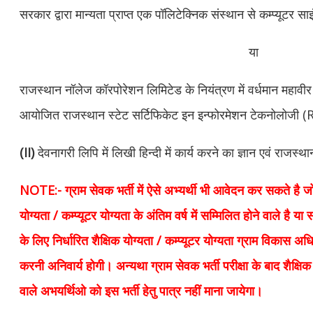
सरकार द्वारा मान्यता प्राप्त एक पॉलिटेक्निक संस्थान से कम्प्यूटर साइ
या
राजस्थान नॉलेज कॉरपोरेशन लिमिटेड के नियंत्रण में वर्धमान महावीर ख
आयोजित राजस्थान स्टेट सर्टिफिकेट इन इन्फोरमेशन टेकनोलोजी (R
(II)
देवनागरी लिपि में लिखी हिन्दी में कार्य करने का ज्ञान एवं राजस्था
NOTE:-
ग्राम सेवक भर्ती में ऐसे अभ्यर्थी भी आवेदन कर सकते है जो ग
योग्यता / कम्प्यूटर योग्यता के अंतिम वर्ष में सम्मिलित होने वाले है या स
के लिए निर्धारित शैक्षिक योग्यता / कम्प्यूटर योग्यता ग्राम विकास अधिक
करनी अनिवार्य होगी। अन्यथा ग्राम सेवक भर्ती परीक्षा के बाद शैक्षिक 
वाले अभयर्थिओ को इस भर्ती हेतु पात्र नहीं माना जायेगा।