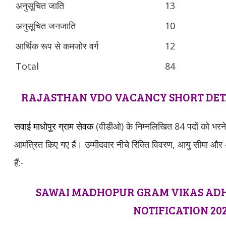
अनुसूचित जाति
13
अनुसूचित जनजाति
10
आर्थिक रूप से कमजोर वर्ग
12
Total
84
RAJASTHAN VDO VACANCY SHORT DETA
सवाई माधोपुर ग्राम सेवक
(वीडीओ) के निम्नलिखित 84 पदों को भरने 
आमंत्रित किए गए हैं। उम्मीदवार नीचे रिक्ति विवरण, आयु सीमा औ
हैं:-
SAWAI MADHOPUR GRAM VIKAS ADH
NOTIFICATION 20