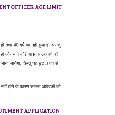
NT OFFICER AGE LIMIT
 तथा 40 वर्ष का नहीं हुआ हो, परन्तु
ीं हुई हो और यदि कोई आवेदक उस वर्ष की
्र माना जायेगा, किन्तु यह छूट 3 वर्ष से
ं नहीं होने के कारण समस्त आवेदकों को
ITMENT APPLICATION