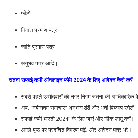
फोटो
निवास प्रमाण पत्र
जाति प्रमाण पत्र
अनुभव पत्र आदि।
सतना सफाई कर्मी ऑनलाइन फॉर्म 2024 के लिए आवेदन कैसे करें
सबसे पहले उम्मीदवारों को नगर निगम सतना की आधिकारिक व
अब, “नवीनतम समाचार” अनुभाग ढूंढें और भर्ती विकल्प खोलें।
सफाई कर्मी भारती 2024” के लिए जाएं और लिंक लागू करें।
अगले पृष्ठ पर प्रदर्शित विवरण पढ़ें, और आवेदन पत्र भरें।