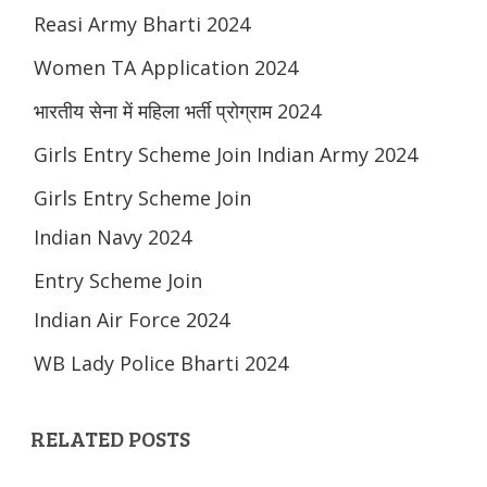
Reasi Army Bharti 2024
Women TA Application 2024
भारतीय सेना में महिला भर्ती प्रोग्राम 2024
Girls Entry Scheme Join Indian Army 2024
Girls Entry Scheme Join
Indian Navy 2024
Entry Scheme Join
Indian Air Force 2024
WB Lady Police Bharti 2024
RELATED POSTS