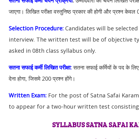
सतना सफाई कर्मी चयन प्रक्रिया
:
उम्मीदवारों का चयन लिखित परीक्ष
जाएगा। लिखित परीक्षा वस्तुनिष्ठ प्रकार की होगी और प्रश्न केवल 08व
Selection Procedure:
Candidates will be selected
interview. The written test will be of objective 
asked in 08th class syllabus only.
सतना सफाई कर्मी लिखित परीक्षा:
सतना
सफाई कर्मियों के पद के लिए
देना होगा, जिसमे 200 प्रश्न होंगे।
Written Exam:
For the post of Satna Safai Karam
to appear for a two-hour written test consisting
SYLLABUS SATNA SAFAI K