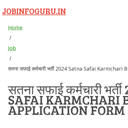
JOBINFOGURU.IN
Home
/
Job
/
सतना सफाई कर्मचारी भर्ती 2024 Satna Safai Karmchar
सतना सफाई कर्मचारी भर्
SAFAI KARMCHARI 
APPLICATION FORM 