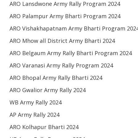
ARO Lansdwone Army Rally Program 2024
ARO Palampur Army Bharti Program 2024
ARO Vishakhapatnam Army Bharti Program 202
ARO Mhow all District Army Bharti 2024
ARO Belgaum Army Rally Bharti Program 2024
ARO Varanasi Army Rally Program 2024
ARO Bhopal Army Rally Bharti 2024
ARO Gwalior Army Rally 2024
WB Army Rally 2024
AP Army Rally 2024
ARO Kolhapur Bharti 2024