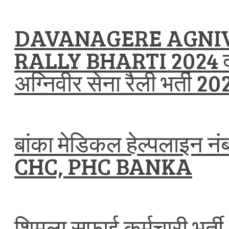
DAVANAGERE AGNI
RALLY BHARTI 2024 दा
अग्निवीर सेना रैली भर्ती 20
बांका मेडिकल हेल्पलाइन न
CHC, PHC BANKA
शिमला सफाई कर्मचारी भर्त