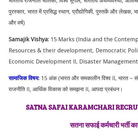
भारतीय राजनीति भौतिकी, विश्व भूगोल, भारतीय अर्थव्यवस्था, आविष
पुरस्कार, भारत में प्रसिद्ध स्थान, प्रौद्योगिकी, पुस्तकें और लेखक,
और वर्ष)
Samajik Vishya:
15 Marks (India and the Contempo
Resources & their development, Democratic Polit
Economic Development II, Disaster Management
सामाजिक विषय:
15 अंक (भारत और समकालीन विश्व II, भारत – 
राजनीति II, आर्थिक विकास को समझना II, आपदा प्रबंधन।
SATNA SAFAI KARAMCHARI RECR
सतना सफाई कर्मचारी भर्ती का