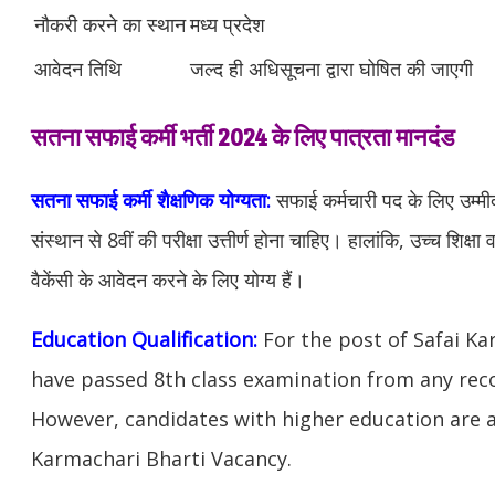
नौकरी करने का स्थान
मध्य प्रदेश
आवेदन तिथि
जल्‍द ही अधिसूचना द्वारा घोषित की जाएगी
सतना सफाई कर्मी भर्ती 2024 के लिए पात्रता मानदंड
सतना सफाई कर्मी
शैक्षणिक योग्यता:
सफाई कर्मचारी पद के लिए उम्मीदवा
संस्थान से 8वीं की परीक्षा उत्तीर्ण होना चाहिए। हालांकि, उच्च शिक्षा 
वैकेंसी के आवेदन करने के लिए योग्य हैं।
Education Qualification:
For the post of Safai K
have passed 8th class examination from any reco
However, candidates with higher education are al
Karmachari Bharti Vacancy.