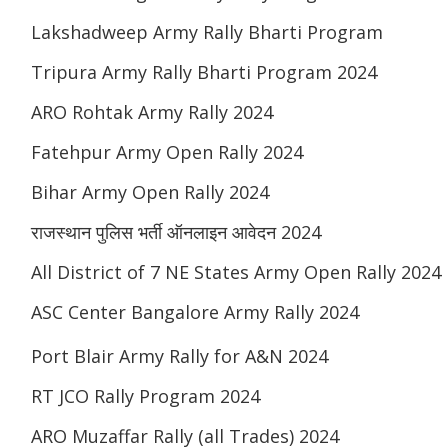
Lakshadweep Army Rally Bharti Program
Tripura Army Rally Bharti Program 2024
ARO Rohtak Army Rally 2024
Fatehpur Army Open Rally 2024
Bihar Army Open Rally 2024
राजस्थान पुलिस भर्ती ऑनलाइन आवेदन 2024
All District of 7 NE States Army Open Rally 2024
ASC Center Bangalore Army Rally 2024
Port Blair Army Rally for A&N 2024
RT JCO Rally Program 2024
ARO Muzaffar Rally (all Trades) 2024