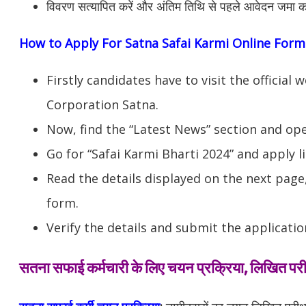
विवरण सत्यापित करें और अंतिम तिथि से पहले आवेदन जमा क
How to Apply For Satna Safai Karmi Online Form
Firstly candidates have to visit the officia
Corporation Satna.
Now, find the “Latest News” section and op
Go for “Safai Karmi Bharti 2024” and apply li
Read the details displayed on the next page,
form.
Verify the details and submit the applicatio
सतना सफाई कर्मचारी के लिए चयन प्रक्रिया, लिखित परीक्