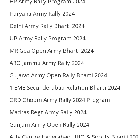
HP Army Rally Program 2024
Haryana Army Rally 2024
Delhi Army Rally Bharti 2024
UP Army Rally Program 2024
MR Goa Open Army Bharti 2024
ARO Jammu Army Rally 2024
Gujarat Army Open Rally Bharti 2024
1 EME Secunderabad Relation Bharti 2024
GRD Ghoom Army Rally 2024 Program
Madras Regt Army Rally 2024
Ganjam Army Open Rally 2024
Arty Centre Hyderabad UHQ & Sports Bharti 20