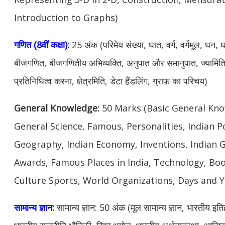
Introduction to Graphs)
गणित (8वीं कक्षा):
25 अंक (परिमेय संख्या, घात, वर्ग, वर्गमूल, घन,
बीजगणित, बीजगणितीय अभिव्यक्ति, अनुपात और समानुपात, ज्यामिति
प्रतिनिधित्व करना, क्षेत्रमिति, डेटा हैंडलिंग, ग्राफ़ का परिचय)
General Knowledge:
50 Marks (Basic General Know
General Science, Famous, Personalities, Indian Po
Geography, Indian Economy, Inventions, Indian
Awards, Famous Places in India, Technology, Boo
Culture Sports, World Organizations, Days and Y
सामान्य ज्ञान:
सामान्य ज्ञान: 50 अंक (मूल सामान्य ज्ञान, भारतीय इतिहास