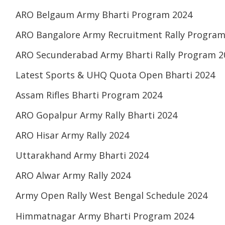
ARO Belgaum Army Bharti Program 2024
ARO Bangalore Army Recruitment Rally Program
ARO Secunderabad Army Bharti Rally Program 2
Latest Sports & UHQ Quota Open Bharti 2024
Assam Rifles Bharti Program 2024
ARO Gopalpur Army Rally Bharti 2024
ARO Hisar Army Rally 2024
Uttarakhand Army Bharti 2024
ARO Alwar Army Rally 2024
Army Open Rally West Bengal Schedule 2024
Himmatnagar Army Bharti Program 2024