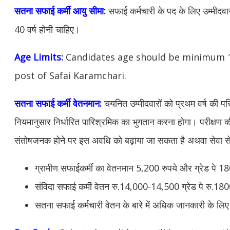
सतना सफाई कर्मी आयु सीमा:
सफाई कर्मचारी के पद के लिए उम्मीदवा
40 वर्ष होनी चाहिए।
Age Limits:
Candidates age should be minimum 18
post of Safai Karamchari.
सतना सफाई कर्मी वेतनमान:
चयनित उम्मीदवारों को प्रथम वर्ष की परि
नियमानुसार निर्धारित पारिश्रमिक का भुगतान करना होगा। परीक्षण 
संतोषजनक होने पर इस अवधि को बढ़ाया जा सकता है
अथवा सेवा स
ग्रामीण सफाईकर्मी का वेतनमान 5,200 रुपये और ग्रेड पे 1
संविदा सफाई कर्मी वेतन रु.14,000-14,500 ग्रेड पे रु.18
सतना सफाई कर्मचारी वेतन के बारे में अधिक जानकारी के लिए