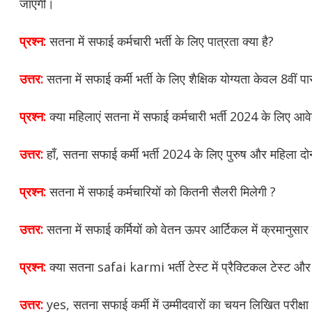
जाएगी।
प्रश्न:
सतना में सफाई कर्मचारी भर्ती के लिए पात्रता क्या है?
उत्तर:
सतना में सफाई कर्मी भर्ती के लिए शैक्षिक योग्यता केवल 8वीं प
प्रश्न:
क्या महिलाएं सतना में सफाई कर्मचारी भर्ती 2024 के लिए आ
उत्तर:
हाँ, सतना सफाई कर्मी भर्ती 2024 के लिए पुरुष और महिला दो
प्रश्न:
सतना में सफाई कर्मचारियों को कितनी सैलरी मिलेगी ?
उत्तर:
सतना में सफाई कर्मियों को वेतन ऊपर आर्टिकल में क्रमानुसार
प्रश्न:
क्या सतना safai karmi भर्ती टेस्ट में प्रैक्टिकल टेस्ट और
उत्तर:
yes, सतना सफाई कर्मी में उम्मीदवारों का चयन लिखित परीक्ष