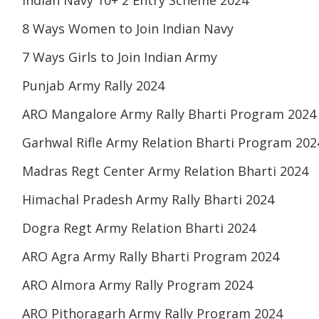
8 Ways Women to Join Indian Navy
7 Ways Girls to Join Indian Army
Punjab Army Rally 2024
ARO Mangalore Army Rally Bharti Program 2024
Garhwal Rifle Army Relation Bharti Program 202
Madras Regt Center Army Relation Bharti 2024
Himachal Pradesh Army Rally Bharti 2024
Dogra Regt Army Relation Bharti 2024
ARO Agra Army Rally Bharti Program 2024
ARO Almora Army Rally Program 2024
ARO Pithoragarh Army Rally Program 2024