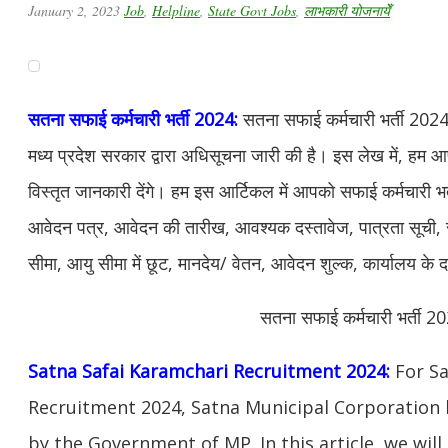
January 2, 2023
Job
,
Helpline
,
State Govt Jobs
,
लाभकारी योजनायेँ
सतना सफाई कर्मचारी भर्ती 2024:
सतना सफाई कर्मचारी भर्ती 2024
मध्य प्रदेश सरकार द्वारा अधिसूचना जारी की है। इस लेख में, हम आपक
विस्तृत जानकारी देंगे। हम इस आर्टिकल में आपको सफाई कर्मचारी भ
आवेदन पत्र, आवेदन की तारीख, आवश्यक दस्तावेज, पात्रता सूची, सं
सीमा, आयु सीमा में छूट, मानदेय/ वेतन, आवेदन शुल्क, कार्यालय के 
सतना सफाई कर्मचारी भर्ती 2
Satna Safai Karamchari Recruitment 2024:
For Sa
Recruitment 2024, Satna Municipal Corporation h
by the Government of MP. In this article, we will