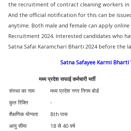
the recruitment of contract cleaning workers in 
And the official notification for this can be iss
anytime. Both male and female can apply online 
Recruitment 2024. Interested candidates who ha
Satna Safai Karamchari Bharti 2024 before the la
Satna Safayee Karmi Bharti
मध्य प्रदेश सफाई कर्मचारी भर्ती
संस्था का नाम
मध्य प्रदेश नगर निगम बोर्ड
कुल रिक्ति
-
शैक्षणिक योग्यता
8th पास
आयु सीमा
18 से 40 वर्ष