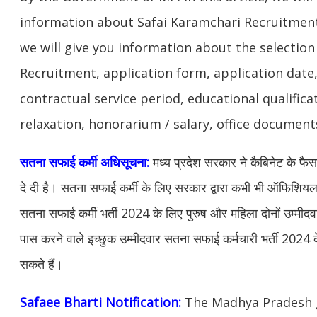
information about Safai Karamchari Recruitment 
we will give you information about the selection
Recruitment, application form, application date, 
contractual service period, educational qualificat
relaxation, honorarium / salary, office documents 
सतना सफाई कर्मी अधिसूचना:
मध्य प्रदेश सरकार ने कैबिनेट के फैसले
दे दी है। सतना सफाई कर्मी के लिए सरकार द्वारा कभी भी ऑफिशि
सतना सफाई कर्मी भर्ती 2024 के लिए पुरुष और महिला दोनों उम्मी
पास करने वाले इच्छुक उम्मीदवार सतना सफाई कर्मचारी भर्ती 2024
सकते हैं।
Safaee Bharti Notification:
The Madhya Pradesh 