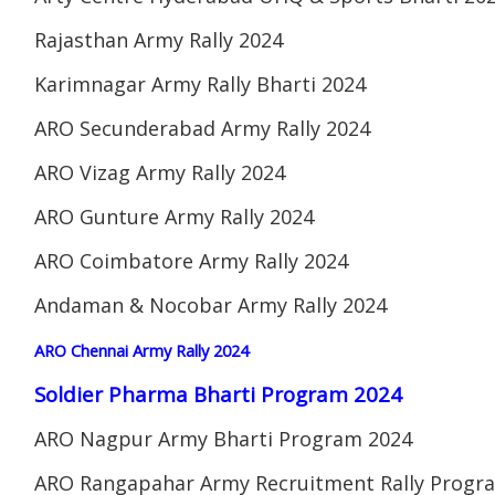
Rajasthan Army Rally 2024
Karimnagar Army Rally Bharti 2024
ARO Secunderabad Army Rally 2024
ARO Vizag Army Rally 2024
ARO Gunture Army Rally 2024
ARO Coimbatore Army Rally 2024
Andaman & Nocobar Army Rally 2024
ARO Chennai Army Rally 2024
Soldier Pharma Bharti Program 2024
ARO Nagpur Army Bharti Program 2024
ARO Rangapahar Army Recruitment Rally Progr