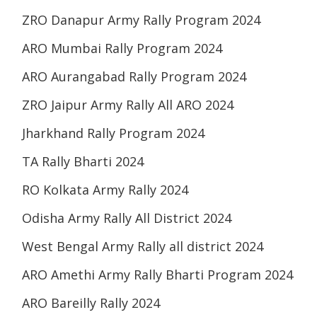
ZRO Danapur Army Rally Program 2024
ARO Mumbai Rally Program 2024
ARO Aurangabad Rally Program 2024
ZRO Jaipur Army Rally All ARO 2024
Jharkhand Rally Program 2024
TA Rally Bharti 2024
RO Kolkata Army Rally 2024
Odisha Army Rally All District 2024
West Bengal Army Rally all district 2024
ARO Amethi Army Rally Bharti Program 2024
ARO Bareilly Rally 2024