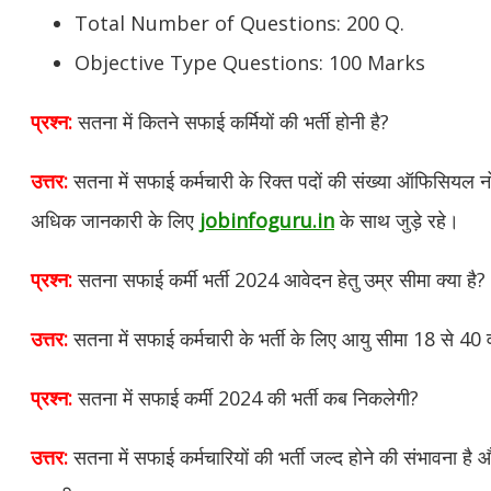
Total Number of Questions: 200 Q.
Objective Type Questions: 100 Marks
प्रश्न:
सतना में कितने सफाई कर्मियों की भर्ती होनी है?
उत्तर:
सतना में सफाई कर्मचारी के रिक्त पदों की संख्या ऑफिसियल 
अधिक जानकारी के लिए
jobinfoguru.in
के साथ जुड़े रहे।
प्रश्न:
सतना सफाई कर्मी भर्ती 2024 आवेदन हेतु उम्र सीमा क्या है?
उत्तर:
सतना में सफाई कर्मचारी के भर्ती के लिए आयु सीमा 18 से 40 व
प्रश्न:
सतना में सफाई कर्मी 2024 की भर्ती कब निकलेगी?
उत्तर:
सतना में सफाई कर्मचारियों की भर्ती जल्द होने की संभावना ह