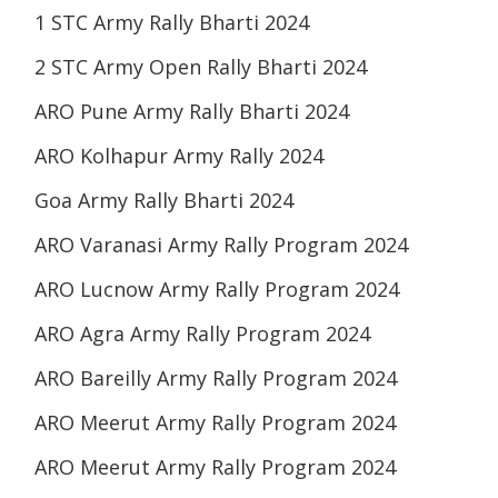
1 STC Army Rally Bharti 2024
2 STC Army Open Rally Bharti 2024
ARO Pune Army Rally Bharti 2024
ARO Kolhapur Army Rally 2024
Goa Army Rally Bharti 2024
ARO Varanasi Army Rally Program 2024
ARO Lucnow Army Rally Program 2024
ARO Agra Army Rally Program 2024
ARO Bareilly Army Rally Program 2024
ARO Meerut Army Rally Program 2024
ARO Meerut Army Rally Program 2024