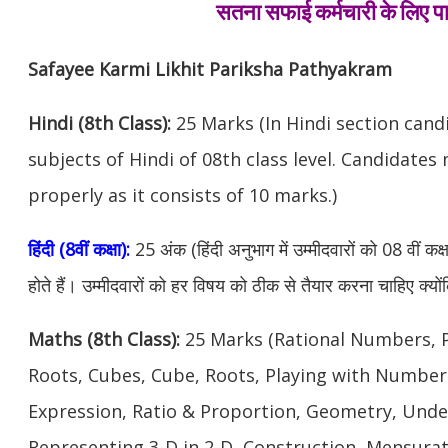
सतना सफाई कर्मचारी के लिए प
Safayee Karmi Likhit Pariksha Pathyakram
Hindi (8th Class):
25 Marks (In Hindi section cand
subjects of Hindi of 08th class level. Candidate
properly as it consists of 10 marks.)
हिंदी (8वीं कक्षा):
25 अंक (हिंदी अनुभाग में उम्मीदवारों को 08 वीं कक्
होते हैं। उम्मीदवारों को हर विषय को ठीक से तैयार करना चाहिए क्यों
Maths (8th Class):
25 Marks (Rational Numbers, 
Roots, Cubes, Cube, Roots, Playing with Numbers
Expression, Ratio & Proportion, Geometry, Und
Representing 3-D in 2-D, Construction, Mensurat