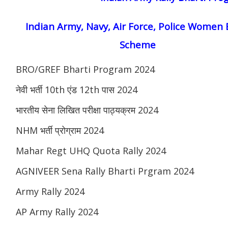
Indian Army, Navy, Air Force, Police Women 
Scheme
BRO/GREF Bharti Program 2024
नेवी भर्ती 10th एंड 12th पास 2024
भारतीय सेना लिखित परीक्षा पाठ्यक्रम 2024
NHM भर्ती प्रोग्राम 2024
Mahar Regt UHQ Quota Rally 2024
AGNIVEER Sena Rally Bharti Prgram 2024
Army Rally 2024
AP Army Rally 2024