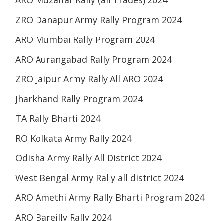
ZRO Danapur Army Rally Program 2024
ARO Mumbai Rally Program 2024
ARO Aurangabad Rally Program 2024
ZRO Jaipur Army Rally All ARO 2024
Jharkhand Rally Program 2024
TA Rally Bharti 2024
RO Kolkata Army Rally 2024
Odisha Army Rally All District 2024
West Bengal Army Rally all district 2024
ARO Amethi Army Rally Bharti Program 2024
ARO Bareilly Rally 2024