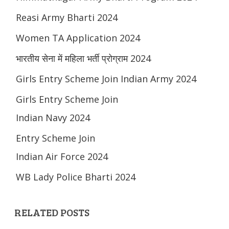
Reasi Army Bharti 2024
Women TA Application 2024
भारतीय सेना में महिला भर्ती प्रोग्राम 2024
Girls Entry Scheme Join Indian Army 2024
Girls Entry Scheme Join
Indian Navy 2024
Entry Scheme Join
Indian Air Force 2024
WB Lady Police Bharti 2024
RELATED POSTS