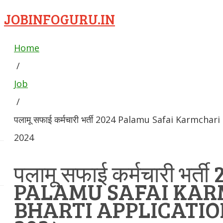
JOBINFOGURU.IN
Home
/
Job
/
पलामू सफाई कर्मचारी भर्ती 2024 Palamu Safai Karmcha
2024
पलामू सफाई कर्मचारी भर्ती
PALAMU SAFAI KA
BHARTI APPLICATI