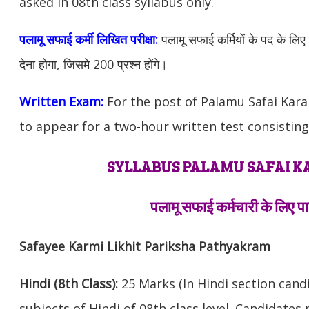
asked in 08th class syllabus only.
पलामू सफाई कर्मी लिखित परीक्षा:
पलामू
सफाई कर्मियों के पद के लिए 
देना होगा, जिसमे 200 प्रश्न होंगे।
Written Exam:
For the post of Palamu Safai Kar
to appear for a two-hour written test consisting
SYLLABUS PALAMU SAFAI 
पलामू सफाई कर्मचारी के लिए प
Safayee Karmi Likhit Pariksha Pathyakram
Hindi (8th Class):
25 Marks (In Hindi section cand
subjects of Hindi of 08th class level. Candidate