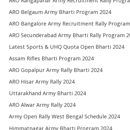
ARO Rangapahar Army Recruitment Rally Progr
ARO Belgaum Army Bharti Program 2024
ARO Bangalore Army Recruitment Rally Program
ARO Secunderabad Army Bharti Rally Program 2
Latest Sports & UHQ Quota Open Bharti 2024
Assam Rifles Bharti Program 2024
ARO Gopalpur Army Rally Bharti 2024
ARO Hisar Army Rally 2024
Uttarakhand Army Bharti 2024
ARO Alwar Army Rally 2024
Army Open Rally West Bengal Schedule 2024
Himmatnagar Army Bharti Program 2024