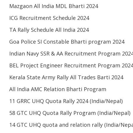
Mazgaon All India MDL Bharti 2024
ICG Recruitment Schedule 2024
TA Rally Schedule All India 2024
Goa Police SI Constable Bharti program 2024
Indian Navy SSR & AA Recruitment Program 202
BEL Project Engineer Recruitment Program 202
Kerala State Army Rally All Trades Barti 2024
All India AMC Relation Bharti Program
11 GRRC UHQ Quota Rally 2024 (India/Nepal)
58 GTC UHQ Quota Rally Program (India/Nepal)
14 GTC UHQ quota and relation rally (India/Nepa