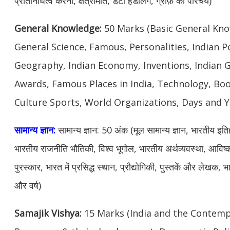
प्रतिनिधित्व करना, क्षेत्रमिति, डेटा हैंडलिंग, ग्राफ़ का परिचय)
General Knowledge:
50 Marks (Basic General Know
General Science, Famous, Personalities, Indian Po
Geography, Indian Economy, Inventions, Indian
Awards, Famous Places in India, Technology, Boo
Culture Sports, World Organizations, Days and Y
सामान्य ज्ञान:
सामान्य ज्ञान: 50 अंक (मूल सामान्य ज्ञान, भारतीय इतिहास
भारतीय राजनीति भौतिकी, विश्व भूगोल, भारतीय अर्थव्यवस्था, आविष
पुरस्कार, भारत में प्रसिद्ध स्थान, प्रौद्योगिकी, पुस्तकें और लेखक,
और वर्ष)
Samajik Vishya:
15 Marks (India and the Contempo