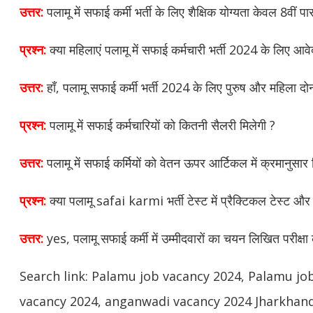
उत्तर:
पलामू में सफाई कर्मी भर्ती के लिए शैक्षिक योग्यता केवल 8वीं प
प्रश्न:
क्या महिलाएं पलामू में सफाई कर्मचारी भर्ती 2024 के लिए आ
उत्तर:
हाँ, पलामू सफाई कर्मी भर्ती 2024 के लिए पुरुष और महिला द
प्रश्न:
पलामू में सफाई कर्मचारियों को कितनी सैलरी मिलेगी ?
उत्तर:
पलामू में सफाई कर्मियों को वेतन ऊपर आर्टिकल में क्रमानुसार
प्रश्न:
क्या पलामू safai karmi भर्ती टेस्ट में प्रैक्टिकल टेस्ट और
उत्तर:
yes, पलामू सफाई कर्मी में उम्मीदवारों का चयन लिखित परीक्
Search link: Palamu job vacancy 2024, Palamu jo
vacancy 2024, anganwadi vacancy 2024 Jharkhan