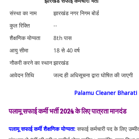
झारखंड सफाई कर्मचारी भर्ती
संस्था का नाम
झारखंड नगर निगम बोर्ड
कुल रिक्ति
--
शैक्षणिक योग्यता
8th पास
आयु सीमा
18 से 40 वर्ष
नौकरी करने का स्थान
झारखंड
आवेदन तिथि
जल्‍द ही अधिसूचना द्वारा घोषित की जाएगी
Palamu Cleaner Bharati
पलामू सफाई कर्मी भर्ती 2024 के लिए पात्रता मानदंड
पलामू सफाई कर्मी
शैक्षणिक योग्यता:
सफाई कर्मचारी पद के लिए उम्मीदवा