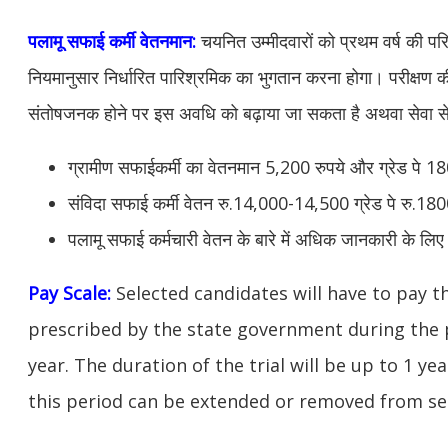
पलामू सफाई कर्मी वेतनमान:
चयनित उम्मीदवारों को प्रथम वर्ष की परिव
नियमानुसार निर्धारित पारिश्रमिक का भुगतान करना होगा। परीक्षण 
संतोषजनक होने पर इस अवधि को बढ़ाया जा सकता है
अथवा सेवा स
ग्रामीण सफाईकर्मी का वेतनमान 5,200 रुपये और ग्रेड पे 1
संविदा सफाई कर्मी वेतन रु.14,000-14,500 ग्रेड पे रु.18
पलामू सफाई कर्मचारी वेतन के बारे में अधिक जानकारी के लिए
Pay Scale:
Selected candidates will have to pay 
prescribed by the state government during the p
year. The duration of the trial will be up to 1 yea
this period can be extended
or removed from ser