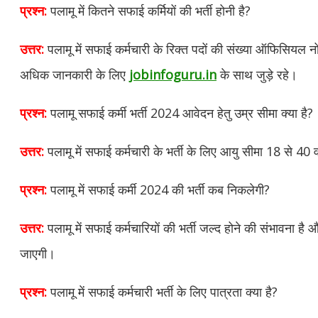
प्रश्न:
पलामू में कितने सफाई कर्मियों की भर्ती होनी है?
उत्तर:
पलामू में सफाई कर्मचारी के रिक्त पदों की संख्या ऑफिसियल 
अधिक जानकारी के लिए
jobinfoguru.in
के साथ जुड़े रहे।
प्रश्न:
पलामू सफाई कर्मी भर्ती 2024 आवेदन हेतु उम्र सीमा क्या है?
उत्तर:
पलामू में सफाई कर्मचारी के भर्ती के लिए आयु सीमा 18 से 40 
प्रश्न:
पलामू में सफाई कर्मी 2024 की भर्ती कब निकलेगी?
उत्तर:
पलामू में सफाई कर्मचारियों की भर्ती जल्द होने की संभावना ह
जाएगी।
प्रश्न:
पलामू में सफाई कर्मचारी भर्ती के लिए पात्रता क्या है?