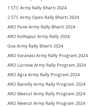
1 STC Army Rally Bharti 2024
2 STC Army Open Rally Bharti 2024
ARO Pune Army Rally Bharti 2024
ARO Kolhapur Army Rally 2024
Goa Army Rally Bharti 2024
ARO Varanasi Army Rally Program 2024
ARO Lucnow Army Rally Program 2024
ARO Agra Army Rally Program 2024
ARO Bareilly Army Rally Program 2024
ARO Meerut Army Rally Program 2024
ARO Meerut Army Rally Program 2024