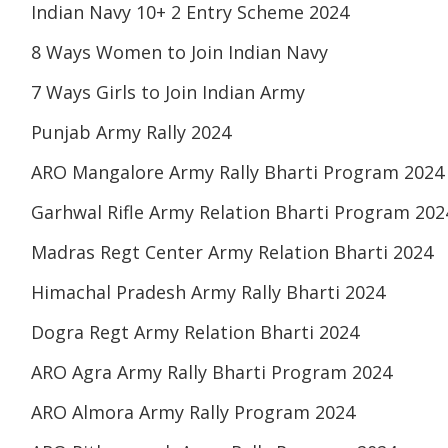
Indian Navy 10+ 2 Entry Scheme 2024
8 Ways Women to Join Indian Navy
7 Ways Girls to Join Indian Army
Punjab Army Rally 2024
ARO Mangalore Army Rally Bharti Program 2024
Garhwal Rifle Army Relation Bharti Program 202
Madras Regt Center Army Relation Bharti 2024
Himachal Pradesh Army Rally Bharti 2024
Dogra Regt Army Relation Bharti 2024
ARO Agra Army Rally Bharti Program 2024
ARO Almora Army Rally Program 2024