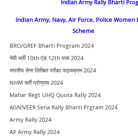
Indian Army Rally Bharti Pr
Indian Army, Navy, Air Force, Police Women 
Scheme
BRO/GREF Bharti Program 2024
नेवी भर्ती 10th एंड 12th पास 2024
भारतीय सेना लिखित परीक्षा पाठ्यक्रम 2024
NHM भर्ती प्रोग्राम 2024
Mahar Regt UHQ Quota Rally 2024
AGNIVEER Sena Rally Bharti Prgram 2024
Army Rally 2024
AP Army Rally 2024