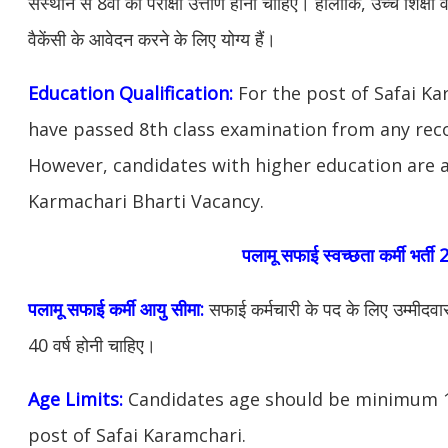
संस्थान से 8वीं की परीक्षा उत्तीर्ण होना चाहिए। हालांकि, उच्च शिक्षा 
वैकेंसी के आवेदन करने के लिए योग्य हैं।
Education Qualification:
For the post of Safai K
have passed 8th class examination from any reco
However, candidates with higher education are al
Karmachari Bharti Vacancy.
पलामू सफाई स्वच्छता कर्मी भर्त
पलामू सफाई कर्मी आयु सीमा:
सफाई कर्मचारी के पद के लिए उम्मीदवा
40 वर्ष होनी चाहिए।
Age Limits:
Candidates age should be minimum 18
post of Safai Karamchari.