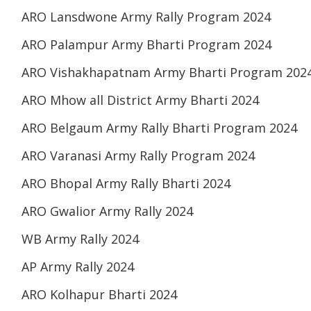
ARO Lansdwone Army Rally Program 2024
ARO Palampur Army Bharti Program 2024
ARO Vishakhapatnam Army Bharti Program 202
ARO Mhow all District Army Bharti 2024
ARO Belgaum Army Rally Bharti Program 2024
ARO Varanasi Army Rally Program 2024
ARO Bhopal Army Rally Bharti 2024
ARO Gwalior Army Rally 2024
WB Army Rally 2024
AP Army Rally 2024
ARO Kolhapur Bharti 2024