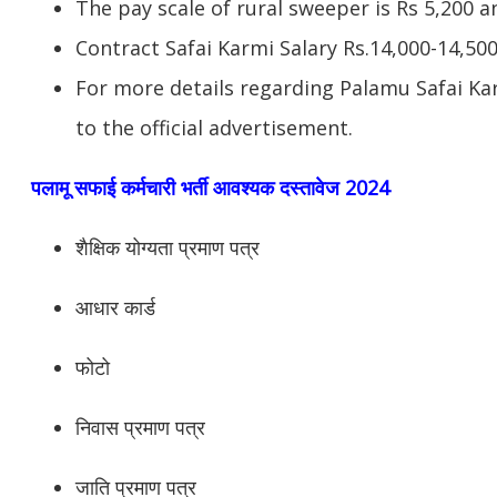
The pay scale of rural sweeper is Rs 5,200 a
Contract Safai Karmi Salary Rs.14,000-14,50
For more details regarding Palamu Safai Ka
to the official advertisement.
पलामू सफाई कर्मचारी भर्ती आवश्यक दस्तावेज 2024
शैक्षिक योग्यता प्रमाण पत्र
आधार कार्ड
फोटो
निवास प्रमाण पत्र
जाति प्रमाण पत्र