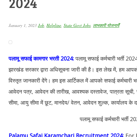
2024
January 1, 2023
Job
,
Helpline
,
State Govt Jobs
,
लाभकारी योजनायेँ
पलामू सफाई कामगार भरती 2024:
पलामू सफाई कर्मचारी भर्ती 202
झारखंड सरकार द्वारा अधिसूचना जारी की है। इस लेख में, हम आपको सफ
विस्तृत जानकारी देंगे। हम इस आर्टिकल में आपको सफाई कर्मचारी भ
आवेदन पत्र, आवेदन की तारीख, आवश्यक दस्तावेज, पात्रता सूची, सं
सीमा, आयु सीमा में छूट, मानदेय/ वेतन, आवेदन शुल्क, कार्यालय के 
पलामू सफाई कर्मचारी भर्ती 2
Palamu Safai Karamchari Recruitment 2024:
For 