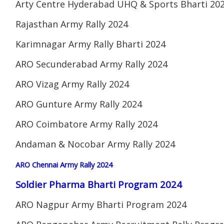
Arty Centre Hyderabad UHQ & Sports Bharti 20
Rajasthan Army Rally 2024
Karimnagar Army Rally Bharti 2024
ARO Secunderabad Army Rally 2024
ARO Vizag Army Rally 2024
ARO Gunture Army Rally 2024
ARO Coimbatore Army Rally 2024
Andaman & Nocobar Army Rally 2024
ARO Chennai Army Rally 2024
Soldier Pharma Bharti Program 2024
ARO Nagpur Army Bharti Program 2024