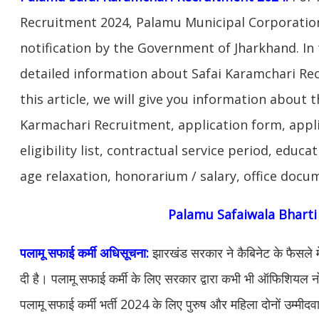
Recruitment 2024, Palamu Municipal Corporation
notification by the Government of Jharkhand. In th
detailed information about Safai Karamchari Re
this article, we will give you information about t
Karmachari Recruitment, application form, appl
eligibility list, contractual service period, educat
age relaxation, honorarium / salary, office docume
Palamu Safaiwala Bharti
पलामू सफाई कर्मी अधिसूचना:
झारखंड सरकार ने कैबिनेट के फैसले में 
दी है। पलामू सफाई कर्मी के लिए सरकार द्वारा कभी भी ऑफिशियल
पलामू सफाई कर्मी भर्ती 2024 के लिए पुरुष और महिला दोनों उम्म