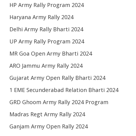
HP Army Rally Program 2024
Haryana Army Rally 2024
Delhi Army Rally Bharti 2024
UP Army Rally Program 2024
MR Goa Open Army Bharti 2024
ARO Jammu Army Rally 2024
Gujarat Army Open Rally Bharti 2024
1 EME Secunderabad Relation Bharti 2024
GRD Ghoom Army Rally 2024 Program
Madras Regt Army Rally 2024
Ganjam Army Open Rally 2024