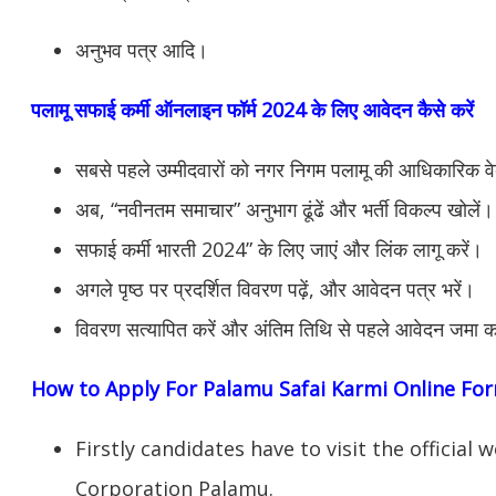
अनुभव पत्र आदि।
पलामू सफाई कर्मी ऑनलाइन फॉर्म 2024 के लिए आवेदन कैसे करें
सबसे पहले उम्मीदवारों को नगर निगम पलामू की आधिकारिक व
अब, “नवीनतम समाचार” अनुभाग ढूंढें और भर्ती विकल्प खोलें।
सफाई कर्मी भारती 2024” के लिए जाएं और लिंक लागू करें।
अगले पृष्ठ पर प्रदर्शित विवरण पढ़ें, और आवेदन पत्र भरें।
विवरण सत्यापित करें और अंतिम तिथि से पहले आवेदन जमा क
How to Apply For Palamu Safai Karmi Online Fo
Firstly candidates have to visit the officia
Corporation Palamu.