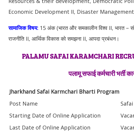
Resources & their development, Democratic Polit
Economic Development II, Disaster Management
सामाजिक विषय:
15 अंक (भारत और समकालीन विश्व II, भारत – 
राजनीति II, आर्थिक विकास को समझना II, आपदा प्रबंधन।
PALAMU SAFAI KARAMCHARI REC
पलामू सफाई कर्मचारी भर्ती का
Jharkhand Safai Karmchari Bharti Program
Post Name
Safai
Starting Date of Online Application
Vaca
Last Date of Online Application
Vaca