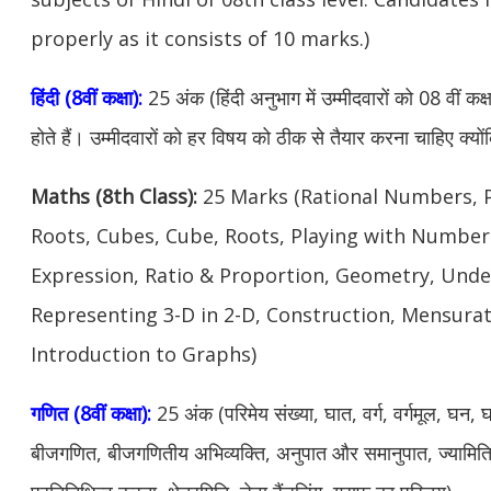
properly as it consists of 10 marks.)
हिंदी (8वीं कक्षा):
25 अंक (हिंदी अनुभाग में उम्मीदवारों को 08 वीं कक्
होते हैं। उम्मीदवारों को हर विषय को ठीक से तैयार करना चाहिए क्यों
Maths (8th Class):
25 Marks (Rational Numbers, 
Roots, Cubes, Cube, Roots, Playing with Numbers
Expression, Ratio & Proportion, Geometry, Und
Representing 3-D in 2-D, Construction, Mensurat
Introduction to Graphs)
गणित (8वीं कक्षा):
25 अंक (परिमेय संख्या, घात, वर्ग, वर्गमूल, घन,
बीजगणित, बीजगणितीय अभिव्यक्ति, अनुपात और समानुपात, ज्यामिति