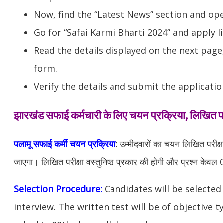
Now, find the “Latest News” section and op
Go for “Safai Karmi Bharti 2024” and apply li
Read the details displayed on the next page,
form.
Verify the details and submit the applicatio
झारखंड सफाई कर्मचारी के लिए चयन प्रक्रिया, लिखित परी
पलामू सफाई कर्मी चयन प्रक्रिया
:
उम्मीदवारों का चयन लिखित परीक्ष
जाएगा। लिखित परीक्षा वस्तुनिष्ठ प्रकार की होगी और प्रश्न केवल 08व
Selection Procedure:
Candidates will be selected
interview. The written test will be of objective 