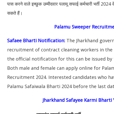
पास करने वाले इच्छुक उम्मीदवार पलामू सफाई कर्मचारी भर्ती 2024
सकते हैं।
Palamu Sweeper Recruitme
Safaee Bharti Notification:
The Jharkhand gover
recruitment of contract cleaning workers in the 
the official notification for this can be issued 
Both male and female can apply online for Pala
Recruitment 2024. Interested candidates who ha
Palamu Safaiwala Bharti 2024 before the last dat
Jharkhand Safayee Karmi Bharti