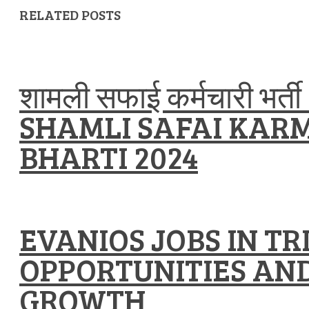
RELATED POSTS
शामली सफाई कर्मचारी भर्त
SHAMLI SAFAI KAR
BHARTI 2024
EVANIOS JOBS IN T
OPPORTUNITIES AN
GROWTH