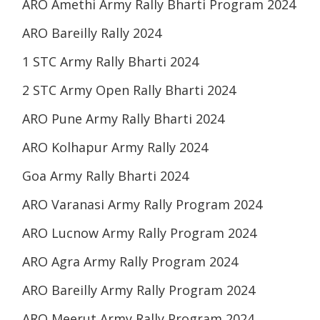
ARO Amethi Army Rally Bharti Program 2024
ARO Bareilly Rally 2024
1 STC Army Rally Bharti 2024
2 STC Army Open Rally Bharti 2024
ARO Pune Army Rally Bharti 2024
ARO Kolhapur Army Rally 2024
Goa Army Rally Bharti 2024
ARO Varanasi Army Rally Program 2024
ARO Lucnow Army Rally Program 2024
ARO Agra Army Rally Program 2024
ARO Bareilly Army Rally Program 2024
ARO Meerut Army Rally Program 2024