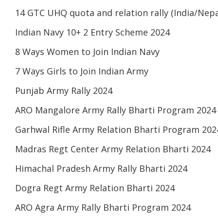
14 GTC UHQ quota and relation rally (India/Nepa
Indian Navy 10+ 2 Entry Scheme 2024
8 Ways Women to Join Indian Navy
7 Ways Girls to Join Indian Army
Punjab Army Rally 2024
ARO Mangalore Army Rally Bharti Program 2024
Garhwal Rifle Army Relation Bharti Program 202
Madras Regt Center Army Relation Bharti 2024
Himachal Pradesh Army Rally Bharti 2024
Dogra Regt Army Relation Bharti 2024
ARO Agra Army Rally Bharti Program 2024