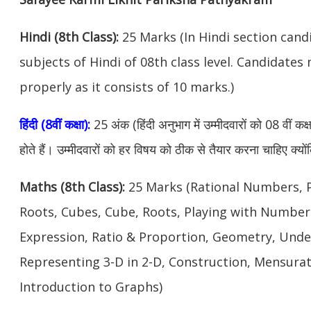
Hindi (8th Class):
25 Marks (In Hindi section cand
subjects of Hindi of 08th class level. Candidate
properly as it consists of 10 marks.)
हिंदी (8वीं कक्षा):
25 अंक (हिंदी अनुभाग में उम्मीदवारों को 08 वीं कक्
होते हैं। उम्मीदवारों को हर विषय को ठीक से तैयार करना चाहिए क्यों
Maths (8th Class):
25 Marks (Rational Numbers, 
Roots, Cubes, Cube, Roots, Playing with Numbers
Expression, Ratio & Proportion, Geometry, Und
Representing 3-D in 2-D, Construction, Mensurat
Introduction to Graphs)