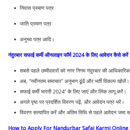
निवास प्रमाण पत्र
जाति प्रमाण पत्र
अनुभव पत्र आदि।
नंदुरबार सफाई कर्मी ऑनलाइन फॉर्म 2024 के लिए आवेदन कैसे करें
सबसे पहले उम्मीदवारों को नगर निगम नंदुरबार की आधिकारि
अब, “नवीनतम समाचार” अनुभाग ढूंढें और भर्ती विकल्प खोलें।
सफाई कर्मी भारती 2024” के लिए जाएं और लिंक लागू करें।
अगले पृष्ठ पर प्रदर्शित विवरण पढ़ें, और आवेदन पत्र भरें।
विवरण सत्यापित करें और अंतिम तिथि से पहले आवेदन जमा क
How to Apply For Nandurbar Safai Karmi Online