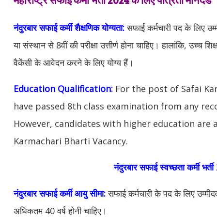
नंदुरबार सफाई कर्मी
शैक्षणिक योग्यता:
सफाई कर्मचारी पद के लिए उम्मीद
या संस्थान से 8वीं की परीक्षा उत्तीर्ण होना चाहिए। हालांकि, उच्च शिक्
वैकेंसी के आवेदन करने के लिए योग्य हैं।
Education Qualification:
For the post of Safai K
have passed 8th class examination from any reco
However, candidates with higher education are al
Karmachari Bharti Vacancy.
नंदुरबार सफाई स्वच्छता कर्मी भर्
नंदुरबार सफाई कर्मी आयु सीमा:
सफाई कर्मचारी के पद के लिए उम्मीदवा
अधिकतम 40 वर्ष होनी चाहिए।