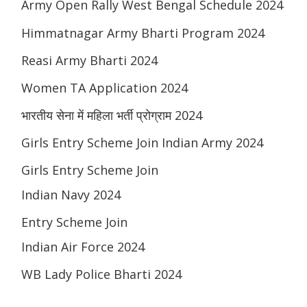
Army Open Rally West Bengal Schedule 2024
Himmatnagar Army Bharti Program 2024
Reasi Army Bharti 2024
Women TA Application 2024
भारतीय सेना में महिला भर्ती प्रोग्राम 2024
Girls Entry Scheme Join Indian Army 2024
Girls Entry Scheme Join
Indian Navy 2024
Entry Scheme Join
Indian Air Force 2024
WB Lady Police Bharti 2024