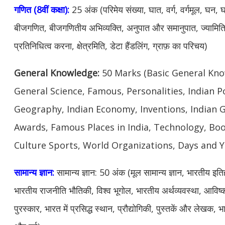
गणित (8वीं कक्षा):
25 अंक (परिमेय संख्या, घात, वर्ग, वर्गमूल, घन,
बीजगणित, बीजगणितीय अभिव्यक्ति, अनुपात और समानुपात, ज्यामिति
प्रतिनिधित्व करना, क्षेत्रमिति, डेटा हैंडलिंग, ग्राफ़ का परिचय)
General Knowledge:
50 Marks (Basic General Know
General Science, Famous, Personalities, Indian Po
Geography, Indian Economy, Inventions, Indian
Awards, Famous Places in India, Technology, Boo
Culture Sports, World Organizations, Days and Y
सामान्य ज्ञान:
सामान्य ज्ञान: 50 अंक (मूल सामान्य ज्ञान, भारतीय इतिहास
भारतीय राजनीति भौतिकी, विश्व भूगोल, भारतीय अर्थव्यवस्था, आविष
पुरस्कार, भारत में प्रसिद्ध स्थान, प्रौद्योगिकी, पुस्तकें और लेखक,