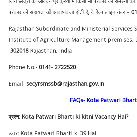
जिन छात्रों को आवेदन प्रक्रिया में किसी भी प्रकार की समस्या का स
प्रकार की सहायता की आवश्यकता होती है, वे हेल्प लाइन नंबर –
0
Rajasthan Subordinate and Ministerial Services S
Institute of Agriculture Management premises, 
302018
Rajasthan, India
Phone No.-
0141- 2722520
Email-
secyrsmssb@rajasthan.gov.in
FAQs- Kota Patwari Bhart
प्रश्न: Kota Patwari Bharti ki kitni Vacancy Hai?
उत्तर: Kota Patwari Bharti ki 39 Hai.