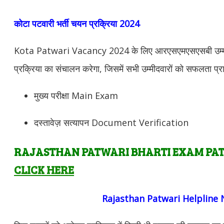
कोटा पटवारी भर्ती चयन प्रक्रिया 2024
Kota Patwari Vacancy 2024 के लिए आरएसएमएसएसबी उम्मीदवार
प्रक्रिया का संचालन करेगा, जिसमें सभी उम्मीदवारों को सफलता प्राप
मुख्य परीक्षा Main Exam
दस्तावेज़ सत्यापन Document Verification
RAJASTHAN PATWARI BHARTI EXAM PATT
CLICK HERE
Rajasthan Patwari Helpline