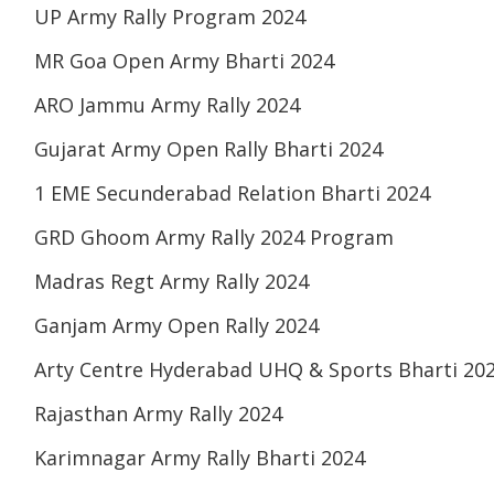
UP Army Rally Program 2024
MR Goa Open Army Bharti 2024
ARO Jammu Army Rally 2024
Gujarat Army Open Rally Bharti 2024
1 EME Secunderabad Relation Bharti 2024
GRD Ghoom Army Rally 2024 Program
Madras Regt Army Rally 2024
Ganjam Army Open Rally 2024
Arty Centre Hyderabad UHQ & Sports Bharti 20
Rajasthan Army Rally 2024
Karimnagar Army Rally Bharti 2024