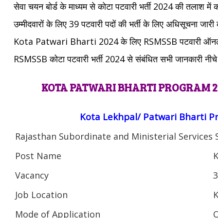
सेवा चयन बोर्ड के माध्यम से कोटा पटवारी भर्ती 2024 की तलाश में
उम्मीदवारों के लिए 39 पटवारी पदों की भर्ती के लिए अधिसूचना जारी
Kota Patwari Bharti 2024 के लिए RSMSSB पटवारी ऑनलाइन 
RSMSSB कोटा पटवारी भर्ती 2024 से संबंधित सभी जानकारी नीचे दी
KOTA PATWARI BHARTI PROGRAM 2
Kota Lekhpal/ Patwari Bharti 
Rajasthan Subordinate and Ministerial Services 
Post Name
K
Vacancy
3
Job Location
K
Mode of Application
O