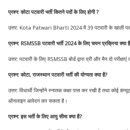
प्रश्न: कोटा पटवारी भर्ती कितने पदों के लिए होगी ?
उत्तर: Kota Patwari Bharti 2024 में 39 पटवारी के खाली पदो
प्रश्न: RSMSSB पटवारी भर्ती 2024 के लिए चयन प्रक्रिया क्या ह
उत्तर: पटवारी के लिए RSMSSB बोर्ड द्वारा प्री और मैन दो परीक्ष
प्रश्न: कोटा, राजस्थान पटवारी भर्ती की योग्यता क्या है?
उत्तर: विधार्थी जिन्होंने स्नातक कक्षा पास कर रखी है तथा कोई कंप्
ऑनलाइन आवेदन कर सकता है।
प्रश्न: इस भर्ती के लिए आयु सीमा क्या है?