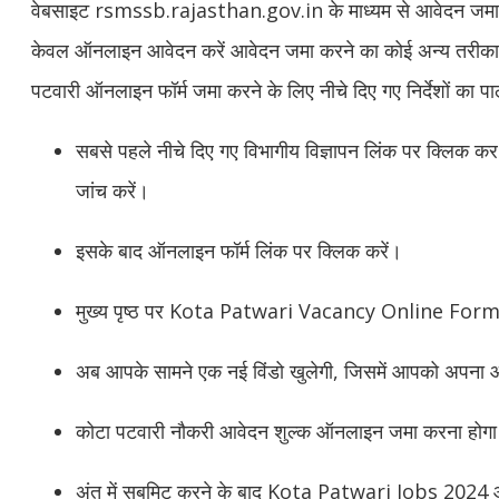
वेबसाइट rsmssb.rajasthan.gov.in के माध्यम से आवेदन जमा क
केवल ऑनलाइन आवेदन करें आवेदन जमा करने का कोई अन्य तरीका 
पटवारी ऑनलाइन फॉर्म जमा करने के लिए नीचे दिए गए निर्देशों का पा
सबसे पहले नीचे दिए गए विभागीय विज्ञापन लिंक पर क्लिक कर भ
जांच करें।
इसके बाद ऑनलाइन फॉर्म लिंक पर क्लिक करें।
मुख्य पृष्ठ पर Kota Patwari Vacancy Online Form ल
अब आपके सामने एक नई विंडो खुलेगी, जिसमें आपको अपना आ
कोटा पटवारी नौकरी आवेदन शुल्क ऑनलाइन जमा करना होग
अंत में सबमिट करने के बाद Kota Patwari Jobs 2024 आ