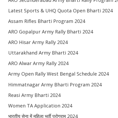
Latest Sports & UHQ Quota Open Bharti 2024
Assam Rifles Bharti Program 2024
ARO Gopalpur Army Rally Bharti 2024
ARO Hisar Army Rally 2024
Uttarakhand Army Bharti 2024
ARO Alwar Army Rally 2024
Army Open Rally West Bengal Schedule 2024
Himmatnagar Army Bharti Program 2024
Reasi Army Bharti 2024
Women TA Application 2024
भारतीय सेना में महिला भर्ती प्रोग्राम 2024