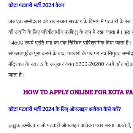
कोटा पटवारी भर्ती 2024 वेतन
जब एक उम्मीदवार को राजस्थान सरकार के विभाग में पटवारी के रूप मे
की अवधि के लिए परिवीक्षाधीन प्रशिक्षु के रूप में रखा जाता है। इस 
14600 रुपये प्रति माह का एक निश्चित पारिश्रमिक दिया जाता है। 2 
सफलतापूर्वक पूरा करने के बाद, पटवारी के पद पर नव नियुक्त उम्मीद
मैट्रिक्स के स्तर 5 के अनुसार वेतन 5200-20200 रुपये और ग्रे
जाता है।
HOW TO APPLY ONLINE FOR KOTA PA
कोटा पटवारी भर्ती 2024 के लिए ऑनलाइन आवेदन कैसे करें?
इच्छुक उम्मीदवार जो पटवारी ऑनलाइन आवेदन पत्र भरना चाहते ह