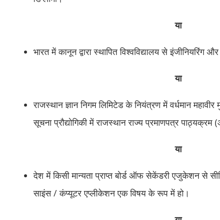
या
भारत में कानून द्वारा स्थापित विश्वविद्यालय से इंजीनियरिंग और
या
राजस्थान ज्ञान निगम लिमिटेड के नियंत्रण में वर्धमान महावीर मु
सूचना प्रौद्योगिकी में राजस्थान राज्य प्रमाणपत्र पाठ्यक
या
देश में किसी मान्यता प्राप्त बोर्ड ऑफ सेकेंडरी एजुकेशन से सी
साइंस / कंप्यूटर एप्लीकेशन एक विषय के रूप में हो।
या