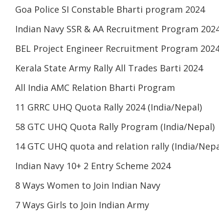
Goa Police SI Constable Bharti program 2024
Indian Navy SSR & AA Recruitment Program 202
BEL Project Engineer Recruitment Program 202
Kerala State Army Rally All Trades Barti 2024
All India AMC Relation Bharti Program
11 GRRC UHQ Quota Rally 2024 (India/Nepal)
58 GTC UHQ Quota Rally Program (India/Nepal)
14 GTC UHQ quota and relation rally (India/Nepa
Indian Navy 10+ 2 Entry Scheme 2024
8 Ways Women to Join Indian Navy
7 Ways Girls to Join Indian Army