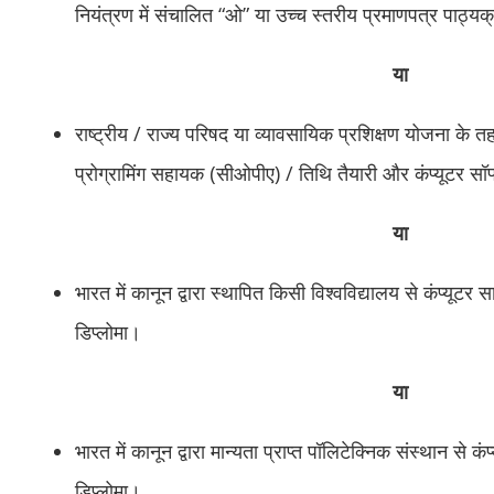
नियंत्रण में संचालित “ओ” या उच्च स्तरीय प्रमाणपत्र पाठ्य
या
राष्ट्रीय / राज्य परिषद या व्यावसायिक प्रशिक्षण योजना क
प्रोग्रामिंग सहायक (सीओपीए) / तिथि तैयारी और कंप्यूटर सॉ
या
भारत में कानून द्वारा स्थापित किसी विश्वविद्यालय से कंप्यूटर सा
डिप्लोमा।
या
भारत में कानून द्वारा मान्यता प्राप्त पॉलिटेक्निक संस्थान से क
डिप्लोमा।