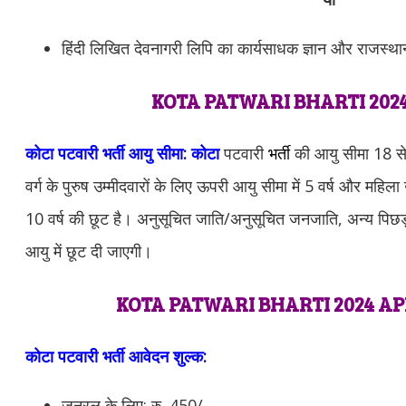
हिंदी लिखित देवनागरी लिपि का कार्यसाधक ज्ञान और राजस्थान
KOTA PATWARI BHARTI 2024
कोटा पटवारी भर्ती आयु सीमा: कोटा
पटवारी
भर्ती
की आयु सीमा 18 से
वर्ग के पुरुष उम्मीदवारों के लिए ऊपरी आयु सीमा में 5 वर्ष और महिला
10 वर्ष की छूट है। अनुसूचित जाति/अनुसूचित जनजाति, अन्य पिछड़ा 
आयु में छूट दी जाएगी।
KOTA PATWARI BHARTI 2024 AP
कोटा पटवारी भर्ती आवेदन शुल्क:
जनरल के लिए: रु. 450/-