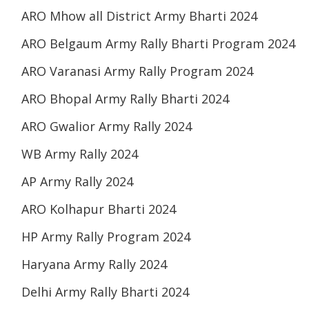
ARO Mhow all District Army Bharti 2024
ARO Belgaum Army Rally Bharti Program 2024
ARO Varanasi Army Rally Program 2024
ARO Bhopal Army Rally Bharti 2024
ARO Gwalior Army Rally 2024
WB Army Rally 2024
AP Army Rally 2024
ARO Kolhapur Bharti 2024
HP Army Rally Program 2024
Haryana Army Rally 2024
Delhi Army Rally Bharti 2024