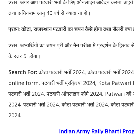
उत्तर: अगर आप पटवारी भर्ती के लिए ऑनलाइन आवेदन करना चाहते 
तथा अधिकतम आयु 40 वर्ष से ज्यादा ना हो।
प्रश्न: कोटा, राजस्थान पटवारी का चयन कैसे होगा तथा सैलरी क्या 
उत्तर: अभ्यर्थियों का चयन प्री और मैन परीक्षा में प्रदर्शन के हिसाब 
के स्तर 5 होगा।
Search For:
कोटा पटवारी भर्ती 2024, कोटा पटवारी भर्ती 
online form, पटवारी भर्ती प्रक्रिया 2024, Kota Patwari bh
पटवारी भर्ती 2024, पटवारी ऑनलाइन फॉर्म 2024, Patwari की भर्त
2024, पटवारी भर्ती 2024, कोटा पटवारी भर्ती 2024, कोटा पटवा
2024
Indian Army Rally Bharti Pr