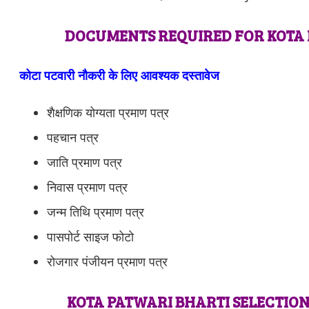
DOCUMENTS REQUIRED FOR KOTA 
कोटा
पटवारी नौकरी के लिए आवश्यक दस्तावेज
शैक्षणिक योग्यता प्रमाण पत्र
पहचान पत्र
जाति प्रमाण पत्र
निवास प्रमाण पत्र
जन्म तिथि प्रमाण पत्र
पासपोर्ट साइज फोटो
रोजगार पंजीयन प्रमाण पत्र
KOTA PATWARI BHARTI SELECTION