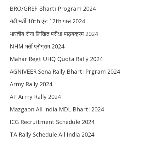
BRO/GREF Bharti Program 2024
नेवी भर्ती 10th एंड 12th पास 2024
भारतीय सेना लिखित परीक्षा पाठ्यक्रम 2024
NHM भर्ती प्रोग्राम 2024
Mahar Regt UHQ Quota Rally 2024
AGNIVEER Sena Rally Bharti Prgram 2024
Army Rally 2024
AP Army Rally 2024
Mazgaon All India MDL Bharti 2024
ICG Recruitment Schedule 2024
TA Rally Schedule All India 2024