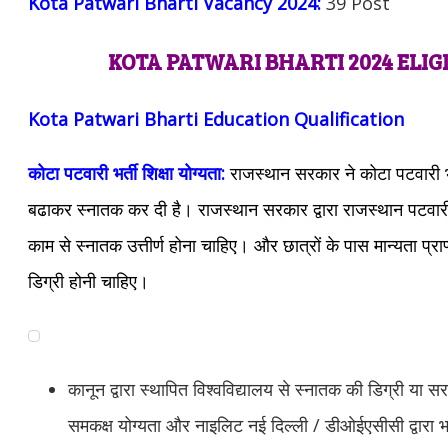
Kota Patwari Bharti Vacancy 2024:
39 Post
KOTA PATWARI BHARTI 2024 ELIGI
Kota Patwari Bharti Education Qualification
कोटा पटवारी भर्ती शिक्षा योग्यता:
राजस्थान सरकार ने कोटा पटवारी भर्
बढाकर स्नातक कर दी है। राजस्थान सरकार द्वारा राजस्थान पटवारी भर
काम से स्नातक उत्तीर्ण होना चाहिए। और छात्रों के पास मान्यता प्राप्त 
डिग्री होनी चाहिए।
कानून द्वारा स्थापित विश्वविद्यालय से स्नातक की डिग्री या सरक
समकक्ष योग्यता और नाइलिट नई दिल्ली / डीओईएसीसी द्वारा भ