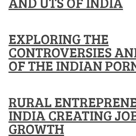
AND UTS OF INDIA
EXPLORING THE
CONTROVERSIES AND
OF THE INDIAN POR
RURAL ENTREPRENE
INDIA CREATING JO
GROWTH