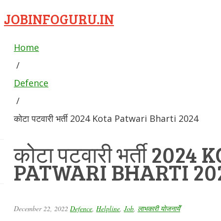
JOBINFOGURU.IN
Home
/
Defence
/
कोटा पटवारी भर्ती 2024 Kota Patwari Bharti 2024
कोटा पटवारी भर्ती 2024 
PATWARI BHARTI 20
December 22, 2022
Defence
,
Helpline
,
Job
,
लाभकारी योजनायेँ