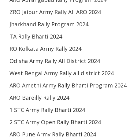
ZRO Jaipur Army Rally All ARO 2024
Jharkhand Rally Program 2024
TA Rally Bharti 2024
RO Kolkata Army Rally 2024
Odisha Army Rally All District 2024
West Bengal Army Rally all district 2024
ARO Amethi Army Rally Bharti Program 2024
ARO Bareilly Rally 2024
1 STC Army Rally Bharti 2024
2 STC Army Open Rally Bharti 2024
ARO Pune Army Rally Bharti 2024