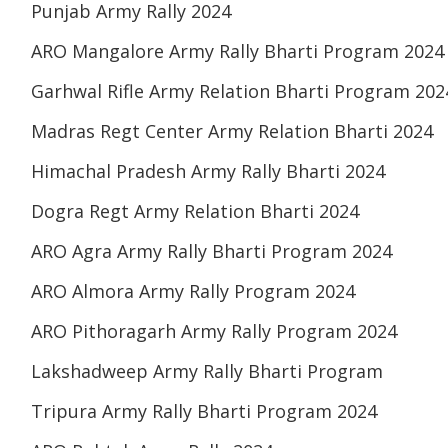
Punjab Army Rally 2024
ARO Mangalore Army Rally Bharti Program 2024
Garhwal Rifle Army Relation Bharti Program 202
Madras Regt Center Army Relation Bharti 2024
Himachal Pradesh Army Rally Bharti 2024
Dogra Regt Army Relation Bharti 2024
ARO Agra Army Rally Bharti Program 2024
ARO Almora Army Rally Program 2024
ARO Pithoragarh Army Rally Program 2024
Lakshadweep Army Rally Bharti Program
Tripura Army Rally Bharti Program 2024