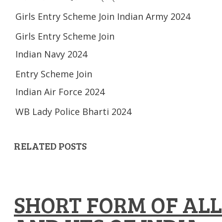
Girls Entry Scheme Join Indian Army 2024
Girls Entry Scheme Join
Indian Navy 2024
Entry Scheme Join
Indian Air Force 2024
WB Lady Police Bharti 2024
RELATED POSTS
SHORT FORM OF ALL