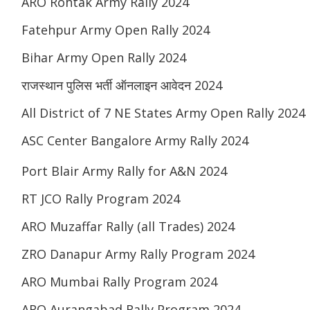
ARO Rohtak Army Rally 2024
Fatehpur Army Open Rally 2024
Bihar Army Open Rally 2024
राजस्थान पुलिस भर्ती ऑनलाइन आवेदन 2024
All District of 7 NE States Army Open Rally 2024
ASC Center Bangalore Army Rally 2024
Port Blair Army Rally for A&N 2024
RT JCO Rally Program 2024
ARO Muzaffar Rally (all Trades) 2024
ZRO Danapur Army Rally Program 2024
ARO Mumbai Rally Program 2024
ARO Aurangabad Rally Program 2024