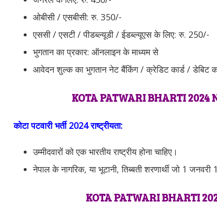
ओबीसी / एसबीसी: रु. 350/-
एससी / एसटी / पीडब्ल्यूडी / ईडब्ल्यूएस के लिए: रु. 250/-
भुगतान का प्रकार: ऑनलाइन के माध्यम से
आवेदन शुल्क का भुगतान नेट बैंकिंग / क्रेडिट कार्ड / डेबिट का
KOTA PATWARI BHARTI 2024 
कोटा पटवारी भर्ती 2024 राष्ट्रीयता:
उम्मीदवारों को एक भारतीय राष्ट्रीय होना चाहिए।
नेपाल के नागरिक, या भूटानी, तिब्बती शरणार्थी जो 1 जनवर
KOTA PATWARI BHARTI 20