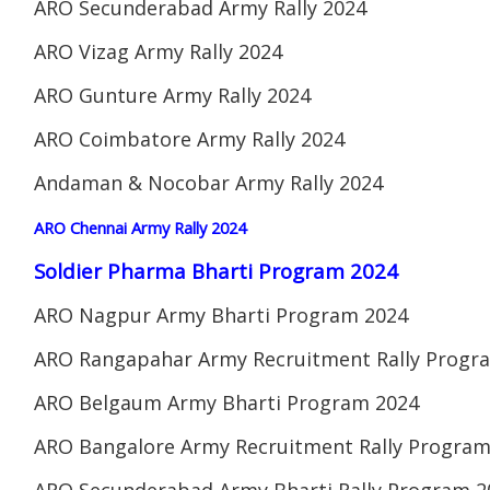
ARO Secunderabad Army Rally 2024
ARO Vizag Army Rally 2024
ARO Gunture Army Rally 2024
ARO Coimbatore Army Rally 2024
Andaman & Nocobar Army Rally 2024
ARO Chennai Army Rally 2024
Soldier Pharma Bharti Program 2024
ARO Nagpur Army Bharti Program 2024
ARO Rangapahar Army Recruitment Rally Progr
ARO Belgaum Army Bharti Program 2024
ARO Bangalore Army Recruitment Rally Program
ARO Secunderabad Army Bharti Rally Program 2