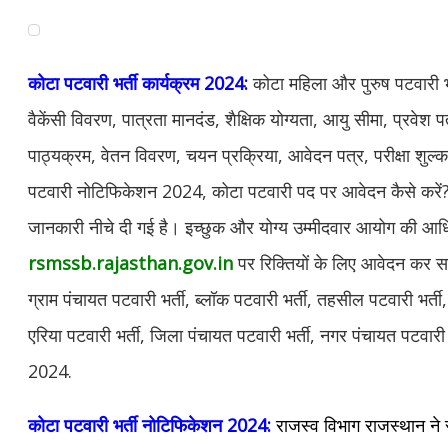
कोटा पटवारी भर्ती कार्यक्रम 2024:
कोटा महिला और पुरुष पटवारी 
वैकेंसी विवरण, पात्रता मानदंड, शैक्षिक योग्यता, आयु सीमा, प्रवेश
पाठ्यक्रम, वेतन विवरण, चयन प्रक्रिया, आवेदन पत्र, परीक्षा शुल्क,
पटवारी नोटिफिकेशन 2024, कोटा पटवारी पद पर आवेदन कैसे करें? 
जानकारी नीचे दी गई है। इच्छुक और योग्य उम्मीदवार आयोग की आ
rsmssb.rajasthan.gov.in
पर रिक्तियों के लिए आवेदन कर सकत
ग्राम पंचायत पटवारी भर्ती, ब्लॉक पटवारी भर्ती, तहसील पटवारी भर्ती
एरिया पटवारी भर्ती, जिला पंचायत पटवारी भर्ती, नगर पंचायत पटवारी भ
2024.
कोटा पटवारी भर्ती नोटिफिकेशन 2024:
राजस्व विभाग राजस्थान न