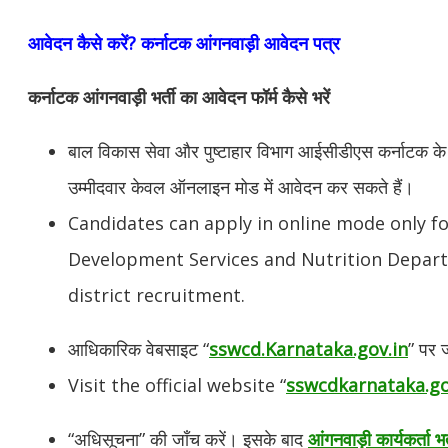
आवेदन कैसे करें? कर्नाटक आंगनवाड़ी आवेदन पत्र
कर्नाटक आंगनवाड़ी भर्ती का आवेदन फॉर्म कैसे भरें
बाल विकास सेवा और पुष्टाहार विभाग आईसीडीएस कर्नाटक के सभ
उम्मीदवार केवल ऑनलाइन मोड में आवेदन कर सकते हैं।
Candidates can apply in online mode only fo
Development Services and Nutrition Depart
district recruitment.
आधिकारिक वेबसाइट “
sswcd.Karnataka.gov.in
” पर 
Visit the official website “
sswcdkarnataka.go
“अधिसूचना” की जाँच करें। इसके बाद
आंगनवाड़ी कार्यकर्ता भ