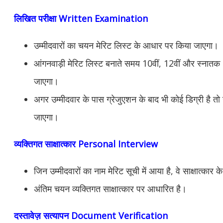
लिखित परीक्षा Written Examination
उम्मीदवारों का चयन मेरिट लिस्ट के आधार पर किया जाएगा।
आंगनवाड़ी मेरिट लिस्ट बनाते समय 10वीं, 12वीं और स्नातक 
जाएगा।
अगर उम्मीदवार के पास ग्रेजुएशन के बाद भी कोई डिग्री है तो 
जाएगा।
व्यक्तिगत साक्षात्कार Personal Interview
जिन उम्मीदवारों का नाम मेरिट सूची में आया है, वे साक्षात्कार क
अंतिम चयन व्यक्तिगत साक्षात्कार पर आधारित है।
दस्तावेज़ सत्यापन Document Verification