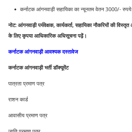
कर्नाटक
आंगनवाड़ी सहायिका का न्यूनतम वेतन 3000/- रुपये
नोट: आंगनवाड़ी पर्यवेक्षक, कार्यकर्ता, सहायिका नौकरियों की विस्तृ
के लिए कृपया आधिकारिक अधिसूचना पढ़ें।
कर्नाटक आंगनवाड़ी आवश्यक दस्तावेज
कर्नाटक आंगनवाड़ी भर्ती डॉक्यूमेंट
पात्रता प्रमाण पत्र
राशन कार्ड
आवासीय प्रमाण पत्र
जाति प्रमाण पत्र