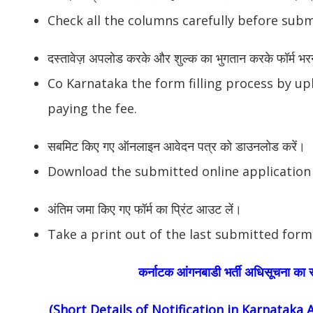
Check all the columns carefully before subm
दस्तावेज़ अपलोड करके और शुल्क का भुगतान करके फॉर्म भरने 
Co Karnataka the form filling process by 
paying the fee.
सबमिट किए गए ऑनलाइन आवेदन पत्र को डाउनलोड करें।
Download the submitted online application
अंतिम जमा किए गए फॉर्म का प्रिंट आउट लें।
Take a print out of the last submitted form
कर्नाटक आंगनबाडी भर्ती अधिसूचना का सं
(Short Details of Notification in Karnatak