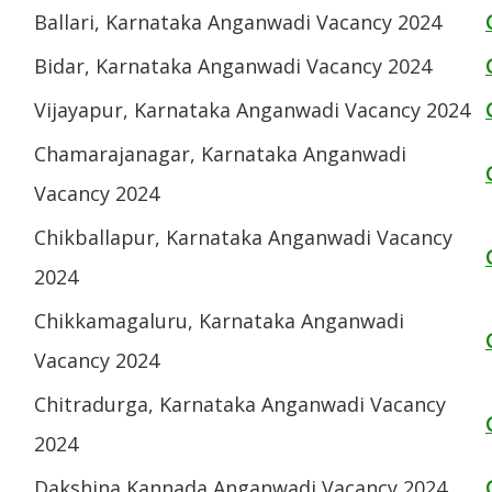
Ballari, Karnataka Anganwadi Vacancy 2024
Bidar, Karnataka Anganwadi Vacancy 2024
Vijayapur, Karnataka Anganwadi Vacancy 2024
Chamarajanagar, Karnataka Anganwadi
Vacancy 2024
Chikballapur, Karnataka Anganwadi Vacancy
2024
Chikkamagaluru, Karnataka Anganwadi
Vacancy 2024
Chitradurga, Karnataka Anganwadi Vacancy
2024
Dakshina Kannada Anganwadi Vacancy 2024