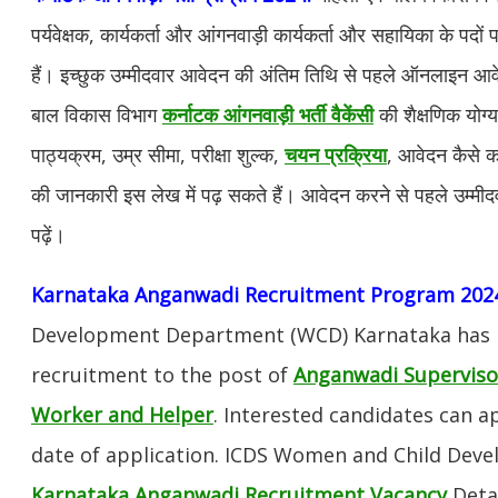
पर्यवेक्षक, कार्यकर्ता और आंगनवाड़ी कार्यकर्ता और सहायिका के पदों
हैं। इच्छुक उम्मीदवार आवेदन की अंतिम तिथि से पहले ऑनलाइन 
बाल विकास विभाग
कर्नाटक आंगनवाड़ी भर्ती वैकेंसी
की शैक्षणिक योग्
पाठ्यक्रम, उम्र सीमा, परीक्षा शुल्क,
चयन प्रक्रिया
, आवेदन कैसे क
की जानकारी इस लेख में पढ़ सकते हैं। आवेदन करने से पहले उम्मी
पढ़ें।
Karnataka Anganwadi Recruitment Program 202
Development Department (WCD) Karnataka has in
recruitment to the post of
Anganwadi Superviso
Worker and Helper
. Interested candidates can a
date of application. ICDS Women and Child De
Karnataka Anganwadi Recruitment Vacancy
Detai