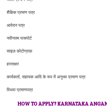
शैक्षिक प्रमाण पत्र
आवेदन पत्र
नवीनतम पासपोर्ट
साइज़ फ़ोटोग्राफ़
हस्ताक्षर
कार्यकर्ता, सहायक आदि के रूप में अनुभव प्रमाण पत्र
विधवा प्रमाणपत्र
HOW TO APPLY? KARNATAKA ANGAN