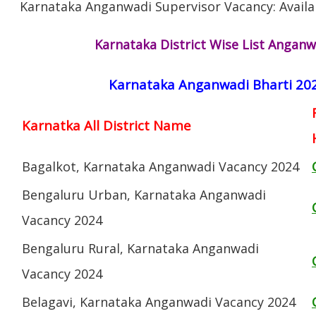
Karnataka
Anganwadi Supervisor Vacancy: Avail
Karnataka District Wise List Angan
Karnataka Anganwadi Bharti 202
Karnatka All District Name
Bagalkot, Karnataka Anganwadi Vacancy 2024
Bengaluru Urban, Karnataka Anganwadi
Vacancy 2024
Bengaluru Rural, Karnataka Anganwadi
Vacancy 2024
Belagavi, Karnataka Anganwadi Vacancy 2024