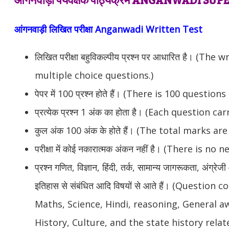
आंगनवाड़ी लिखित परीक्षा Anganwadi Written Test
लिखित परीक्षा बहुविकल्पीय प्रश्न पर आधारित है। (The
multiple choice questions.)
पेपर में 100 प्रश्न होते हैं। (There is 100 question
प्रत्येक प्रश्न 1 अंक का होता है। (Each question c
कुल अंक 100 अंक के होते हैं। (The total marks ar
परीक्षा में कोई नकारात्मक अंकन नहीं है। (There is 
प्रश्न गणित, विज्ञान, हिंदी, तर्क, सामान्य जागरूकता, अंग्रे
इतिहास से संबंधित आदि विषयों से आते हैं। (Questio
Maths, Science, Hindi, reasoning, General a
History, Culture, and the state history relate