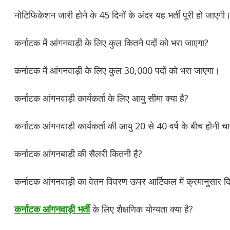
नोटिफिकेशन जारी होने के 45 दिनों के अंदर यह भर्ती पूरी हो जाएगी
कर्नाटक में आंगनवाड़ी के लिए कुल कितने पदों को भरा जाएगा?
कर्नाटक में आंगनवाड़ी के लिए कुल 30,000 पदों को भरा जाएगा।
कर्नाटक आंगनवाड़ी कार्यकर्ता के लिए आयु सीमा क्या है?
कर्नाटक आंगनवाड़ी कार्यकर्ता की आयु 20 से 40 वर्ष के बीच होनी च
कर्नाटक आंगनबाड़ी की सैलरी कितनी है?
कर्नाटक आंगनवाड़ी का वेतन विवरण ऊपर आर्टिकल में क्रमानुसार दिया
कर्नाटक आंगनवाड़ी भर्ती
के लिए शैक्षणिक योग्यता क्या है?