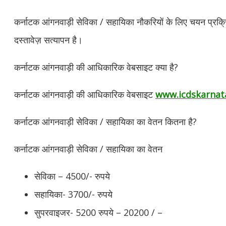
कर्नाटक आंगनवाड़ी सेविका / सहायिका नौकरियों के लिए चयन प्रक्रि
दस्तावेज़ सत्यापन है।
कर्नाटक आंगनवाड़ी की आधिकारिक वेबसाइट क्या है?
कर्नाटक आंगनवाड़ी की आधिकारिक वेबसाइट
www.icdskarnata
कर्नाटक आंगनवाड़ी सेविका / सहायिका का वेतन कितना है?
कर्नाटक आंगनवाड़ी सेविका / सहायिका का वेतन
सेविका – 4500/- रुपये
सहायिका- 3700/- रुपये
सुपरवाइजर- 5200 रुपये – 20200 / –