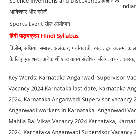
Science Inventions and Discoveries विज्ञान के
Indian
आविष्कार और खोजें
Sports Event खेल आयोजन
हिंदी पाठ्यक्रम Hindi Syllabus
विलोम, संधियां, समास, अलंकार, पर्यायवाची, रस, तद्भव तत्सम, काल, वर
के लिए एक शब्द, अनेकार्थी शब्द वाक्य संशोधन -लिंग, वचन, कारक,
Key Words: Karnataka Anganwadi Supervisor Va
Vacancy 2024 Karnataka last date, Karnataka An
2024, Karnataka Anganwadi Supervisor vacancy 20
Anganwadi workers in Karnataka, Anganwadi Vac
Mahila Bal Vikas Vacancy 2024 Karnataka, Karn
2024. Karnataka Anganwadi Supervisor Vacancy 