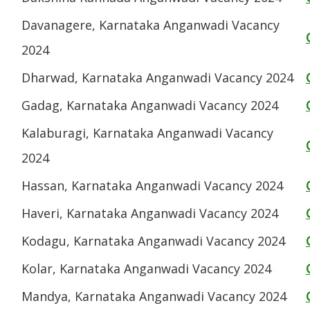
Davanagere, Karnataka Anganwadi Vacancy
2024
Dharwad, Karnataka Anganwadi Vacancy 2024
Gadag, Karnataka Anganwadi Vacancy 2024
Kalaburagi, Karnataka Anganwadi Vacancy
2024
Hassan, Karnataka Anganwadi Vacancy 2024
Haveri, Karnataka Anganwadi Vacancy 2024
Kodagu, Karnataka Anganwadi Vacancy 2024
Kolar, Karnataka Anganwadi Vacancy 2024
Mandya, Karnataka Anganwadi Vacancy 2024