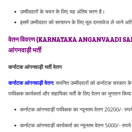
उम्मीदवारों के चयन के लिए यह अंतिम चरण है।
इसमें उम्मीदवार को सत्यापन के लिए मूल दस्तावेज ले जाने 
वेतन विवरण (
KARNATAKA ANGANVAADI
SAL
आंगनवाड़ी भर्ती
कर्नाटक आंगनवाड़ी भर्ती वेतन
कर्नाटक आंगनवाड़ी वेतन:
चयनित उम्मीदवारों को
कर्नाटक
सरकार के 
पर्यवेक्षक कार्यकर्ता और सहायिका भर्ती के लिए वेतन का भुगतान किय
कर्नाटक
आंगनवाड़ी पर्यवेक्षक का न्यूनतम वेतन 20200/- रुपय
कर्नाटक
आंगनवाड़ी कार्यकर्ता का न्यूनतम वेतन 5000/- रुपये