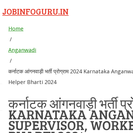
JOBINFOGURU.IN
Home
/
Anganwadi
/
कर्नाटक आंगनवाड़ी भर्ती प्रोग्राम 2024 Karnataka Anga
Helper Bharti 2024
कर्नाटक आंगनवाड़ी भर्ती प्
KARNATAKA ANGA
SUPERVISOR, WORKE