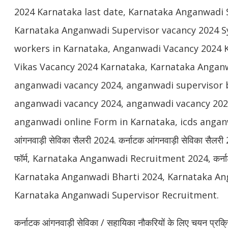
2024 Karnataka last date, Karnataka Anganwadi 
Karnataka Anganwadi Supervisor vacancy 2024 Sy
workers in Karnataka, Anganwadi Vacancy 2024 K
Vikas Vacancy 2024 Karnataka, Karnataka Angan
anganwadi vacancy 2024, anganwadi supervisor 
anganwadi vacancy 2024, anganwadi vacancy 2024 
anganwadi online Form in Karnataka, icds anganw
आंगनवाड़ी सेविका सैलरी 2024. कर्नाटक आंगनवाड़ी सेविका सैलर
फॉर्म, Karnataka Anganwadi Recruitment 2024, कर्नाटक
Karnataka Anganwadi Bharti 2024, Karnataka An
Karnataka Anganwadi Supervisor Recruitment.
कर्नाटक आंगनवाड़ी सेविका / सहायिका नौकरियों के लिए चयन प्रक्रि