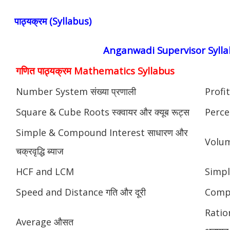
पाठ्यक्रम (Syllabus)
Anganwadi Supervisor Syll
गणित पाठ्यक्रम Mathematics Syllabus
Number System संख्या प्रणाली
Profit
Square & Cube Roots स्क्वायर और क्यूब रूट्स
Perce
Simple & Compound Interest साधारण और
Volume
चक्रवृद्धि ब्याज
HCF and LCM
Simpl
Speed and Distance गति और दूरी
Compou
Ratio
Average औसत