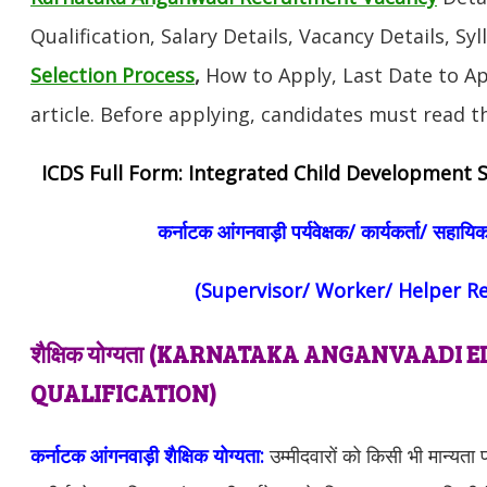
Qualification, Salary Details, Vacancy Details, Sy
Selection Process
,
How to Apply, Last Date to App
article. Before applying, candidates must read th
ICDS Full Form: Integrated Child Development Serv
कर्नाटक आंगनवाड़ी पर्यवेक्षक/ कार्यकर्ता/ सहायिक
(Supervisor/ Worker/ Helper R
शैक्षिक योग्यता (KARNATAKA ANGANVAADI
QUALIFICATION)
कर्नाटक आंगनवाड़ी शैक्षिक योग्यता:
उम्मीदवारों को किसी भी मान्यता प्रा