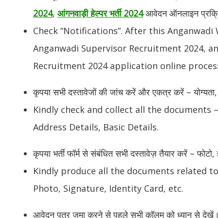
2024
,
आंगनवाड़ी हेल्पर भर्ती 2024
आवेदन ऑनलाइन प्रक्रिय
Check “Notifications”. After this Anganwad
Anganwadi Supervisor Recruitment 2024, a
Recruitment 2024 application online process
कृपया सभी दस्तावेजों की जांच करें और एकत्र करें – योग्य
Kindly check and collect all the documents – 
Address Details, Basic Details.
कृपया भर्ती फॉर्म से संबंधित सभी दस्तावेज़ तैयार करें – फोट
Kindly produce all the documents related t
Photo, Signature, Identity Card, etc.
आवेदन पत्र जमा करने से पहले सभी कॉलम को ध्यान से देखें