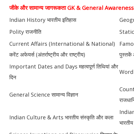
जीके और सामान्य जागरूकता GK & General Awareness
Indian History भारतीय इतिहास
Geogr
Polity राजनीति
Static
Current Affairs (International & National)
Famou
करेंट अफेयर्स (अंतर्राष्ट्रीय और राष्ट्रीय)
पुस्तक
Important Dates and Days महत्वपूर्ण तिथियां और
Word 
दिन
Count
General Science सामान्य विज्ञान
राजधानि
India
Indian Culture & Arts भारतीय संस्कृति और कला
भारतीय 