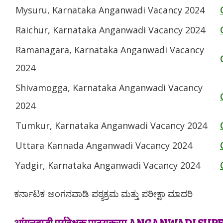
Mysuru, Karnataka Anganwadi Vacancy 2024
Raichur, Karnataka Anganwadi Vacancy 2024
Ramanagara, Karnataka Anganwadi Vacancy
2024
Shivamogga, Karnataka Anganwadi Vacancy
2024
Tumkur, Karnataka Anganwadi Vacancy 2024
Uttara Kannada Anganwadi Vacancy 2024
Yadgir, Karnataka Anganwadi Vacancy 2024
ಕರ್ನಾಟಕ ಅಂಗನವಾಡಿ ಪಠ್ಯಕ್ರಮ ಮತ್ತು ಪರೀಕ್ಷಾ ಮಾದರಿ
आंगनवाड़ी पर्यवेक्षक पाठ्यक्रम ANGANWADI 