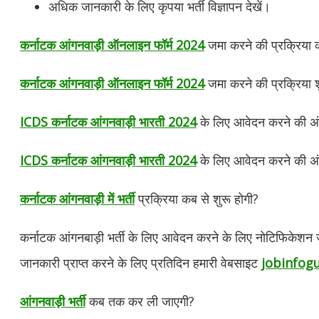
अधिक जानकारी के लिए कृपया भर्ती विज्ञापन देखें।
कर्नाटक आंगनवाड़ी ऑनलाइन फॉर्म 2024
जमा करने की प्रक्रिया 
कर्नाटक आंगनवाड़ी ऑनलाइन फॉर्म 2024
जमा करने की प्रक्रिया शु
ICDS कर्नाटक आंगनवाड़ी भारती 2024
के लिए आवेदन करने की अंत
ICDS कर्नाटक आंगनवाड़ी भारती 2024
के लिए आवेदन करने की अं
कर्नाटक आंगनवाड़ी में भर्ती
प्रक्रिया कब से शुरू होगी?
कर्नाटक आंगनबाड़ी भर्ती के लिए आवेदन करने के लिए नोटिफिकेशन ज
जानकारी प्राप्त करने के लिए प्रतिदिन हमारी वेबसाइट
jobinfogu
आंगनवाड़ी भर्ती
कब तक कर ली जाएगी?