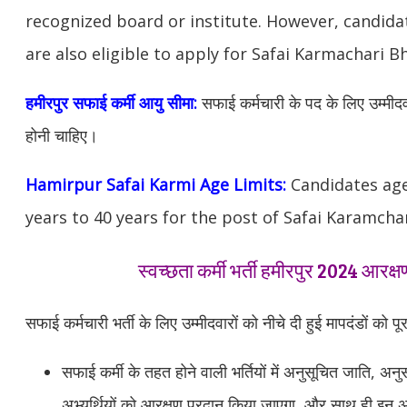
recognized board or institute. However, candida
are also eligible to apply for Safai Karmachari B
हमीरपुर
सफाई कर्मी आयु सीमा:
सफाई कर्मचारी के पद के लिए उम्मीदवा
होनी चाहिए।
Hamirpur
Safai Karmi Age Limits:
Candidates ag
years to 40 years for the post of Safai Karamchar
स्वच्छता कर्मी भर्ती हमीरपुर 2024 आरक्
सफाई कर्मचारी भर्ती के लिए उम्मीदवारों को नीचे दी हुई मापदंडों को पू
सफाई कर्मी के तहत होने वाली भर्तियों में अनुसूचित जाति, अनु
अभ्यर्थियों को आरक्षण प्रदान किया जाएगा, और साथ ही इन अभ्