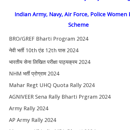
Indian Army, Navy, Air Force, Police Women 
Scheme
BRO/GREF Bharti Program 2024
नेवी भर्ती 10th एंड 12th पास 2024
भारतीय सेना लिखित परीक्षा पाठ्यक्रम 2024
NHM भर्ती प्रोग्राम 2024
Mahar Regt UHQ Quota Rally 2024
AGNIVEER Sena Rally Bharti Prgram 2024
Army Rally 2024
AP Army Rally 2024