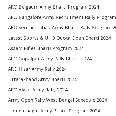
ARO Belgaum Army Bharti Program 2024
ARO Bangalore Army Recruitment Rally Program
ARO Secunderabad Army Bharti Rally Program 2
Latest Sports & UHQ Quota Open Bharti 2024
Assam Rifles Bharti Program 2024
ARO Gopalpur Army Rally Bharti 2024
ARO Hisar Army Rally 2024
Uttarakhand Army Bharti 2024
ARO Alwar Army Rally 2024
Army Open Rally West Bengal Schedule 2024
Himmatnagar Army Bharti Program 2024