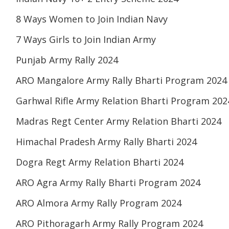
8 Ways Women to Join Indian Navy
7 Ways Girls to Join Indian Army
Punjab Army Rally 2024
ARO Mangalore Army Rally Bharti Program 2024
Garhwal Rifle Army Relation Bharti Program 202
Madras Regt Center Army Relation Bharti 2024
Himachal Pradesh Army Rally Bharti 2024
Dogra Regt Army Relation Bharti 2024
ARO Agra Army Rally Bharti Program 2024
ARO Almora Army Rally Program 2024
ARO Pithoragarh Army Rally Program 2024