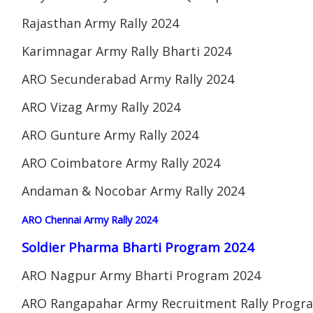
Rajasthan Army Rally 2024
Karimnagar Army Rally Bharti 2024
ARO Secunderabad Army Rally 2024
ARO Vizag Army Rally 2024
ARO Gunture Army Rally 2024
ARO Coimbatore Army Rally 2024
Andaman & Nocobar Army Rally 2024
ARO Chennai Army Rally 2024
Soldier Pharma Bharti Program 2024
ARO Nagpur Army Bharti Program 2024
ARO Rangapahar Army Recruitment Rally Progr