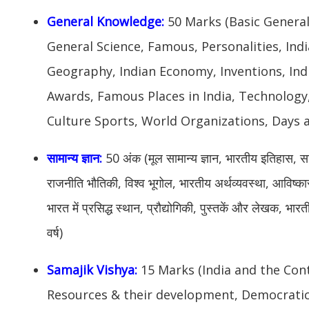
General Knowledge:
50 Marks (Basic General
General Science, Famous, Personalities, Indi
Geography, Indian Economy, Inventions, In
Awards, Famous Places in India, Technology
Culture Sports, World Organizations, Days 
सामान्य ज्ञान:
50 अंक (मूल सामान्य ज्ञान, भारतीय इतिहास, सामान
राजनीति भौतिकी, विश्व भूगोल, भारतीय अर्थव्यवस्था, आविष्क
भारत में प्रसिद्ध स्थान, प्रौद्योगिकी, पुस्तकें और लेखक, भा
वर्ष)
Samajik Vishya:
15 Marks (India and the Con
Resources & their development, Democratic 