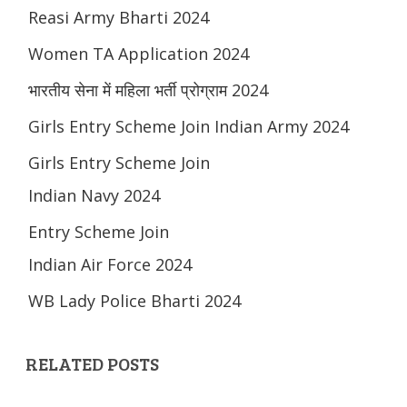
Reasi Army Bharti 2024
Women TA Application 2024
भारतीय सेना में महिला भर्ती प्रोग्राम 2024
Girls Entry Scheme Join Indian Army 2024
Girls Entry Scheme Join
Indian Navy 2024
Entry Scheme Join
Indian Air Force 2024
WB Lady Police Bharti 2024
RELATED POSTS