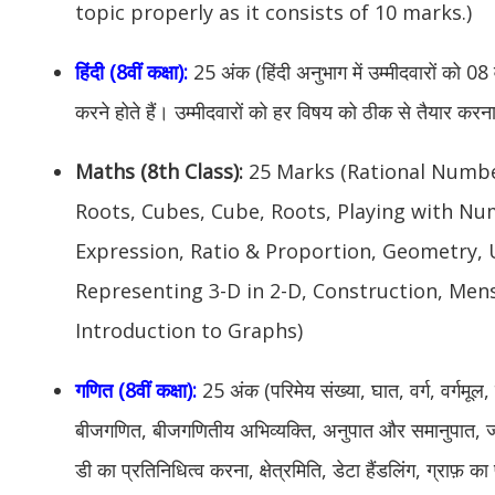
topic properly as it consists of 10 marks.)
हिंदी (8वीं कक्षा):
25 अंक (हिंदी अनुभाग में उम्मीदवारों को 08 व
करने होते हैं। उम्मीदवारों को हर विषय को ठीक से तैयार करना 
Maths (8th Class):
25 Marks (Rational Numbe
Roots, Cubes, Cube, Roots, Playing with Nu
Expression, Ratio & Proportion, Geometry,
Representing 3-D in 2-D, Construction, Men
Introduction to Graphs)
गणित (8वीं कक्षा):
25 अंक (परिमेय संख्या, घात, वर्ग, वर्गमू
बीजगणित, बीजगणितीय अभिव्यक्ति, अनुपात और समानुपात, ज्य
डी का प्रतिनिधित्व करना, क्षेत्रमिति, डेटा हैंडलिंग, ग्राफ़ क