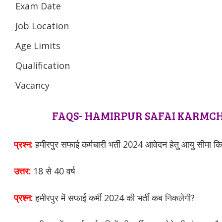
Exam Date
Job Location
Age Limits
Qualification
Vacancy
FAQS- HAMIRPUR SAFAI KARMCH
प्रश्न:
हमीरपुर सफाई कर्मचारी भर्ती 2024 आवेदन हेतु आयु सीमा कि
उत्तर:
18 से 40 वर्ष
प्रश्न:
हमीरपुर में सफाई कर्मी 2024 की भर्ती कब निकलेगी?