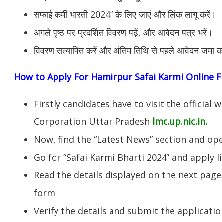
सफाई कर्मी भारती 2024” के लिए जाएं और लिंक लागू करें।
अगले पृष्ठ पर प्रदर्शित विवरण पढ़ें, और आवेदन पत्र भरें।
विवरण सत्यापित करें और अंतिम तिथि से पहले आवेदन जमा क
How to Apply For Hamirpur Safai Karmi Online 
Firstly candidates have to visit the officia
Corporation Uttar Pradesh
lmc.up.nic.in.
Now, find the “Latest News” section and op
Go for “Safai Karmi Bharti 2024” and apply li
Read the details displayed on the next page,
form.
Verify the details and submit the applicatio