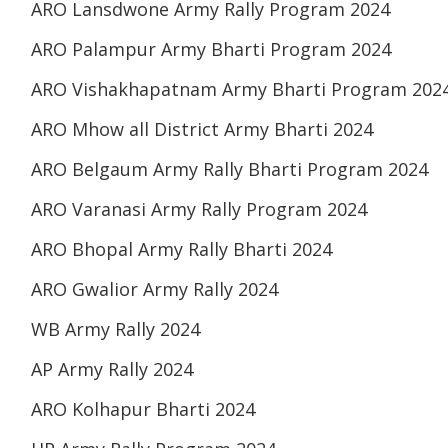
ARO Lansdwone Army Rally Program 2024
ARO Palampur Army Bharti Program 2024
ARO Vishakhapatnam Army Bharti Program 202
ARO Mhow all District Army Bharti 2024
ARO Belgaum Army Rally Bharti Program 2024
ARO Varanasi Army Rally Program 2024
ARO Bhopal Army Rally Bharti 2024
ARO Gwalior Army Rally 2024
WB Army Rally 2024
AP Army Rally 2024
ARO Kolhapur Bharti 2024