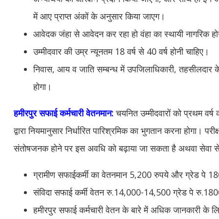
में आए प्राप्त अंकों के अनुसार किया जाएग।
आवेदक जंहा से आवेदन कर रहा हो वंहा का स्थायी नागरिक ह
उम्मीदवार की उम्र न्यूनतम 18 वर्ष से 40 वर्ष होनी चाहिए।
निवास, आय व जाति सम्बन्ध में उपजिलाधिकारी, तहसीलदार के स
होगा।
हमीरपुर
सफाई कर्मचारी वेतनमान:
चयनित उम्मीदवारों को प्रथम वर्ष 
द्वारा नियमानुसार निर्धारित पारिश्रमिक का भुगतान करना होगा। परी
संतोषजनक होने पर इस अवधि को बढ़ाया जा सकता है अथवा सेवा स
ग्रामीण सफाईकर्मी का वेतनमान 5,200 रुपये और ग्रेड पे 1
संविदा सफाई कर्मी वेतन रु.14,000-14,500 ग्रेड पे रु.18
हमीरपुर सफाई कर्मचारी वेतन के बारे में अधिक जानकारी के ल