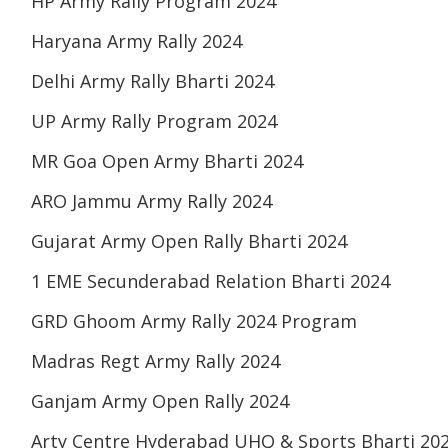
HP Army Rally Program 2024
Haryana Army Rally 2024
Delhi Army Rally Bharti 2024
UP Army Rally Program 2024
MR Goa Open Army Bharti 2024
ARO Jammu Army Rally 2024
Gujarat Army Open Rally Bharti 2024
1 EME Secunderabad Relation Bharti 2024
GRD Ghoom Army Rally 2024 Program
Madras Regt Army Rally 2024
Ganjam Army Open Rally 2024
Arty Centre Hyderabad UHQ & Sports Bharti 20