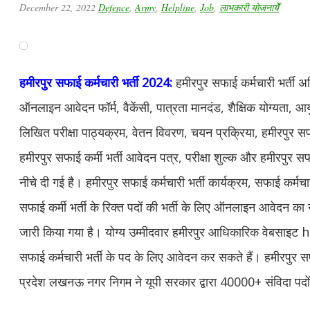
December 22, 2022
Defence
,
Army
,
Helpline
,
Job
,
लाभकारी योजनायेँ
हमीरपुर
सफाई कर्मचारी भर्ती 2024:
हमीरपुर सफाई कर्मचारी भर्ती अध
ऑनलाइन आवेदन फॉर्म, वैकेंसी, पात्रता मानदंड, शैक्षिक योग्यता, आ
लिखित परीक्षा पाठ्यक्रम, वेतन विवरण, चयन प्रक्रिया, हमीरपुर सफा
हमीरपुर सफाई कर्मी भर्ती आवेदन पत्र, परीक्षा शुल्क और हमीरपुर सफा
नीचे दी गई है। हमीरपुर सफाई कर्मचारी भर्ती कार्यक्रम, सफाई कर्म
सफाई कर्मी भर्ती के रिक्त पदों की भर्ती के लिए ऑनलाइन आवेदन का
जारी किया गया है। योग्य उम्मीदवार हमीरपुर आधिकारिक वेबसाइट
सफाई कर्मचारी भर्ती के पद के लिए आवेदन कर सकते हैं। हमीरपुर सफ
प्रदेश लखनऊ नगर निगम ने यूपी सरकार द्वारा 40000+ संविदा पदो