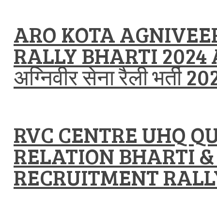
ARO KOTA AGNIVEE
RALLY BHARTI 2024 
अग्निवीर सेना रैली भर्ती 20
RVC CENTRE UHQ Q
RELATION BHARTI &
RECRUITMENT RALLY