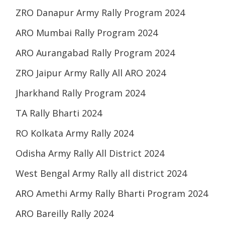
ZRO Danapur Army Rally Program 2024
ARO Mumbai Rally Program 2024
ARO Aurangabad Rally Program 2024
ZRO Jaipur Army Rally All ARO 2024
Jharkhand Rally Program 2024
TA Rally Bharti 2024
RO Kolkata Army Rally 2024
Odisha Army Rally All District 2024
West Bengal Army Rally all district 2024
ARO Amethi Army Rally Bharti Program 2024
ARO Bareilly Rally 2024