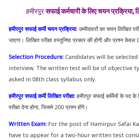
हमीरपुर
सफाई कर्मचारी के लिए चयन प्रक्रिया, लि
हमीरपुर
सफाई कर्मी चयन प्रक्रिया
:
उम्मीदवारों का चयन लिखित परीक
जाएगा। लिखित परीक्षा वस्तुनिष्ठ प्रकार की होगी और प्रश्न केवल 08व
Selection Procedure:
Candidates will be selected
interview. The written test will be of objective 
asked in 08th class syllabus only.
हमीरपुर
सफाई कर्मी लिखित परीक्षा:
हमीरपुर सफाई कर्मियों के पद के
परीक्षा देना होगा, जिसमे 200 प्रश्न होंगे।
Written Exam:
For the post of Hamirpur Safai K
have to appear for a two-hour written test consi