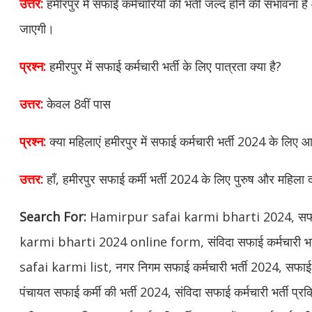
उत्तर:
हमीरपुर में सफाई कर्मचारियों की भर्ती जल्द होने की संभावना
जाएगी।
प्रश्न:
हमीरपुर में सफाई कर्मचारी भर्ती के लिए पात्रता क्या है?
उत्तर:
केवल 8वीं पास
प्रश्न:
क्या महिलाएं हमीरपुर में सफाई कर्मचारी भर्ती 2024 के लिए
उत्तर:
हाँ, हमीरपुर सफाई कर्मी भर्ती 2024 के लिए पुरुष और महिला 
Search For:
Hamirpur safai karmi bharti 2024, सफाई क
karmi bharti 2024 online form, संविदा सफाई कर्मचारी भर
safai karmi list, नगर निगम सफाई कर्मचारी भर्ती 2024, सफाई 
पंचायत सफाई कर्मी की भर्ती 2024, संविदा सफाई कर्मचारी भर्ती प्