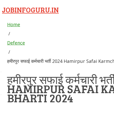
JOBINFOGURU.IN
Home
/
Defence
/
हमीरपुर सफाई कर्मचारी भर्ती 2024 Hamirpur Safai Karm
हमीरपुर सफाई कर्मचारी भर्
HAMIRPUR SAFAI K
BHARTI 2024