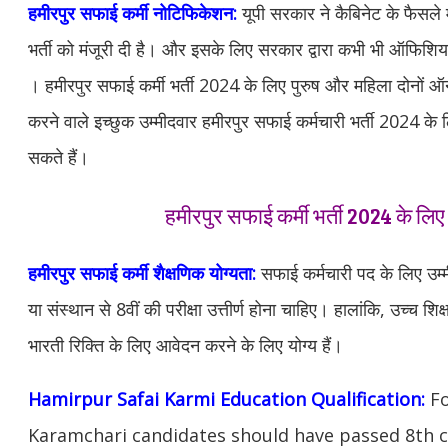
हमीरपुर
सफाई कर्मी नोटिफिकेशन:
यूपी सरकार ने कैबिनेट के फैसले 
भर्ती को मंजूरी दी है। और इसके लिए सरकार द्वारा कभी भी ऑफिश
। हमीरपुर सफाई कर्मी भर्ती 2024 के लिए पुरुष और महिला दोनों
करने वाले इच्छुक उम्मीदवार हमीरपुर सफाई कर्मचारी भर्ती 2024 क
सकते हैं।
हमीरपुर सफाई कर्मी भर्ती 2024 के लिए
हमीरपुर
सफाई कर्मी
शैक्षणिक योग्यता:
सफाई कर्मचारी पद के लिए उम्मीद
या संस्थान से 8वीं की परीक्षा उत्तीर्ण होना चाहिए। हालांकि, उच्च शिक
भारती रिक्ति के लिए आवेदन करने के लिए योग्य हैं।
Hamirpur
Safai Karmi Education Qualification:
Fo
Karamchari candidates should have passed 8th c