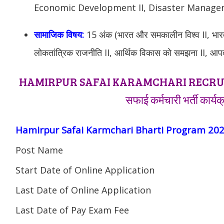
Economic Development II, Disaster Manage
सामाजिक विषय:
15 अंक (भारत और समकालीन विश्व II, भा
लोकतांत्रिक राजनीति II, आर्थिक विकास को समझना II, आप
HAMIRPUR SAFAI KARAMCHARI RECRU
सफाई कर्मचारी भर्ती कार्य
Hamirpur Safai Karmchari Bharti Program 20
Post Name
Start Date of Online Application
Last Date of Online Application
Last Date of Pay Exam Fee