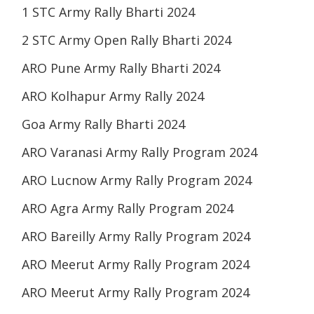
1 STC Army Rally Bharti 2024
2 STC Army Open Rally Bharti 2024
ARO Pune Army Rally Bharti 2024
ARO Kolhapur Army Rally 2024
Goa Army Rally Bharti 2024
ARO Varanasi Army Rally Program 2024
ARO Lucnow Army Rally Program 2024
ARO Agra Army Rally Program 2024
ARO Bareilly Army Rally Program 2024
ARO Meerut Army Rally Program 2024
ARO Meerut Army Rally Program 2024