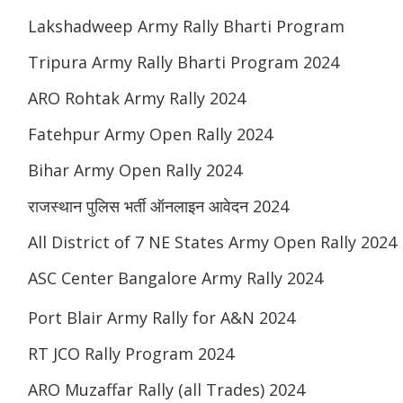
Lakshadweep Army Rally Bharti Program
Tripura Army Rally Bharti Program 2024
ARO Rohtak Army Rally 2024
Fatehpur Army Open Rally 2024
Bihar Army Open Rally 2024
राजस्थान पुलिस भर्ती ऑनलाइन आवेदन 2024
All District of 7 NE States Army Open Rally 2024
ASC Center Bangalore Army Rally 2024
Port Blair Army Rally for A&N 2024
RT JCO Rally Program 2024
ARO Muzaffar Rally (all Trades) 2024