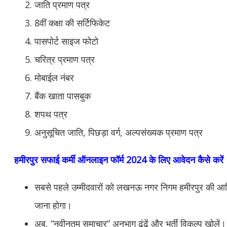
जाति प्रमाण पत्र
8वीं कक्षा की सर्टिफिकेट
पासपोर्ट साइज फोटो
चरित्र प्रमाण पत्र
मोबाईल नंबर
बैंक खाता पासबुक
शपथ पत्र
अनुसूचित जाति, पिछड़ा वर्ग, अल्पसंख्यक प्रमाण पत्र
हमीरपुर
सफाई कर्मी ऑनलाइन फॉर्म 2024 के लिए आवेदन कैसे करें
सबसे पहले उम्मीदवारों को लखनऊ नगर निगम हमीरपुर की 
जाना होगा।
अब, “नवीनतम समाचार” अनुभाग ढूंढें और भर्ती विकल्प खोलें।