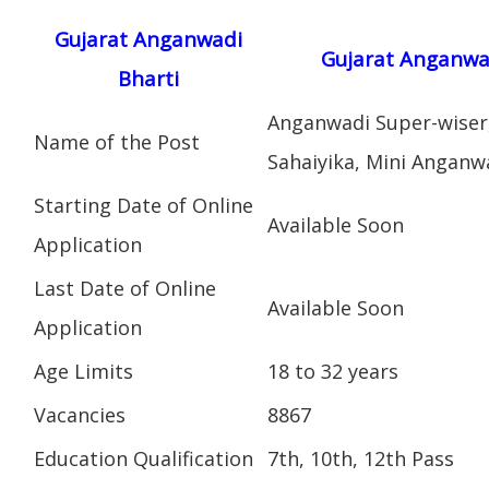
Gujarat Anganwadi
Gujarat Anganwad
Bharti
Anganwadi Super-wiser
Name of the Post
Sahaiyika, Mini Anganw
Starting Date of Online
Available Soon
Application
Last Date of Online
Available Soon
Application
Age Limits
18 to 32 years
Vacancies
8867
Education Qualification
7th, 10th, 12th Pass