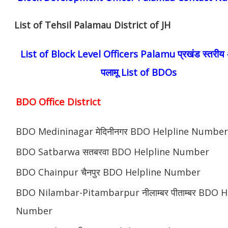
List of Tehsil Palamau District of JH
List of Block Level Officers Palamu प्रखंड स्तरीय 
पलामू List of BDOs
BDO Office District
BDO Medininagar मेदिनीनगर BDO Helpline Number
BDO Satbarwa सतबरवा BDO Helpline Number
BDO Chainpur चैनपुर BDO Helpline Number
BDO Nilambar-Pitambarpur नीलाम्बर पीताम्बर BDO H
Number