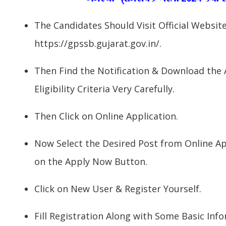
The Candidates Should Visit Official Websi
https://gpssb.gujarat.gov.in/.
Then Find the Notification & Download the
Eligibility Criteria Very Carefully.
Then Click on Online Application.
Now Select the Desired Post from Online App
on the Apply Now Button.
Click on New User & Register Yourself.
Fill Registration Along with Some Basic Inf