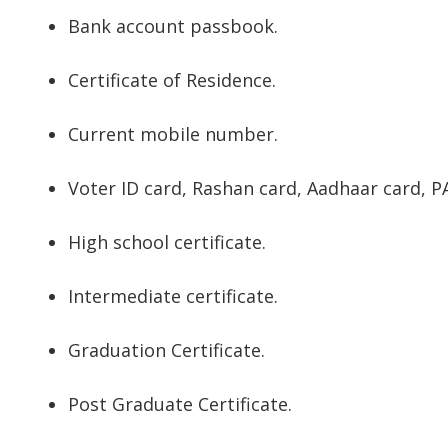
Bank account passbook.
Certificate of Residence.
Current mobile number.
Voter ID card, Rashan card, Aadhaar card, P
High school certificate.
Intermediate certificate.
Graduation Certificate.
Post Graduate Certificate.