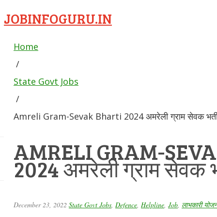
JOBINFOGURU.IN
Home
/
State Govt Jobs
/
Amreli Gram-Sevak Bharti 2024 अमरेली ग्राम सेवक भर्त
AMRELI GRAM-SEVA
2024 अमरेली ग्राम सेवक भ
December 23, 2022
State Govt Jobs
,
Defence
,
Helpline
,
Job
,
लाभकारी योजना