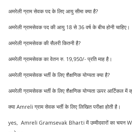
अमरेली ग्राम सेवक पद के लिए आयु सीमा क्या है?
अमरेली ग्रामसेवक पद की आयु 18 से 36 वर्ष के बीच होनी चाहिए।
अमरेली ग्रामसेवक की सैलरी कितनी है?
अमरेली ग्रामसेवक का वेतन रु. 19,950/- प्रति माह है।
अमरेली ग्रामसेवक भर्ती के लिए शैक्षणिक योग्यता क्या है?
अमरेली ग्रामसेवक भर्ती के लिए शैक्षणिक योग्यता ऊपर आर्टिकल में क्
क्या Amreli ग्राम सेवक भर्ती के लिए लिखित परीक्षा होती है।
yes, Amreli Gramsevak Bharti में उम्मीदवारों का चयन 