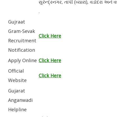
સુરેન્દ્રનગર, તાપી (વ્યારા), વડોદરા અને
.
Gujraat
Gram-Sevak
Click Here
Recruitment
Notification
Apply Online
Click Here
Official
Click Here
Website
Gujarat
Anganwadi
Helpline