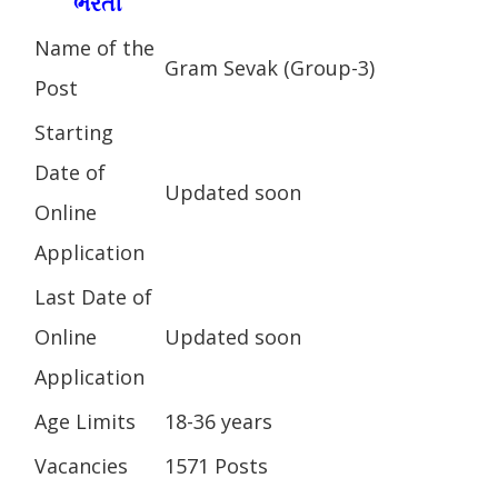
ભરતી
Name of the
Gram Sevak (Group-3)
Post
Starting
Date of
Updated soon
Online
Application
Last Date of
Online
Updated soon
Application
Age Limits
18-36 years
Vacancies
1571 Posts