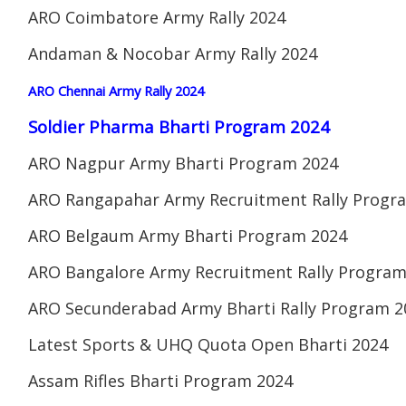
ARO Coimbatore Army Rally 2024
Andaman & Nocobar Army Rally 2024
ARO Chennai Army Rally 2024
Soldier Pharma Bharti Program 2024
ARO Nagpur Army Bharti Program 2024
ARO Rangapahar Army Recruitment Rally Progr
ARO Belgaum Army Bharti Program 2024
ARO Bangalore Army Recruitment Rally Program
ARO Secunderabad Army Bharti Rally Program 2
Latest Sports & UHQ Quota Open Bharti 2024
Assam Rifles Bharti Program 2024