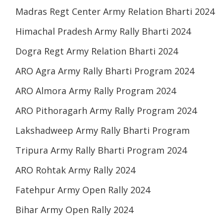
Madras Regt Center Army Relation Bharti 2024
Himachal Pradesh Army Rally Bharti 2024
Dogra Regt Army Relation Bharti 2024
ARO Agra Army Rally Bharti Program 2024
ARO Almora Army Rally Program 2024
ARO Pithoragarh Army Rally Program 2024
Lakshadweep Army Rally Bharti Program
Tripura Army Rally Bharti Program 2024
ARO Rohtak Army Rally 2024
Fatehpur Army Open Rally 2024
Bihar Army Open Rally 2024