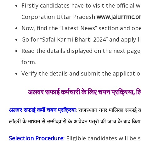
Firstly candidates have to visit the officia
Corporation Uttar Pradesh
www.jaiurrmc.o
Now, find the “Latest News” section and op
Go for “Safai Karmi Bharti 2024” and apply li
Read the details displayed on the next page,
form.
Verify the details and submit the applicatio
अलवर सफाई कर्मचारी के लिए चयन प्रक्रिया, लिख
अलवर सफाई कर्मी चयन प्रक्रिया
:
राजस्थान नगर पालिका सफाई कर्मी
लॉटरी के माध्यम से उम्मीदवारों के आवेदन पत्रों की जांच के बाद किय
Selection Procedure:
Eligible candidates will be 