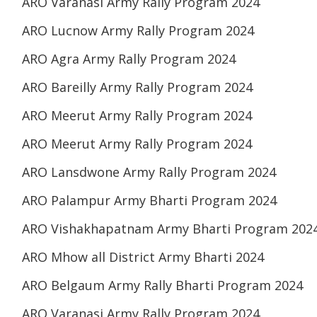
ARO Varanasi Army Rally Program 2024
ARO Lucnow Army Rally Program 2024
ARO Agra Army Rally Program 2024
ARO Bareilly Army Rally Program 2024
ARO Meerut Army Rally Program 2024
ARO Meerut Army Rally Program 2024
ARO Lansdwone Army Rally Program 2024
ARO Palampur Army Bharti Program 2024
ARO Vishakhapatnam Army Bharti Program 202
ARO Mhow all District Army Bharti 2024
ARO Belgaum Army Rally Bharti Program 2024
ARO Varanasi Army Rally Program 2024