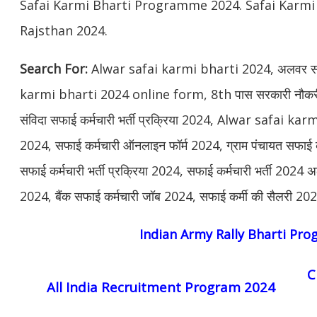
Safai Karmi Bharti Programme 2024. Safai Karm
Rajsthan 2024.
Search For:
Alwar safai karmi bharti 2024, अलवर सफाई
karmi bharti 2024 online form, 8th पास सरकारी नौक
संविदा सफाई कर्मचारी भर्ती प्रक्रिया 2024, Alwar safai karmi
2024, सफाई कर्मचारी ऑनलाइन फॉर्म 2024, ग्राम पंचायत सफाई कर
सफाई कर्मचारी भर्ती प्रक्रिया 2024, सफाई कर्मचारी भर्ती 2024 
2024, बैंक सफाई कर्मचारी जॉब 2024, सफाई कर्मी की सैलरी 202
Indian Army Rally Bharti Pr
C
All India Recruitment Program 2024