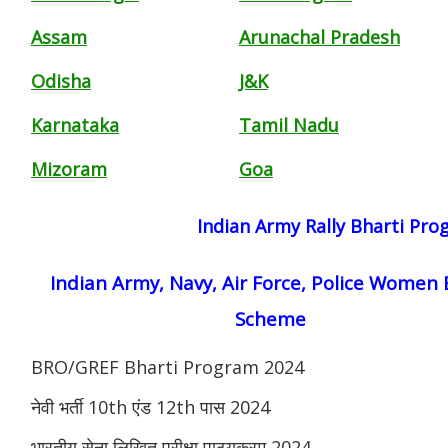
Assam
Arunachal Pradesh
Odisha
J&K
Karnataka
Tamil Nadu
Mizoram
Goa
Indian Army Rally Bharti Pr
Indian Army, Navy, Air Force, Police Women 
Scheme
BRO/GREF Bharti Program 2024
नेवी भर्ती 10th एंड 12th पास 2024
भारतीय सेना लिखित परीक्षा पाठ्यक्रम 2024