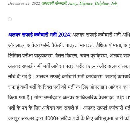
December 22, 2022
लाभकारी योजनायेँ
,
Army
,
Defence
,
Helpline
,
Job
अलवर सफाई कर्मचारी भर्ती 2024:
अलवर सफाई कर्मचारी भर्ती अधिस
ऑनलाइन आवेदन फॉर्म, वैकेंसी, पात्रता मानदंड, शैक्षिक योग्यता, आ
लिखित परीक्षा पाठ्यक्रम, वेतन विवरण, चयन प्रक्रिया, अलवर सफाई 
अलवर सफाई कर्मी भर्ती आवेदन पत्र, परीक्षा शुल्क और अलवर सफाई क
नीचे दी गई है। अलवर सफाई कर्मचारी भर्ती कार्यक्रम, सफाई कर्म
सफाई कर्मी भर्ती के रिक्त पदों की भर्ती के लिए ऑनलाइन आवेदन क
किया गया है। योग्य उम्मीदवार अलवर आधिकारिक वेबसाइट jaip
भर्ती के पद के लिए आवेदन कर सकते हैं। अलवर सफाई कर्मचारी भर
जयपुर सरकार द्वारा 4000+ संविदा पदों के लिए अधिसूचना जारी की