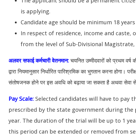
The applicant should be a permanent citize
is applying.
Candidate age should be minimum 18 years 
In respect of residence, income and caste, o
from the level of Sub-Divisional Magistrate, 
अलवर
सफाई कर्मचारी वेतनमान:
चयनित उम्मीदवारों को प्रथम वर्ष क
द्वारा नियमानुसार निर्धारित पारिश्रमिक का भुगतान करना होगा। परी
संतोषजनक होने पर इस अवधि को बढ़ाया जा सकता है अथवा सेवा स
Pay Scale:
Selected candidates will have to pay 
prescribed by the state government during the p
year. The duration of the trial will be up to 1 year
this period can be extended or removed from ser