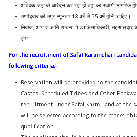
आवेदक जंहा से आवेदन कर रहा हो वंहा का स्थायी नागरिक ह
उम्मीदवार की उम्र न्यूनतम 18 वर्ष से 35 वर्ष होनी चाहिए।
निवास, आय व जाति सम्बन्ध में उपजिलाधिकारी, तहसीलदार के स
होगा।
For the recruitment of Safai Karamchari candidate
following criteria:-
Reservation will be provided to the candid
Castes, Scheduled Tribes and Other Backwar
recruitment under Safai Karmi, and at the 
will be selected according to the marks obt
qualification.