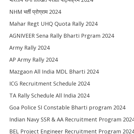
NHM भर्ती प्रोग्राम 2024
Mahar Regt UHQ Quota Rally 2024
AGNIVEER Sena Rally Bharti Prgram 2024
Army Rally 2024
AP Army Rally 2024
Mazgaon All India MDL Bharti 2024
ICG Recruitment Schedule 2024
TA Rally Schedule All India 2024
Goa Police SI Constable Bharti program 2024
Indian Navy SSR & AA Recruitment Program 202
BEL Project Engineer Recruitment Program 202