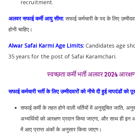
recruitment.
अलवर सफाई कर्मी आयु सीमा:
सफाई कर्मचारी के पद के लिए उम्मीदवार
होनी चाहिए।
Alwar Safai Karmi Age Limits:
Candidates age sh
35 years for the post of Safai Karamchari.
स्वच्छता कर्मी भर्ती अलवर 2024 आरक्ष
सफाई कर्मचारी भर्ती के लिए उम्मीदवारों को नीचे दी हुई मापदंडों को पू
सफाई कर्मी के तहत होने वाली भर्तियों में अनुसूचित जाति, अनु
अभ्यर्थियों को आरक्षण प्रदान किया जाएगा, और साथ ही इन अभ्
में आए प्राप्त अंकों के अनुसार किया जाएग।