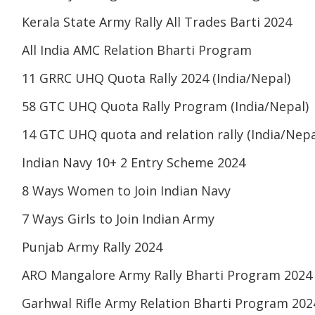
Kerala State Army Rally All Trades Barti 2024
All India AMC Relation Bharti Program
11 GRRC UHQ Quota Rally 2024 (India/Nepal)
58 GTC UHQ Quota Rally Program (India/Nepal)
14 GTC UHQ quota and relation rally (India/Nepa
Indian Navy 10+ 2 Entry Scheme 2024
8 Ways Women to Join Indian Navy
7 Ways Girls to Join Indian Army
Punjab Army Rally 2024
ARO Mangalore Army Rally Bharti Program 2024
Garhwal Rifle Army Relation Bharti Program 202