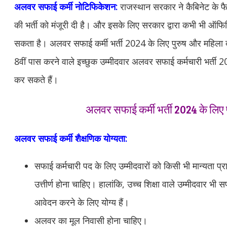
अलवर सफाई कर्मी नोटिफिकेशन:
राजस्थान सरकार ने कैबिनेट के फै
की भर्ती को मंजूरी दी है। और इसके लिए सरकार द्वारा कभी भी ऑ
सकता है। अलवर सफाई कर्मी भर्ती 2024 के लिए पुरुष और महिला
8वीं पास करने वाले इच्छुक उम्मीदवार अलवर सफाई कर्मचारी भर्ती
कर सकते हैं।
अलवर सफाई कर्मी भर्ती 2024 के लिए 
अलवर सफाई कर्मी
शैक्षणिक योग्यता:
सफाई कर्मचारी पद के लिए उम्मीदवारों को किसी भी मान्यता प्राप्
उत्तीर्ण होना चाहिए। हालांकि, उच्च शिक्षा वाले उम्मीदवार भी 
आवेदन करने के लिए योग्य हैं।
अलवर का मूल निवासी होना चाहिए।