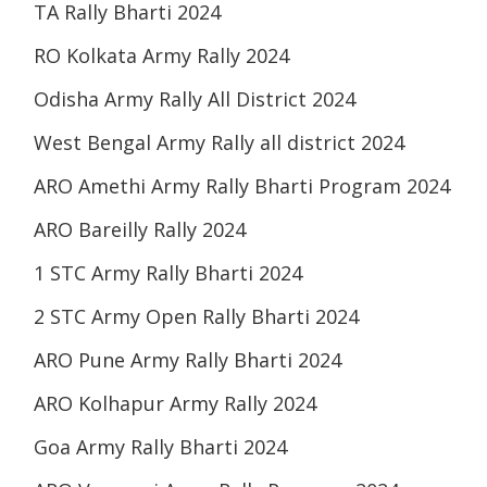
TA Rally Bharti 2024
RO Kolkata Army Rally 2024
Odisha Army Rally All District 2024
West Bengal Army Rally all district 2024
ARO Amethi Army Rally Bharti Program 2024
ARO Bareilly Rally 2024
1 STC Army Rally Bharti 2024
2 STC Army Open Rally Bharti 2024
ARO Pune Army Rally Bharti 2024
ARO Kolhapur Army Rally 2024
Goa Army Rally Bharti 2024