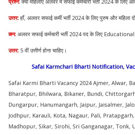
प्रश्न:
क्या महिलाएं अलवर में सफाई कर्मचारी भर्ती 2024 के लिए आ
उत्तर:
हाँ, अलवर सफाई कर्मी भर्ती 2024 के लिए पुरुष और महिला द
प्र्श्न:
अलवर सफाई कर्मचारी भर्ती 2024 पद के लिए Educational 
उत्तर:
5 वीं उत्तीर्ण होना चाहिए।
Safai Karmchari Bharti Notification, Va
Safai Karmi Bharti Vacancy 2024 Ajmer, Alwar, B
Bharatpur, Bhilwara, Bikaner, Bundi, Chittorgar
Dungarpur, Hanumangarh, Jaipur, Jaisalmer, Jalo
Jodhpur, Karauli, Kota, Nagaur, Pali, Pratapgarh
Madhopur, Sikar, Sirohi, Sri Ganganagar, Tonk, 