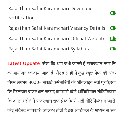
Rajasthan Safai Karamchari Download
Cl
Notification
Rajasthan Safai Karamchari Vacancy Details
Cl
Rajasthan Safai Karamchari Official Website
Cl
Rajasthan Safai Karamchari Syllabus
Cl
Latest Update:
जैसा कि आप सभी जानते हैं राजस्थान नगर निगम 
का आयोजन करवाया जाता है और हाल ही में कुछ न्यूज़ पेपर की घोष
निगम लगभग 4000+ सफाई कर्मचारियों की ऑनलाइन भर्ती प्रक्रिया 
कि फिलहाल राजस्थान सफाई कर्मचारी कोई ऑफिशियल नोटिफिकेशन जा
कि अगले महीने में राजस्थान सफाई कर्मचारी भर्ती नोटिफिकेशन जारी कर
कोई लेटेस्ट जानकारी उपलब्ध होती है इस आर्टिकल के माध्यम से सब