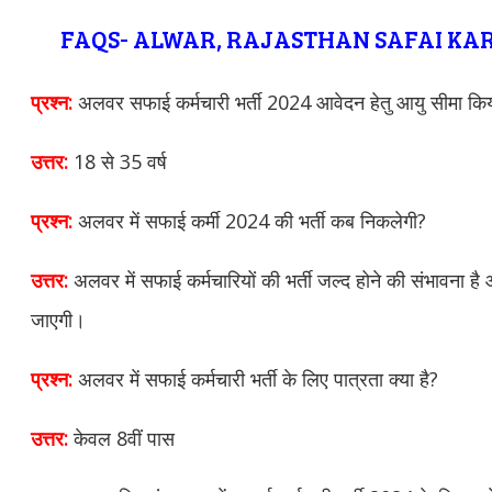
FAQS- ALWAR, RAJASTHAN SAFAI KA
प्रश्न:
अलवर सफाई कर्मचारी भर्ती 2024 आवेदन हेतु आयु सीमा किय
उत्तर:
18 से 35 वर्ष
प्रश्न:
अलवर में सफाई कर्मी 2024 की भर्ती कब निकलेगी?
उत्तर:
अलवर में सफाई कर्मचारियों की भर्ती जल्द होने की संभावना 
जाएगी।
प्रश्न:
अलवर में सफाई कर्मचारी भर्ती के लिए पात्रता क्या है?
उत्तर:
केवल 8वीं पास