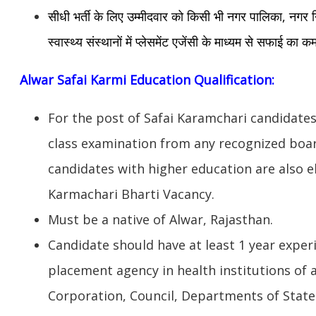
सीधी भर्ती के लिए उम्मीदवार को किसी भी नगर पालिका, नगर न
स्वास्थ्य संस्थानों में प्लेसमेंट एजेंसी के माध्यम से सफाई क
Alwar
Safai Karmi Education Qualification:
For the post of Safai Karamchari candidate
class examination from any recognized boar
candidates with higher education are also el
Karmachari Bharti Vacancy.
Must be a native of Alwar, Rajasthan.
Candidate should have at least 1 year exper
placement agency in health institutions of 
Corporation, Council, Departments of State