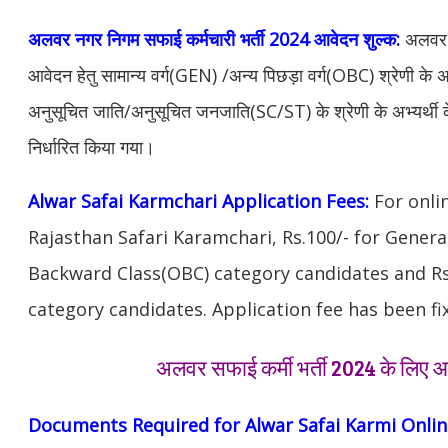
अलवर
नगर निगम सफाई कर्मचारी भर्ती 2024 आवेदन शुल्क:
अलवर 
आवेदन हेतु सामान्य वर्ग(GEN) /अन्य पिछड़ा वर्ग(OBC) श्रेणी के 
अनुसूचित जाति/अनुसूचित जनजाति(SC/ST) के श्रेणी के अभ्यर्थी 
निर्धारित किया गया।
Alwar Safai Karmchari Application Fees:
For onli
Rajasthan Safari Karamchari, Rs.100/- for Gener
Backward Class(OBC) category candidates and Rs.
category candidates. Application fee has been fi
अलवर सफाई कर्मी भर्ती 2024 के लिए 
Documents Required for Alwar Safai Karmi Onli