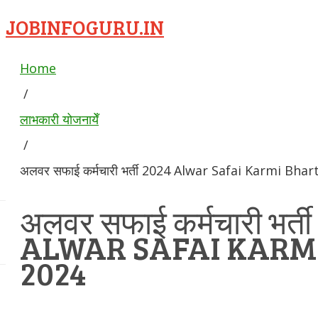
JOBINFOGURU.IN
Home
/
लाभकारी योजनायेँ
/
अलवर सफाई कर्मचारी भर्ती 2024 Alwar Safai Karmi Bhar
अलवर सफाई कर्मचारी भर्त
ALWAR SAFAI KARM
2024