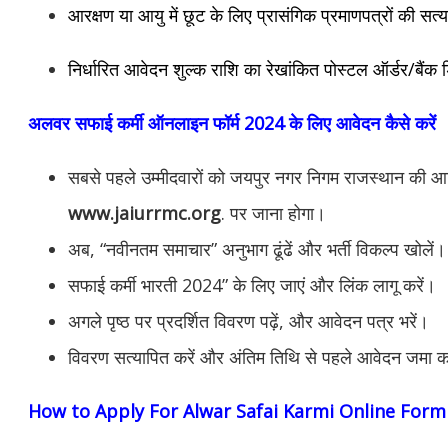
आरक्षण या आयु में छूट के लिए प्रासंगिक प्रमाणपत्रों की सत्
निर्धारित आवेदन शुल्क राशि का रेखांकित पोस्टल ऑर्डर/बैंक ड
अलवर सफाई कर्मी ऑनलाइन फॉर्म 2024 के लिए आवेदन कैसे करें
सबसे पहले उम्मीदवारों को जयपुर नगर निगम राजस्थान की 
www.jaiurrmc.org
. पर जाना होगा।
अब, “नवीनतम समाचार” अनुभाग ढूंढें और भर्ती विकल्प खोलें।
सफाई कर्मी भारती 2024” के लिए जाएं और लिंक लागू करें।
अगले पृष्ठ पर प्रदर्शित विवरण पढ़ें, और आवेदन पत्र भरें।
विवरण सत्यापित करें और अंतिम तिथि से पहले आवेदन जमा क
How to Apply For Alwar
Safai Karmi Online Form