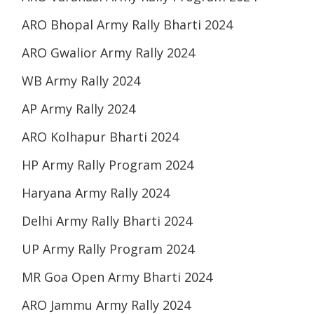
ARO Bhopal Army Rally Bharti 2024
ARO Gwalior Army Rally 2024
WB Army Rally 2024
AP Army Rally 2024
ARO Kolhapur Bharti 2024
HP Army Rally Program 2024
Haryana Army Rally 2024
Delhi Army Rally Bharti 2024
UP Army Rally Program 2024
MR Goa Open Army Bharti 2024
ARO Jammu Army Rally 2024