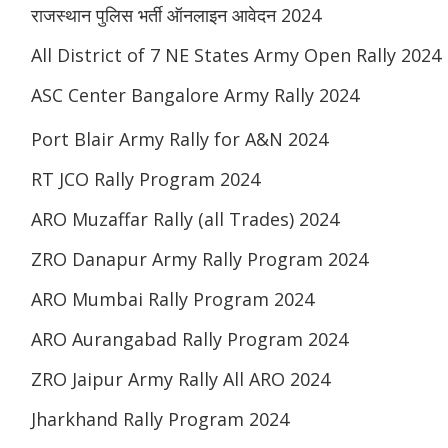
राजस्थान पुलिस भर्ती ऑनलाइन आवेदन 2024
All District of 7 NE States Army Open Rally 2024
ASC Center Bangalore Army Rally 2024
Port Blair Army Rally for A&N 2024
RT JCO Rally Program 2024
ARO Muzaffar Rally (all Trades) 2024
ZRO Danapur Army Rally Program 2024
ARO Mumbai Rally Program 2024
ARO Aurangabad Rally Program 2024
ZRO Jaipur Army Rally All ARO 2024
Jharkhand Rally Program 2024