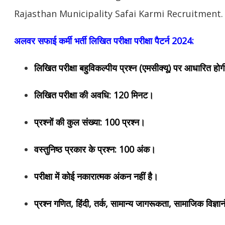
Rajasthan Municipality Safai Karmi Recruitment.
अलवर सफाई कर्मी भर्ती लिखित परीक्षा परीक्षा पैटर्न 2024:
लिखित परीक्षा बहुविकल्पीय प्रश्न (एमसीक्यू) पर आधारित हो
लिखित परीक्षा की अवधि: 120 मिनट।
प्रश्नों की कुल संख्या: 100 प्रश्न।
वस्तुनिष्ठ प्रकार के प्रश्न: 100 अंक।
परीक्षा में कोई नकारात्मक अंकन नहीं है।
प्रश्न गणित, हिंदी, तर्क, सामान्य जागरूकता, सामाजिक विज्ञान