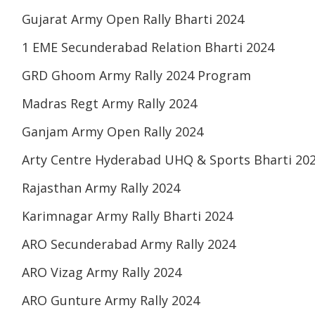
Gujarat Army Open Rally Bharti 2024
1 EME Secunderabad Relation Bharti 2024
GRD Ghoom Army Rally 2024 Program
Madras Regt Army Rally 2024
Ganjam Army Open Rally 2024
Arty Centre Hyderabad UHQ & Sports Bharti 20
Rajasthan Army Rally 2024
Karimnagar Army Rally Bharti 2024
ARO Secunderabad Army Rally 2024
ARO Vizag Army Rally 2024
ARO Gunture Army Rally 2024