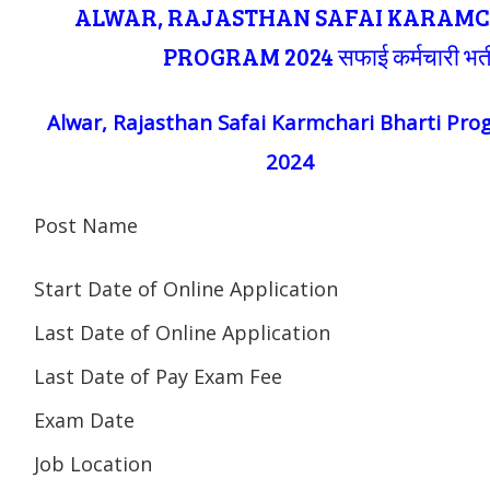
ALWAR, RAJASTHAN SAFAI KARAM
PROGRAM 2024 सफाई कर्मचारी भर्ती
Alwar, Rajasthan Safai Karmchari Bharti Pr
2024
Post Name
Start Date of Online Application
Last Date of Online Application
Last Date of Pay Exam Fee
Exam Date
Job Location