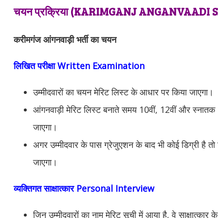
चयन प्रक्रिया (
KARIMGANJ ANGANVAADI
S
करीमगंज आंगनवाड़ी भर्ती का चयन
लिखित परीक्षा Written Examination
उम्मीदवारों का चयन मेरिट लिस्ट के आधार पर किया जाएगा।
आंगनवाड़ी मेरिट लिस्ट बनाते समय 10वीं, 12वीं और स्नातक 
जाएगा।
अगर उम्मीदवार के पास ग्रेजुएशन के बाद भी कोई डिग्री है तो 
जाएगा।
व्यक्तिगत साक्षात्कार Personal Interview
जिन उम्मीदवारों का नाम मेरिट सूची में आया है, वे साक्षात्कार क