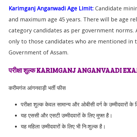
Karimganj Anganwadi Age Limit:
Candidate mini
and maximum age 45 years. There will be age rel
category candidates as per government norms. Ag
only to those candidates who are mentioned in th
Government of Assam.
परीक्षा शुल्क KARIMGANJ ANGANVAADI EX
करीमगंज आंगनवाड़ी भर्ती फीस
परीक्षा शुल्क केवल सामान्य और ओबीसी वर्ग के उम्मीदवारों के 
यह एससी और एसटी उम्मीदवारों के लिए मुफ्त है।
यह महिला उम्मीदवारों के लिए भी निःशुल्क है।