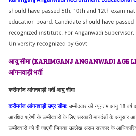
should have passed 5th, 10th and 12th examinat
education board. Candidate should have passed 5
recognized institute. For Anganwadi Supervisor
University recognized by Govt.
आयु सीमा (KARIMGANJ
ANGANWADI AGE LIM
आंगनवाड़ी भर्ती
करीमगंज आंगनवाड़ी भर्ती आयु सीमा
करीमगंज आंगनवाड़ी उम्र सीमा:
उम्मीदवार की न्यूनतम आयु 18 वर्
आरक्षित श्रेणी के उम्मीदवारों के लिए सरकारी मानदंडों के अनुसार आ
उम्मीदवारों को दी जाएगी जिनका उल्लेख असम सरकार के आधिकारिक म