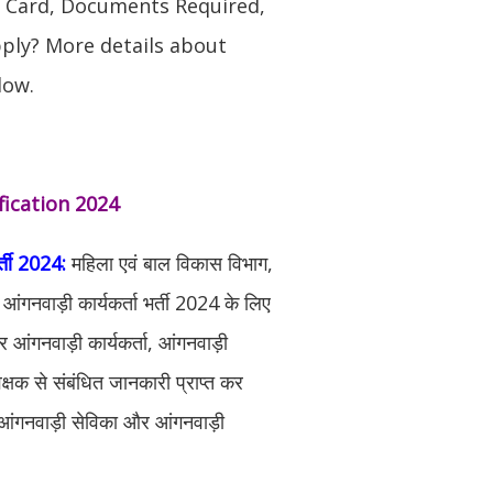
t Card, Documents Required,
ply? More details about
low.
ication 2024
र्ती 2024:
महिला एवं बाल विकास विभाग,
आंगनवाड़ी कार्यकर्ता भर्ती 2024 के लिए
आंगनवाड़ी कार्यकर्ता, आंगनवाड़ी
वेक्षक से संबंधित जानकारी प्राप्त कर
ें आंगनवाड़ी सेविका और आंगनवाड़ी