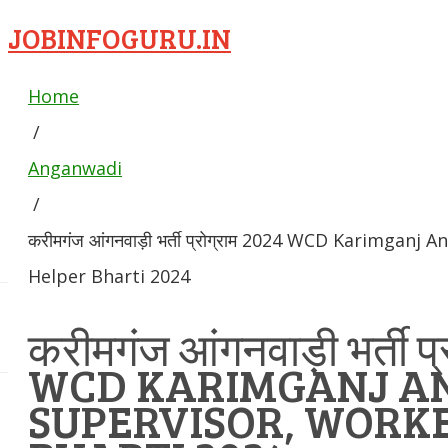
JOBINFOGURU.IN
Home
/
Anganwadi
/
करीमगंज आंगनवाड़ी भर्ती प्रोग्राम 2024 WCD Karimgan
Helper Bharti 2024
करीमगंज आंगनवाड़ी भर्ती प
WCD KARIMGANJ A
SUPERVISOR, WORKE