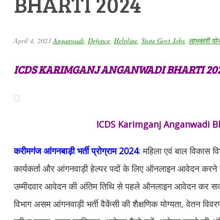
BHARTI 2024
April 4, 2023
Anganwadi
,
Defence
,
Helpline
,
State Govt Jobs
,
लाभकारी योज
ICDS KARIMGANJ ANGANWADI BHARTI 20
ICDS Karimganj Anganwadi Bh
करीमगंज आंगनबाड़ी भर्ती प्रोग्राम 2024
: महिला एवं बाल विकास विभ
कार्यकर्ता और आंगनवाड़ी हेल्पर पदों के लिए ऑनलाइन आवेदन करने
उम्मीदवार आवेदन की अंतिम तिथि से पहले ऑनलाइन आवेदन कर स
विभाग असम आंगनवाड़ी भर्ती वैकेंसी की शैक्षणिक योग्यता, वेतन विवरण