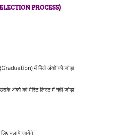
ELECTION PROCESS)
(Graduation) में मिले अंकों को जोड़ा
उसके अंको को मेरिट लिस्ट में नहीं जोड़ा
े लिए बुलाये जायेंगे।