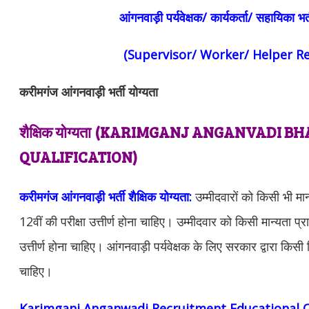
आंगनवाड़ी पर्यवेक्षक/ कार्यकर्ता/ सहायिका भर
(Supervisor/ Worker/ Helper R
करीमगंज आंगनवाड़ी भर्ती योग्यता
शैक्षिक योग्यता
(KARIMGANJ ANGANVADI BH
QUALIFICATION)
करीमगंज आंगनवाड़ी भर्ती शैक्षिक योग्यता:
उम्मीदवारों को किसी भी मान्
12वीं की परीक्षा उत्तीर्ण होना चाहिए। उम्मीदवार को किसी मान्यता प्राप
उत्तीर्ण होना चाहिए। आंगनवाड़ी पर्यवेक्षक के लिए सरकार द्वारा किसी व
चाहिए।
Karimganj Anganwadi Recruitment Educational Qu