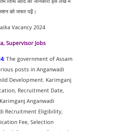
अंतिम तिथि आदि की जानकारी इस लेख में
केशन को जरूर पढ़ें।
aika Vacancy 2024
a, Supervisor Jobs
4:
The government of Assam
various posts in Anganwadi
ild Development. Karimganj
cation, Recruitment Date,
, Karimganj Anganwadi
 Recruitment Eligibility,
ication Fee, Selection