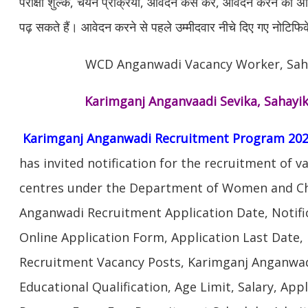
परीक्षा शुल्क, चयन प्रक्रिया, आवेदन कैसे करें, आवेदन करने की 
पढ़ सकते हैं। आवेदन करने से पहले उम्मीदवार नीचे दिए गए नोटिफि
WCD Anganwadi Vacancy Worker, Sah
Karimganj Anganvaadi Sevika, Sahayik
Karimganj Anganwadi Recruitment Program 202
has invited notification for the recruitment of 
centres under the Department of Women and Ch
Anganwadi Recruitment Application Date, Notifi
Online Application Form, Application Last Date
Recruitment Vacancy Posts, Karimganj Anganwadi
Educational Qualification, Age Limit, Salary, Appl