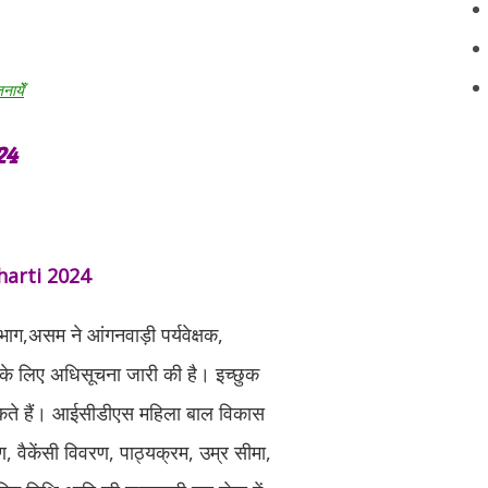
नायेँ
24
arti 2024
ाग,असम ने आंगनवाड़ी पर्यवेक्षक,
 के लिए अधिसूचना जारी की है। इच्छुक
कते हैं। आईसीडीएस महिला बाल विकास
, वैकेंसी विवरण, पाठ्यक्रम, उम्र सीमा,