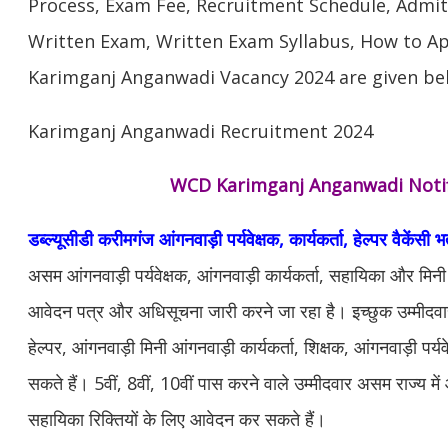
Process, Exam Fee, Recruitment Schedule, Admi
Written Exam, Written Exam Syllabus, How to Ap
Karimganj Anganwadi Vacancy 2024 are given be
Karimganj Anganwadi Recruitment 2024
WCD Karimganj Anganwadi Notif
डब्ल्यूसीडी करीमगंज आंगनवाड़ी पर्यवेक्षक, कार्यकर्ता, हेल्पर वैकेंसी भ
असम आंगनवाड़ी पर्यवेक्षक, आंगनवाड़ी कार्यकर्ता, सहायिका और मिनी 
आवेदन पत्र और अधिसूचना जारी करने जा रहा है। इच्छुक उम्मीदवार 
हेल्पर, आंगनवाड़ी मिनी आंगनवाड़ी कार्यकर्ता, शिक्षक, आंगनवाड़ी पर्य
सकते हैं। 5वीं, 8वीं, 10वीं पास करने वाले उम्मीदवार असम राज्य म
सहायिका रिक्तियों के लिए आवेदन कर सकते हैं।