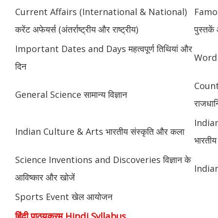
Current Affairs (International & National)
Famou
करेंट अफेयर्स (अंतर्राष्ट्रीय और राष्ट्रीय)
पुस्तक
Important Dates and Days महत्वपूर्ण तिथियां और
Word 
दिन
Count
General Science सामान्य विज्ञान
राजधानि
India
Indian Culture & Arts भारतीय संस्कृति और कला
भारतीय 
Science Inventions and Discoveries विज्ञान के
Indian
आविष्कार और खोजें
Sports Event खेल आयोजन
हिंदी पाठ्यक्रम Hindi Syllabus