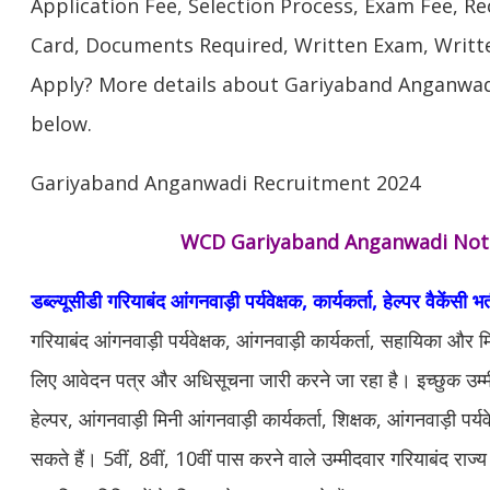
Application Fee, Selection Process, Exam Fee, R
Card, Documents Required, Written Exam, Writt
Apply? More details about Gariyaband Anganwad
below.
Gariyaband Anganwadi Recruitment 2024
WCD Gariyaband Anganwadi Noti
डब्ल्यूसीडी गरियाबंद आंगनवाड़ी पर्यवेक्षक, कार्यकर्ता, हेल्पर वैकेंसी भ
गरियाबंद आंगनवाड़ी पर्यवेक्षक, आंगनवाड़ी कार्यकर्ता, सहायिका और म
लिए आवेदन पत्र और अधिसूचना जारी करने जा रहा है। इच्छुक उम्मीद
हेल्पर, आंगनवाड़ी मिनी आंगनवाड़ी कार्यकर्ता, शिक्षक, आंगनवाड़ी पर्य
सकते हैं। 5वीं, 8वीं, 10वीं पास करने वाले उम्मीदवार गरियाबंद राज्