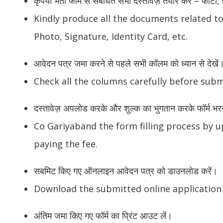
कृपया भर्ती फॉर्म से संबंधित सभी दस्तावेज़ तैयार करें – फोट
Kindly produce all the documents related t
Photo, Signature, Identity Card, etc.
आवेदन पत्र जमा करने से पहले सभी कॉलम को ध्यान से देखें
Check all the columns carefully before subm
दस्तावेज़ अपलोड करके और शुल्क का भुगतान करके फॉर्म भरने 
Co Gariyaband the form filling process by
paying the fee.
सबमिट किए गए ऑनलाइन आवेदन पत्र को डाउनलोड करें।
Download the submitted online application
अंतिम जमा किए गए फॉर्म का प्रिंट आउट लें।