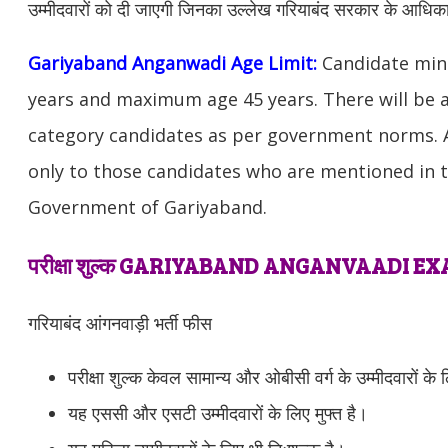
उम्मीदवारों को दी जाएगी जिनका उल्लेख गरियाबंद सरकार के आधिकार
Gariyaband Anganwadi Age Limit:
Candidate min
years and maximum age 45 years. There will be a
category candidates as per government norms. Ag
only to those candidates who are mentioned in th
Government of Gariyaband.
परीक्षा शुल्क GARIYABAND ANGANVAADI E
गरियाबंद आंगनवाड़ी भर्ती फीस
परीक्षा शुल्क केवल सामान्य और ओबीसी वर्ग के उम्मीदवारों के 
यह एससी और एसटी उम्मीदवारों के लिए मुफ्त है।