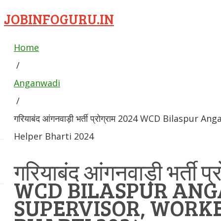
JOBINFOGURU.IN
Home
/
Anganwadi
/
गरियाबंद आंगनवाड़ी भर्ती प्रोग्राम 2024 WCD Bilaspur
Helper Bharti 2024
गरियाबंद आंगनवाड़ी भर्ती प
WCD BILASPUR AN
SUPERVISOR, WORKE