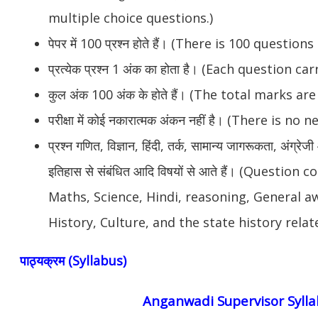
multiple choice questions.)
पेपर में 100 प्रश्न होते हैं। (There is 100 question
प्रत्येक प्रश्न 1 अंक का होता है। (Each question c
कुल अंक 100 अंक के होते हैं। (The total marks ar
परीक्षा में कोई नकारात्मक अंकन नहीं है। (There is 
प्रश्न गणित, विज्ञान, हिंदी, तर्क, सामान्य जागरूकता, अंग्रे
इतिहास से संबंधित आदि विषयों से आते हैं। (Questio
Maths, Science, Hindi, reasoning, General a
History, Culture, and the state history relate
पाठ्यक्रम (Syllabus)
Anganwadi Supervisor Syll