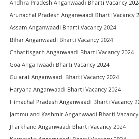
Andhra Pradesh Anganwaadi Bharti Vacancy 202
Arunachal Pradesh Anganwaadi Bharti Vacancy 
Assam Anganwaadi Bharti Vacancy 2024
Bihar Anganwaadi Bharti Vacancy 2024
Chhattisgarh Anganwaadi Bharti Vacancy 2024
Goa Anganwaadi Bharti Vacancy 2024
Gujarat Anganwaadi Bharti Vacancy 2024
Haryana Anganwaadi Bharti Vacancy 2024
Himachal Pradesh Anganwaadi Bharti Vacancy 2
Jammu and Kashmir Anganwaadi Bharti Vacancy
Jharkhand Anganwaadi Bharti Vacancy 2024
Karnataka Anganwaadi Bharti Vacancy 2024