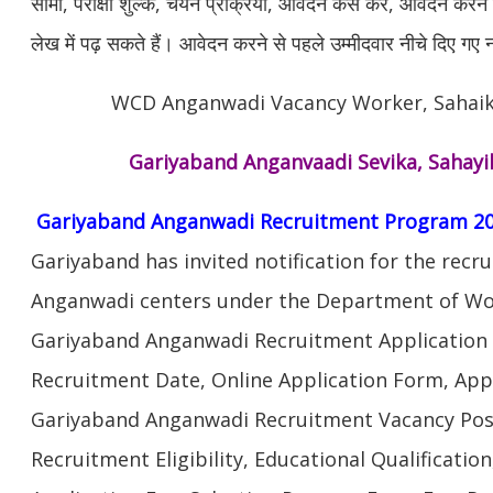
सीमा, परीक्षा शुल्क, चयन प्रक्रिया, आवेदन कैसे करें, आवेदन क
लेख में पढ़ सकते हैं। आवेदन करने से पहले उम्मीदवार नीचे दिए गए
WCD Anganwadi Vacancy Worker, Sahaik
Gariyaband Anganvaadi Sevika, Sahayik
Gariyaband Anganwadi Recruitment Program 20
Gariyaband has invited notification for the recr
Anganwadi centers under the Department of W
Gariyaband Anganwadi Recruitment Application D
Recruitment Date, Online Application Form, Appl
Gariyaband Anganwadi Recruitment Vacancy Pos
Recruitment Eligibility, Educational Qualification