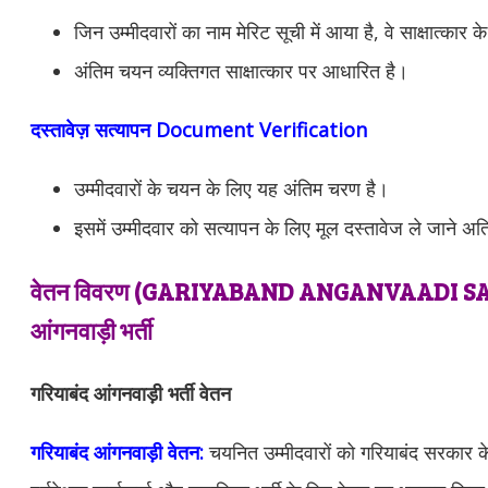
जिन उम्मीदवारों का नाम मेरिट सूची में आया है, वे साक्षात्कार क
अंतिम चयन व्यक्तिगत साक्षात्कार पर आधारित है।
दस्तावेज़ सत्यापन Document Verification
उम्मीदवारों के चयन के लिए यह अंतिम चरण है।
इसमें उम्मीदवार को सत्यापन के लिए मूल दस्तावेज ले जाने 
वेतन विवरण (
GARIYABAND ANGANVAADI
SA
आंगनवाड़ी भर्ती
गरियाबंद आंगनवाड़ी भर्ती वेतन
गरियाबंद आंगनवाड़ी वेतन:
चयनित उम्मीदवारों को
गरियाबंद
सरकार के