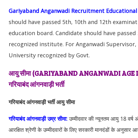
Gariyaband Anganwadi Recruitment Educational Q
should have passed 5th, 10th and 12th examinat
education board. Candidate should have passed 5
recognized institute. For Anganwadi Supervisor
University recognized by Govt.
आयु सीमा (GARIYABAND
ANGANWADI AGE LI
गरियाबंद आंगनवाड़ी भर्ती
गरियाबंद आंगनवाड़ी भर्ती आयु सीमा
गरियाबंद आंगनवाड़ी उम्र सीमा:
उम्मीदवार की न्यूनतम आयु 18 वर्
आरक्षित श्रेणी के उम्मीदवारों के लिए सरकारी मानदंडों के अनुसार आ