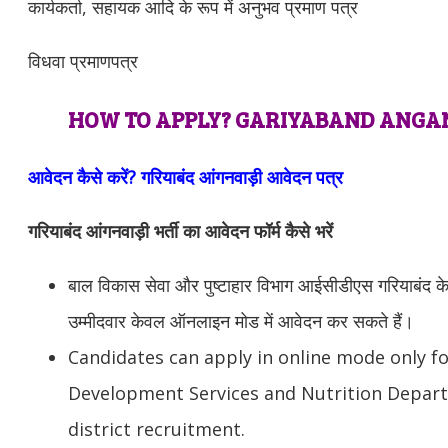
कार्यकर्ता, सहायक आदि के रूप में अनुभव प्रमाण पत्र
विधवा प्रमाणपत्र
HOW TO APPLY? GARIYABAND ANGA
आवेदन कैसे करें? गरियाबंद आंगनवाड़ी आवेदन पत्र
गरियाबंद आंगनवाड़ी भर्ती का आवेदन फॉर्म कैसे भरें
बाल विकास सेवा और पुष्टाहार विभाग आईसीडीएस गरियाबंद के स
उम्मीदवार केवल ऑनलाइन मोड में आवेदन कर सकते हैं।
Candidates can apply in online mode only fo
Development Services and Nutrition Depart
district recruitment.