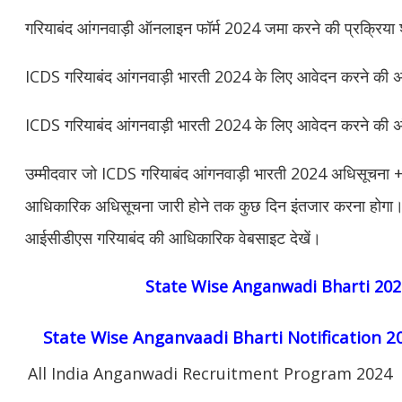
गरियाबंद आंगनवाड़ी ऑनलाइन फॉर्म 2024 जमा करने की प्रक्रिया शु
ICDS गरियाबंद आंगनवाड़ी भारती 2024 के लिए आवेदन करने की अंत
ICDS गरियाबंद आंगनवाड़ी भारती 2024 के लिए आवेदन करने की अं
उम्मीदवार जो ICDS गरियाबंद आंगनवाड़ी भारती 2024 अधिसूचना + आ
आधिकारिक अधिसूचना जारी होने तक कुछ दिन इंतजार करना होगा
आईसीडीएस गरियाबंद की आधिकारिक वेबसाइट देखें।
State Wise Anganwadi Bharti 202
State Wise Anganvaadi Bharti Notification 2
All India Anganwadi Recruitment Program 2024