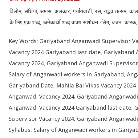
विलोम, संधियां, समास, अलंकार, पर्यायवाची, रस, तद्भव तत्सम, काल, वर
के लिए एक शब्द, अनेकार्थी शब्द वाक्य संशोधन -लिंग, वचन, कारक,
Key Words: Gariyaband Anganwadi Supervisor V
Vacancy 2024 Gariyaband last date, Gariyaband
Vacancy 2024, Gariyaband Anganwadi Supervisor 
Salary of Anganwadi workers in Gariyaband, An
Gariyaband Date, Mahila Bal Vikas Vacancy 2024
Anganwadi Vacancy 2024. Gariyaband Anganwadi 
Anganwadi Vacancy 2024 Gariyaband last date, 
Supervisor Vacancy 2024, Gariyaband Anganwadi
Syllabus, Salary of Anganwadi workers in Gariy