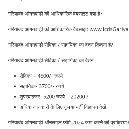
गरियाबंद आंगनवाड़ी की आधिकारिक वेबसाइट क्या है?
गरियाबंद आंगनवाड़ी की आधिकारिक वेबसाइट www.icdsGariy
गरियाबंद आंगनवाड़ी सेविका / सहायिका का वेतन कितना है?
गरियाबंद आंगनवाड़ी सेविका / सहायिका का वेतन
सेविका – 4500/- रुपये
सहायिका- 3700/- रुपये
सुपरवाइजर- 5200 रुपये – 20200 / –
अधिक जानकारी के लिए कृपया भर्ती विज्ञापन देखें।
गरियाबंद आंगनवाड़ी ऑनलाइन फॉर्म 2024 जमा करने की प्रक्रिया 