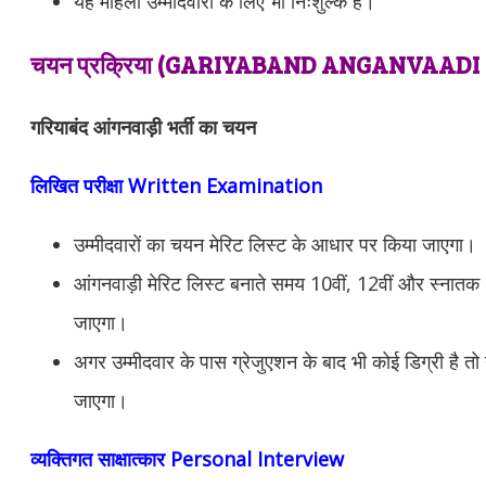
यह महिला उम्मीदवारों के लिए भी निःशुल्क है।
चयन प्रक्रिया (
GARIYABAND ANGANVAADI
गरियाबंद आंगनवाड़ी भर्ती का चयन
लिखित परीक्षा Written Examination
उम्मीदवारों का चयन मेरिट लिस्ट के आधार पर किया जाएगा।
आंगनवाड़ी मेरिट लिस्ट बनाते समय 10वीं, 12वीं और स्नातक 
जाएगा।
अगर उम्मीदवार के पास ग्रेजुएशन के बाद भी कोई डिग्री है तो 
जाएगा।
व्यक्तिगत साक्षात्कार Personal Interview