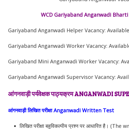
WCD Gariyaband Anganwadi Bharti 
Gariyaband
Anganwadi Helper Vacancy: Availabl
Gariyaband
Anganwadi Worker Vacancy: Availabl
Gariyaband
Mini Anganwadi Worker Vacancy: Ava
Gariyaband
Anganwadi Supervisor Vacancy: Avai
आंगनवाड़ी पर्यवेक्षक पाठ्यक्रम ANGANWADI 
आंगनवाड़ी लिखित परीक्षा Anganwadi Written Test
लिखित परीक्षा बहुविकल्पीय प्रश्न पर आधारित है। (The