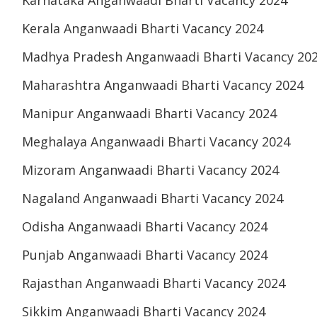
Kerala Anganwaadi Bharti Vacancy 2024
Madhya Pradesh Anganwaadi Bharti Vacancy 20
Maharashtra Anganwaadi Bharti Vacancy 2024
Manipur Anganwaadi Bharti Vacancy 2024
Meghalaya Anganwaadi Bharti Vacancy 2024
Mizoram Anganwaadi Bharti Vacancy 2024
Nagaland Anganwaadi Bharti Vacancy 2024
Odisha Anganwaadi Bharti Vacancy 2024
Punjab Anganwaadi Bharti Vacancy 2024
Rajasthan Anganwaadi Bharti Vacancy 2024
Sikkim Anganwaadi Bharti Vacancy 2024