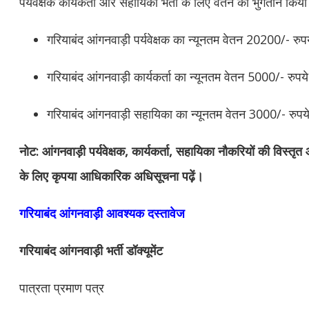
पर्यवेक्षक कार्यकर्ता और सहायिका भर्ती के लिए वेतन का भुगतान किय
गरियाबंद
आंगनवाड़ी पर्यवेक्षक का न्यूनतम वेतन 20200/- रुप
गरियाबंद
आंगनवाड़ी कार्यकर्ता का न्यूनतम वेतन 5000/- रुपये
गरियाबंद
आंगनवाड़ी सहायिका का न्यूनतम वेतन 3000/- रुपय
नोट: आंगनवाड़ी पर्यवेक्षक, कार्यकर्ता, सहायिका नौकरियों की विस्तृ
के लिए कृपया आधिकारिक अधिसूचना पढ़ें।
गरियाबंद आंगनवाड़ी आवश्यक दस्तावेज
गरियाबंद आंगनवाड़ी भर्ती डॉक्यूमेंट
पात्रता प्रमाण पत्र