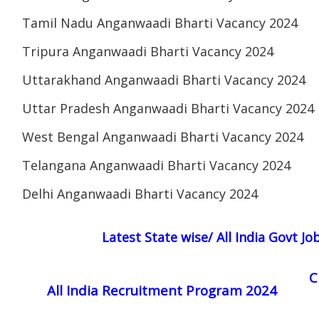
Tamil Nadu Anganwaadi Bharti Vacancy 2024
Tripura Anganwaadi Bharti Vacancy 2024
Uttarakhand Anganwaadi Bharti Vacancy 2024
Uttar Pradesh Anganwaadi Bharti Vacancy 2024
West Bengal Anganwaadi Bharti Vacancy 2024
Telangana Anganwaadi Bharti Vacancy 2024
Delhi Anganwaadi Bharti Vacancy 2024
Latest State wise/ All India Govt J
C
All India Recruitment Program 2024