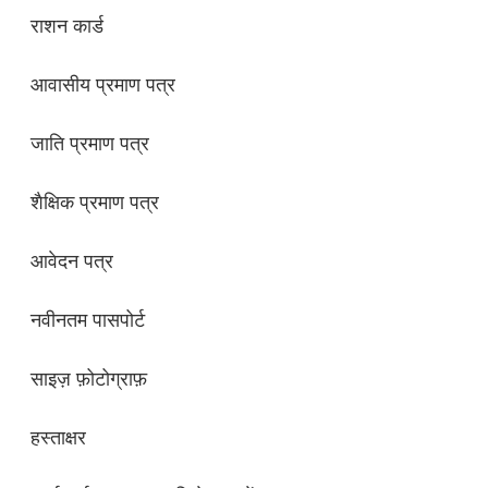
राशन कार्ड
आवासीय प्रमाण पत्र
जाति प्रमाण पत्र
शैक्षिक प्रमाण पत्र
आवेदन पत्र
नवीनतम पासपोर्ट
साइज़ फ़ोटोग्राफ़
हस्ताक्षर