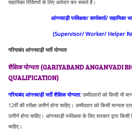
सहायिका रिक्तियों के लिए आवेदन कर सकते हैं।
आंगनवाड़ी पर्यवेक्षक/ कार्यकर्ता/ सहायिका भर
(Supervisor/ Worker/ Helper R
गरियाबंद आंगनवाड़ी भर्ती योग्यता
शैक्षिक योग्यता
(GARIYABAND ANGANVADI BH
QUALIFICATION)
गरियाबंद आंगनवाड़ी भर्ती शैक्षिक योग्यता:
उम्मीदवारों को किसी भी मान्य
12वीं की परीक्षा उत्तीर्ण होना चाहिए। उम्मीदवार को किसी मान्यता प्राप
उत्तीर्ण होना चाहिए। आंगनवाड़ी पर्यवेक्षक के लिए सरकार द्वारा किसी व
चाहिए।