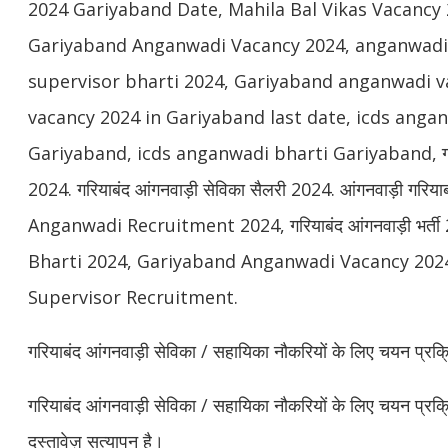
2024 Gariyaband Date, Mahila Bal Vikas Vacancy
Gariyaband Anganwadi Vacancy 2024, anganwadi
supervisor bharti 2024, Gariyaband anganwadi 
vacancy 2024 in Gariyaband last date, icds anga
Gariyaband, icds anganwadi bharti Gariyaband, गरिया
2024. गरियाबंद आंगनवाड़ी सेविका सैलरी 2024. आंगनवाड़ी गरि
Anganwadi Recruitment 2024, गरियाबंद आंगनवाड़ी भर
Bharti 2024, Gariyaband Anganwadi Vacancy 202
Supervisor Recruitment.
गरियाबंद आंगनवाड़ी सेविका / सहायिका नौकरियों के लिए चयन प्रक्रि
गरियाबंद आंगनवाड़ी सेविका / सहायिका नौकरियों के लिए चयन प्रक्र
दस्तावेज़ सत्यापन है।