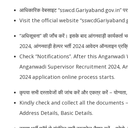
आधिकारिक वेबसाइट “sswcd.Gariyaband.gov.in” पर 
Visit the official website “sswcdGariyaband.g
“अधिसूचना” की जाँच करें। इसके बाद आंगनवाड़ी कार्यकर्ता भर्त
2024, आंगनवाड़ी हेल्पर भर्ती 2024 आवेदन ऑनलाइन प्रक्रि
Check “Notifications”. After this Anganwad
Anganwadi Supervisor Recruitment 2024, A
2024 application online process starts.
कृपया सभी दस्तावेजों की जांच करें और एकत्र करें – योग्य
Kindly check and collect all the documents – 
Address Details, Basic Details.