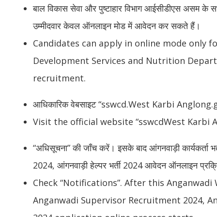
बाल विकास सेवा और पुष्टाहार विभाग आईसीडीएस असम के सभी ज
उम्मीदवार केवल ऑनलाइन मोड में आवेदन कर सकते हैं।
Candidates can apply in online mode only fo
Development Services and Nutrition Departm
recruitment.
आधिकारिक वेबसाइट “sswcd.West Karbi Anglong.go
Visit the official website “sswcdWest Karbi A
“अधिसूचना” की जाँच करें। इसके बाद आंगनवाड़ी कार्यकर्ता भर्त
2024, आंगनवाड़ी हेल्पर भर्ती 2024 आवेदन ऑनलाइन प्रक्रि
Check “Notifications”. After this Anganwad
Anganwadi Supervisor Recruitment 2024, A