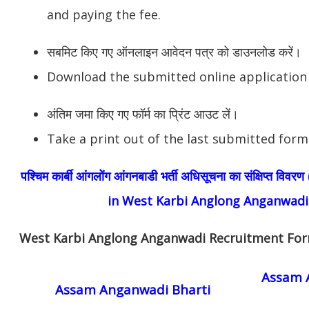
and paying the fee.
सबमिट किए गए ऑनलाइन आवेदन पत्र को डाउनलोड करें।
Download the submitted online application
अंतिम जमा किए गए फॉर्म का प्रिंट आउट लें।
Take a print out of the last submitted form
पश्चिम कार्बी आंगलोंग आंगनबाडी भर्ती अधिसूचना का संक्षिप्त 
in West Karbi Anglong Anganwadi
West Karbi Anglong Anganwadi Recruitment Fo
Assam A
Assam Anganwadi Bharti