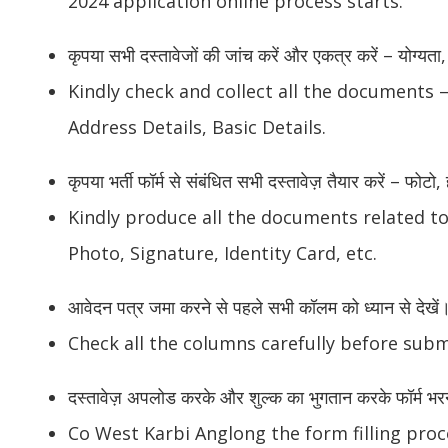
2024 application online process starts.
कृपया सभी दस्तावेजों की जांच करें और एकत्र करें – योग्य
Kindly check and collect all the documents – 
Address Details, Basic Details.
कृपया भर्ती फॉर्म से संबंधित सभी दस्तावेज़ तैयार करें – फोट
Kindly produce all the documents related t
Photo, Signature, Identity Card, etc.
आवेदन पत्र जमा करने से पहले सभी कॉलम को ध्यान से देखें
Check all the columns carefully before subm
दस्तावेज़ अपलोड करके और शुल्क का भुगतान करके फॉर्म भरने 
Co West Karbi Anglong the form filling pr