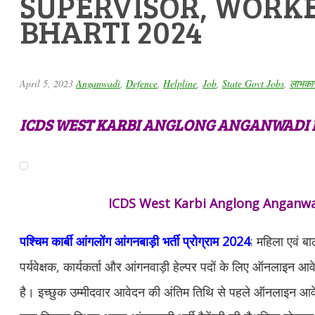
SUPERVISOR, WORKE
BHARTI 2024
April 5, 2023
Anganwadi
,
Defence
,
Helpline
,
Job
,
State Govt Jobs
,
लाभकार
ICDS WEST KARBI ANGLONG ANGANWADI B
ICDS West Karbi Anglong Anganwa
पश्चिम कार्बी आंगलोंग आंगनबाड़ी भर्ती प्रोग्राम 2024
: महिला एवं ब
पर्यवेक्षक, कार्यकर्ता और आंगनवाड़ी हेल्पर पदों के लिए ऑनलाइन 
है। इच्छुक उम्मीदवार आवेदन की अंतिम तिथि से पहले ऑनलाइन 