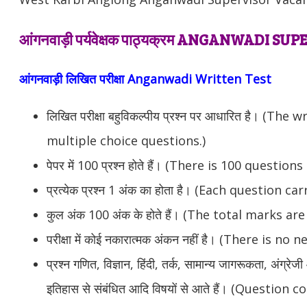
आंगनवाड़ी पर्यवेक्षक पाठ्यक्रम ANGANWADI 
आंगनवाड़ी लिखित परीक्षा Anganwadi Written Test
लिखित परीक्षा बहुविकल्पीय प्रश्न पर आधारित है। (The
multiple choice questions.)
पेपर में 100 प्रश्न होते हैं। (There is 100 question
प्रत्येक प्रश्न 1 अंक का होता है। (Each question c
कुल अंक 100 अंक के होते हैं। (The total marks ar
परीक्षा में कोई नकारात्मक अंकन नहीं है। (There is 
प्रश्न गणित, विज्ञान, हिंदी, तर्क, सामान्य जागरूकता, अंग्रे
इतिहास से संबंधित आदि विषयों से आते हैं। (Questio