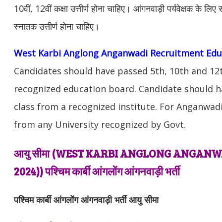
10वीं, 12वीं कक्षा उत्तीर्ण होना चाहिए। आंगनवाड़ी पर्यवेक्षक के लिए 
स्नातक उत्तीर्ण होना चाहिए।
West Karbi Anglong Anganwadi Recruitment Educa
Candidates should have passed 5th, 10th and 12
recognized education board. Candidate should h
class from a recognized institute. For Anganwad
from any University recognized by Govt.
आयु सीमा (WEST KARBI ANGLONG
ANGANWAD
2024)
) पश्चिम कार्बी आंगलोंग आंगनवाड़ी भर्ती
पश्चिम कार्बी आंगलोंग आंगनवाड़ी भर्ती आयु सीमा