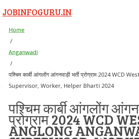
JOBINFOGURU.IN
Home
/
Anganwadi
/
पश्चिम कार्बी आंगलोंग आंगनवाड़ी भर्ती प्रोग्राम 2024 WC
Supervisor, Worker, Helper Bharti 2024
पश्चिम कार्बी आंगलोंग आंगनव
प्रोग्राम 2024 WCD W
ANGLONG ANGANW