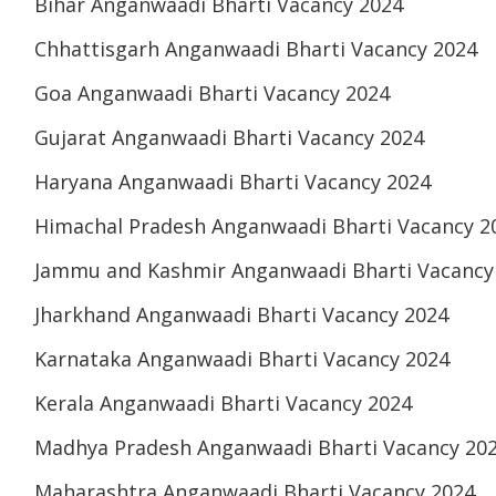
Bihar Anganwaadi Bharti Vacancy 2024
Chhattisgarh Anganwaadi Bharti Vacancy 2024
Goa Anganwaadi Bharti Vacancy 2024
Gujarat Anganwaadi Bharti Vacancy 2024
Haryana Anganwaadi Bharti Vacancy 2024
Himachal Pradesh Anganwaadi Bharti Vacancy 2
Jammu and Kashmir Anganwaadi Bharti Vacancy
Jharkhand Anganwaadi Bharti Vacancy 2024
Karnataka Anganwaadi Bharti Vacancy 2024
Kerala Anganwaadi Bharti Vacancy 2024
Madhya Pradesh Anganwaadi Bharti Vacancy 20
Maharashtra Anganwaadi Bharti Vacancy 2024