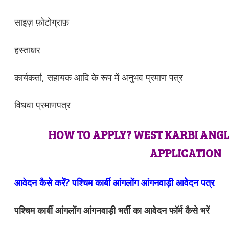
साइज़ फ़ोटोग्राफ़
हस्ताक्षर
कार्यकर्ता, सहायक आदि के रूप में अनुभव प्रमाण पत्र
विधवा प्रमाणपत्र
HOW TO APPLY? WEST KARBI AN
APPLICATION
आवेदन कैसे करें? पश्चिम कार्बी आंगलोंग आंगनवाड़ी आवेदन पत्र
पश्चिम कार्बी आंगलोंग आंगनवाड़ी भर्ती का आवेदन फॉर्म कैसे भरें