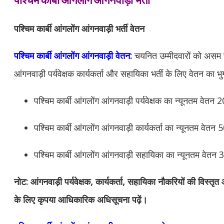
पश्चिम कार्बी आंगलोंग आंगनवाड़ी भर्ती वेतन
पश्चिम कार्बी आंगलोंग आंगनवाड़ी वेतन:
चयनित उम्मीदवारों को असम
आंगनवाड़ी पर्यवेक्षक कार्यकर्ता और सहायिका भर्ती के लिए वेतन का
पश्चिम कार्बी आंगलोंग
आंगनवाड़ी पर्यवेक्षक का न्यूनतम वेतन 
पश्चिम कार्बी आंगलोंग
आंगनवाड़ी कार्यकर्ता का न्यूनतम वेतन 
पश्चिम कार्बी आंगलोंग
आंगनवाड़ी सहायिका का न्यूनतम वेतन 3
नोट: आंगनवाड़ी पर्यवेक्षक, कार्यकर्ता, सहायिका नौकरियों की विस्तृ
के लिए कृपया आधिकारिक अधिसूचना पढ़ें।