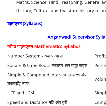
Maths, Science, Hindi, reasoning, General a
History, Culture, and the state history relate
पाठ्यक्रम (Syllabus)
Anganwadi Supervisor Syll
गणित पाठ्यक्रम Mathematics Syllabus
Number System संख्या प्रणाली
Profit
Square & Cube Roots स्क्वायर और क्यूब रूट्स
Perce
Simple & Compound Interest साधारण और
Volume
चक्रवृद्धि ब्याज
HCF and LCM
Simpl
Speed and Distance गति और दूरी
Compou