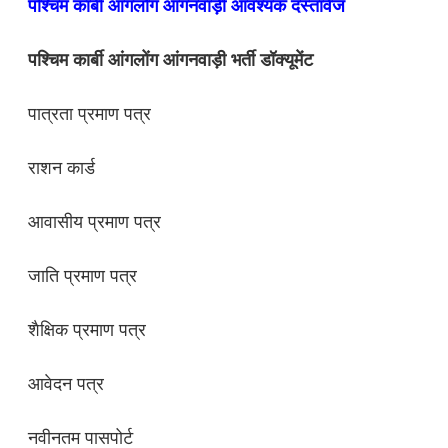
पश्चिम कार्बी आंगलोंग आंगनवाड़ी आवश्यक दस्तावेज
पश्चिम कार्बी आंगलोंग आंगनवाड़ी भर्ती डॉक्यूमेंट
पात्रता प्रमाण पत्र
राशन कार्ड
आवासीय प्रमाण पत्र
जाति प्रमाण पत्र
शैक्षिक प्रमाण पत्र
आवेदन पत्र
नवीनतम पासपोर्ट