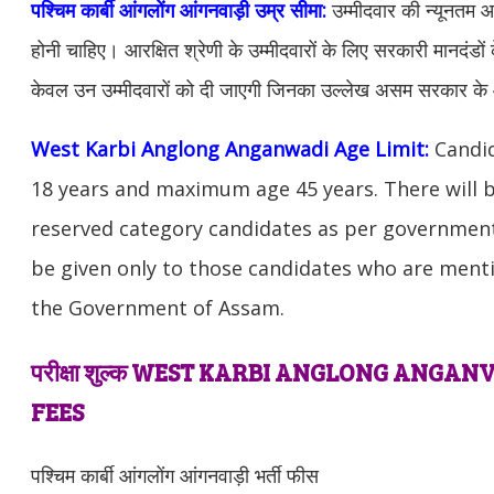
पश्चिम कार्बी आंगलोंग आंगनवाड़ी उम्र सीमा:
उम्मीदवार की न्यूनतम
होनी चाहिए। आरक्षित श्रेणी के उम्मीदवारों के लिए सरकारी मानदंडों 
केवल उन उम्मीदवारों को दी जाएगी जिनका उल्लेख असम सरकार के आ
West Karbi Anglong Anganwadi Age Limit:
Candi
18 years and maximum age 45 years. There will b
reserved category candidates as per government
be given only to those candidates who are mentio
the Government of Assam.
परीक्षा शुल्क WEST KARBI ANGLONG ANG
FEES
पश्चिम कार्बी आंगलोंग आंगनवाड़ी भर्ती फीस