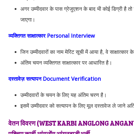
अगर उम्मीदवार के पास ग्रेजुएशन के बाद भी कोई डिग्री है तो 
जाएगा।
व्यक्तिगत साक्षात्कार Personal Interview
जिन उम्मीदवारों का नाम मेरिट सूची में आया है, वे साक्षात्कार क
अंतिम चयन व्यक्तिगत साक्षात्कार पर आधारित है।
दस्तावेज़ सत्यापन Document Verification
उम्मीदवारों के चयन के लिए यह अंतिम चरण है।
इसमें उम्मीदवार को सत्यापन के लिए मूल दस्तावेज ले जाने 
वेतन विवरण (
WEST KARBI ANGLONG ANGA
पश्चिम कार्बी आंगलोंग आंगनवाड़ी भर्ती