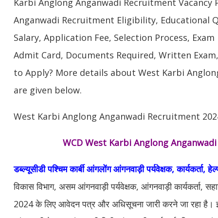
Karbi Anglong Anganwadi Recruitment Vacancy P
Anganwadi Recruitment Eligibility, Educational Qu
Salary, Application Fee, Selection Process, Exam
Admit Card, Documents Required, Written Exam,
to Apply? More details about West Karbi Anglo
are given below.
West Karbi Anglong Anganwadi Recruitment 202
WCD West Karbi Anglong Anganwadi N
डब्ल्यूसीडी पश्चिम कार्बी आंगलोंग आंगनवाड़ी पर्यवेक्षक, कार्यकर्ता, हेल
विकास विभाग, असम आंगनवाड़ी पर्यवेक्षक, आंगनवाड़ी कार्यकर्ता, सहा
2024 के लिए आवेदन पत्र और अधिसूचना जारी करने जा रहा है। इच्छ