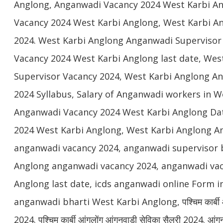
Anglong, Anganwadi Vacancy 2024 West Karbi Ang
Vacancy 2024 West Karbi Anglong, West Karbi A
2024. West Karbi Anglong Anganwadi Supervisor
Vacancy 2024 West Karbi Anglong last date, We
Supervisor Vacancy 2024, West Karbi Anglong A
2024 Syllabus, Salary of Anganwadi workers in W
Anganwadi Vacancy 2024 West Karbi Anglong Dat
2024 West Karbi Anglong, West Karbi Anglong A
anganwadi vacancy 2024, anganwadi supervisor b
Anglong anganwadi vacancy 2024, anganwadi vac
Anglong last date, icds anganwadi online Form i
anganwadi bharti West Karbi Anglong, पश्चिम कार्बी आंग
2024. पश्चिम कार्बी आंगलोंग आंगनवाड़ी सेविका सैलरी 2024. आंगन