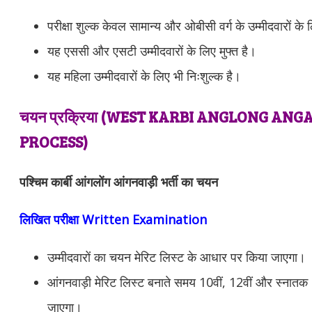
परीक्षा शुल्क केवल सामान्य और ओबीसी वर्ग के उम्मीदवारों के 
यह एससी और एसटी उम्मीदवारों के लिए मुफ्त है।
यह महिला उम्मीदवारों के लिए भी निःशुल्क है।
चयन प्रक्रिया (
WEST KARBI ANGLONG ANG
PROCESS)
पश्चिम कार्बी आंगलोंग आंगनवाड़ी भर्ती का चयन
लिखित परीक्षा Written Examination
उम्मीदवारों का चयन मेरिट लिस्ट के आधार पर किया जाएगा।
आंगनवाड़ी मेरिट लिस्ट बनाते समय 10वीं, 12वीं और स्नातक 
जाएगा।