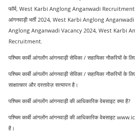
फॉर्म, West Karbi Anglong Anganwadi Recruitment 2024
आंगनवाड़ी भर्ती 2024, West Karbi Anglong Anganwad
Anglong Anganwadi Vacancy 2024, West Karbi A
Recruitment.
पश्चिम कार्बी आंगलोंग आंगनवाड़ी सेविका / सहायिका नौकरियों के लिए
पश्चिम कार्बी आंगलोंग आंगनवाड़ी सेविका / सहायिका नौकरियों के लि
साक्षात्कार और दस्तावेज़ सत्यापन है।
पश्चिम कार्बी आंगलोंग आंगनवाड़ी की आधिकारिक वेबसाइट क्या है?
पश्चिम कार्बी आंगलोंग आंगनवाड़ी की आधिकारिक वेबसाइट w
है।