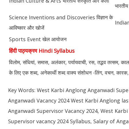
Indian Culture & Arts भारतीय संस्कृति और कला
भारतीय 
Science Inventions and Discoveries विज्ञान के
Indian
आविष्कार और खोजें
Sports Event खेल आयोजन
हिंदी पाठ्यक्रम Hindi Syllabus
विलोम, संधियां, समास, अलंकार, पर्यायवाची, रस, तद्भव तत्सम, काल, वर
के लिए एक शब्द, अनेकार्थी शब्द वाक्य संशोधन -लिंग, वचन, कारक,
Key Words: West Karbi Anglong Anganwadi Super
Anganwadi Vacancy 2024 West Karbi Anglong las
Anganwadi Supervisor Vacancy 2024, West Karb
Supervisor vacancy 2024 Syllabus, Salary of Ang