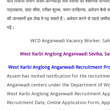
बाल विकास विभाग असम आंगनवाड़ी भर्ती वैकेंसी की शैक्षणिक योग्यता
पाठ्यक्रम, उम्र सीमा, परीक्षा शुल्क, चयन प्रक्रिया, आवेदन कैसे
की जानकारी इस लेख में पढ़ सकते हैं। आवेदन करने से पहले उम्मी
पढ़ें।
WCD Anganwadi Vacancy Worker, Sah
West Karbi Anglong Anganvaadi Sevika, Sa
West Karbi Anglong Anganwadi Recruitment Pr
Assam has invited notification for the recruitme
Anganwadi centers under the Department of W
West Karbi Anglong Anganwadi Recruitment Appli
Recruitment Date, Online Application Form, App