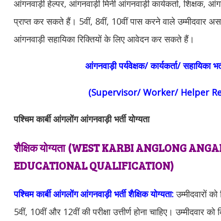
आंगनवाड़ी हेल्पर, आंगनवाड़ी मिनी आंगनवाड़ी कार्यकर्ता, शिक्षक, आंग
प्राप्त कर सकते हैं। 5वीं, 8वीं, 10वीं पास करने वाले उम्मीदवार अ
आंगनवाड़ी सहायिका रिक्तियों के लिए आवेदन कर सकते हैं।
आंगनवाड़ी पर्यवेक्षक/ कार्यकर्ता/ सहायिका भर
(Supervisor/ Worker/ Helper R
पश्चिम कार्बी आंगलोंग आंगनवाड़ी भर्ती योग्यता
शैक्षिक योग्यता
(WEST KARBI ANGLONG ANGA
EDUCATIONAL QUALIFICATION)
पश्चिम कार्बी आंगलोंग आंगनवाड़ी भर्ती शैक्षिक योग्यता:
उम्मीदवारों को 
5वीं, 10वीं और 12वीं की परीक्षा उत्तीर्ण होना चाहिए। उम्मीदवार को कि