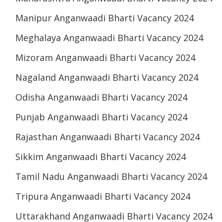
Manipur Anganwaadi Bharti Vacancy 2024
Meghalaya Anganwaadi Bharti Vacancy 2024
Mizoram Anganwaadi Bharti Vacancy 2024
Nagaland Anganwaadi Bharti Vacancy 2024
Odisha Anganwaadi Bharti Vacancy 2024
Punjab Anganwaadi Bharti Vacancy 2024
Rajasthan Anganwaadi Bharti Vacancy 2024
Sikkim Anganwaadi Bharti Vacancy 2024
Tamil Nadu Anganwaadi Bharti Vacancy 2024
Tripura Anganwaadi Bharti Vacancy 2024
Uttarakhand Anganwaadi Bharti Vacancy 2024