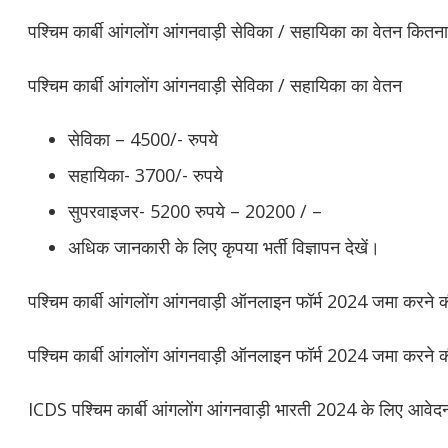
पश्चिम कार्बी आंगलोंग आंगनवाड़ी सेविका / सहायिका का वेतन कितना
पश्चिम कार्बी आंगलोंग आंगनवाड़ी सेविका / सहायिका का वेतन
सेविका – 4500/- रुपये
सहायिका- 3700/- रुपये
सुपरवाइजर- 5200 रुपये – 20200 / –
अधिक जानकारी के लिए कृपया भर्ती विज्ञापन देखें।
पश्चिम कार्बी आंगलोंग आंगनवाड़ी ऑनलाइन फॉर्म 2024 जमा करने की
पश्चिम कार्बी आंगलोंग आंगनवाड़ी ऑनलाइन फॉर्म 2024 जमा करने की 
ICDS पश्चिम कार्बी आंगलोंग आंगनवाड़ी भारती 2024 के लिए आवेदन