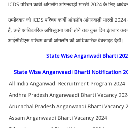
ICDS पश्चिम कार्बी आंगलोंग आंगनवाड़ी भारती 2024 के लिए आवेद
उम्मीदवार जो ICDS पश्चिम कार्बी आंगलोंग आंगनवाड़ी भारती 20
हैं, उन्हें आधिकारिक अधिसूचना जारी होने तक कुछ दिन इंतजार क
आईसीडीएस पश्चिम कार्बी आंगलोंग की आधिकारिक वेबसाइट देखें।
State Wise Anganwadi Bharti 202
State Wise Anganvaadi Bharti Notification 2
All India Anganwadi Recruitment Program 2024
Andhra Pradesh Anganwaadi Bharti Vacancy 202
Arunachal Pradesh Anganwaadi Bharti Vacancy 
Assam Anganwaadi Bharti Vacancy 2024