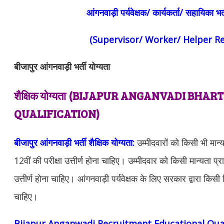
आंगनवाड़ी पर्यवेक्षक/ कार्यकर्ता/ सहायिका भर
(Supervisor/ Worker/ Helper R
बीजापुर आंगनवाड़ी भर्ती योग्यता
शैक्षिक योग्यता
(BIJAPUR ANGANVADI BHART
QUALIFICATION)
बीजापुर आंगनवाड़ी भर्ती शैक्षिक योग्यता:
उम्मीदवारों को किसी भी मान्यत
12वीं की परीक्षा उत्तीर्ण होना चाहिए। उम्मीदवार को किसी मान्यता प्राप
उत्तीर्ण होना चाहिए। आंगनवाड़ी पर्यवेक्षक के लिए सरकार द्वारा किसी व
चाहिए।
Bijapur Anganwadi Recruitment Educational Quali