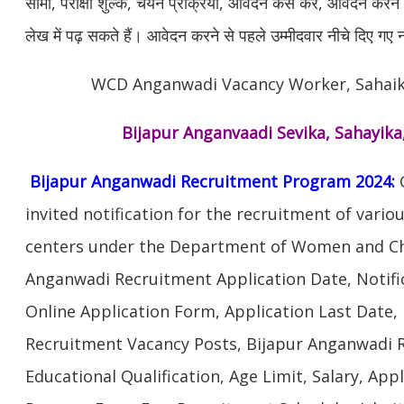
सीमा, परीक्षा शुल्क, चयन प्रक्रिया, आवेदन कैसे करें, आवेदन क
लेख में पढ़ सकते हैं। आवेदन करने से पहले उम्मीदवार नीचे दिए गए
WCD Anganwadi Vacancy Worker, Sahaik
Bijapur Anganvaadi Sevika, Sahayika
Bijapur Anganwadi Recruitment Program 2024:
G
invited notification for the recruitment of vari
centers under the Department of Women and Ch
Anganwadi Recruitment Application Date, Notifi
Online Application Form, Application Last Date,
Recruitment Vacancy Posts, Bijapur Anganwadi Re
Educational Qualification, Age Limit, Salary, Appl