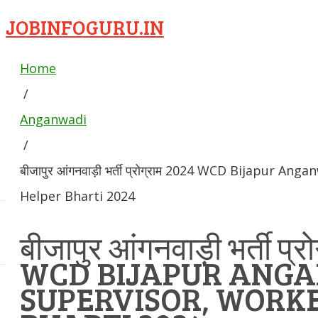
JOBINFOGURU.IN
Home
/
Anganwadi
/
बीजापुर आंगनवाड़ी भर्ती प्रोग्राम 2024 WCD Bijapur A
Helper Bharti 2024
बीजापुर आंगनवाड़ी भर्ती प्
WCD BIJAPUR ANG
SUPERVISOR, WORKE