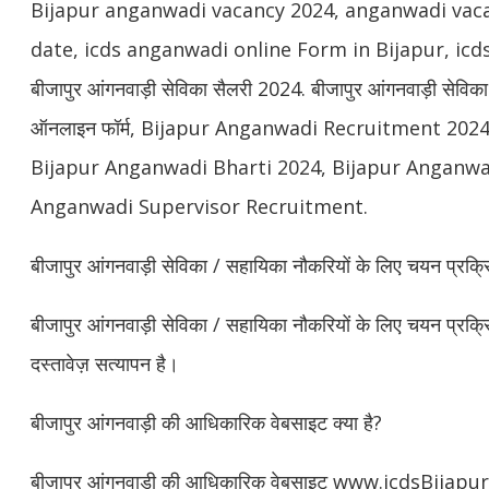
Bijapur anganwadi vacancy 2024, anganwadi vacan
date, icds anganwadi online Form in Bijapur, icd
बीजापुर आंगनवाड़ी सेविका सैलरी 2024. बीजापुर आंगनवाड़ी सेविक
ऑनलाइन फॉर्म, Bijapur Anganwadi Recruitment 2024, बीज
Bijapur Anganwadi Bharti 2024, Bijapur Anganwa
Anganwadi Supervisor Recruitment.
बीजापुर आंगनवाड़ी सेविका / सहायिका नौकरियों के लिए चयन प्रक्रि
बीजापुर आंगनवाड़ी सेविका / सहायिका नौकरियों के लिए चयन प्रक्रि
दस्तावेज़ सत्यापन है।
बीजापुर आंगनवाड़ी की आधिकारिक वेबसाइट क्या है?
बीजापुर आंगनवाड़ी की आधिकारिक वेबसाइट www.icdsBijapur