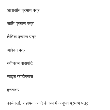
आवासीय प्रमाण पत्र
जाति प्रमाण पत्र
शैक्षिक प्रमाण पत्र
आवेदन पत्र
नवीनतम पासपोर्ट
साइज़ फ़ोटोग्राफ़
हस्ताक्षर
कार्यकर्ता, सहायक आदि के रूप में अनुभव प्रमाण पत्र