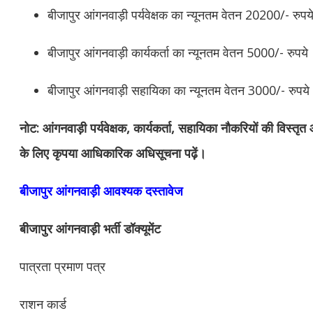
बीजापुर
आंगनवाड़ी पर्यवेक्षक का न्यूनतम वेतन 20200/- रुपय
बीजापुर
आंगनवाड़ी कार्यकर्ता का न्यूनतम वेतन 5000/- रुपये
बीजापुर
आंगनवाड़ी सहायिका का न्यूनतम वेतन 3000/- रुपये
नोट: आंगनवाड़ी पर्यवेक्षक, कार्यकर्ता, सहायिका नौकरियों की विस्तृ
के लिए कृपया आधिकारिक अधिसूचना पढ़ें।
बीजापुर आंगनवाड़ी आवश्यक दस्तावेज
बीजापुर आंगनवाड़ी भर्ती डॉक्यूमेंट
पात्रता प्रमाण पत्र
राशन कार्ड