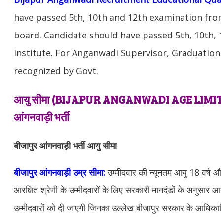
have passed 5th, 10th and 12th examination fro
board. Candidate should have passed 5th, 10th, 
institute. For Anganwadi Supervisor, Graduation
recognized by Govt.
आयु सीमा (BIJAPUR
ANGANWADI AGE LIMIT 
आंगनवाड़ी भर्ती
बीजापुर आंगनवाड़ी भर्ती आयु सीमा
बीजापुर आंगनवाड़ी उम्र सीमा:
उम्मीदवार की न्यूनतम आयु 18 वर्ष
आरक्षित श्रेणी के उम्मीदवारों के लिए सरकारी मानदंडों के अनुसार आ
उम्मीदवारों को दी जाएगी जिनका उल्लेख बीजापुर सरकार के आधिकारि