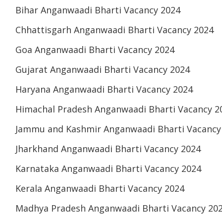
Bihar Anganwaadi Bharti Vacancy 2024
Chhattisgarh Anganwaadi Bharti Vacancy 2024
Goa Anganwaadi Bharti Vacancy 2024
Gujarat Anganwaadi Bharti Vacancy 2024
Haryana Anganwaadi Bharti Vacancy 2024
Himachal Pradesh Anganwaadi Bharti Vacancy 2
Jammu and Kashmir Anganwaadi Bharti Vacancy
Jharkhand Anganwaadi Bharti Vacancy 2024
Karnataka Anganwaadi Bharti Vacancy 2024
Kerala Anganwaadi Bharti Vacancy 2024
Madhya Pradesh Anganwaadi Bharti Vacancy 20