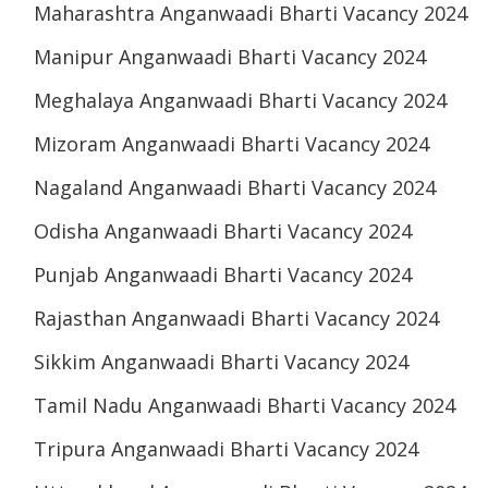
Maharashtra Anganwaadi Bharti Vacancy 2024
Manipur Anganwaadi Bharti Vacancy 2024
Meghalaya Anganwaadi Bharti Vacancy 2024
Mizoram Anganwaadi Bharti Vacancy 2024
Nagaland Anganwaadi Bharti Vacancy 2024
Odisha Anganwaadi Bharti Vacancy 2024
Punjab Anganwaadi Bharti Vacancy 2024
Rajasthan Anganwaadi Bharti Vacancy 2024
Sikkim Anganwaadi Bharti Vacancy 2024
Tamil Nadu Anganwaadi Bharti Vacancy 2024
Tripura Anganwaadi Bharti Vacancy 2024