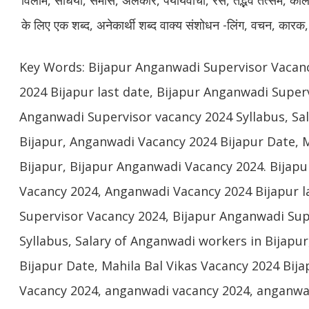
के लिए एक शब्द, अनेकार्थी शब्द वाक्य संशोधन -लिंग, वचन, कारक,
Key Words: Bijapur Anganwadi Supervisor Vacan
2024 Bijapur last date, Bijapur Anganwadi Super
Anganwadi Supervisor vacancy 2024 Syllabus, Sa
Bijapur, Anganwadi Vacancy 2024 Bijapur Date, M
Bijapur, Bijapur Anganwadi Vacancy 2024. Bijap
Vacancy 2024, Anganwadi Vacancy 2024 Bijapur l
Supervisor Vacancy 2024, Bijapur Anganwadi Sup
Syllabus, Salary of Anganwadi workers in Bijapu
Bijapur Date, Mahila Bal Vikas Vacancy 2024 Bij
Vacancy 2024, anganwadi vacancy 2024, anganwad