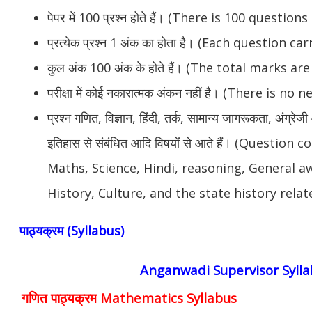
पेपर में 100 प्रश्न होते हैं। (There is 100 question
प्रत्येक प्रश्न 1 अंक का होता है। (Each question c
कुल अंक 100 अंक के होते हैं। (The total marks ar
परीक्षा में कोई नकारात्मक अंकन नहीं है। (There is 
प्रश्न गणित, विज्ञान, हिंदी, तर्क, सामान्य जागरूकता, अंग्रे
इतिहास से संबंधित आदि विषयों से आते हैं। (Questio
Maths, Science, Hindi, reasoning, General a
History, Culture, and the state history relate
पाठ्यक्रम (Syllabus)
Anganwadi Supervisor Syll
गणित पाठ्यक्रम Mathematics Syllabus