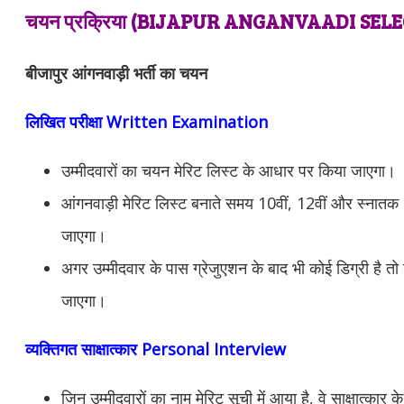
चयन प्रक्रिया (
BIJAPUR ANGANVAADI
SELE
बीजापुर आंगनवाड़ी भर्ती का चयन
लिखित परीक्षा Written Examination
उम्मीदवारों का चयन मेरिट लिस्ट के आधार पर किया जाएगा।
आंगनवाड़ी मेरिट लिस्ट बनाते समय 10वीं, 12वीं और स्नातक 
जाएगा।
अगर उम्मीदवार के पास ग्रेजुएशन के बाद भी कोई डिग्री है तो 
जाएगा।
व्यक्तिगत साक्षात्कार Personal Interview
जिन उम्मीदवारों का नाम मेरिट सूची में आया है, वे साक्षात्कार क