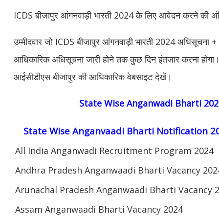
ICDS बीजापुर आंगनवाड़ी भारती 2024 के लिए आवेदन करने की अंत
उम्मीदवार जो ICDS बीजापुर आंगनवाड़ी भारती 2024 अधिसूचना + आव
आधिकारिक अधिसूचना जारी होने तक कुछ दिन इंतजार करना होगा
आईसीडीएस बीजापुर की आधिकारिक वेबसाइट देखें।
State Wise Anganwadi Bharti 202
State Wise Anganvaadi Bharti Notification 2
All India Anganwadi Recruitment Program 2024
Andhra Pradesh Anganwaadi Bharti Vacancy 202
Arunachal Pradesh Anganwaadi Bharti Vacancy 
Assam Anganwaadi Bharti Vacancy 2024