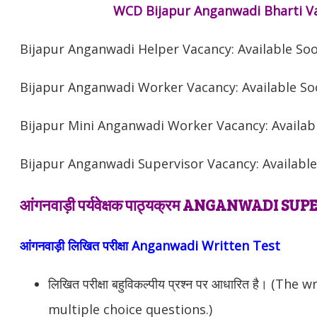
WCD Bijapur Anganwadi Bharti Va
Bijapur
Anganwadi Helper Vacancy: Available So
Bijapur
Anganwadi Worker Vacancy: Available S
Bijapur
Mini Anganwadi Worker Vacancy: Availab
Bijapur
Anganwadi Supervisor Vacancy: Availabl
आंगनवाड़ी पर्यवेक्षक पाठ्यक्रम ANGANWADI 
आंगनवाड़ी लिखित परीक्षा Anganwadi Written Test
लिखित परीक्षा बहुविकल्पीय प्रश्न पर आधारित है। (The
multiple choice questions.)