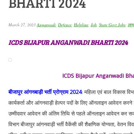
BHARTI 2024
March 27, 2023
Anganwadi
,
Defence
,
Helpline
,
Job
,
State Govt Jobs
,
लाभ
ICDS BIJAPUR ANGANWADI BHARTI 2024
ICDS Bijapur Anganwadi Bha
बीजापुर आंगनबाड़ी भर्ती प्रोग्राम 2024
: महिला एवं बाल विकास विभाग
कार्यकर्ता और आंगनवाड़ी हेल्पर पदों के लिए ऑनलाइन आवेदन करने
उम्मीदवार आवेदन की अंतिम तिथि से पहले ऑनलाइन आवेदन कर स
विभाग बीजापुर आंगनवाड़ी भर्ती वैकेंसी की शैक्षणिक योग्यता, वेतन वि