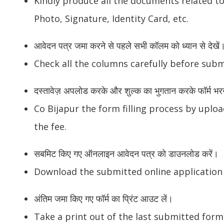
Kindly produce all the documents related t
Photo, Signature, Identity Card, etc.
आवेदन पत्र जमा करने से पहले सभी कॉलम को ध्यान से देखें
Check all the columns carefully before subm
दस्तावेज़ अपलोड करके और शुल्क का भुगतान करके फॉर्म भरने 
Co Bijapur the form filling process by upl
the fee.
सबमिट किए गए ऑनलाइन आवेदन पत्र को डाउनलोड करें।
Download the submitted online application
अंतिम जमा किए गए फॉर्म का प्रिंट आउट लें।
Take a print out of the last submitted form