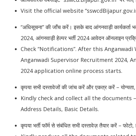
Visit the official website “sswcdBijapur.gov.i
“अधिसूचना” की जाँच करें। इसके बाद आंगनवाड़ी कार्यकर्ता भर्त
2024, आंगनवाड़ी हेल्पर भर्ती 2024 आवेदन ऑनलाइन प्रक्रि
Check “Notifications”. After this Anganwad
Anganwadi Supervisor Recruitment 2024, A
2024 application online process starts.
कृपया सभी दस्तावेजों की जांच करें और एकत्र करें – योग्य
Kindly check and collect all the documents – 
Address Details, Basic Details.
कृपया भर्ती फॉर्म से संबंधित सभी दस्तावेज़ तैयार करें – फोट