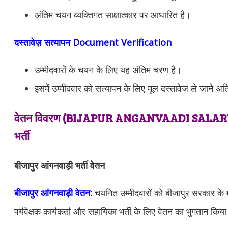
अंतिम चयन व्यक्तिगत साक्षात्कार पर आधारित है।
दस्तावेज़ सत्यापन Document Verification
उम्मीदवारों के चयन के लिए यह अंतिम चरण है।
इसमें उम्मीदवार को सत्यापन के लिए मूल दस्तावेज ले जाने 
वेतन विवरण (
BIJAPUR ANGANVAADI
SALARY 
भर्ती
बीजापुर आंगनवाड़ी भर्ती वेतन
बीजापुर आंगनवाड़ी वेतन:
चयनित उम्मीदवारों को
बीजापुर
सरकार के म
पर्यवेक्षक कार्यकर्ता और सहायिका भर्ती के लिए वेतन का भुगतान किय