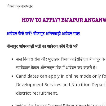
विधवा प्रमाणपत्र
HOW TO APPLY? BIJAPUR ANGANW
आवेदन कैसे करें? बीजापुर आंगनवाड़ी आवेदन पत्र
बीजापुर आंगनवाड़ी भर्ती का आवेदन फॉर्म कैसे भरें
बाल विकास सेवा और पुष्टाहार विभाग आईसीडीएस बीजापुर के सभ
उम्मीदवार केवल ऑनलाइन मोड में आवेदन कर सकते हैं।
Candidates can apply in online mode only fo
Development Services and Nutrition Depart
district recruitment.
आधिकारिक वेबसाइट “sswcd.Bijapur.gov.in” पर जाएं