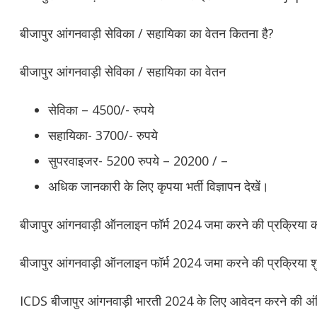
बीजापुर आंगनवाड़ी सेविका / सहायिका का वेतन कितना है?
बीजापुर आंगनवाड़ी सेविका / सहायिका का वेतन
सेविका – 4500/- रुपये
सहायिका- 3700/- रुपये
सुपरवाइजर- 5200 रुपये – 20200 / –
अधिक जानकारी के लिए कृपया भर्ती विज्ञापन देखें।
बीजापुर आंगनवाड़ी ऑनलाइन फॉर्म 2024 जमा करने की प्रक्रिया क
बीजापुर आंगनवाड़ी ऑनलाइन फॉर्म 2024 जमा करने की प्रक्रिया शु
ICDS बीजापुर आंगनवाड़ी भारती 2024 के लिए आवेदन करने की अंति