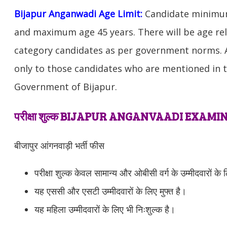
Bijapur Anganwadi Age Limit:
Candidate minimum
and maximum age 45 years. There will be age rel
category candidates as per government norms. Ag
only to those candidates who are mentioned in th
Government of Bijapur.
परीक्षा शुल्क BIJAPUR ANGANVAADI EXAMI
बीजापुर आंगनवाड़ी भर्ती फीस
परीक्षा शुल्क केवल सामान्य और ओबीसी वर्ग के उम्मीदवारों के 
यह एससी और एसटी उम्मीदवारों के लिए मुफ्त है।
यह महिला उम्मीदवारों के लिए भी निःशुल्क है।