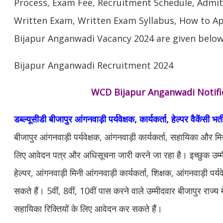
Process, Exam Fee, Recruitment Schedule, Admi
Written Exam, Written Exam Syllabus, How to Ap
Bijapur Anganwadi Vacancy 2024 are given below
Bijapur Anganwadi Recruitment 2024
WCD Bijapur Anganwadi Notifi
डब्ल्यूसीडी बीजापुर आंगनवाड़ी पर्यवेक्षक, कार्यकर्ता, हेल्पर वैकेंसी भर
बीजापुर आंगनवाड़ी पर्यवेक्षक, आंगनवाड़ी कार्यकर्ता, सहायिका और मि
लिए आवेदन पत्र और अधिसूचना जारी करने जा रहा है। इच्छुक उम्मीद
हेल्पर, आंगनवाड़ी मिनी आंगनवाड़ी कार्यकर्ता, शिक्षक, आंगनवाड़ी पर्य
सकते हैं। 5वीं, 8वीं, 10वीं पास करने वाले उम्मीदवार बीजापुर राज्य
सहायिका रिक्तियों के लिए आवेदन कर सकते हैं।