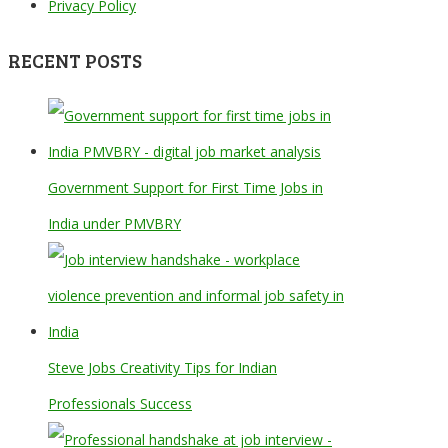
Privacy Policy
RECENT POSTS
Government Support for First Time Jobs in
India under PMVBRY
Steve Jobs Creativity Tips for Indian
Professionals Success