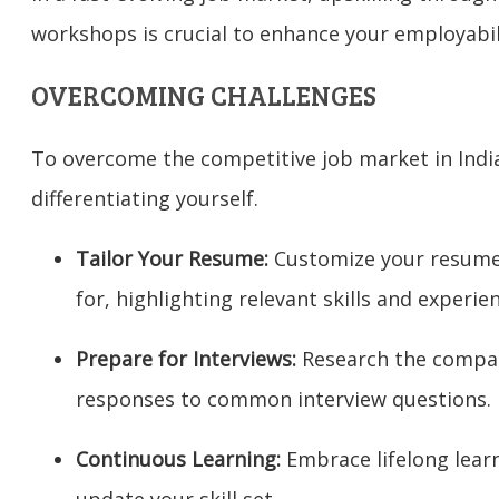
workshops is crucial to enhance your employabil
OVERCOMING CHALLENGES
To overcome the competitive job market in India,
differentiating yourself.
Tailor Your Resume:
Customize your resume 
for, highlighting relevant skills and experie
Prepare for Interviews:
Research the compan
responses to common interview questions.
Continuous Learning:
Embrace lifelong learn
update your skill set.