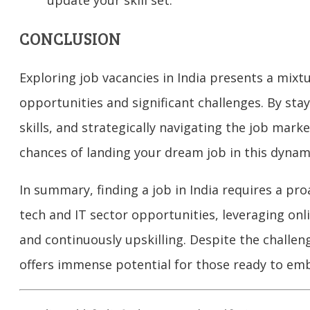
CONCLUSION
Exploring job vacancies in India presents a mix
opportunities and significant challenges. By st
skills, and strategically navigating the job mark
chances of landing your dream job in this dynam
In summary, finding a job in India requires a pr
tech and IT sector opportunities, leveraging onl
and continuously upskilling. Despite the challen
offers immense potential for those ready to emb