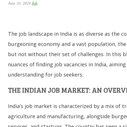
June 10, 2024
Job
The job landscape in India is as diverse as the co
burgeoning economy and a vast population, the
but not without their set of challenges. In this b
nuances of finding job vacancies in India, aimin
understanding for job seekers.
THE INDIAN JOB MARKET: AN OVERV
India’s job market is characterized by a mix of tra
agriculture and manufacturing, alongside burgeo
services, and startups. The country has seen a si