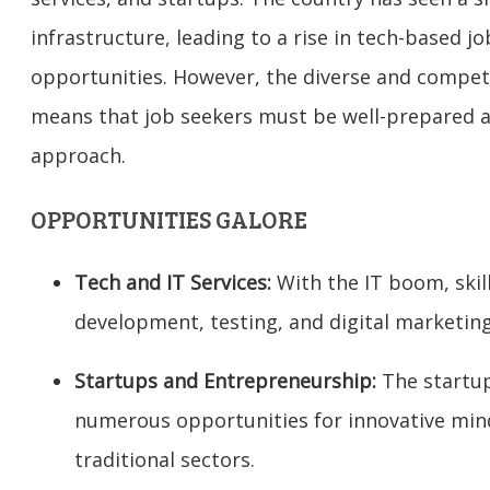
infrastructure, leading to a rise in tech-based 
opportunities. However, the diverse and compet
means that job seekers must be well-prepared an
approach.
OPPORTUNITIES GALORE
Tech and IT Services:
With the IT boom, skil
development, testing, and digital marketin
Startups and Entrepreneurship:
The startup
numerous opportunities for innovative mind
traditional sectors.