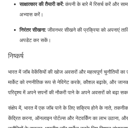
साक्षात्कार की तैयारी करें:
कंपनी के बारे में रिसर्च करें और सामान
अभ्यास करें।
निरंतर सीखना:
जीवनभर सीखने की प्रक्रिया को अपनाएं त
अपडेट कर सकें।
निष्कर्ष
भारत में जॉब वेकेंसियों की खोज अवसरों और महत्वपूर्ण चुनौतियों क
मार्केट को रणनीतिक रूप से नेविगेट करके, कौशल बढ़ाके, और जान
परिदृश्य में अपने सपनों की नौकरी पाने के अपने अवसरों को बढ़ा सकत
संक्षेप में, भारत में एक जॉब पाने के लिए सक्रिय होने के नाते, तकनीक
केंद्रित करना, ऑनलाइन पोर्टल्स और नेटवर्किंग का लाभ उठाना, 