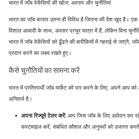
भारत में जॉब वेकेंसियों की खोज: अवसर और चुनौतियां
भारत का जॉब बाजार उतना ही विविध है जितना की देश खुद है। एक ते
विशाल आबादी के साथ, अवसर प्रचुर मात्रा में हैं, लेकिन बिना चुनौतिय
भारत में जॉब वेकेंसियों को ढूँढने की बारीकियों में गहराई से जाएंगे
प्रदान करने का लक्ष्य रखते हुए।
कैसे चुनौतियों का सामना करें
भारत में प्रतिस्पर्धी जॉब मार्केट को पार करने के लिए, अपने आप को
अनिवार्य है।
अपना रिज्यूमे टेलर करें:
आप जिस जॉब के लिए आवेदन कर रहे ह
कस्टमाइज करें, संबंधित कौशल और अनुभवों को उजागर करते