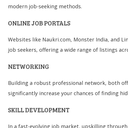
modern job-seeking methods.
ONLINE JOB PORTALS
Websites like Naukri.com, Monster India, and Lin
job seekers, offering a wide range of listings acr
NETWORKING
Building a robust professional network, both off
significantly increase your chances of finding hi
SKILL DEVELOPMENT
In a fast-evolving job market, upskilling through