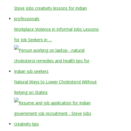
Workplace Violence in Informal Jobs Lessons
for Job Seekers in …
Natural Ways to Lower Cholesterol Without
Relying on Statins