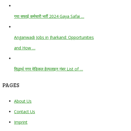
गया सफाई कर्मचारी भर्ती 2024 Gaya Safai …
Anganwadi Jobs in Jharkand: Opportunities
and How …
सिद्धार्थ नगर मेडिकल हेल्पलाइन नंबर List of …
PAGES
About Us
Contact Us
Imprint