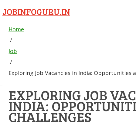
JOBINFOGURU.IN
Home
/
Job
/
Exploring Job Vacancies in India: Opportunities 
EXPLORING JOB VAC
INDIA: OPPORTUNIT
CHALLENGES