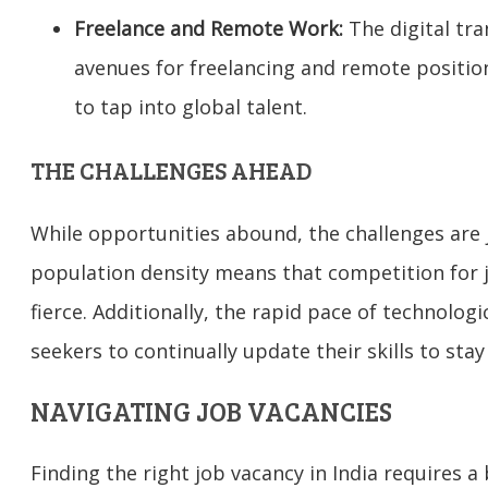
Freelance and Remote Work:
The digital tr
avenues for freelancing and remote positio
to tap into global talent.
THE CHALLENGES AHEAD
While opportunities abound, the challenges are 
population density means that competition for job
fierce. Additionally, the rapid pace of technolog
seekers to continually update their skills to stay
NAVIGATING JOB VACANCIES
Finding the right job vacancy in India requires a